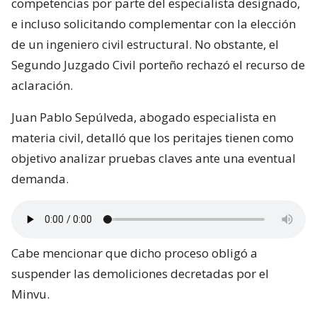
competencias por parte del especialista designado,
e incluso solicitando complementar con la elección
de un ingeniero civil estructural. No obstante, el
Segundo Juzgado Civil porteño rechazó el recurso de
aclaración.
Juan Pablo Sepúlveda, abogado especialista en
materia civil, detalló que los peritajes tienen como
objetivo analizar pruebas claves ante una eventual
demanda.
Cabe mencionar que dicho proceso obligó a
suspender las demoliciones decretadas por el
Minvu.