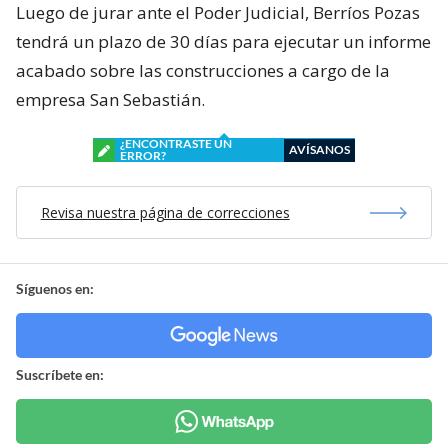
Luego de jurar ante el Poder Judicial, Berríos Pozas
tendrá un plazo de 30 días para ejecutar un informe
acabado sobre las construcciones a cargo de la
empresa San Sebastián.
¿ENCONTRASTE UN
AVÍSANOS
ERROR?
Revisa nuestra página de correcciones
Síguenos en:
Suscríbete en: