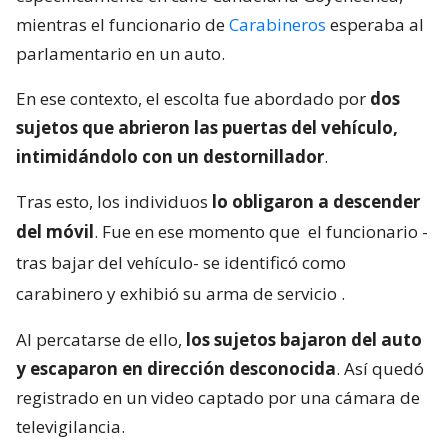
mientras el funcionario de
Carabineros
esperaba al
parlamentario en un auto.
En ese contexto, el escolta fue abordado por
dos
sujetos que abrieron las puertas del vehículo,
intimidándolo con un destornillador
.
Tras esto, los individuos
lo obligaron a descender
del móvil
. Fue en ese momento que
el funcionario -
tras bajar del vehículo- se identificó como
carabinero y exhibió su arma de servicio
.
Al percatarse de ello,
los sujetos bajaron del auto
y escaparon en dirección desconocida
. Así quedó
registrado en un video captado por una cámara de
televigilancia.