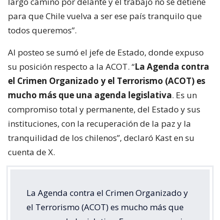
largo camino por delante y el trabajo no se detiene
para que Chile vuelva a ser ese país tranquilo que
todos queremos”.
Al posteo se sumó el jefe de Estado, donde expuso
su posición respecto a la ACOT. “
La Agenda contra
el Crimen Organizado y el Terrorismo (ACOT) es
mucho más que una agenda legislativa
. Es un
compromiso total y permanente, del Estado y sus
instituciones, con la recuperación de la paz y la
tranquilidad de los chilenos”, declaró Kast en su
cuenta de X.
La Agenda contra el Crimen Organizado y
el Terrorismo (ACOT) es mucho más que