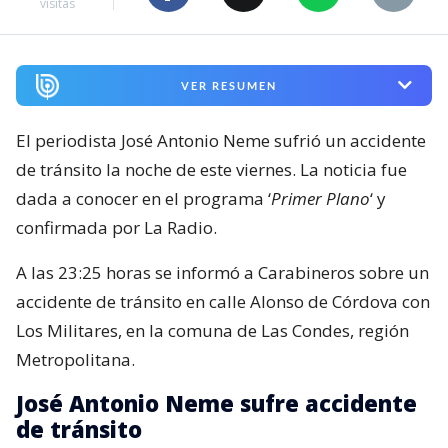
visitas
VER RESUMEN
El periodista José Antonio Neme sufrió un accidente
de tránsito la noche de este viernes. La noticia fue
dada a conocer en el programa ‘
Primer Plano
‘ y
confirmada por La Radio.
A las 23:25 horas se informó a Carabineros sobre un
accidente de tránsito en calle Alonso de Córdova con
Los Militares, en la comuna de Las Condes, región
Metropolitana.
José Antonio Neme sufre accidente
de tránsito