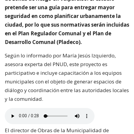
pretende ser una guía para entregar mayor
seguridad en como planificar urbanamente la
ciudad, por lo que sus normativas serán incluidas
en el Plan Regulador Comunal y el Plan de
Desarrollo Comunal (Pladeco).
Según lo informado por María Jesús Izquierdo,
asesora experta del PNUD, este proyecto es
participativo e incluye capacitación a los equipos
municipales con el objeto de generar espacios de
diálogo y coordinación entre las autoridades locales
y la comunidad.
El director de Obras de la Municipalidad de