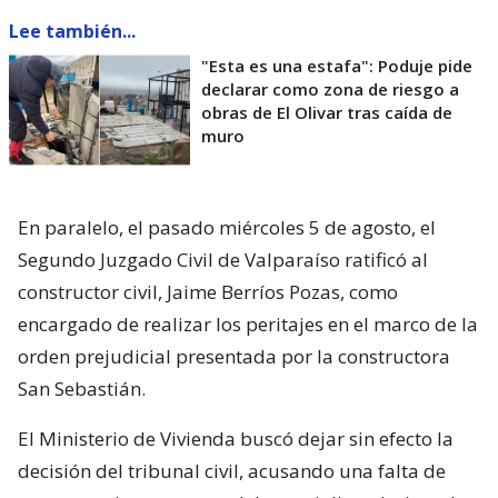
Lee también...
"Esta es una estafa": Poduje pide
declarar como zona de riesgo a
obras de El Olivar tras caída de
muro
En paralelo, el pasado miércoles 5 de agosto, el
Segundo Juzgado Civil de Valparaíso ratificó al
constructor civil, Jaime Berríos Pozas, como
encargado de realizar los peritajes en el marco de la
orden prejudicial presentada por la constructora
San Sebastián.
El Ministerio de Vivienda buscó dejar sin efecto la
decisión del tribunal civil, acusando una falta de