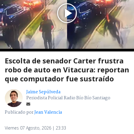
Escolta de senador Carter frustra
robo de auto en Vitacura: reportan
que computador fue sustraído
Jaime Sepúlveda
Periodista Policial Radio Bío Bío Santiago
Publicado por
Jean Valencia
Viernes 07 Agosto, 2026 | 23:33