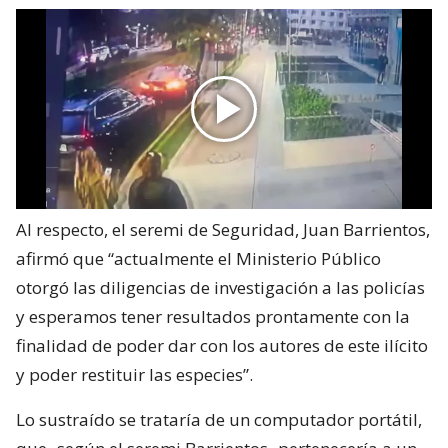
Al respecto, el seremi de Seguridad, Juan Barrientos,
afirmó que “actualmente el Ministerio Público
otorgó las diligencias de investigación a las policías
y esperamos tener resultados prontamente con la
finalidad de poder dar con los autores de este ilícito
y poder restituir las especies”.
Lo sustraído se trataría de un computador portátil,