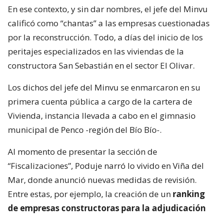
En ese contexto, y sin dar nombres, el jefe del Minvu
calificó como “chantas” a las empresas cuestionadas
por la reconstrucción. Todo, a días del inicio de los
peritajes especializados en las viviendas de la
constructora San Sebastián en el sector El Olivar.
Los dichos del jefe del Minvu se enmarcaron en su
primera cuenta pública a cargo de la cartera de
Vivienda, instancia llevada a cabo en el gimnasio
municipal de Penco -región del Bío Bío-.
Al momento de presentar la sección de
“Fiscalizaciones”, Poduje narró lo vivido en Viña del
Mar, donde anunció nuevas medidas de revisión.
Entre estas, por ejemplo, la creación de un
ranking
de empresas constructoras para la adjudicación