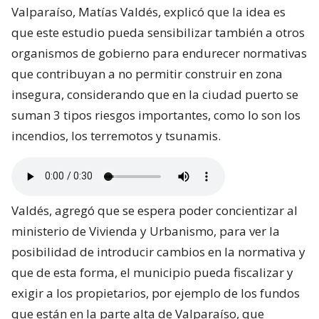
Valparaíso, Matías Valdés, explicó que la idea es
que este estudio pueda sensibilizar también a otros
organismos de gobierno para endurecer normativas
que contribuyan a no permitir construir en zona
insegura, considerando que en la ciudad puerto se
suman 3 tipos riesgos importantes, como lo son los
incendios, los terremotos y tsunamis.
Valdés, agregó que se espera poder concientizar al
ministerio de Vivienda y Urbanismo, para ver la
posibilidad de introducir cambios en la normativa y
que de esta forma, el municipio pueda fiscalizar y
exigir a los propietarios, por ejemplo de los fundos
que están en la parte alta de Valparaíso, que