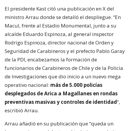
El presidente Kast citó una publicación en X del
ministro Arrau donde se detalló el despliegue. “En
Macul, frente al Estadio Monumental, junto a su
alcalde Eduardo Espinoza, al general inspector
Rodrigo Espinoza, director nacional de Orden y
Seguridad de Carabineros y el prefecto Pablo Garay
de la PDI, encabezamos la formación de
funcionarios de Carabineros de Chile y de la Policía
de Investigaciones que dio inicio a un nuevo mega
operativo nacional:
más de 5.000 policías
desplegados de Arica a Magallanes en rondas
preventivas masivas y controles de identidad
“,
escribió Arrau.
Arrau añadió en su publicación que “queda un