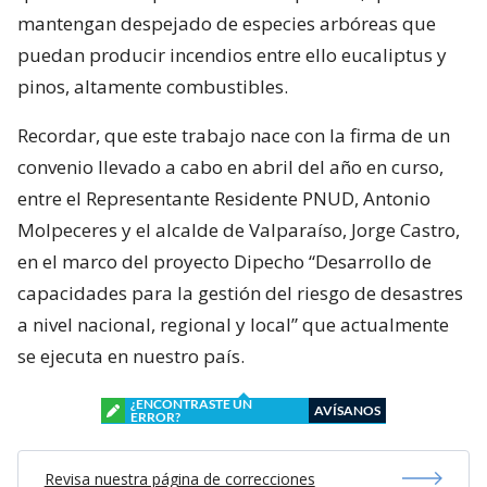
mantengan despejado de especies arbóreas que
puedan producir incendios entre ello eucaliptus y
pinos, altamente combustibles.
Recordar, que este trabajo nace con la firma de un
convenio llevado a cabo en abril del año en curso,
entre el Representante Residente PNUD, Antonio
Molpeceres y el alcalde de Valparaíso, Jorge Castro,
en el marco del proyecto Dipecho “Desarrollo de
capacidades para la gestión del riesgo de desastres
a nivel nacional, regional y local” que actualmente
se ejecuta en nuestro país.
¿ENCONTRASTE UN
AVÍSANOS
ERROR?
Revisa nuestra página de correcciones