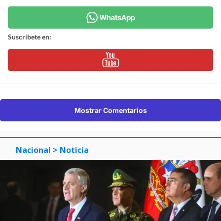
Suscríbete en:
Mostrar Comentarios
Nacional
> Noticia