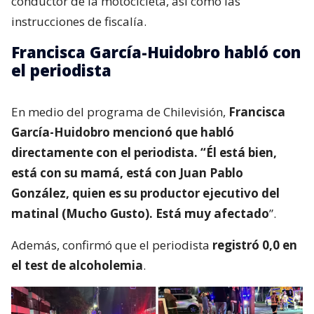
conductor de la motocicleta, así como las
instrucciones de fiscalía.
Francisca García-Huidobro habló con
el periodista
En medio del programa de Chilevisión,
Francisca
García-Huidobro mencionó que habló
directamente con el periodista. “Él está bien,
está con su mamá, está con Juan Pablo
González, quien es su productor ejecutivo del
matinal (Mucho Gusto). Está muy afectado
”.
Además, confirmó que el periodista
registró 0,0 en
el test de alcoholemia
.