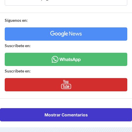
Síguenos en:
Suscríbete en:
Suscríbete en:
Mostrar Comentarios