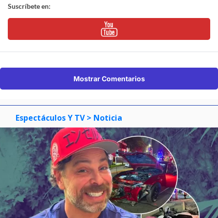
Suscríbete en:
Mostrar Comentarios
Espectáculos Y TV
> Noticia