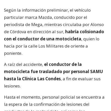
Según la información preliminar, el vehículo
particular marca Mazda, conducido por el
periodista de Mega, mientras circulaba por Alonso
de Córdova en dirección al sur,
habría colisionado
con el conductor de una motocicleta
, quien lo
hacía por la calle Los Militares de oriente a
poniente.
A raíz del accidente,
el conductor de la
motocicleta fue trasladado por personal SAMU
hasta la Clínica Las Condes
, a fin de evaluar sus
lesiones.
Hasta el momento, personal policial se encuentra a
la espera de la confirmación de lesiones del