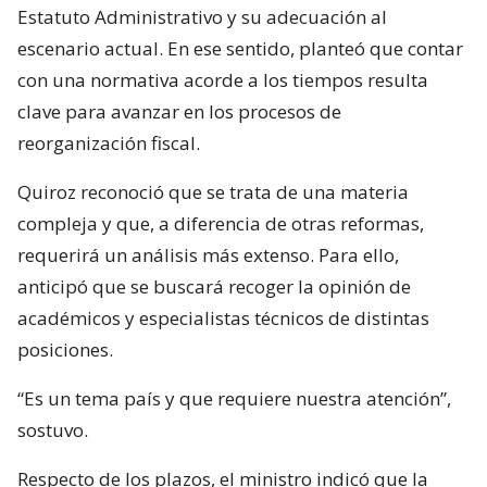
Estatuto Administrativo y su adecuación al
escenario actual. En ese sentido, planteó que contar
con una normativa acorde a los tiempos resulta
clave para avanzar en los procesos de
reorganización fiscal.
Quiroz reconoció que se trata de una materia
compleja y que, a diferencia de otras reformas,
requerirá un análisis más extenso. Para ello,
anticipó que se buscará recoger la opinión de
académicos y especialistas técnicos de distintas
posiciones.
“Es un tema país y que requiere nuestra atención”,
sostuvo.
Respecto de los plazos, el ministro indicó que la