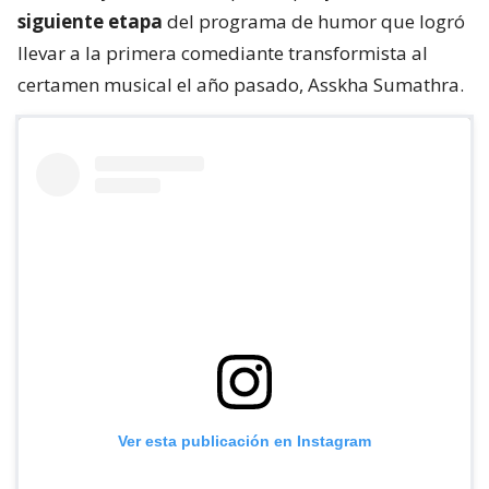
siguiente etapa
del programa de humor que logró
llevar a la primera comediante transformista al
certamen musical el año pasado, Asskha Sumathra.
Ver esta publicación en Instagram