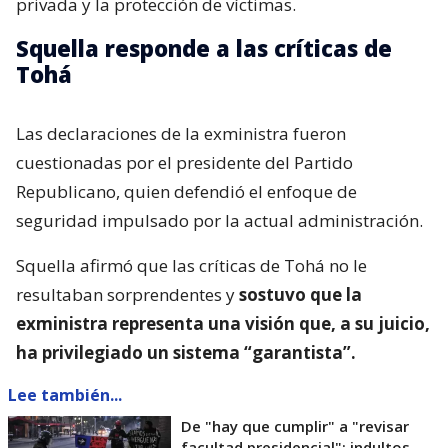
privada y la protección de víctimas.
Squella responde a las críticas de
Tohá
Las declaraciones de la exministra fueron
cuestionadas por el presidente del Partido
Republicano, quien defendió el enfoque de
seguridad impulsado por la actual administración.
Squella afirmó que las críticas de Tohá no le
resultaban sorprendentes y
sostuvo que la
exministra representa una visión que, a su juicio,
ha privilegiado un sistema “garantista”.
Lee también...
De "hay que cumplir" a "revisar
facultad presidencial": indultos