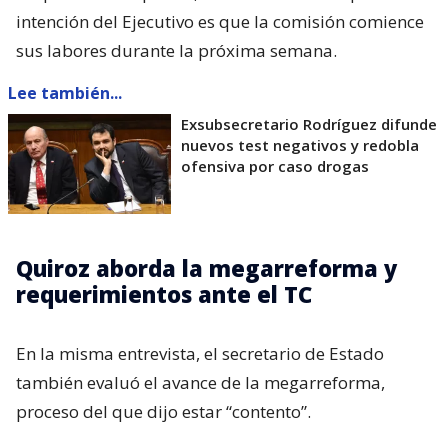
intención del Ejecutivo es que la comisión comience
sus labores durante la próxima semana.
Lee también...
Exsubsecretario Rodríguez difunde
nuevos test negativos y redobla
ofensiva por caso drogas
Quiroz aborda la megarreforma y
requerimientos ante el TC
En la misma entrevista, el secretario de Estado
también evaluó el avance de la megarreforma,
proceso del que dijo estar “contento”.