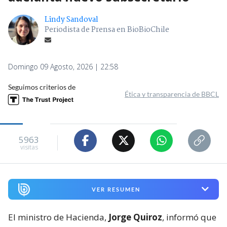
Lindy Sandoval
Periodista de Prensa en BioBioChile
Domingo 09 Agosto, 2026 | 22:58
Seguimos criterios de
Ética y transparencia de BBCL
5963
visitas
VER RESUMEN
El ministro de Hacienda,
Jorge Quiroz
, informó que