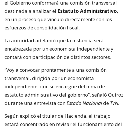
el Gobierno conformará una comisión transversal
destinada a analizar el
Estatuto Administrativo
,
en un proceso que vinculó directamente con los
esfuerzos de consolidación fiscal.
La autoridad adelantó que la instancia será
encabezada por un economista independiente y
contará con participación de distintos sectores.
“Voy a convocar prontamente a una comisión
transversal, dirigida por un economista
independiente, que se encargue del tema de
estatuto administrativo del gobierno”, señaló Quiroz
durante una entrevista con
Estado Nacional
de
TVN.
Según explicó el titular de Hacienda, el trabajo
estará concentrado en revisar el funcionamiento del