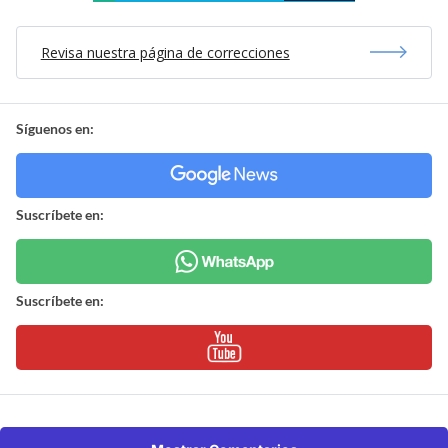
Revisa nuestra página de correcciones
Síguenos en:
Suscríbete en:
Suscríbete en: