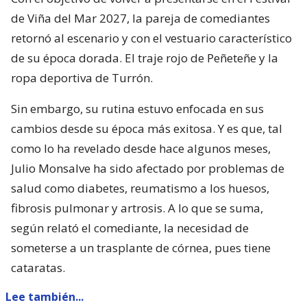
de Viña del Mar 2027, la pareja de comediantes
retornó al escenario y con el vestuario característico
de su época dorada. El traje rojo de Peñeteñe y la
ropa deportiva de Turrón.
Sin embargo, su rutina estuvo enfocada en sus
cambios desde su época más exitosa. Y es que, tal
como lo ha revelado desde hace algunos meses,
Julio Monsalve ha sido afectado por problemas de
salud como diabetes, reumatismo a los huesos,
fibrosis pulmonar y artrosis. A lo que se suma,
según relató el comediante, la necesidad de
someterse a un trasplante de córnea, pues tiene
cataratas.
Lee también...