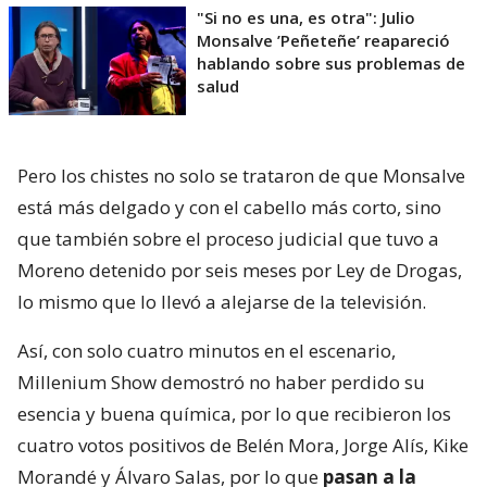
"Si no es una, es otra": Julio
Monsalve ’Peñeteñe’ reapareció
hablando sobre sus problemas de
salud
Pero los chistes no solo se trataron de que Monsalve
está más delgado y con el cabello más corto, sino
que también sobre el proceso judicial que tuvo a
Moreno detenido por seis meses por Ley de Drogas,
lo mismo que lo llevó a alejarse de la televisión.
Así, con solo cuatro minutos en el escenario,
Millenium Show demostró no haber perdido su
esencia y buena química, por lo que recibieron los
cuatro votos positivos de Belén Mora, Jorge Alís, Kike
Morandé y Álvaro Salas, por lo que
pasan a la