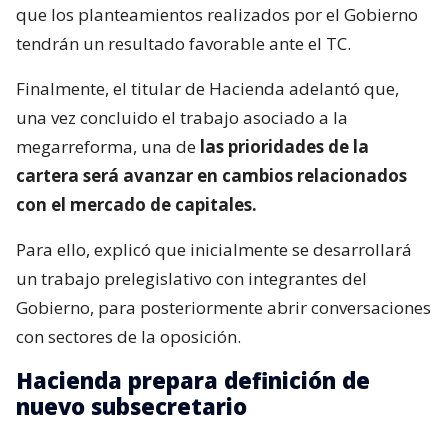
que los planteamientos realizados por el Gobierno
tendrán un resultado favorable ante el TC.
Finalmente, el titular de Hacienda adelantó que,
una vez concluido el trabajo asociado a la
megarreforma, una de
las prioridades de la
cartera será avanzar en cambios relacionados
con el mercado de capitales.
Para ello, explicó que inicialmente se desarrollará
un trabajo prelegislativo con integrantes del
Gobierno, para posteriormente abrir conversaciones
con sectores de la oposición.
Hacienda prepara definición de
nuevo subsecretario