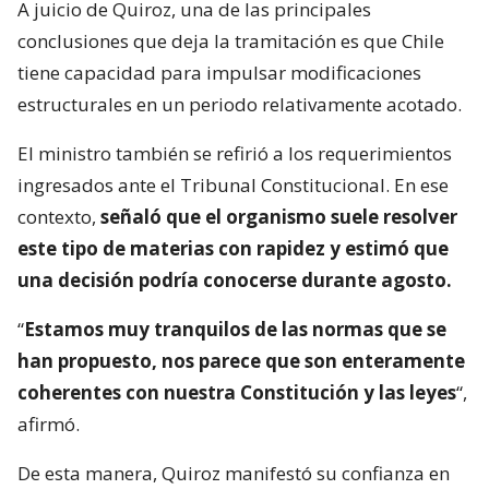
A juicio de Quiroz, una de las principales
conclusiones que deja la tramitación es que Chile
tiene capacidad para impulsar modificaciones
estructurales en un periodo relativamente acotado.
El ministro también se refirió a los requerimientos
ingresados ante el Tribunal Constitucional. En ese
contexto,
señaló que el organismo suele resolver
este tipo de materias con rapidez y estimó que
una decisión podría conocerse durante agosto.
“
Estamos muy tranquilos de las normas que se
han propuesto, nos parece que son enteramente
coherentes con nuestra Constitución y las leyes
“,
afirmó.
De esta manera, Quiroz manifestó su confianza en