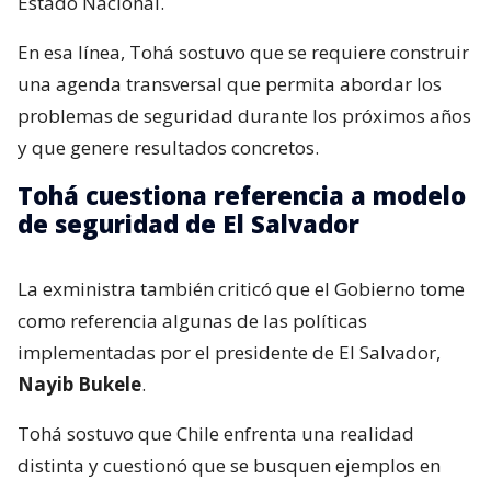
Estado Nacional.
En esa línea, Tohá sostuvo que se requiere construir
una agenda transversal que permita abordar los
problemas de seguridad durante los próximos años
y que genere resultados concretos.
Tohá cuestiona referencia a modelo
de seguridad de El Salvador
La exministra también criticó que el Gobierno tome
como referencia algunas de las políticas
implementadas por el presidente de El Salvador,
Nayib Bukele
.
Tohá sostuvo que Chile enfrenta una realidad
distinta y cuestionó que se busquen ejemplos en