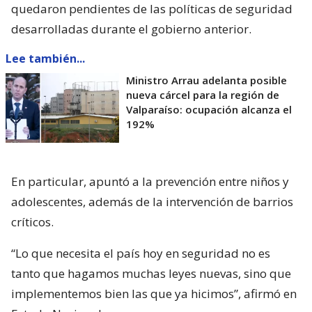
quedaron pendientes de las políticas de seguridad
desarrolladas durante el gobierno anterior.
Lee también...
Ministro Arrau adelanta posible
nueva cárcel para la región de
Valparaíso: ocupación alcanza el
192%
En particular, apuntó a la prevención entre niños y
adolescentes, además de la intervención de barrios
críticos.
“Lo que necesita el país hoy en seguridad no es
tanto que hagamos muchas leyes nuevas, sino que
implementemos bien las que ya hicimos”, afirmó en