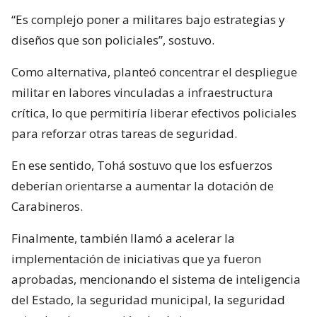
“Es complejo poner a militares bajo estrategias y
diseños que son policiales”, sostuvo.
Como alternativa, planteó concentrar el despliegue
militar en labores vinculadas a infraestructura
crítica, lo que permitiría liberar efectivos policiales
para reforzar otras tareas de seguridad.
En ese sentido, Tohá sostuvo que los esfuerzos
deberían orientarse a aumentar la dotación de
Carabineros.
Finalmente, también llamó a acelerar la
implementación de iniciativas que ya fueron
aprobadas, mencionando el sistema de inteligencia
del Estado, la seguridad municipal, la seguridad