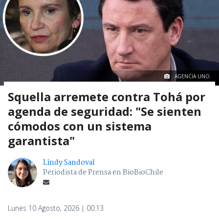
AGENCIA UNO.
Squella arremete contra Tohá por
agenda de seguridad: "Se sienten
cómodos con un sistema
garantista"
Lindy Sandoval
Periodista de Prensa en BioBioChile
Lunes 10 Agosto, 2026 | 00:13