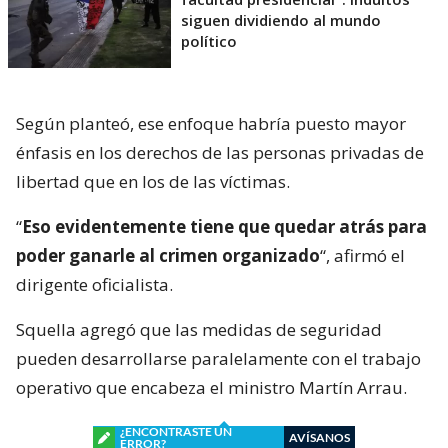
siguen dividiendo al mundo
político
Según planteó, ese enfoque habría puesto mayor
énfasis en los derechos de las personas privadas de
libertad que en los de las víctimas.
“
Eso evidentemente tiene que quedar atrás para
poder ganarle al crimen organizado
“, afirmó el
dirigente oficialista.
Squella agregó que las medidas de seguridad
pueden desarrollarse paralelamente con el trabajo
operativo que encabeza el ministro Martín Arrau.
¿ENCONTRASTE UN
AVÍSANOS
ERROR?