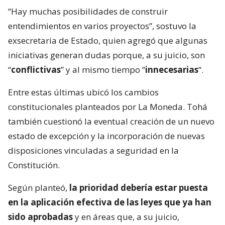
“Hay muchas posibilidades de construir
entendimientos en varios proyectos”, sostuvo la
exsecretaria de Estado, quien agregó que algunas
iniciativas generan dudas porque, a su juicio, son
“
conflictivas
” y al mismo tiempo “
innecesarias
“.
Entre estas últimas ubicó los cambios
constitucionales planteados por La Moneda. Tohá
también cuestionó la eventual creación de un nuevo
estado de excepción y la incorporación de nuevas
disposiciones vinculadas a seguridad en la
Constitución.
Según planteó,
la prioridad debería estar puesta
en la aplicación efectiva de las leyes que ya han
sido aprobadas
y en áreas que, a su juicio,