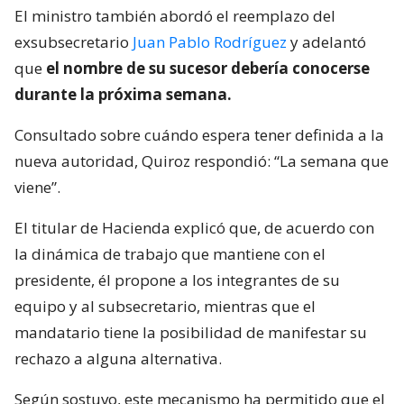
El ministro también abordó el reemplazo del
exsubsecretario
Juan Pablo Rodríguez
y adelantó
que
el nombre de su sucesor debería conocerse
durante la próxima semana.
Consultado sobre cuándo espera tener definida a la
nueva autoridad, Quiroz respondió: “La semana que
viene”.
El titular de Hacienda explicó que, de acuerdo con
la dinámica de trabajo que mantiene con el
presidente, él propone a los integrantes de su
equipo y al subsecretario, mientras que el
mandatario tiene la posibilidad de manifestar su
rechazo a alguna alternativa.
Según sostuvo, este mecanismo ha permitido que el