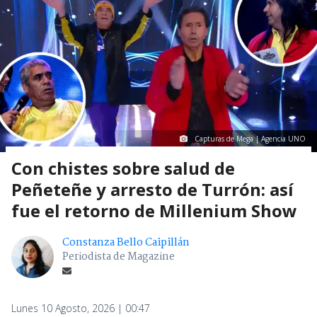
Capturas de Mega | Agencia UNO
Con chistes sobre salud de
Peñeteñe y arresto de Turrón: así
fue el retorno de Millenium Show
Constanza Bello Caipillán
Periodista de Magazine
Lunes 10 Agosto, 2026 | 00:47