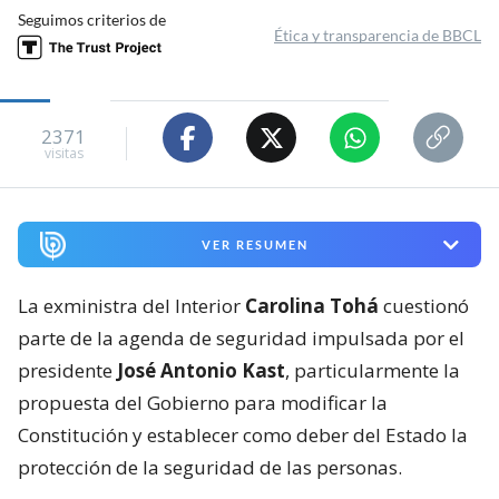
Seguimos criterios de
Ética y transparencia de BBCL
2371
visitas
VER RESUMEN
La exministra del Interior
Carolina Tohá
cuestionó
parte de la agenda de seguridad impulsada por el
presidente
José Antonio Kast
, particularmente la
propuesta del Gobierno para modificar la
Constitución y establecer como deber del Estado la
protección de la seguridad de las personas.