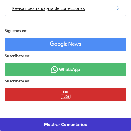
Revisa nuestra página de correcciones
Síguenos en:
Suscríbete en:
Suscríbete en:
Mostrar Comentarios