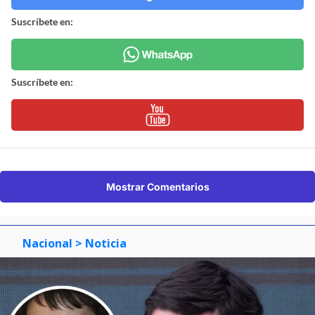
Suscríbete en:
Suscríbete en:
Mostrar Comentarios
Nacional
> Noticia