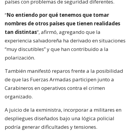
países con problemas de seguridad diferentes.
“
No entiendo por qué tenemos que tomar
nombres de otros países que tienen realidades
tan distintas
“, afirmó, agregando que la
experiencia salvadoreña ha derivado en situaciones
“muy discutibles” y que han contribuido a la
polarización.
También manifestó reparos frente a la posibilidad
de que las Fuerzas Armadas participen junto a
Carabineros en operativos contra el crimen
organizado.
A juicio de la exministra, incorporar a militares en
despliegues diseñados bajo una lógica policial
podría generar dificultades y tensiones.