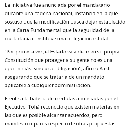
La iniciativa fue anunciada por el mandatario
durante una cadena nacional, instancia en la que
sostuvo que la modificación busca dejar establecido
en la Carta Fundamental que la seguridad de la
ciudadanía constituye una obligación estatal.
“Por primera vez, el Estado va a decir en su propia
Constitución que proteger a su gente no es una
opción más, sino una obligación”, afirmó Kast,
asegurando que se trataría de un mandato
aplicable a cualquier administración.
Frente a la batería de medidas anunciadas por el
Ejecutivo, Tohá reconoció que existen materias en
las que es posible alcanzar acuerdos, pero
manifestó reparos respecto de otras propuestas.