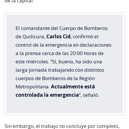
de la capital.
El comandante del Cuerpo de Bomberos
de Quilicura,
Carlos Cid
, confirmó el
control de la emergencia en declaraciones
a la prensa cerca de las 20:00 horas de
este miércoles. “Sí, bueno, ha sido una
larga jornada trabajando con distintos
cuerpos de Bomberos de la Región
Metropolitana.
Actualmente está
controlada la emergencia
”, señaló.
Sin embargo, el trabajo no concluye por completo,