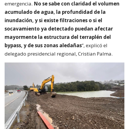
emergencia.
No se sabe con claridad el volumen
acumulado de agua, la profundidad de la
inundación, y si existe filtraciones o si el
socavamiento ya detectado puedan afectar
mayormente la estructura del terraplén del
bypass, y de sus zonas aledañas
”, explicó el
delegado presidencial regional, Cristian Palma.