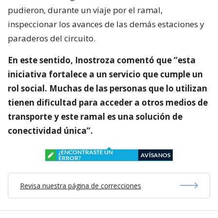
pudieron, durante un viaje por el ramal,
inspeccionar los avances de las demás estaciones y
paraderos del circuito.
En este sentido, Inostroza comentó que “esta
iniciativa fortalece a un servicio que cumple un
rol social. Muchas de las personas que lo utilizan
tienen dificultad para acceder a otros medios de
transporte y este ramal es una solución de
conectividad única”.
¿ENCONTRASTE UN
AVÍSANOS
ERROR?
Revisa nuestra página de correcciones