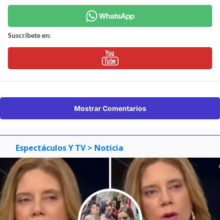
Suscríbete en:
Mostrar Comentarios
Espectáculos Y TV
> Noticia