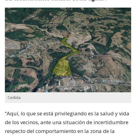
Cedida
“Aquí, lo que se está privilegiando es la salud y vida
de los vecinos, ante una situación de incertidumbre
respecto del comportamiento en la zona de la