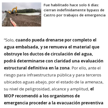
Fue habilitado hace solo 6 días:
cierran indefinidamente bypass de
Castro por trabajos de emergencia
“Solo,
cuando pueda drenarse por completo el
agua embalsada, y se remueva el material que
obstruye los ductos de circulación del agua,
podrá determinarse con claridad una evaluación
estructural definitiva en la zona
. Por ello, ante el
riesgo para infraestructura pública y para terceros
ubicados aguas abajo, por el estado de la amenaza,
su nivel de peligrosidad, alcance y amplitud,
el
MOP recomendó a los organismos de
emergencia proceder a la evacuación preventiva