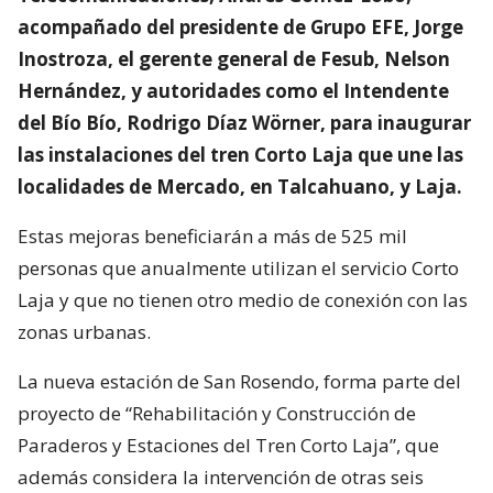
acompañado del presidente de Grupo EFE, Jorge
Inostroza, el gerente general de Fesub, Nelson
Hernández, y autoridades como el Intendente
del Bío Bío, Rodrigo Díaz Wörner, para inaugurar
las instalaciones del tren Corto Laja que une las
localidades de Mercado, en Talcahuano, y Laja.
Estas mejoras beneficiarán a más de 525 mil
personas que anualmente utilizan el servicio Corto
Laja y que no tienen otro medio de conexión con las
zonas urbanas.
La nueva estación de San Rosendo, forma parte del
proyecto de “Rehabilitación y Construcción de
Paraderos y Estaciones del Tren Corto Laja”, que
además considera la intervención de otras seis