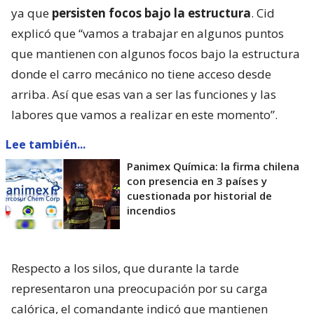
ya que
persisten focos bajo la estructura
. Cid
explicó que “vamos a trabajar en algunos puntos
que mantienen con algunos focos bajo la estructura
donde el carro mecánico no tiene acceso desde
arriba. Así que esas van a ser las funciones y las
labores que vamos a realizar en este momento”.
Lee también...
Panimex Química: la firma chilena
con presencia en 3 países y
cuestionada por historial de
incendios
Respecto a los silos, que durante la tarde
representaron una preocupación por su carga
calórica, el comandante indicó que mantienen