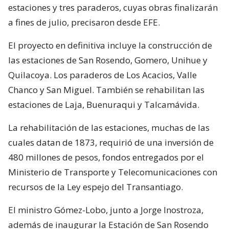
estaciones y tres paraderos, cuyas obras finalizarán
a fines de julio, precisaron desde EFE.
El proyecto en definitiva incluye la construcción de
las estaciones de San Rosendo, Gomero, Unihue y
Quilacoya. Los paraderos de Los Acacios, Valle
Chanco y San Miguel. También se rehabilitan las
estaciones de Laja, Buenuraqui y Talcamávida.
La rehabilitación de las estaciones, muchas de las
cuales datan de 1873, requirió de una inversión de
480 millones de pesos, fondos entregados por el
Ministerio de Transporte y Telecomunicaciones con
recursos de la Ley espejo del Transantiago.
El ministro Gómez-Lobo, junto a Jorge Inostroza,
además de inaugurar la Estación de San Rosendo