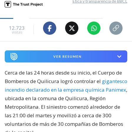
Ética y transparencia de BBCL
12.723
visitas
VER RESUMEN
Cerca de las 24 horas desde su inicio, el Cuerpo de
Bomberos de Quilicura logró controlar el
gigantesco
incendio declarado en la empresa química Panimex
,
ubicada en la comuna de Quilicura, Región
Metropolitana. El siniestro comenzó alrededor de
las 21:00 del martes y movilizó a cerca de 300
voluntarios de más de 30 compañías de Bomberos