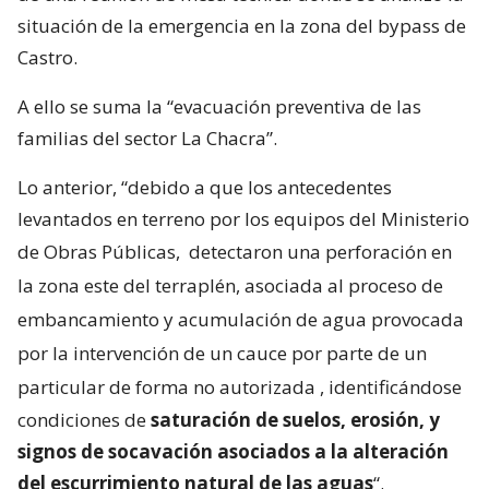
situación de la emergencia en la zona del bypass de
Castro.
A ello se suma la “evacuación preventiva de las
familias del sector La Chacra”.
Lo anterior, “debido a que los antecedentes
levantados en terreno por los equipos del Ministerio
de Obras Públicas,
detectaron una perforación en
la zona este del terraplén, asociada al proceso de
embancamiento y acumulación de agua provocada
por la intervención de un cauce por parte de un
particular de forma no autorizada
, identificándose
condiciones de
saturación de suelos, erosión, y
signos de socavación asociados a la alteración
del escurrimiento natural de las aguas
“.