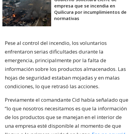
empresa que se incendia en
Quilicura por incumplimientos de
normativas
Pese al control del incendio, los voluntarios
enfrentaron serias dificultades durante la
emergencia, principalmente por la falta de
información sobre los productos almacenados. Las
hojas de seguridad estaban mojadas y en malas
condiciones, lo que retrasó las acciones.
Previamente el comandante Cid había señalado que
“lo que nosotros necesitamos es que la información
de los productos que se manejan en el interior de
una empresa esté disponible al momento de que