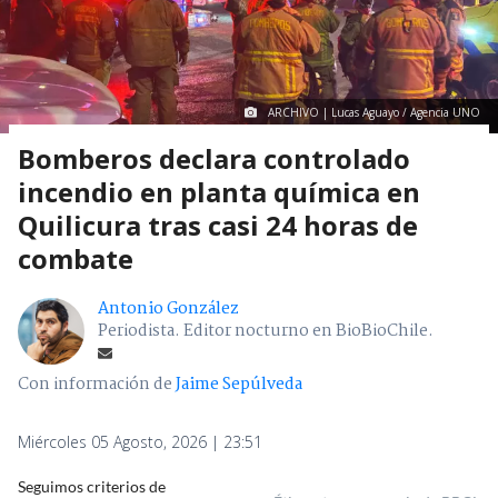
ARCHIVO | Lucas Aguayo / Agencia UNO
Bomberos declara controlado
incendio en planta química en
Quilicura tras casi 24 horas de
combate
Antonio González
Periodista. Editor nocturno en BioBioChile.
Con información de
Jaime Sepúlveda
Miércoles 05 Agosto, 2026 | 23:51
Seguimos criterios de