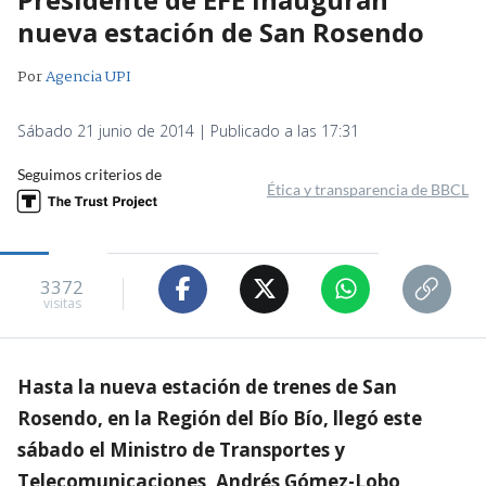
nueva estación de San Rosendo
Por
Agencia UPI
Sábado 21 junio de 2014 | Publicado a las 17:31
Seguimos criterios de
Ética y transparencia de BBCL
3372
visitas
Hasta la nueva estación de trenes de San
Rosendo, en la Región del Bío Bío, llegó este
sábado el Ministro de Transportes y
Telecomunicaciones, Andrés Gómez-Lobo,