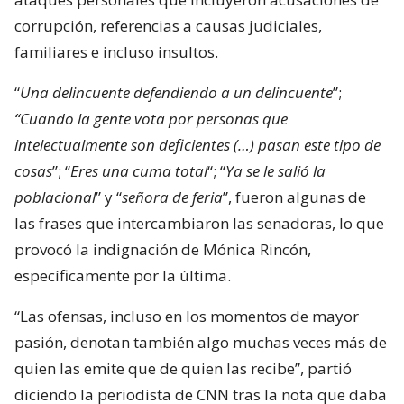
corrupción, referencias a causas judiciales,
familiares e incluso insultos.
“
Una delincuente defendiendo a un delincuente
”;
“Cuando la gente vota por personas que
intelectualmente son deficientes (…) pasan este tipo de
cosas
”; “
Eres una cuma total
“; “
Ya se le salió la
poblacional
” y “
señora de feria
”, fueron algunas de
las frases que intercambiaron las senadoras, lo que
provocó la indignación de Mónica Rincón,
específicamente por la última.
“Las ofensas, incluso en los momentos de mayor
pasión, denotan también algo muchas veces más de
quien las emite que de quien las recibe”, partió
diciendo la periodista de CNN tras la nota que daba