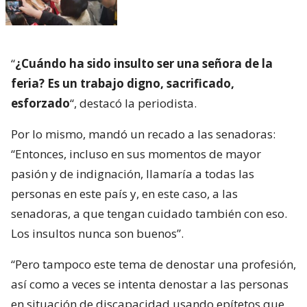
“
¿Cuándo ha sido insulto ser una señora de la
feria? Es un trabajo digno, sacrificado,
esforzado
“, destacó la periodista.
Por lo mismo, mandó un recado a las senadoras:
“Entonces, incluso en sus momentos de mayor
pasión y de indignación, llamaría a todas las
personas en este país y, en este caso, a las
senadoras, a que tengan cuidado también con eso.
Los insultos nunca son buenos”.
“Pero tampoco este tema de denostar una profesión,
así como a veces se intenta denostar a las personas
en situación de discapacidad usando epítetos que