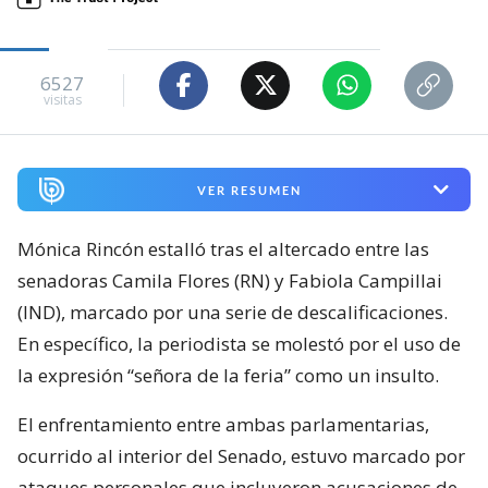
6527
visitas
VER RESUMEN
Mónica Rincón estalló tras el altercado entre las
senadoras Camila Flores (RN) y Fabiola Campillai
(IND), marcado por una serie de descalificaciones.
En específico, la periodista se molestó por el uso de
la expresión “señora de la feria” como un insulto.
El enfrentamiento entre ambas parlamentarias,
ocurrido al interior del Senado, estuvo marcado por
ataques personales que incluyeron acusaciones de