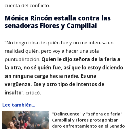
cuenta del conflicto.
Mónica Rincón estalla contra las
senadoras Flores y Campillai
“No tengo idea de quién fue y no me interesa en
realidad quién, pero voy a hacer una sola
puntualización.
Quien le dijo señora de la feria a
la otra, no sé quién fue, así que lo estoy diciendo
sin ninguna carga hacia nadie. Es una
vergüenza. Ese y otro tipo de intentos de
insulto
“, criticó.
Lee también...
"Delincuente" y "señora de feria":
Campillai y Flores protagonizan
duro enfrentamiento en el Senado