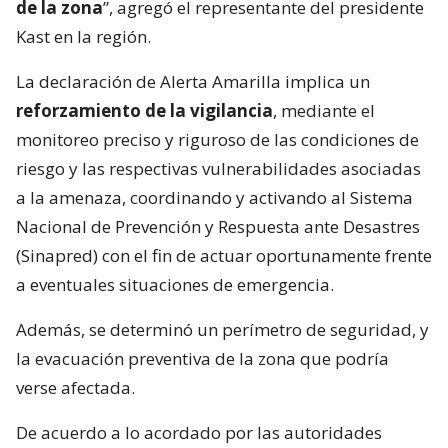
de la zona
”, agregó el representante del presidente
Kast en la región.
La declaración de Alerta Amarilla implica un
reforzamiento de la vigilancia
, mediante el
monitoreo preciso y riguroso de las condiciones de
riesgo y las respectivas vulnerabilidades asociadas
a la amenaza, coordinando y activando al Sistema
Nacional de Prevención y Respuesta ante Desastres
(Sinapred) con el fin de actuar oportunamente frente
a eventuales situaciones de emergencia.
Además, se determinó un perímetro de seguridad, y
la evacuación preventiva de la zona que podría
verse afectada.
De acuerdo a lo acordado por las autoridades