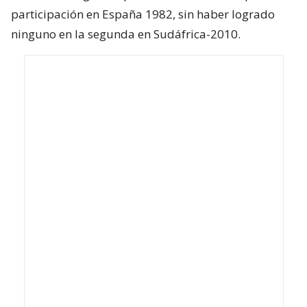
participación en España 1982, sin haber logrado
ninguno en la segunda en Sudáfrica-2010.