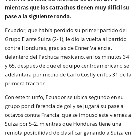
mientras que los catrachos tienen muy difícil su
pase a la siguiente ronda.
Ecuador, que había perdido su primer partido del
Grupo E ante Suiza (2-1), le dio la vuelta al partido
contra Honduras, gracias de Enner Valencia,
delantero del Pachuca mexicano, en los minutos 34
y 65, después de que el equipo centroamericano se
adelantara por medio de Carlo Costly en los 31 de la
primera fracción.
Con este triunfo, Ecuador se ubica segundo en su
grupo por diferencia de gol y se jugará su pase a
octavos contra Francia, que se impuso este viernes a
Suiza por 5-2, mientras que Honduras tiene una
remota posibilidad de clasificar ganando a Suiza en