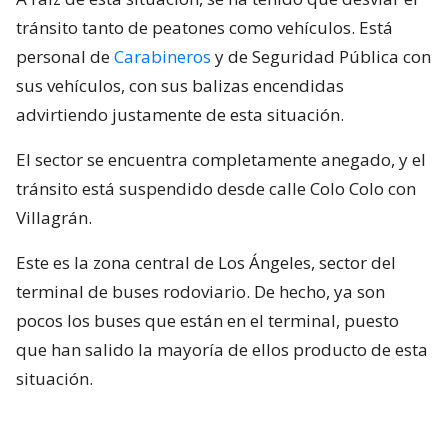
tránsito tanto de peatones como vehículos. Está
personal de
Carabineros
y de Seguridad Pública con
sus vehículos, con sus balizas encendidas
advirtiendo justamente de esta situación.
El sector se encuentra completamente anegado, y el
tránsito está suspendido desde calle Colo Colo con
Villagrán.
Este es la zona central de Los Ángeles, sector del
terminal de buses rodoviario. De hecho, ya son
pocos los buses que están en el terminal, puesto
que han salido la mayoría de ellos producto de esta
situación.