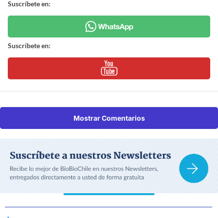
Suscríbete en:
Suscríbete en:
Mostrar Comentarios