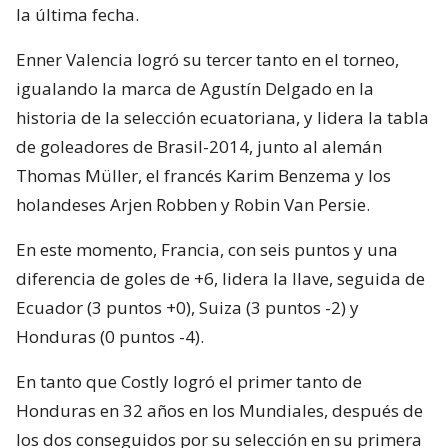
la última fecha.
Enner Valencia logró su tercer tanto en el torneo,
igualando la marca de Agustín Delgado en la
historia de la selección ecuatoriana, y lidera la tabla
de goleadores de Brasil-2014, junto al alemán
Thomas Müller, el francés Karim Benzema y los
holandeses Arjen Robben y Robin Van Persie.
En este momento, Francia, con seis puntos y una
diferencia de goles de +6, lidera la llave, seguida de
Ecuador (3 puntos +0), Suiza (3 puntos -2) y
Honduras (0 puntos -4).
En tanto que Costly logró el primer tanto de
Honduras en 32 años en los Mundiales, después de
los dos conseguidos por su selección en su primera