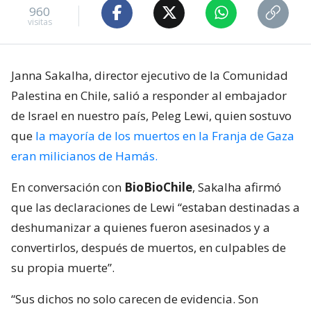
960
visitas
Janna Sakalha, director ejecutivo de la Comunidad
Palestina en Chile, salió a responder al embajador
de Israel en nuestro país, Peleg Lewi, quien sostuvo
que
la mayoría de los muertos en la Franja de Gaza
eran milicianos de Hamás.
En conversación con
BioBioChile
, Sakalha afirmó
que las declaraciones de Lewi “estaban destinadas a
deshumanizar a quienes fueron asesinados y a
convertirlos, después de muertos, en culpables de
su propia muerte”.
“Sus dichos no solo carecen de evidencia. Son