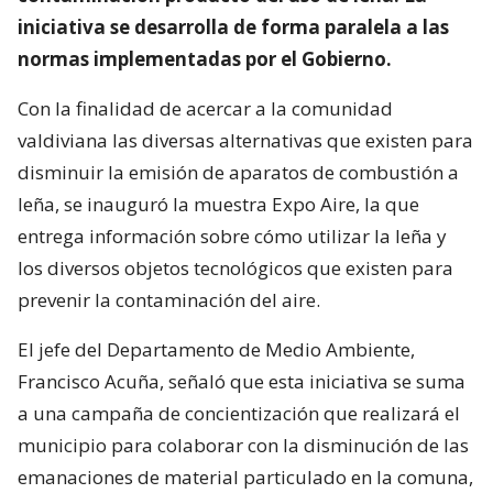
iniciativa se desarrolla de forma paralela a las
normas implementadas por el Gobierno.
Con la finalidad de acercar a la comunidad
valdiviana las diversas alternativas que existen para
disminuir la emisión de aparatos de combustión a
leña, se inauguró la muestra Expo Aire, la que
entrega información sobre cómo utilizar la leña y
los diversos objetos tecnológicos que existen para
prevenir la contaminación del aire.
El jefe del Departamento de Medio Ambiente,
Francisco Acuña, señaló que esta iniciativa se suma
a una campaña de concientización que realizará el
municipio para colaborar con la disminución de las
emanaciones de material particulado en la comuna,