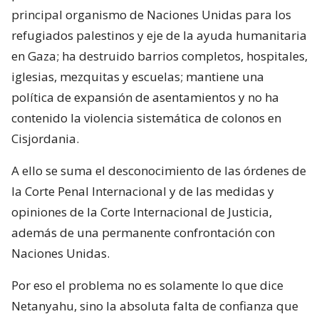
principal organismo de Naciones Unidas para los
refugiados palestinos y eje de la ayuda humanitaria
en Gaza; ha destruido barrios completos, hospitales,
iglesias, mezquitas y escuelas; mantiene una
política de expansión de asentamientos y no ha
contenido la violencia sistemática de colonos en
Cisjordania.
A ello se suma el desconocimiento de las órdenes de
la Corte Penal Internacional y de las medidas y
opiniones de la Corte Internacional de Justicia,
además de una permanente confrontación con
Naciones Unidas.
Por eso el problema no es solamente lo que dice
Netanyahu, sino la absoluta falta de confianza que