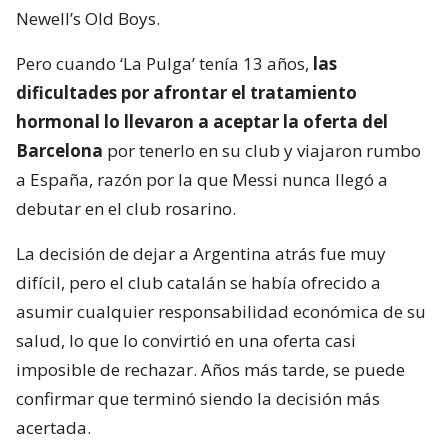
Newell’s Old Boys.
Pero cuando ‘La Pulga’ tenía 13 años,
las
dificultades por afrontar el tratamiento
hormonal lo llevaron a aceptar la oferta del
Barcelona
por tenerlo en su club y viajaron rumbo
a España, razón por la que Messi nunca llegó a
debutar en el club rosarino.
La decisión de dejar a Argentina atrás fue muy
difícil, pero el club catalán se había ofrecido a
asumir cualquier responsabilidad económica de su
salud, lo que lo convirtió en una oferta casi
imposible de rechazar. Años más tarde, se puede
confirmar que terminó siendo la decisión más
acertada.