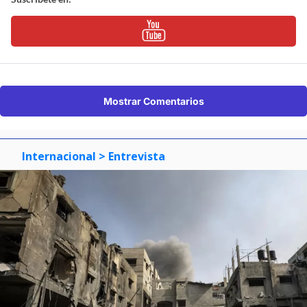
Mostrar Comentarios
Internacional
> Entrevista