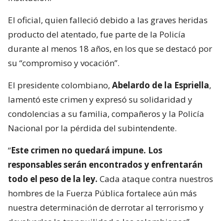
El oficial, quien falleció debido a las graves heridas
producto del atentado, fue parte de la Policía
durante al menos 18 años, en los que se destacó por
su “compromiso y vocación”.
El presidente colombiano,
Abelardo de la Espriella
,
lamentó este crimen y expresó su solidaridad y
condolencias a su familia, compañeros y la Policía
Nacional por la pérdida del subintendente.
“
Este crimen no quedará impune. Los
responsables serán encontrados y enfrentarán
todo el peso de la ley.
Cada ataque contra nuestros
hombres de la Fuerza Pública fortalece aún más
nuestra determinación de derrotar al terrorismo y