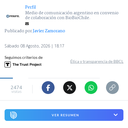
Perfil
Medio de comunicación argentino en convenio
de colaboración con BioBioChile.
Publicado por
Javier Zamorano
Sábado 08 Agosto, 2026 | 18:17
Seguimos criterios de
Ética y transparencia de BBCL
2474
visitas
VER RESUMEN