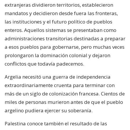
extranjeras dividieron territorios, establecieron
mandatos y decidieron desde fuera las fronteras,
las instituciones y el futuro político de pueblos
enteros. Aquellos sistemas se presentaban como
administraciones transitorias destinadas a preparar
a esos pueblos para gobernarse, pero muchas veces
prolongaron la dominación colonial y dejaron
conflictos que todavía padecemos.
Argelia necesitó una guerra de independencia
extraordinariamente cruenta para terminar con
más de un siglo de colonización francesa. Cientos de
miles de personas murieron antes de que el pueblo
argelino pudiera ejercer su soberanía.
Palestina conoce también el resultado de las