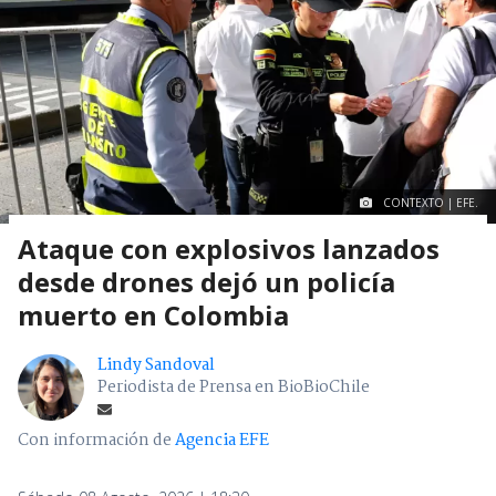
CONTEXTO | EFE.
Ataque con explosivos lanzados
desde drones dejó un policía
muerto en Colombia
Lindy Sandoval
Periodista de Prensa en BioBioChile
Con información de
Agencia EFE