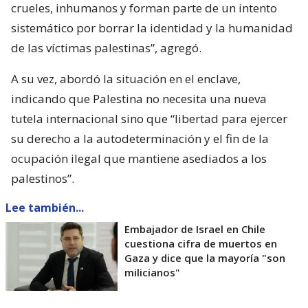
crueles, inhumanos y forman parte de un intento
sistemático por borrar la identidad y la humanidad
de las víctimas palestinas”, agregó.
A su vez, abordó la situación en el enclave,
indicando que Palestina no necesita una nueva
tutela internacional sino que “libertad para ejercer
su derecho a la autodeterminación y el fin de la
ocupación ilegal que mantiene asediados a los
palestinos”.
Lee también...
Embajador de Israel en Chile
cuestiona cifra de muertos en
Gaza y dice que la mayoría "son
milicianos"