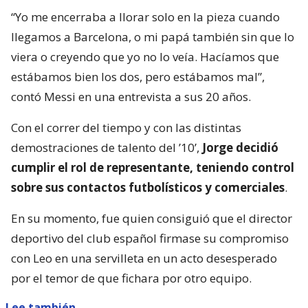
“Yo me encerraba a llorar solo en la pieza cuando
llegamos a Barcelona, o mi papá también sin que lo
viera o creyendo que yo no lo veía. Hacíamos que
estábamos bien los dos, pero estábamos mal”,
contó Messi en una entrevista a sus 20 años.
Con el correr del tiempo y con las distintas
demostraciones de talento del ’10’,
Jorge decidió
cumplir el rol de representante, teniendo control
sobre sus contactos futbolísticos y comerciales
.
En su momento, fue quien consiguió que el director
deportivo del club español firmase su compromiso
con Leo en una servilleta en un acto desesperado
por el temor de que fichara por otro equipo.
Lee también...