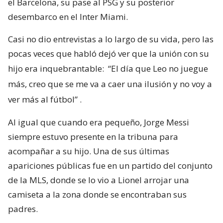
el Barcelona, su pase al PSG y su posterior
desembarco en el Inter Miami.
Casi no dio entrevistas a lo largo de su vida, pero las
pocas veces que habló dejó ver que la unión con su
hijo era inquebrantable:
“El día que Leo no juegue
más, creo que se me va a caer una ilusión y no voy a
ver más al fútbol”
.
Al igual que cuando era pequeño, Jorge Messi
siempre estuvo presente en la tribuna para
acompañar a su hijo. Una de sus últimas
apariciones públicas fue en un partido del conjunto
de la MLS, donde se lo vio a Lionel arrojar una
camiseta a la zona donde se encontraban sus
padres.