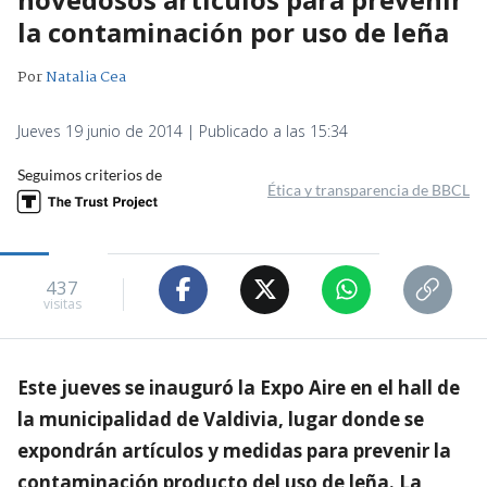
la contaminación por uso de leña
Por
Natalia Cea
Jueves 19 junio de 2014 | Publicado a las 15:34
Seguimos criterios de
Ética y transparencia de BBCL
437
visitas
Este jueves se inauguró la Expo Aire en el hall de
la municipalidad de Valdivia, lugar donde se
expondrán artículos y medidas para prevenir la
contaminación producto del uso de leña. La