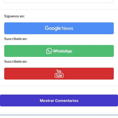
Síguenos en:
Suscríbete en:
Suscríbete en:
Mostrar Comentarios