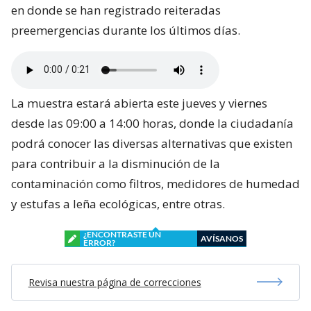
en donde se han registrado reiteradas
preemergencias durante los últimos días.
La muestra estará abierta este jueves y viernes
desde las 09:00 a 14:00 horas, donde la ciudadanía
podrá conocer las diversas alternativas que existen
para contribuir a la disminución de la
contaminación como filtros, medidores de humedad
y estufas a leña ecológicas, entre otras.
¿ENCONTRASTE UN
AVÍSANOS
ERROR?
Revisa nuestra página de correcciones