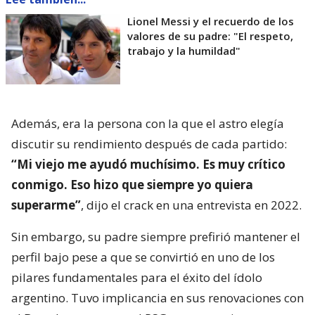
Lionel Messi y el recuerdo de los
valores de su padre: "El respeto,
trabajo y la humildad"
Además, era la persona con la que el astro elegía
discutir su rendimiento después de cada partido:
“Mi viejo me ayudó muchísimo. Es muy crítico
conmigo. Eso hizo que siempre yo quiera
superarme”
, dijo el crack en una entrevista en 2022.
Sin embargo, su padre siempre prefirió mantener el
perfil bajo pese a que se convirtió en uno de los
pilares fundamentales para el éxito del ídolo
argentino. Tuvo implicancia en sus renovaciones con