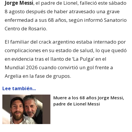
Jorge Messi
, el padre de Lionel, falleció este sábado
8 agosto después de haber atravesado una grave
enfermedad a sus 68 años, según informó Sanatorio
Centro de Rosario.
El familiar del crack argentino estaba internado por
complicaciones en su estado de salud, lo que quedó
en evidencia tras el llanto de ‘La Pulga’ en el
Mundial 2026 cuando convirtió un gol frente a
Argelia en la fase de grupos.
Lee también...
Muere a los 68 años Jorge Messi,
padre de Lionel Messi