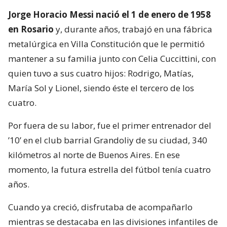
Jorge Horacio Messi nació el 1 de enero de 1958
en Rosario
y, durante años, trabajó en una fábrica
metalúrgica en Villa Constitución que le permitió
mantener a su familia junto con Celia Cuccittini, con
quien tuvo a sus cuatro hijos: Rodrigo, Matías,
María Sol y Lionel, siendo éste el tercero de los
cuatro.
Por fuera de su labor, fue el primer entrenador del
’10’ en el club barrial Grandoliy de su ciudad, 340
kilómetros al norte de Buenos Aires. En ese
momento, la futura estrella del fútbol tenía cuatro
años.
Cuando ya creció, disfrutaba de acompañarlo
mientras se destacaba en las divisiones infantiles de