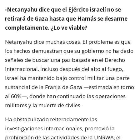
-Netanyahu dice que el Ejército israelí no se
retirará de Gaza hasta que Hamás se desarme
completamente. ¿Lo ve viable?
Netanyahu dice muchas cosas. El problema es que
los hechos demuestran que su gobierno no ha dado
señales de buscar una paz basada en el Derecho
Internacional. Incluso después del alto al fuego,
Israel ha mantenido bajo control militar una parte
sustancial de la Franja de Gaza —estimada en torno
al 60%—, donde han continuado las operaciones
militares y la muerte de civiles.
Ha obstaculizado reiteradamente las
investigaciones internacionales, promovió la
prohibición de las actividades de la UNRWA, el