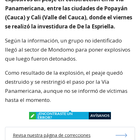
Panamericana, entre las ciudades de Popayán
(Cauca) y Cali (Valle del Cauca), donde el viernes
se realizó la investidura de De la Espriella.
Según la información, un grupo no identificado
llegó al sector de Mondomo para poner explosivos
que luego fueron detonados.
Como resultado de la explosión, el peaje quedó
destruido y se restringió el paso por la Vía
Panamericana, aunque no se informó de víctimas
hasta el momento.
¿ENCONTRASTE UN
AVÍSANOS
ERROR?
Revisa nuestra página de correcciones