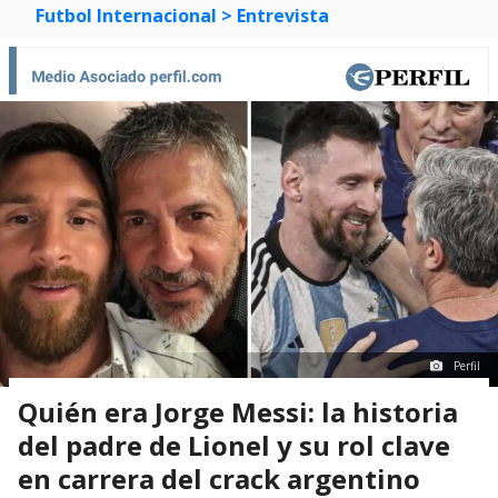
Futbol Internacional
> Entrevista
Perfil
Quién era Jorge Messi: la historia
del padre de Lionel y su rol clave
en carrera del crack argentino