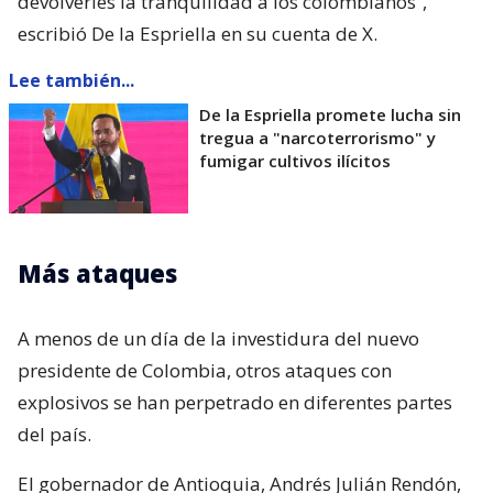
devolverles la tranquilidad a los colombianos”,
escribió De la Espriella en su cuenta de X.
Lee también...
De la Espriella promete lucha sin
tregua a "narcoterrorismo" y
fumigar cultivos ilícitos
Más ataques
A menos de un día de la investidura del nuevo
presidente de Colombia, otros ataques con
explosivos se han perpetrado en diferentes partes
del país.
El gobernador de Antioquia, Andrés Julián Rendón,