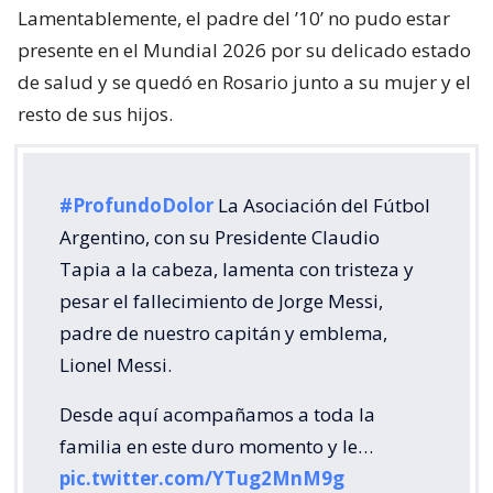
Lamentablemente, el padre del ’10’ no pudo estar
presente en el Mundial 2026 por su delicado estado
de salud y se quedó en Rosario junto a su mujer y el
resto de sus hijos.
#ProfundoDolor
La Asociación del Fútbol
Argentino, con su Presidente Claudio
Tapia a la cabeza, lamenta con tristeza y
pesar el fallecimiento de Jorge Messi,
padre de nuestro capitán y emblema,
Lionel Messi.
Desde aquí acompañamos a toda la
familia en este duro momento y le…
pic.twitter.com/YTug2MnM9g