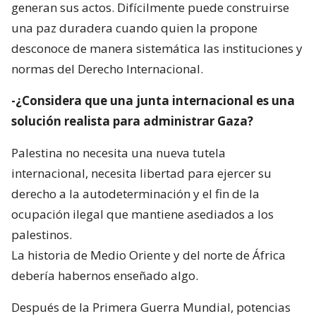
generan sus actos. Difícilmente puede construirse
una paz duradera cuando quien la propone
desconoce de manera sistemática las instituciones y
normas del Derecho Internacional.
-¿Considera que una junta internacional es una
solución realista para administrar Gaza?
Palestina no necesita una nueva tutela
internacional, necesita libertad para ejercer su
derecho a la autodeterminación y el fin de la
ocupación ilegal que mantiene asediados a los
palestinos.
La historia de Medio Oriente y del norte de África
debería habernos enseñado algo.
Después de la Primera Guerra Mundial, potencias