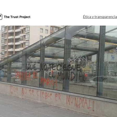
Ética y transparenci