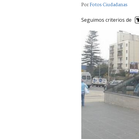
Por
Fotos Ciudadanas
Seguimos criterios de