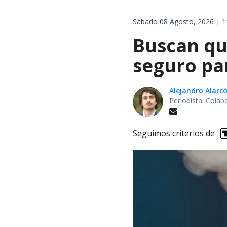
Sábado 08 Agosto, 2026 | 1
Buscan qu
seguro pa
Alejandro Alarc
Periodista. Colab
Seguimos criterios de