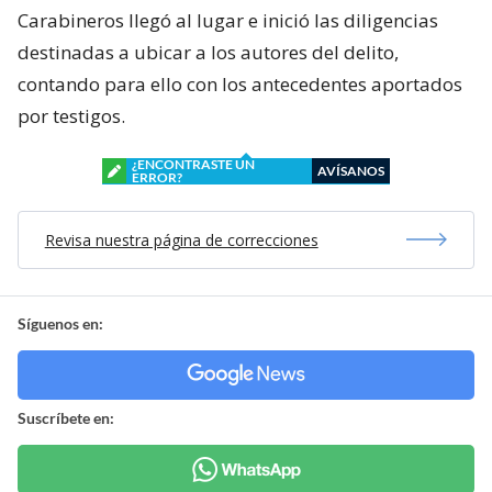
Carabineros llegó al lugar e inició las diligencias
destinadas a ubicar a los autores del delito,
contando para ello con los antecedentes aportados
por testigos.
¿ENCONTRASTE UN
AVÍSANOS
ERROR?
Revisa nuestra página de correcciones
Síguenos en:
Suscríbete en: