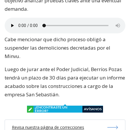
objetivo analizar pruebas claves ante una eventual
demanda.
Cabe mencionar que dicho proceso obligó a
suspender las demoliciones decretadas por el
Minvu.
Luego de jurar ante el Poder Judicial, Berríos Pozas
tendrá un plazo de 30 días para ejecutar un informe
acabado sobre las construcciones a cargo de la
empresa San Sebastián.
¿ENCONTRASTE UN
AVÍSANOS
ERROR?
Revisa nuestra página de correcciones