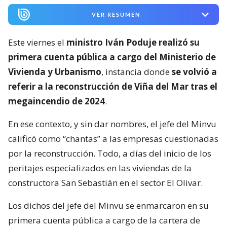
VER RESUMEN
Este viernes el
ministro Iván Poduje realizó su
primera cuenta pública a cargo del Ministerio de
Vivienda y Urbanismo
, instancia donde
se volvió a
referir a la reconstrucción de Viña del Mar tras el
megaincendio de 2024
.
En ese contexto, y sin dar nombres, el jefe del Minvu
calificó como “chantas” a las empresas cuestionadas
por la reconstrucción. Todo, a días del inicio de los
peritajes especializados en las viviendas de la
constructora San Sebastián en el sector El Olivar.
Los dichos del jefe del Minvu se enmarcaron en su
primera cuenta pública a cargo de la cartera de