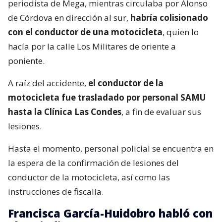
periodista de Mega, mientras circulaba por Alonso
de Córdova en dirección al sur,
habría colisionado
con el conductor de una motocicleta
, quien lo
hacía por la calle Los Militares de oriente a
poniente.
A raíz del accidente,
el conductor de la
motocicleta fue trasladado por personal SAMU
hasta la Clínica Las Condes
, a fin de evaluar sus
lesiones.
Hasta el momento, personal policial se encuentra en
la espera de la confirmación de lesiones del
conductor de la motocicleta, así como las
instrucciones de fiscalía.
Francisca García-Huidobro habló con