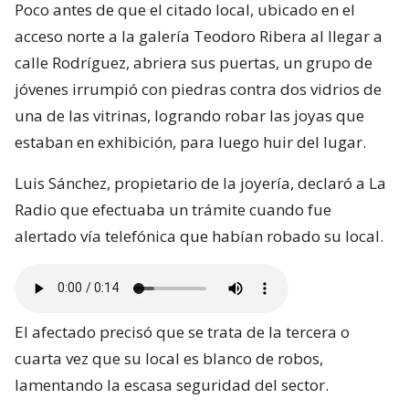
Poco antes de que el citado local, ubicado en el
acceso norte a la galería Teodoro Ribera al llegar a
calle Rodríguez, abriera sus puertas, un grupo de
jóvenes irrumpió con piedras contra dos vidrios de
una de las vitrinas, logrando robar las joyas que
estaban en exhibición, para luego huir del lugar.
Luis Sánchez, propietario de la joyería, declaró a La
Radio que efectuaba un trámite cuando fue
alertado vía telefónica que habían robado su local.
El afectado precisó que se trata de la tercera o
cuarta vez que su local es blanco de robos,
lamentando la escasa seguridad del sector.