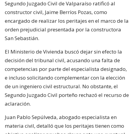
Segundo Juzgado Civil de Valparaíso ratificó al
constructor civil, Jaime Berríos Pozas, como
encargado de realizar los peritajes en el marco de la
orden prejudicial presentada por la constructora
San Sebastián.
El Ministerio de Vivienda buscó dejar sin efecto la
decisión del tribunal civil, acusando una falta de
competencias por parte del especialista designado,
e incluso solicitando complementar con la elección
de un ingeniero civil estructural. No obstante, el
Segundo Juzgado Civil porteño rechazó el recurso de
aclaración.
Juan Pablo Sepúlveda, abogado especialista en
materia civil, detalló que los peritajes tienen como