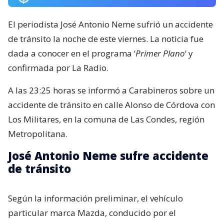
El periodista José Antonio Neme sufrió un accidente
de tránsito la noche de este viernes. La noticia fue
dada a conocer en el programa ‘
Primer Plano
‘ y
confirmada por La Radio.
A las 23:25 horas se informó a Carabineros sobre un
accidente de tránsito en calle Alonso de Córdova con
Los Militares, en la comuna de Las Condes, región
Metropolitana.
José Antonio Neme sufre accidente
de tránsito
Según la información preliminar, el vehículo
particular marca Mazda, conducido por el