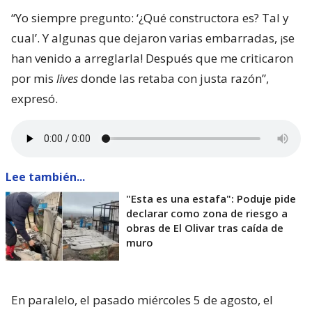
“Yo siempre pregunto: ‘¿Qué constructora es? Tal y
cual’. Y algunas que dejaron varias embarradas, ¡se
han venido a arreglarla! Después que me criticaron
por mis
lives
donde las retaba con justa razón”,
expresó.
Lee también...
"Esta es una estafa": Poduje pide
declarar como zona de riesgo a
obras de El Olivar tras caída de
muro
En paralelo, el pasado miércoles 5 de agosto, el