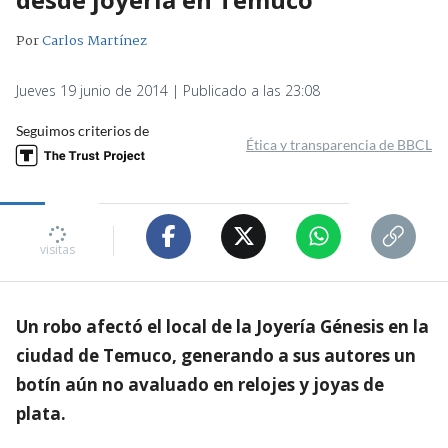
Por
Carlos Martínez
Jueves 19 junio de 2014 | Publicado a las 23:08
Seguimos criterios de
Ética y transparencia de BBCL
visitas
Un robo afectó el local de la Joyería Génesis en la
ciudad de Temuco, generando a sus autores un
botín aún no avaluado en relojes y joyas de
plata.