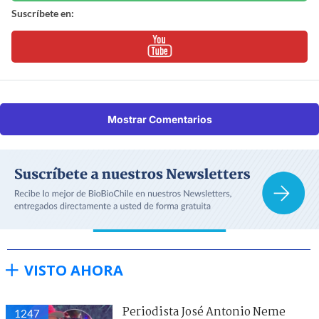
Suscríbete en:
Mostrar Comentarios
VISTO AHORA
Periodista José Antonio Neme
1247