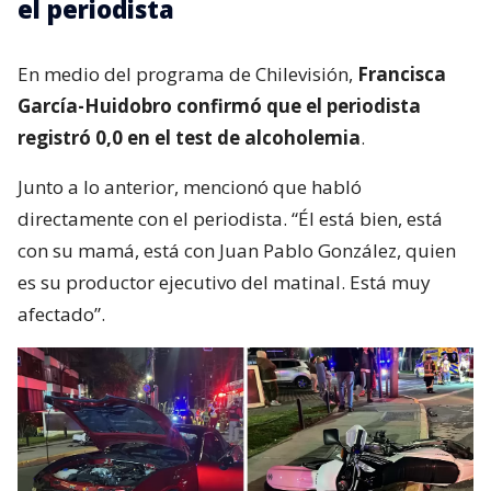
el periodista
En medio del programa de Chilevisión,
Francisca
García-Huidobro confirmó que el periodista
registró 0,0 en el test de alcoholemia
.
Junto a lo anterior, mencionó que habló
directamente con el periodista. “Él está bien, está
con su mamá, está con Juan Pablo González, quien
es su productor ejecutivo del matinal. Está muy
afectado”.