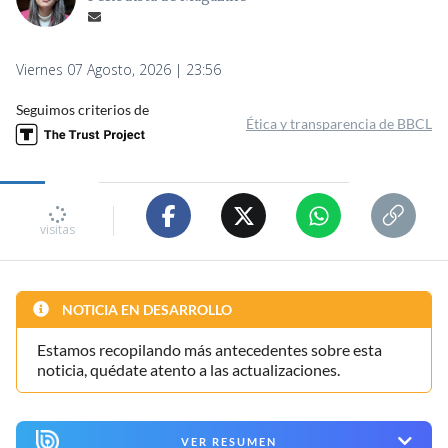
Viernes 07 Agosto, 2026 | 23:56
Seguimos criterios de
Ética y transparencia de BBCL
visitas
NOTICIA EN DESARROLLO
Estamos recopilando más antecedentes sobre esta
noticia, quédate atento a las actualizaciones.
VER RESUMEN