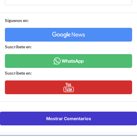
Síguenos en:
Suscríbete en:
Suscríbete en:
Mostrar Comentarios