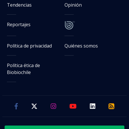
Tendencias
Opinión
Reportajes
Política de privacidad
Quiénes somos
Política ética de
Biobiochile