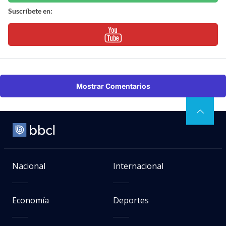
Suscríbete en:
Mostrar Comentarios
Nacional
Internacional
Economía
Deportes