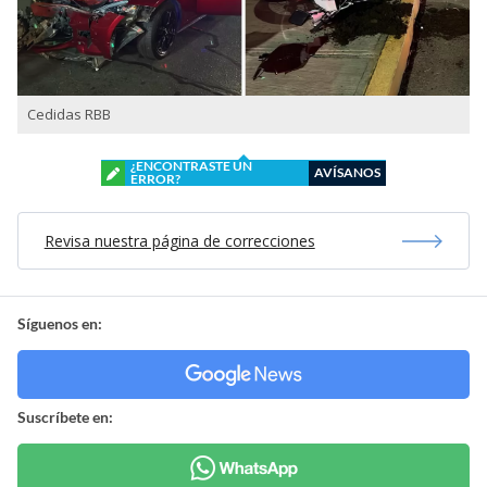
Cedidas RBB
¿ENCONTRASTE UN
AVÍSANOS
ERROR?
Revisa nuestra página de correcciones
Síguenos en:
Suscríbete en: