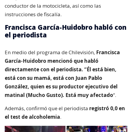
conductor de la motocicleta, así como las
instrucciones de fiscalía.
Francisca García-Huidobro habló con
el periodista
En medio del programa de Chilevisión,
Francisca
García-Huidobro mencionó que habló
directamente con el periodista. “Él está bien,
está con su mamá, está con Juan Pablo
González, quien es su productor ejecutivo del
matinal (Mucho Gusto). Está muy afectado
”.
Además, confirmó que el periodista
registró 0,0 en
el test de alcoholemia
.