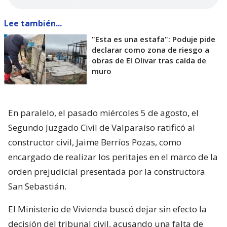
Lee también...
"Esta es una estafa": Poduje pide
declarar como zona de riesgo a
obras de El Olivar tras caída de
muro
En paralelo, el pasado miércoles 5 de agosto, el
Segundo Juzgado Civil de Valparaíso ratificó al
constructor civil, Jaime Berríos Pozas, como
encargado de realizar los peritajes en el marco de la
orden prejudicial presentada por la constructora
San Sebastián.
El Ministerio de Vivienda buscó dejar sin efecto la
decisión del tribunal civil, acusando una falta de