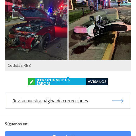
Cedidas RBB
¿ENCONTRASTE UN
AVÍSANOS
ERROR?
Revisa nuestra página de correcciones
Síguenos en: