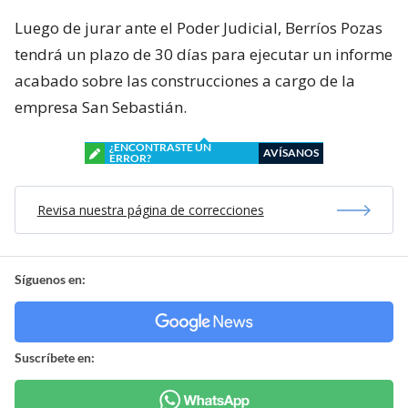
Luego de jurar ante el Poder Judicial, Berríos Pozas
tendrá un plazo de 30 días para ejecutar un informe
acabado sobre las construcciones a cargo de la
empresa San Sebastián.
¿ENCONTRASTE UN
AVÍSANOS
ERROR?
Revisa nuestra página de correcciones
Síguenos en:
Suscríbete en: