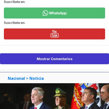
Suscríbete en:
Suscríbete en:
Mostrar Comentarios
Nacional
> Noticia