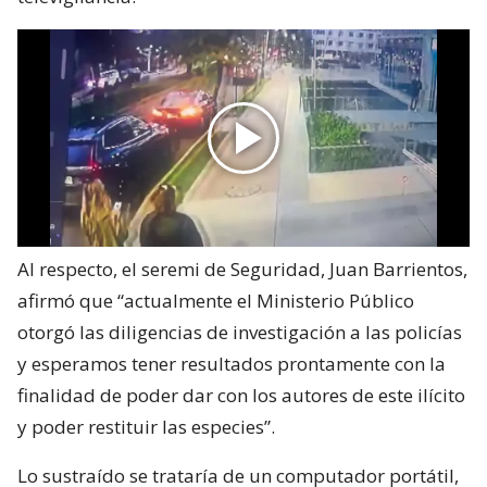
Al respecto, el seremi de Seguridad, Juan Barrientos,
afirmó que “actualmente el Ministerio Público
otorgó las diligencias de investigación a las policías
y esperamos tener resultados prontamente con la
finalidad de poder dar con los autores de este ilícito
y poder restituir las especies”.
Lo sustraído se trataría de un computador portátil,