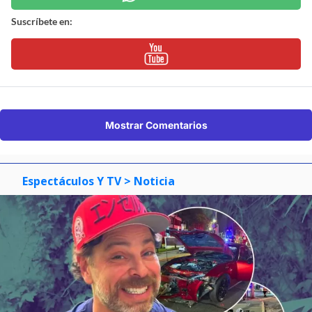
Suscríbete en:
Mostrar Comentarios
Espectáculos Y TV
> Noticia