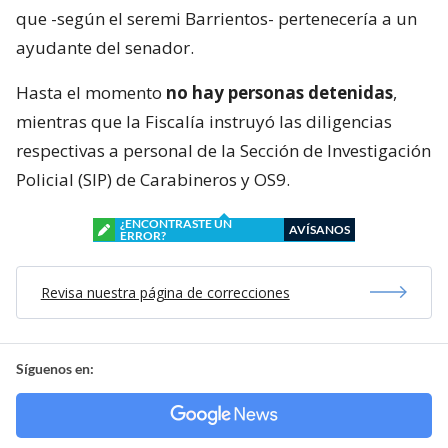
que -según el seremi Barrientos- pertenecería a un
ayudante del senador.
Hasta el momento
no hay personas detenidas
,
mientras que la Fiscalía instruyó las diligencias
respectivas a personal de la Sección de Investigación
Policial (SIP) de Carabineros y OS9.
¿ENCONTRASTE UN
AVÍSANOS
ERROR?
Revisa nuestra página de correcciones
Síguenos en: