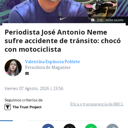
RBB / Redes sociales
Periodista José Antonio Neme
sufre accidente de tránsito: chocó
con motociclista
Valentina Espinoza Poblete
Periodista de Magazine
Viernes 07 Agosto, 2026 | 23:56
Seguimos criterios de
Ética y transparencia de BBCL