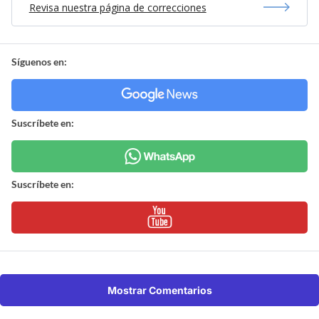
Revisa nuestra página de correcciones
Síguenos en:
Suscríbete en:
Suscríbete en:
Mostrar Comentarios