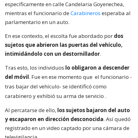
específicamente en calle Candelaria Goyenechea,
mientras el funcionario de
Carabineros
esperaba al
parlamentario en un auto.
En ese contexto, el escolta fue abordado por
dos
sujetos que abrieron las puertas del vehículo,
intimidándolo con un destornillador
.
Tras esto, los individuos
lo obligaron a descender
del móvil
. Fue en ese momento que
el funcionario -
tras bajar del vehículo- se identificó como
carabinero y exhibió su arma de servicio
.
Al percatarse de ello,
los sujetos bajaron del auto
y escaparon en dirección desconocida
. Así quedó
registrado en un video captado por una cámara de
televigilancia.