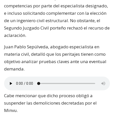
competencias por parte del especialista designado,
e incluso solicitando complementar con la elección
de un ingeniero civil estructural. No obstante, el
Segundo Juzgado Civil porteño rechazó el recurso de
aclaración.
Juan Pablo Sepúlveda, abogado especialista en
materia civil, detalló que los peritajes tienen como
objetivo analizar pruebas claves ante una eventual
demanda.
Cabe mencionar que dicho proceso obligó a
suspender las demoliciones decretadas por el
Minvu.