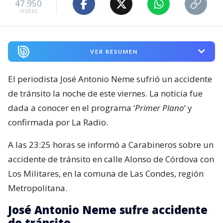
47.950
visitas
VER RESUMEN
El periodista José Antonio Neme sufrió un accidente
de tránsito la noche de este viernes. La noticia fue
dada a conocer en el programa ‘
Primer Plano
‘ y
confirmada por La Radio.
A las 23:25 horas se informó a Carabineros sobre un
accidente de tránsito en calle Alonso de Córdova con
Los Militares, en la comuna de Las Condes, región
Metropolitana.
José Antonio Neme sufre accidente
de tránsito