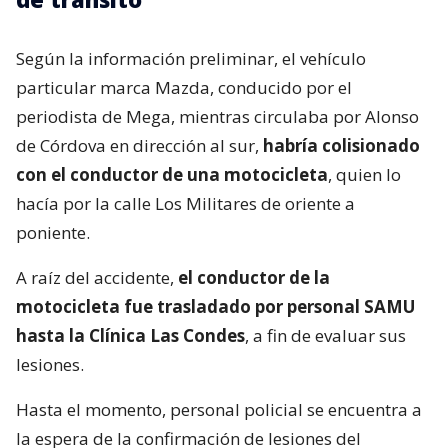
Según la información preliminar, el vehículo
particular marca Mazda, conducido por el
periodista de Mega, mientras circulaba por Alonso
de Córdova en dirección al sur,
habría colisionado
con el conductor de una motocicleta
, quien lo
hacía por la calle Los Militares de oriente a
poniente.
A raíz del accidente,
el conductor de la
motocicleta fue trasladado por personal SAMU
hasta la Clínica Las Condes
, a fin de evaluar sus
lesiones.
Hasta el momento, personal policial se encuentra a
la espera de la confirmación de lesiones del