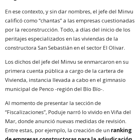
En ese contexto, y sin dar nombres, el jefe del Minvu
calificó como “chantas” a las empresas cuestionadas
por la reconstrucción. Todo, a días del inicio de los
peritajes especializados en las viviendas de la
constructora San Sebastián en el sector El Olivar.
Los dichos del jefe del Minvu se enmarcaron en su
primera cuenta pública a cargo de la cartera de
Vivienda, instancia llevada a cabo en el gimnasio
municipal de Penco -región del Bío Bío-.
Al momento de presentar la sección de
“Fiscalizaciones”, Poduje narró lo vivido en Viña del
Mar, donde anunció nuevas medidas de revisión.
Entre estas, por ejemplo, la creación de un
ranking
de empresas constructoras para la adjudicación