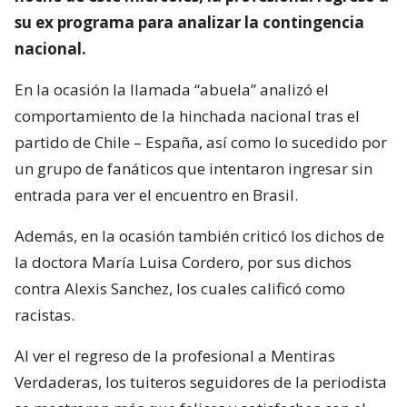
su ex programa para analizar la contingencia
nacional.
En la ocasión la llamada “abuela” analizó el
comportamiento de la hinchada nacional tras el
partido de Chile – España, así como lo sucedido por
un grupo de fanáticos que intentaron ingresar sin
entrada para ver el encuentro en Brasil.
Además, en la ocasión también criticó los dichos de
la doctora María Luisa Cordero, por sus dichos
contra Alexis Sanchez, los cuales calificó como
racistas.
Al ver el regreso de la profesional a Mentiras
Verdaderas, los tuiteros seguidores de la periodista