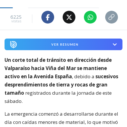
6225
visitas
VER RESUMEN
Un corte total de tránsito en dirección desde
Valparaíso hacia Viña del Mar se mantiene
activo en la Avenida España
, debido a
sucesivos
desprendimientos de tierra y rocas de gran
tamaño
registrados durante la jornada de este
sábado.
La emergencia comenzó a desarrollarse durante el
día con caídas menores de material, lo que motivó