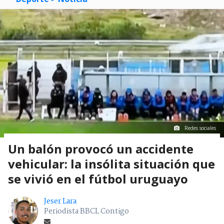
Redes sociales
Un balón provocó un accidente
vehicular: la insólita situación que
se vivió en el fútbol uruguayo
Jeser Lara
Periodista BBCL Contigo