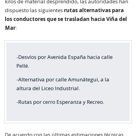
kilos de material desprendido, las autoridades han
dispuesto las siguientes
rutas alternativas para
los conductores que se trasladan hacia Viña del
Mar
:
-Desvíos por Avenida España hacia calle
Pellé.
-Alternativa por calle Amunátegui, a la
altura del Liceo Industrial.
-Rutas por cerro Esperanza y Recreo.
De acuerdo con las últimas estimaciones técnicas