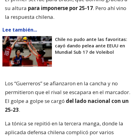
su altura
para imponerse por 25-17
. Pero ahí vino
la respuesta chilena.
Lee también...
Chile no pudo ante las favoritas:
cayó dando pelea ante EEUU en
Mundial Sub 17 de Voleibol
Los “Guerreros” se afianzaron en la cancha y no
permitieron que el rival se escapara en el marcador.
El golpe a golpe se cargó
del lado nacional con un
25-23
.
La tónica se repitió en la tercera manga, donde la
aplicada defensa chilena complicó por varios