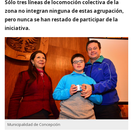
Sólo tres líneas de locomoción colectiva de la
zona no integran ninguna de estas agrupación,
pero nunca se han restado de participar de la
iniciativa.
Municipalidad de Concepción