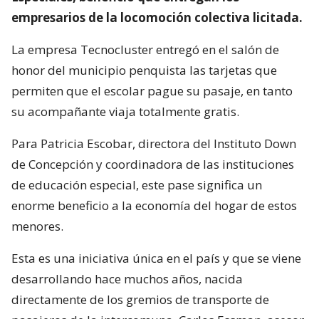
empresarios de la locomoción colectiva licitada.
La empresa Tecnocluster entregó en el salón de
honor del municipio penquista las tarjetas que
permiten que el escolar pague su pasaje, en tanto
su acompañante viaja totalmente gratis.
Para Patricia Escobar, directora del Instituto Down
de Concepción y coordinadora de las instituciones
de educación especial, este pase significa un
enorme beneficio a la economía del hogar de estos
menores.
Esta es una iniciativa única en el país y que se viene
desarrollando hace muchos años, nacida
directamente de los gremios de transporte de