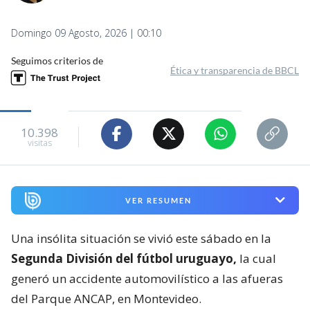
Domingo 09 Agosto, 2026 | 00:10
Seguimos criterios de
Ética y transparencia de BBCL
10.398
visitas
VER RESUMEN
Una insólita situación se vivió este sábado en la
Segunda División del fútbol uruguayo,
la cual
generó un accidente automovilístico a las afueras
del Parque ANCAP, en Montevideo.