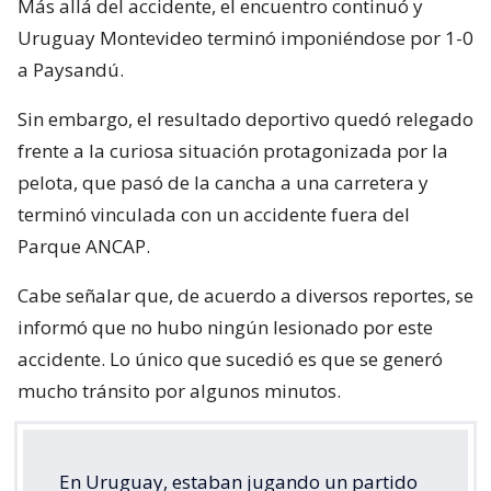
Más allá del accidente, el encuentro continuó y
Uruguay Montevideo terminó imponiéndose por 1-0
a Paysandú.
Sin embargo, el resultado deportivo quedó relegado
frente a la curiosa situación protagonizada por la
pelota, que pasó de la cancha a una carretera y
terminó vinculada con un accidente fuera del
Parque ANCAP.
Cabe señalar que, de acuerdo a diversos reportes, se
informó que no hubo ningún lesionado por este
accidente. Lo único que sucedió es que se generó
mucho tránsito por algunos minutos.
En Uruguay, estaban jugando un partido