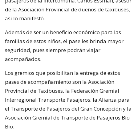
pasajeros de la intercomuna. Carlos Essman, asesor
de la Asociación Provincial de dueños de taxibuses,
asi lo manifestó.
Además de ser un beneficio económico para las
familias de estos niños, el pase les brinda mayor
seguridad, pues siempre podrán viajar
acompañados.
Los gremios que posibilitan la entrega de estos
pases de acompañamiento son la Asociación
Provincial de Taxibuses, la Federación Gremial
Interregional Transporte Pasajeros, la Alianza para
el Transporte de Pasajeros del Gran Concepción y la
Asociación Gremial de Transporte de Pasajeros Bío
Bío.