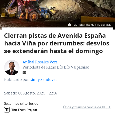
Municipalidad de Viña del Mar.
Cierran pistas de Avenida España
hacia Viña por derrumbes: desvíos
se extenderán hasta el domingo
Aníbal Rosales Vera
Periodista de Radio Bío Bío Valparaíso
Publicado por
Lindy Sandoval
Sábado 08 Agosto, 2026 | 22:07
Seguimos criterios de
Ética y transparencia de BBCL