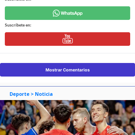
Suscríbete en:
Mostrar Comentarios
Deporte
> Noticia