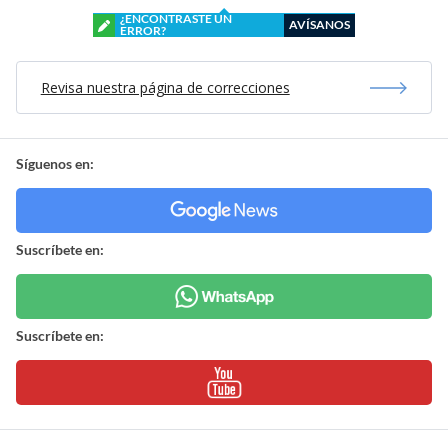
¿ENCONTRASTE UN
AVÍSANOS
ERROR?
Revisa nuestra página de correcciones
Síguenos en:
Suscríbete en:
Suscríbete en: