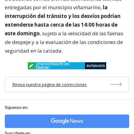
entregadas por el municipio viñamarino,
la
interrupción del tránsito y los desvíos podrían
extenderse hasta cerca de las 14:00 horas de
este domingo
, sujeto a la velocidad de las faenas
de despeje y a la evaluación de las condiciones de
seguridad en la calzada.
¿ENCONTRASTE UN
AVÍSANOS
ERROR?
Revisa nuestra página de correcciones
Síguenos en:
Suscríbete en: