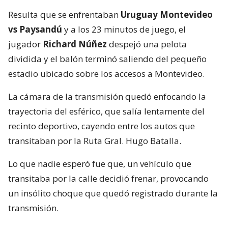
Resulta que se enfrentaban
Uruguay Montevideo
vs Paysandú
y a los 23 minutos de juego, el
jugador
Richard Núñez
despejó una pelota
dividida y el balón terminó saliendo del pequeño
estadio ubicado sobre los accesos a Montevideo.
La cámara de la transmisión quedó enfocando la
trayectoria del esférico, que salía lentamente del
recinto deportivo, cayendo entre los autos que
transitaban por la Ruta Gral. Hugo Batalla.
Lo que nadie esperó fue que, un vehículo que
transitaba por la calle decidió frenar, provocando
un insólito choque que quedó registrado durante la
transmisión.