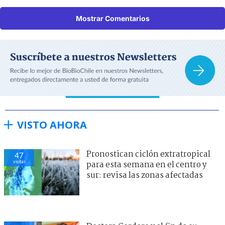
Mostrar Comentarios
VISTO AHORA
Pronostican ciclón extratropical
47
visitas
para esta semana en el centro y
sur: revisa las zonas afectadas