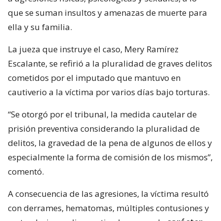
que se suman insultos y amenazas de muerte para
ella y su familia.
La jueza que instruye el caso, Mery Ramírez
Escalante, se refirió a la pluralidad de graves delitos
cometidos por el imputado que mantuvo en
cautiverio a la víctima por varios días bajo torturas.
“Se otorgó por el tribunal, la medida cautelar de
prisión preventiva considerando la pluralidad de
delitos, la gravedad de la pena de algunos de ellos y
especialmente la forma de comisión de los mismos”,
comentó.
A consecuencia de las agresiones, la víctima resultó
con derrames, hematomas, múltiples contusiones y