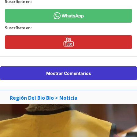
Suscríbete en:
Suscríbete en:
Mostrar Comentarios
Región Del Bío Bío
> Noticia