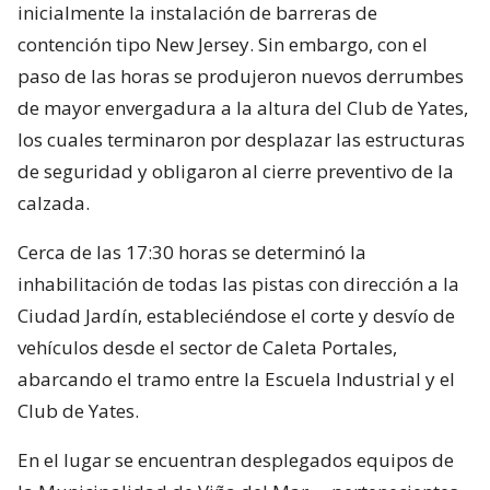
inicialmente la instalación de barreras de
contención tipo New Jersey. Sin embargo, con el
paso de las horas se produjeron nuevos derrumbes
de mayor envergadura a la altura del Club de Yates,
los cuales terminaron por desplazar las estructuras
de seguridad y obligaron al cierre preventivo de la
calzada.
Cerca de las 17:30 horas se determinó la
inhabilitación de todas las pistas con dirección a la
Ciudad Jardín, estableciéndose el corte y desvío de
vehículos desde el sector de Caleta Portales,
abarcando el tramo entre la Escuela Industrial y el
Club de Yates.
En el lugar se encuentran desplegados equipos de