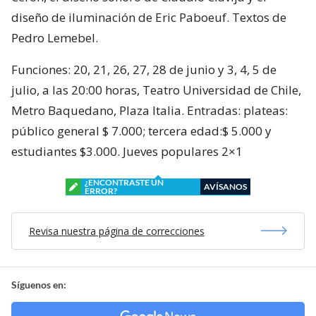
diseño de iluminación de Eric Paboeuf. Textos de
Pedro Lemebel.
Funciones: 20, 21, 26, 27, 28 de junio y 3, 4, 5 de
julio, a las 20:00 horas, Teatro Universidad de Chile,
Metro Baquedano, Plaza Italia. Entradas: plateas:
público general $ 7.000; tercera edad:$ 5.000 y
estudiantes $3.000. Jueves populares 2×1
¿ENCONTRASTE UN
AVÍSANOS
ERROR?
Revisa nuestra página de correcciones
Síguenos en: