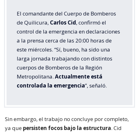
El comandante del Cuerpo de Bomberos
de Quilicura,
Carlos Cid
, confirmó el
control de la emergencia en declaraciones
a la prensa cerca de las 20:00 horas de
este miércoles. “Sí, bueno, ha sido una
larga jornada trabajando con distintos
cuerpos de Bomberos de la Región
Metropolitana.
Actualmente está
controlada la emergencia
”, señaló.
Sin embargo, el trabajo no concluye por completo,
ya que
persisten focos bajo la estructura
. Cid
explicó que “vamos a trabajar en algunos puntos