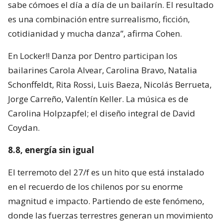
sabe cómoes el día a día de un bailarín. El resultado
es una combinación entre surrealismo, ficción,
cotidianidad y mucha danza”, afirma Cohen.
En Locker!! Danza por Dentro participan los
bailarines Carola Alvear, Carolina Bravo, Natalia
Schonffeldt, Rita Rossi, Luis Baeza, Nicolás Berrueta,
Jorge Carreño, Valentín Keller. La música es de
Carolina Holpzapfel; el diseño integral de David
Coydan.
8.8, energía sin igual
El terremoto del 27/f es un hito que está instalado
en el recuerdo de los chilenos por su enorme
magnitud e impacto. Partiendo de este fenómeno,
donde las fuerzas terrestres generan un movimiento