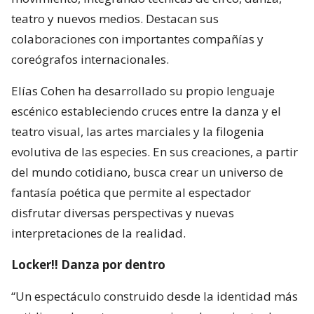
teatro y nuevos medios. Destacan sus
colaboraciones con importantes compañías y
coreógrafos internacionales.
Elías Cohen ha desarrollado su propio lenguaje
escénico estableciendo cruces entre la danza y el
teatro visual, las artes marciales y la filogenia
evolutiva de las especies. En sus creaciones, a partir
del mundo cotidiano, busca crear un universo de
fantasía poética que permite al espectador
disfrutar diversas perspectivas y nuevas
interpretaciones de la realidad.
Locker!! Danza por dentro
“Un espectáculo construido desde la identidad más