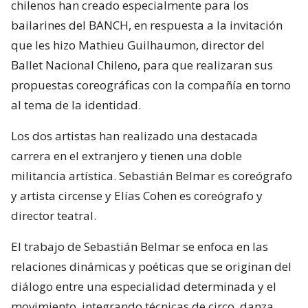
chilenos han creado especialmente para los
bailarines del BANCH, en respuesta a la invitación
que les hizo Mathieu Guilhaumon, director del
Ballet Nacional Chileno, para que realizaran sus
propuestas coreográficas con la compañía en torno
al tema de la identidad.
Los dos artistas han realizado una destacada
carrera en el extranjero y tienen una doble
militancia artística. Sebastián Belmar es coreógrafo
y artista circense y Elías Cohen es coreógrafo y
director teatral.
El trabajo de Sebastián Belmar se enfoca en las
relaciones dinámicas y poéticas que se originan del
diálogo entre una especialidad determinada y el
movimiento, integrando técnicas de circo, danza,