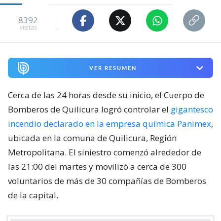
8392
visitas
VER RESUMEN
Cerca de las 24 horas desde su inicio, el Cuerpo de
Bomberos de Quilicura logró controlar el
gigantesco
incendio declarado en la empresa química Panimex
,
ubicada en la comuna de Quilicura, Región
Metropolitana. El siniestro comenzó alrededor de
las 21:00 del martes y movilizó a cerca de 300
voluntarios de más de 30 compañías de Bomberos
de la capital.