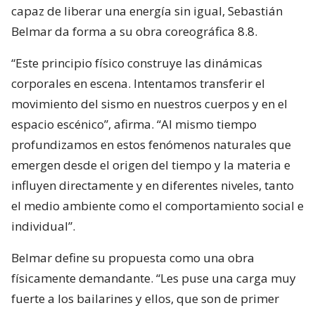
capaz de liberar una energía sin igual, Sebastián
Belmar da forma a su obra coreográfica 8.8.
“Este principio físico construye las dinámicas
corporales en escena. Intentamos transferir el
movimiento del sismo en nuestros cuerpos y en el
espacio escénico”, afirma. “Al mismo tiempo
profundizamos en estos fenómenos naturales que
emergen desde el origen del tiempo y la materia e
influyen directamente y en diferentes niveles, tanto
el medio ambiente como el comportamiento social e
individual”.
Belmar define su propuesta como una obra
físicamente demandante. “Les puse una carga muy
fuerte a los bailarines y ellos, que son de primer