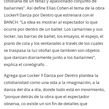
cotidiana de un tenaz y apasionado conjunto de
bailarines”. Así define Elías Cohen el tema de la obra
Locker!! Danza por Dentro que estrenará con el
BANCH. “La idea es mostrar al espectador lo que
ocurre por dentro de un ballet. Los camarines y sus
locker, las barras de ballet, los ensayos, el espejo, el
piano de cola y los ventanales a través de los cuales
se traspasa la luz otoñal que también son objetos
que danzan diariamente junto a los bailarines”,
explica el coreógrafo. .
Agrega que Locker !! Danza por Dentro plantea la
cotidianidad como una oda a la imaginación, a la
danza del día a día, donde todo está en movimiento,
“porque detrás de la obra que el espectador
observa, co-existe un sin fin de detalles que