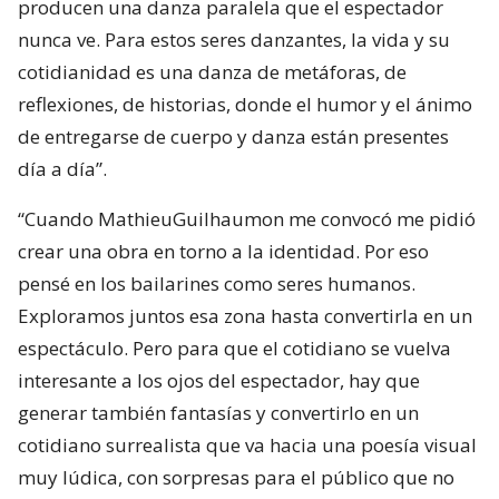
producen una danza paralela que el espectador
nunca ve. Para estos seres danzantes, la vida y su
cotidianidad es una danza de metáforas, de
reflexiones, de historias, donde el humor y el ánimo
de entregarse de cuerpo y danza están presentes
día a día”.
“Cuando MathieuGuilhaumon me convocó me pidió
crear una obra en torno a la identidad. Por eso
pensé en los bailarines como seres humanos.
Exploramos juntos esa zona hasta convertirla en un
espectáculo. Pero para que el cotidiano se vuelva
interesante a los ojos del espectador, hay que
generar también fantasías y convertirlo en un
cotidiano surrealista que va hacia una poesía visual
muy lúdica, con sorpresas para el público que no