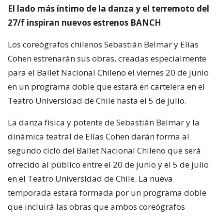
El lado más íntimo de la danza y el terremoto del
27/f inspiran nuevos estrenos BANCH
Los coreógrafos chilenos Sebastián Belmar y Elías
Cohen estrenarán sus obras, creadas especialmente
para el Ballet Nacional Chileno el viernes 20 de junio
en un programa doble que estará en cartelera en el
Teatro Universidad de Chile hasta el 5 de julio.
La danza física y potente de Sebastián Belmar y la
dinámica teatral de Elías Cohen darán forma al
segundo ciclo del Ballet Nacional Chileno que será
ofrecido al público entre el 20 de junio y el 5 de julio
en el Teatro Universidad de Chile. La nueva
temporada estará formada por un programa doble
que incluirá las obras que ambos coreógrafos