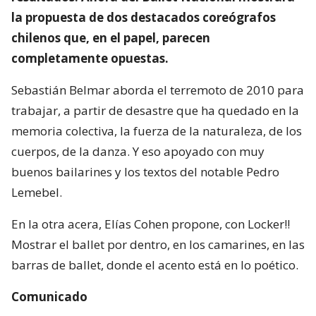
la propuesta de dos destacados coreógrafos
chilenos que, en el papel, parecen
completamente opuestas.
Sebastián Belmar aborda el terremoto de 2010 para
trabajar, a partir de desastre que ha quedado en la
memoria colectiva, la fuerza de la naturaleza, de los
cuerpos, de la danza. Y eso apoyado con muy
buenos bailarines y los textos del notable Pedro
Lemebel.
En la otra acera, Elías Cohen propone, con Locker!!
Mostrar el ballet por dentro, en los camarines, en las
barras de ballet, donde el acento está en lo poético.
Comunicado