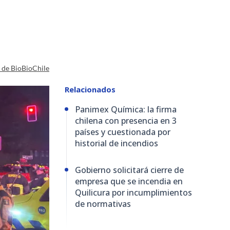
a de BioBioChile
Relacionados
Panimex Química: la firma
chilena con presencia en 3
países y cuestionada por
historial de incendios
Gobierno solicitará cierre de
empresa que se incendia en
Quilicura por incumplimientos
de normativas