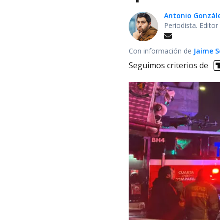
Antonio Gonzál
Periodista. Edito
Con información de
Jaime S
Seguimos criterios de