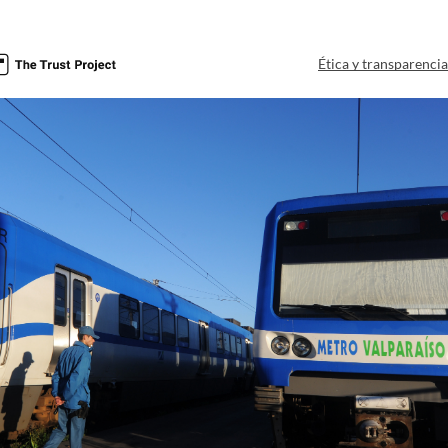
Ética y transparenci