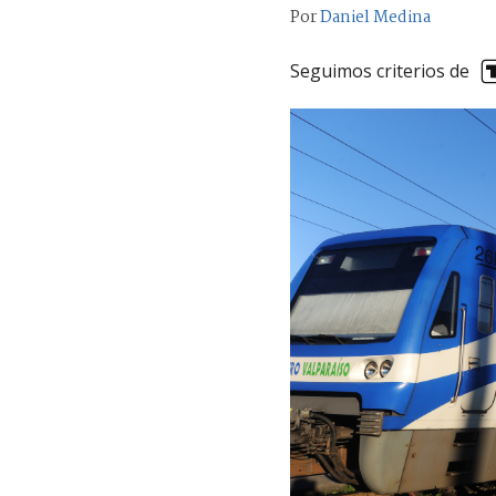
Por
Daniel Medina
Seguimos criterios de