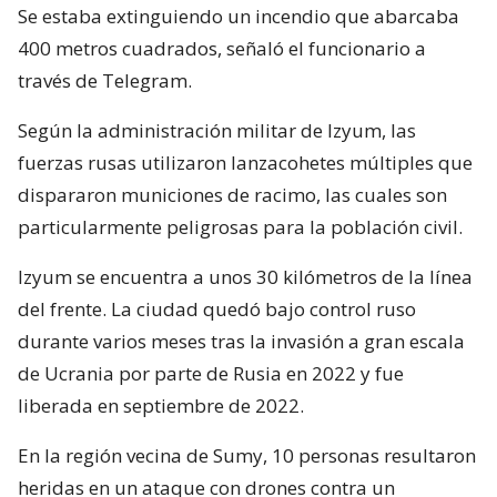
Se estaba extinguiendo un incendio que abarcaba
400 metros cuadrados, señaló el funcionario a
través de Telegram.
Según la administración militar de Izyum, las
fuerzas rusas utilizaron lanzacohetes múltiples que
dispararon municiones de racimo, las cuales son
particularmente peligrosas para la población civil.
Izyum se encuentra a unos 30 kilómetros de la línea
del frente. La ciudad quedó bajo control ruso
durante varios meses tras la invasión a gran escala
de Ucrania por parte de Rusia en 2022 y fue
liberada en septiembre de 2022.
En la región vecina de Sumy, 10 personas resultaron
heridas en un ataque con drones contra un