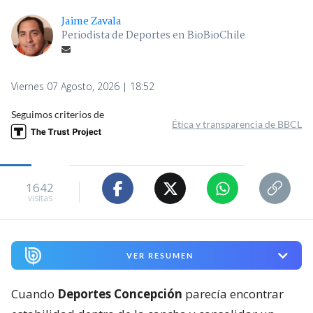
Jaime Zavala
Periodista de Deportes en BioBioChile
Viernes 07 Agosto, 2026 | 18:52
Seguimos criterios de
Ética y transparencia de BBCL
1642
visitas
VER RESUMEN
Cuando
Deportes Concepción
parecía encontrar