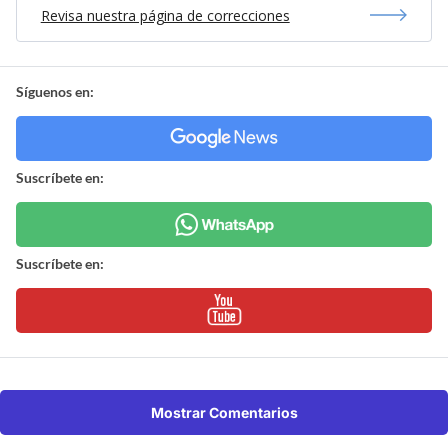
Revisa nuestra página de correcciones
Síguenos en:
Suscríbete en:
Suscríbete en:
Mostrar Comentarios