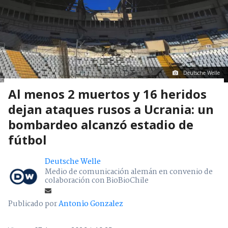
Deutsche Welle
Al menos 2 muertos y 16 heridos
dejan ataques rusos a Ucrania: un
bombardeo alcanzó estadio de
fútbol
Deutsche Welle
Medio de comunicación alemán en convenio de
colaboración con BioBioChile
Publicado por
Antonio Gonzalez