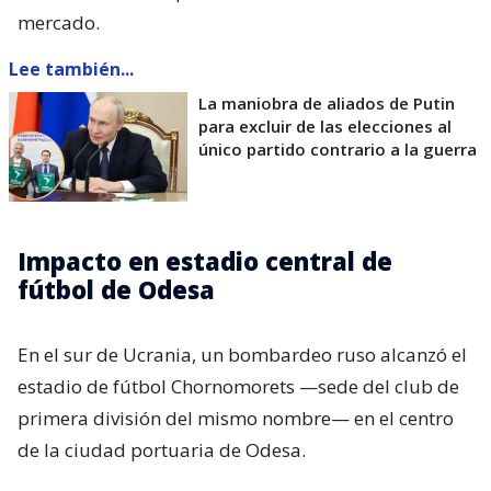
mercado.
Lee también...
La maniobra de aliados de Putin
para excluir de las elecciones al
único partido contrario a la guerra
Impacto en estadio central de
fútbol de Odesa
En el sur de Ucrania, un bombardeo ruso alcanzó el
estadio de fútbol Chornomorets —sede del club de
primera división del mismo nombre— en el centro
de la ciudad portuaria de Odesa.