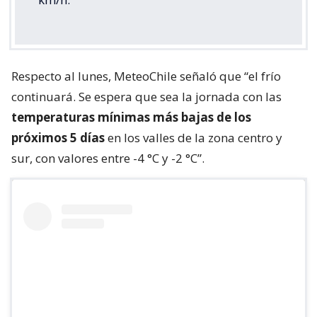
Respecto al lunes, MeteoChile señaló que “el frío
continuará. Se espera que sea la jornada con las
temperaturas mínimas más bajas de los
próximos 5 días
en los valles de la zona centro y
sur, con valores entre -4 °C y -2 °C”.