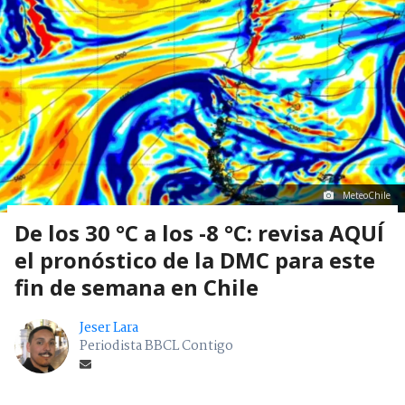
MeteoChile
De los 30 °C a los -8 °C: revisa AQUÍ
el pronóstico de la DMC para este
fin de semana en Chile
Jeser Lara
Periodista BBCL Contigo