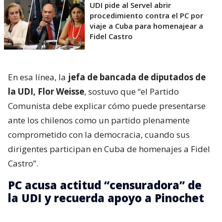
UDI pide al Servel abrir
procedimiento contra el PC por
viaje a Cuba para homenajear a
Fidel Castro
En esa línea, la
jefa de bancada de diputados de
la UDI, Flor Weisse
, sostuvo que “el Partido
Comunista debe explicar cómo puede presentarse
ante los chilenos como un partido plenamente
comprometido con la democracia, cuando sus
dirigentes participan en Cuba de homenajes a Fidel
Castro”.
PC acusa actitud “censuradora” de
la UDI y recuerda apoyo a Pinochet