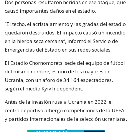
Dos personas resultaron heridas en ese ataque, que
causó importantes daños en el estadio.
“El techo, el acristalamiento y las gradas del estadio
quedaron destruidos. El impacto causó un incendio
en la hierba seca cercana”, informó el Servicio de
Emergencias del Estado en sus redes sociales.
El Estadio Chornomorets, sede del equipo de fútbol
del mismo nombre, es uno de los mayores de
Ucrania, con un aforo de 34.164 espectadores,
según el medio Kyiv Independent.
Antes de la invasión rusa a Ucrania en 2022, el
centro deportivo albergó competiciones de la UEFA
y partidos internacionales de la selección ucraniana.
¿ENCONTRASTE UN