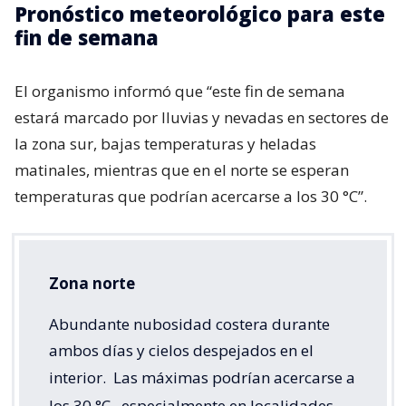
Pronóstico meteorológico para este
fin de semana
El organismo informó que “este fin de semana
estará marcado por lluvias y nevadas en sectores de
la zona sur, bajas temperaturas y heladas
matinales, mientras que en el norte se esperan
temperaturas que podrían acercarse a los 30 °C”.
Zona norte
Abundante nubosidad costera durante
ambos días y cielos despejados en el
interior.
Las máximas podrían acercarse a
los 30 °C,
especialmente en localidades