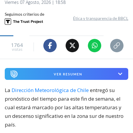
Viernes 07 Agosto, 2026 | 18:58
Seguimos criterios de
Ética y transparencia de BBCL
1764
visitas
VER RESUMEN
La
Dirección Meteorológica de Chile
entregó su
pronóstico del tiempo para este fin de semana, el
cual estará marcado por las altas temperaturas y
un descenso significativo en la zona sur de nuestro
país.