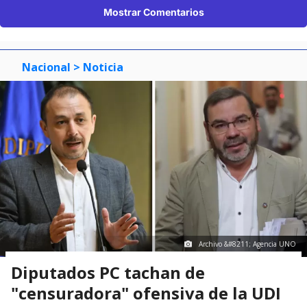
Mostrar Comentarios
Nacional
> Noticia
Archivo &#8211; Agencia UNO
Diputados PC tachan de
"censuradora" ofensiva de la UDI