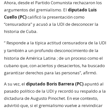
Ahora, desde el Partido Comunista rechazaron los
argumentos del gremialismo. El
diputado Luis
Cuello (PC)
calificó la presentación como
“censuradora” y acusó a la UDI de desconocer la
historia de Cuba.
“
Responde a la típica actitud censuradora de la UDI
y también a un profundo desconocimiento de la
historia de América Latina
; de un proceso como el
cubano que, con aciertos y desaciertos, ha buscado
garantizar derechos para las personas”, afirmó.
A su vez, el
diputado Boris Barrera (PC)
apuntó al
pasado político de la UDI y recordó su respaldo a la
dictadura de Augusto Pinochet. En ese contexto,
advirtió que, si el gremialismo vuelve a reivindicar