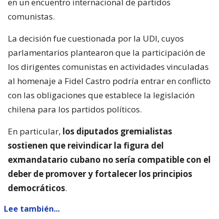
en un encuentro internacional de partidos
comunistas.
La decisión fue cuestionada por la UDI, cuyos
parlamentarios plantearon que la participación de
los dirigentes comunistas en actividades vinculadas
al homenaje a Fidel Castro podría entrar en conflicto
con las obligaciones que establece la legislación
chilena para los partidos políticos.
En particular,
los diputados gremialistas
sostienen que reivindicar la figura del
exmandatario cubano no sería compatible con el
deber de promover y fortalecer los principios
democráticos
.
Lee también...