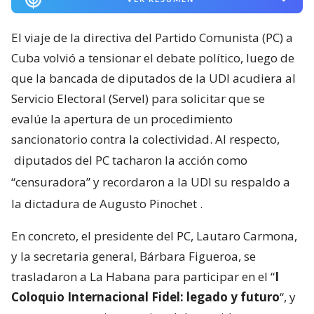
El viaje de la directiva del Partido Comunista (PC) a
Cuba volvió a tensionar el debate político, luego de
que la bancada de diputados de la UDI acudiera al
Servicio Electoral (Servel) para solicitar que se
evalúe la apertura de un procedimiento
sancionatorio contra la colectividad. Al respecto,
diputados del PC tacharon la acción como
“censuradora” y recordaron a la UDI su respaldo a
la dictadura de Augusto Pinochet
.
En concreto, el presidente del PC, Lautaro Carmona,
y la secretaria general, Bárbara Figueroa, se
trasladaron a La Habana para participar en el “
I
Coloquio Internacional Fidel: legado y futuro
“, y