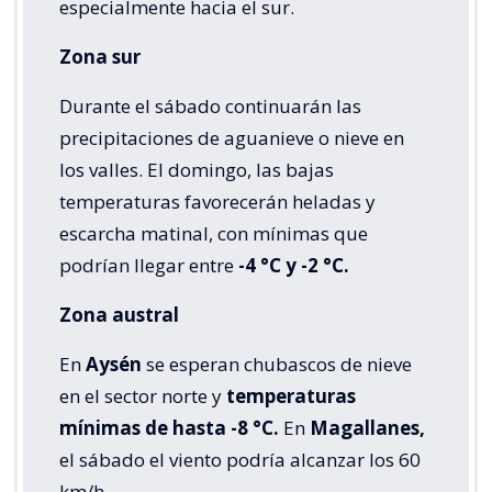
especialmente hacia el sur.
Zona sur
Durante el sábado continuarán las
precipitaciones de aguanieve o nieve en
los valles. El domingo, las bajas
temperaturas favorecerán heladas y
escarcha matinal, con mínimas que
podrían llegar entre
-4 °C y -2 °C.
Zona austral
En
Aysén
se esperan chubascos de nieve
en el sector norte y
temperaturas
mínimas de hasta -8 °C.
En
Magallanes,
el sábado el viento podría alcanzar los 60
km/h.