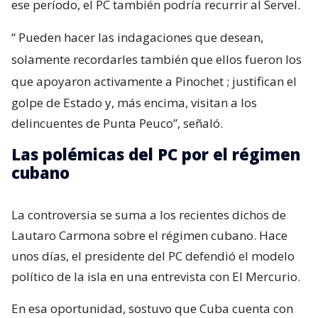
ese período, el PC también podría recurrir al Servel.
“
Pueden hacer las indagaciones que desean,
solamente recordarles también que ellos fueron los
que apoyaron activamente a Pinochet
; justifican el
golpe de Estado y, más encima, visitan a los
delincuentes de Punta Peuco”, señaló.
Las polémicas del PC por el régimen
cubano
La controversia se suma a los recientes dichos de
Lautaro Carmona sobre el régimen cubano. Hace
unos días, el presidente del PC defendió el modelo
político de la isla en una entrevista con El Mercurio.
En esa oportunidad, sostuvo que Cuba cuenta con