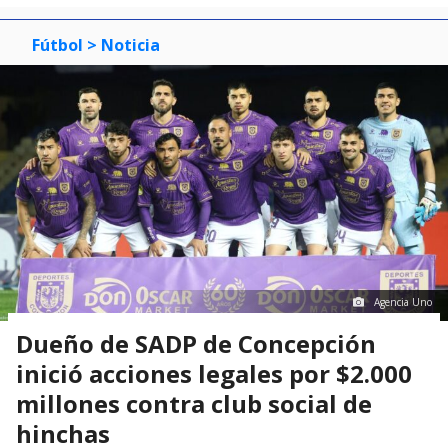
Fútbol
> Noticia
Agencia Uno
Dueño de SADP de Concepción
inició acciones legales por $2.000
millones contra club social de
hinchas