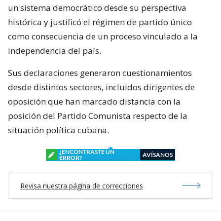
un sistema democrático desde su perspectiva
histórica y justificó el régimen de partido único
como consecuencia de un proceso vinculado a la
independencia del país.
Sus declaraciones generaron cuestionamientos
desde distintos sectores, incluidos dirigentes de
oposición que han marcado distancia con la
posición del Partido Comunista respecto de la
situación política cubana.
¿ENCONTRASTE UN
AVÍSANOS
ERROR?
Revisa nuestra página de correcciones