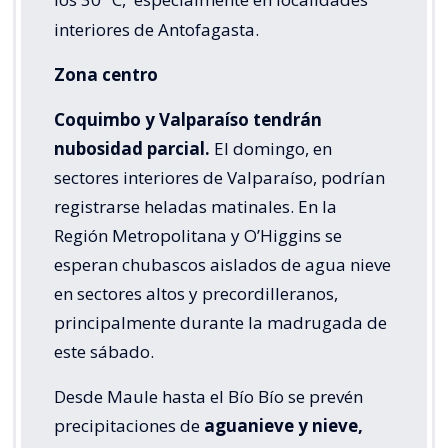
interiores de Antofagasta.
Zona centro
Coquimbo y Valparaíso tendrán
nubosidad parcial.
El domingo, en
sectores interiores de Valparaíso, podrían
registrarse heladas matinales. En la
Región Metropolitana y O’Higgins se
esperan chubascos aislados de agua nieve
en sectores altos y precordilleranos,
principalmente durante la madrugada de
este sábado.
Desde Maule hasta el Bío Bío se prevén
precipitaciones de
aguanieve y nieve,