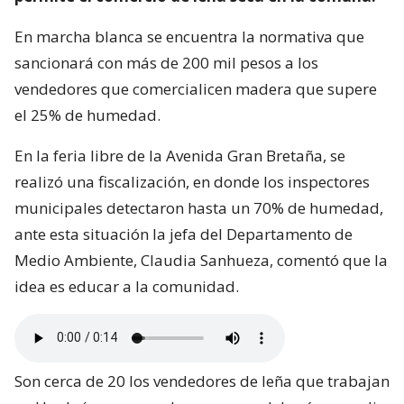
En marcha blanca se encuentra la normativa que
sancionará con más de 200 mil pesos a los
vendedores que comercialicen madera que supere
el 25% de humedad.
En la feria libre de la Avenida Gran Bretaña, se
realizó una fiscalización, en donde los inspectores
municipales detectaron hasta un 70% de humedad,
ante esta situación la jefa del Departamento de
Medio Ambiente, Claudia Sanhueza, comentó que la
idea es educar a la comunidad.
Son cerca de 20 los vendedores de leña que trabajan