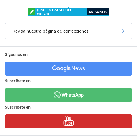
¿ENCONTRASTE UN
AVÍSANOS
ERROR?
Revisa nuestra página de correcciones
Síguenos en:
Suscríbete en:
Suscríbete en: