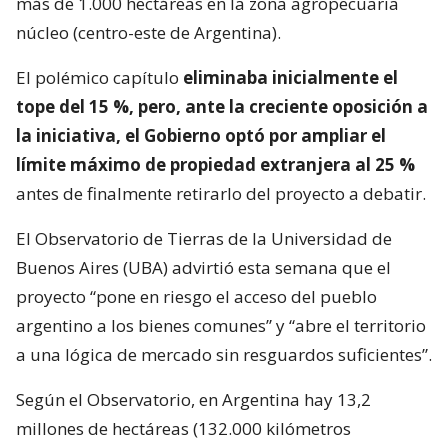
más de 1.000 hectáreas en la zona agropecuaria
núcleo (centro-este de Argentina).
El polémico capítulo
eliminaba inicialmente el
tope del 15 %, pero, ante la creciente oposición a
la iniciativa, el Gobierno optó por ampliar el
límite máximo de propiedad extranjera al 25 %
antes de finalmente retirarlo del proyecto a debatir.
El Observatorio de Tierras de la Universidad de
Buenos Aires (UBA) advirtió esta semana que el
proyecto “pone en riesgo el acceso del pueblo
argentino a los bienes comunes” y “abre el territorio
a una lógica de mercado sin resguardos suficientes”.
Según el Observatorio, en Argentina hay 13,2
millones de hectáreas (132.000 kilómetros