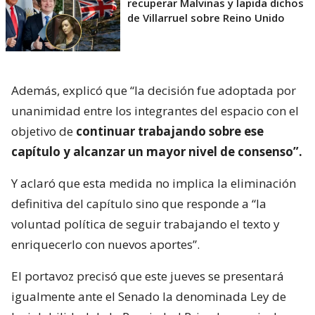
recuperar Malvinas y lapida dichos
de Villarruel sobre Reino Unido
Además, explicó que “la decisión fue adoptada por
unanimidad entre los integrantes del espacio con el
objetivo de
continuar trabajando sobre ese
capítulo y alcanzar un mayor nivel de consenso”.
Y aclaró que esta medida no implica la eliminación
definitiva del capítulo sino que responde a “la
voluntad política de seguir trabajando el texto y
enriquecerlo con nuevos aportes”.
El portavoz precisó que este jueves se presentará
igualmente ante el Senado la denominada Ley de