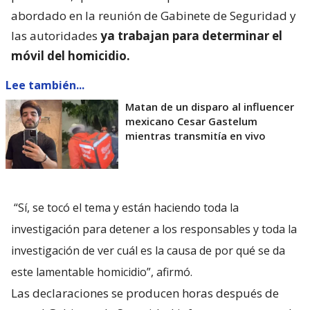
abordado en la reunión de Gabinete de Seguridad y
las autoridades
ya trabajan para determinar el
móvil del homicidio.
Lee también...
Matan de un disparo al influencer
mexicano Cesar Gastelum
mientras transmitía en vivo
“Sí, se tocó el tema y están haciendo toda la
investigación para detener a los responsables y toda la
investigación de ver cuál es la causa de por qué se da
este lamentable homicidio”, afirmó.
Las declaraciones se producen horas después de