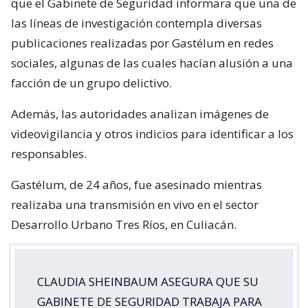
que el Gabinete de Seguridad informara que una de
las líneas de investigación contempla diversas
publicaciones realizadas por Gastélum en redes
sociales, algunas de las cuales hacían alusión a una
facción de un grupo delictivo.
Además, las autoridades analizan imágenes de
videovigilancia y otros indicios para identificar a los
responsables.
Gastélum, de 24 años, fue asesinado mientras
realizaba una transmisión en vivo en el sector
Desarrollo Urbano Tres Ríos, en Culiacán.
CLAUDIA SHEINBAUM ASEGURA QUE SU
GABINETE DE SEGURIDAD TRABAJA PARA