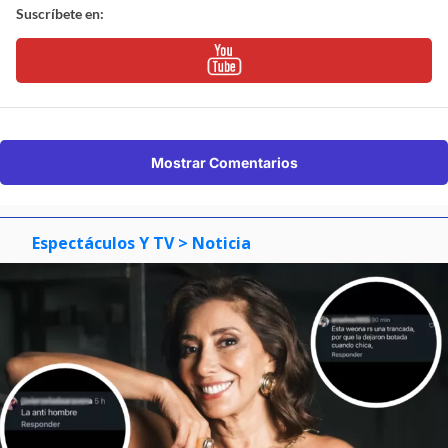
Suscríbete en:
Mostrar Comentarios
Espectáculos Y TV
> Noticia