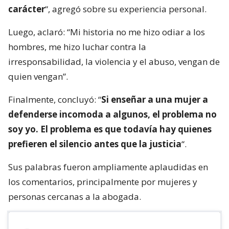
carácter
“, agregó sobre su experiencia personal.
Luego, aclaró: “Mi historia no me hizo odiar a los
hombres, me hizo luchar contra la
irresponsabilidad, la violencia y el abuso, vengan de
quien vengan”.
Finalmente, concluyó: “
Si enseñar a una mujer a
defenderse incomoda a algunos, el problema no
soy yo. El problema es que todavía hay quienes
prefieren el silencio antes que la justicia
“.
Sus palabras fueron ampliamente aplaudidas en
los comentarios, principalmente por mujeres y
personas cercanas a la abogada.