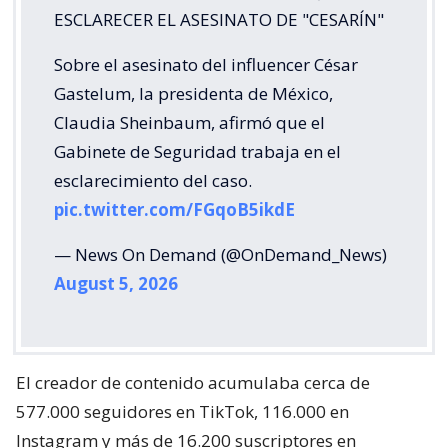
ESCLARECER EL ASESINATO DE "CESARÍN"
Sobre el asesinato del influencer César
Gastelum, la presidenta de México,
Claudia Sheinbaum, afirmó que el
Gabinete de Seguridad trabaja en el
esclarecimiento del caso.
pic.twitter.com/FGqoB5ikdE
— News On Demand (@OnDemand_News)
August 5, 2026
El creador de contenido acumulaba cerca de
577.000 seguidores en TikTok, 116.000 en
Instagram y más de 16.200 suscriptores en