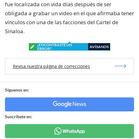
fue localizada con vida días después de ser
obligada a grabar un video en el que afirmaba tener
vínculos con una de las facciones del Cartel de
Sinaloa.
¿ENCONTRASTE UN
AVÍSANOS
ERROR?
Revisa nuestra página de correcciones
Síguenos en:
Suscríbete en: