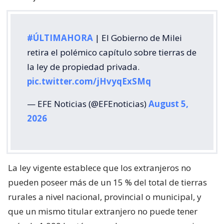
#ÚLTIMAHORA
| El Gobierno de Milei
retira el polémico capítulo sobre tierras de
la ley de propiedad privada.
pic.twitter.com/jHvyqExSMq
— EFE Noticias (@EFEnoticias)
August 5,
2026
La ley vigente establece que los extranjeros no
pueden poseer más de un 15 % del total de tierras
rurales a nivel nacional, provincial o municipal, y
que un mismo titular extranjero no puede tener