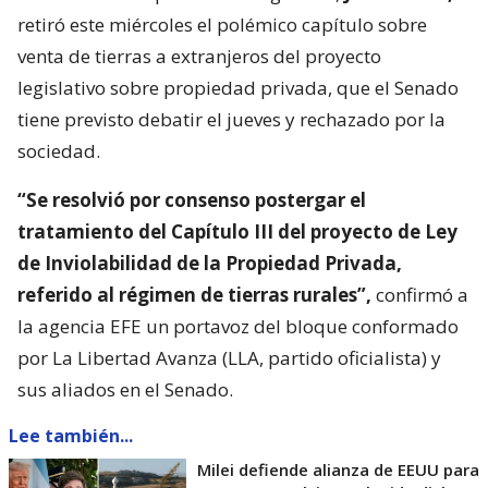
retiró este miércoles el polémico capítulo sobre
venta de tierras a extranjeros del proyecto
legislativo sobre propiedad privada, que el Senado
tiene previsto debatir el jueves y rechazado por la
sociedad.
“Se resolvió por consenso postergar el
tratamiento del Capítulo III del proyecto de Ley
de Inviolabilidad de la Propiedad Privada,
referido al régimen de tierras rurales”,
confirmó a
la agencia EFE un portavoz del bloque conformado
por La Libertad Avanza (LLA, partido oficialista) y
sus aliados en el Senado.
Lee también...
Milei defiende alianza de EEUU para