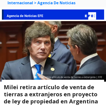
Internacional
> Agencia De Noticias
Milei retira artículo de venta de tierras a extranjeros | EFE
Milei retira artículo de venta de
tierras a extranjeros en proyecto
de ley de propiedad en Argentina