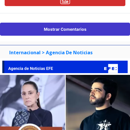
Mostrar Comentarios
Internacional
> Agencia De Noticias