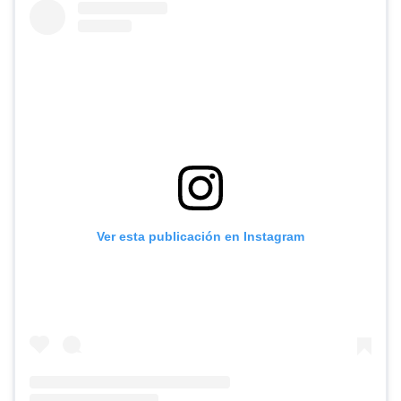
Ver esta publicación en Instagram