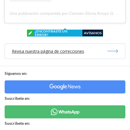
Una publicación compartida por Carmen Gloria Arroyo G. (@cg_arroyo)
¿ENCONTRASTE UN
AVÍSANOS
ERROR?
Revisa nuestra página de correcciones
Síguenos en:
Suscríbete en:
Suscríbete en: