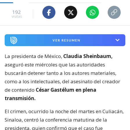
192
visitas
VER RESUMEN
La presidenta de México,
Claudia Sheinbaum,
aseguró este miércoles que las autoridades
buscarán detener tanto a los autores materiales,
como a los intelectuales, del asesinato del creador
de contenido
César Gastélum en plena
transmisión.
El crimen, ocurrido la noche del martes en Culiacán,
Sinaloa, centró la conferencia matutina de la
presidenta, quien confirmó que el caso fue