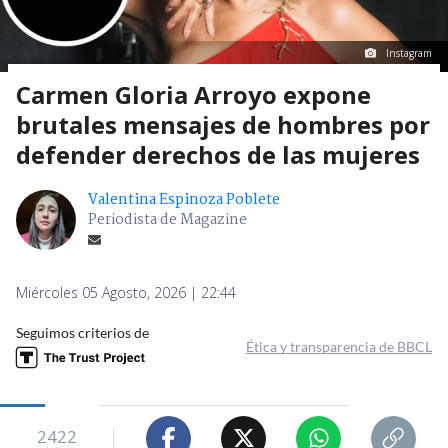
Instagram
Carmen Gloria Arroyo expone
brutales mensajes de hombres por
defender derechos de las mujeres
Valentina Espinoza Poblete
Periodista de Magazine
Miércoles 05 Agosto, 2026 | 22:44
Seguimos criterios de
Ética y transparencia de BBCL
2422