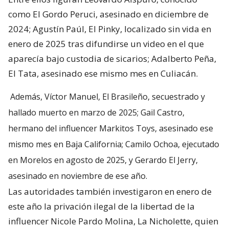
como El Gordo Peruci, asesinado en diciembre de
2024; Agustín Paúl, El Pinky, localizado sin vida en
enero de 2025 tras difundirse un video en el que
aparecía bajo custodia de sicarios; Adalberto Peña,
El Tata, asesinado ese mismo mes en Culiacán.
Además, Víctor Manuel, El Brasileño, secuestrado y
hallado muerto en marzo de 2025; Gail Castro,
hermano del influencer Markitos Toys, asesinado ese
mismo mes en Baja California; Camilo Ochoa, ejecutado
en Morelos en agosto de 2025, y Gerardo El Jerry,
asesinado en noviembre de ese año.
Las autoridades también investigaron en enero de
este año la privación ilegal de la libertad de la
influencer Nicole Pardo Molina, La Nicholette, quien