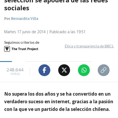
sociales
Por
Bernardita Villa
Martes 17 junio de 2014 | Publicado a las 19:51
Seguimos criterios de
Ética y transparencia de BBCL
248.644
visitas
No supera los dos años y se ha convertido en un
verdadero suceso en internet, gracias a la pasión
con la que ve un partido de la selección chilena.