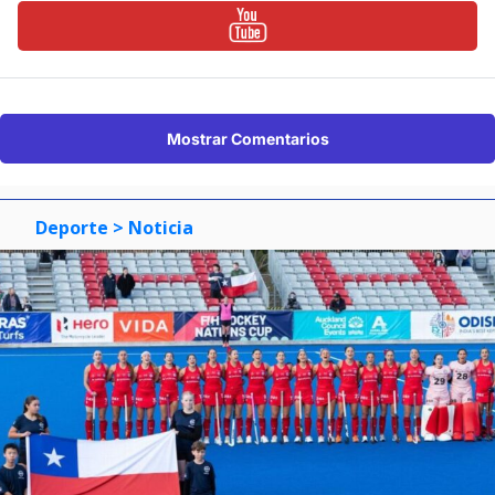
Mostrar Comentarios
Deporte
> Noticia