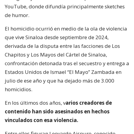
YouTube, donde difundía principalmente sketches
de humor.
El homicidio ocurrió en medio de la ola de violencia
que vive Sinaloa desde septiembre de 2024,
derivada de la disputa entre las facciones de Los
Chapitos y Los Mayos del Cártel de Sinaloa,
confrontación detonada tras el secuestro y entrega a
Estados Unidos de Ismael “El Mayo” Zambada en
julio de ese año y que ha dejado más de 3.000
homicidios.
En los últimos dos años, v
arios creadores de
contenido han sido asesinados en hechos
vinculados con esa violencia.
Entre ellos figuran Leovardo Aispuro, conocido