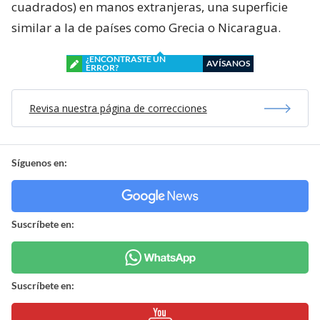
cuadrados) en manos extranjeras, una superficie
similar a la de países como Grecia o Nicaragua.
¿ENCONTRASTE UN
AVÍSANOS
ERROR?
Revisa nuestra página de correcciones
Síguenos en:
Suscríbete en:
Suscríbete en: