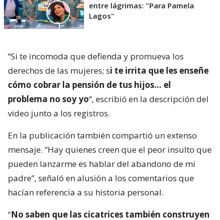
entre lágrimas: "Para Pamela
Lagos"
“Si te incomoda que defienda y promueva los
derechos de las mujeres; s
i te irrita que les enseñe
cómo cobrar la pensión de tus hijos… el
problema no soy yo
“, escribió en la descripción del
video junto a los registros.
En la publicación también compartió un extenso
mensaje. “Hay quienes creen que el peor insulto que
pueden lanzarme es hablar del abandono de mi
padre”, señaló en alusión a los comentarios que
hacían referencia a su historia personal.
“
No saben que las cicatrices también construyen