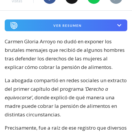
visitas
VER RESUMEN
Carmen Gloria Arroyo no dudó en exponer los
brutales mensajes que recibió de algunos hombres
tras defender los derechos de las mujeres al
explicar cómo cobrar la pensión de alimentos.
La abogada compartió en redes sociales un extracto
del primer capítulo del programa
‘Derecho a
equivocarse’
, donde explicó de qué manera una
madre puede cobrar la pensión de alimentos en
distintas circunstancias.
Precisamente, fue a raíz de ese registro que diversos