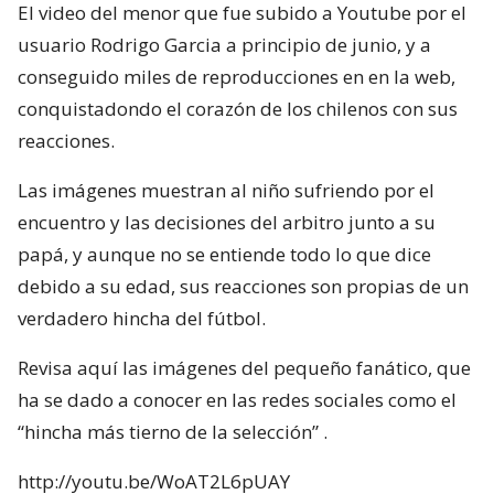
El video del menor que fue subido a Youtube por el
usuario Rodrigo Garcia a principio de junio, y a
conseguido miles de reproducciones en en la web,
conquistadondo el corazón de los chilenos con sus
reacciones.
Las imágenes muestran al niño sufriendo por el
encuentro y las decisiones del arbitro junto a su
papá, y aunque no se entiende todo lo que dice
debido a su edad, sus reacciones son propias de un
verdadero hincha del fútbol.
Revisa aquí las imágenes del pequeño fanático, que
ha se dado a conocer en las redes sociales como el
“hincha más tierno de la selección” .
http://youtu.be/WoAT2L6pUAY