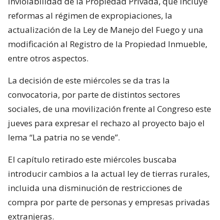
Inviolabilidad de la Propiedad Privada, que incluye
reformas al régimen de expropiaciones, la
actualización de la Ley de Manejo del Fuego y una
modificación al Registro de la Propiedad Inmueble,
entre otros aspectos.
La decisión de este miércoles se da tras la
convocatoria, por parte de distintos sectores
sociales, de una movilización frente al Congreso este
jueves para expresar el rechazo al proyecto bajo el
lema “La patria no se vende”.
El capítulo retirado este miércoles buscaba
introducir cambios a la actual ley de tierras rurales,
incluida una disminución de restricciones de
compra por parte de personas y empresas privadas
extranjeras.