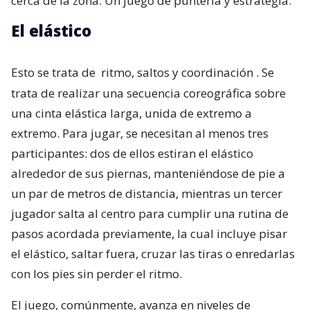
cerca de la zona. Un juego de puntería y estrategia.
El elástico
Esto se trata de
ritmo, saltos y coordinación
. Se
trata de realizar una secuencia coreográfica sobre
una cinta elástica larga, unida de extremo a
extremo. Para jugar, se necesitan al menos tres
participantes: dos de ellos estiran el elástico
alrededor de sus piernas, manteniéndose de pie a
un par de metros de distancia, mientras un tercer
jugador salta al centro para cumplir una rutina de
pasos acordada previamente, la cual incluye pisar
el elástico, saltar fuera, cruzar las tiras o enredarlas
con los pies sin perder el ritmo.
El juego, comúnmente, avanza en niveles de