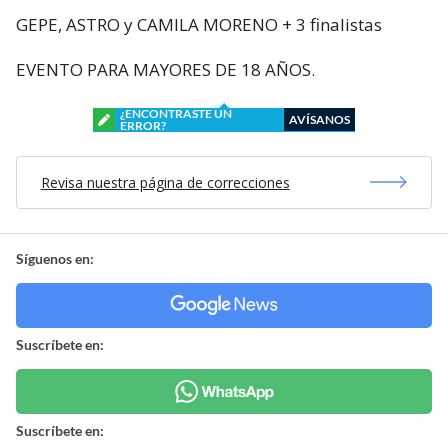
GEPE, ASTRO y CAMILA MORENO + 3 finalistas
EVENTO PARA MAYORES DE 18 AÑOS.
¿ENCONTRASTE UN
AVÍSANOS
ERROR?
Revisa nuestra página de correcciones
Síguenos en:
Suscríbete en:
Suscríbete en: