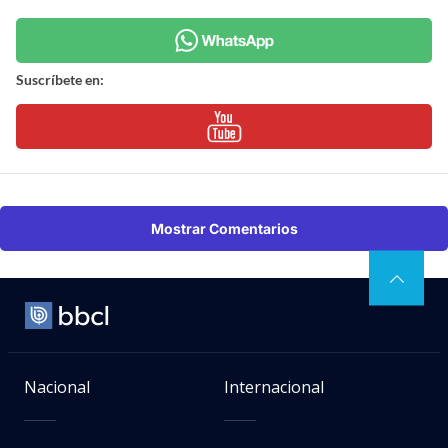
Suscríbete en:
Mostrar Comentarios
Nacional
Internacional