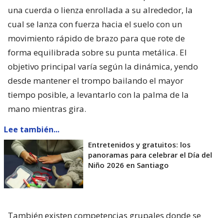
una cuerda o lienza enrollada a su alrededor, la
cual se lanza con fuerza hacia el suelo con un
movimiento rápido de brazo para que rote de
forma equilibrada sobre su punta metálica. El
objetivo principal varía según la dinámica, yendo
desde mantener el trompo bailando el mayor
tiempo posible, a levantarlo con la palma de la
mano mientras gira.
Lee también...
Entretenidos y gratuitos: los
panoramas para celebrar el Día del
Niño 2026 en Santiago
También existen competencias grupales donde se