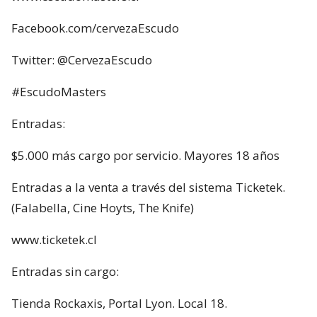
Facebook.com/cervezaEscudo
Twitter: @CervezaEscudo
#EscudoMasters
Entradas:
$5.000 más cargo por servicio. Mayores 18 años
Entradas a la venta a través del sistema Ticketek.
(Falabella, Cine Hoyts, The Knife)
www.ticketek.cl
Entradas sin cargo:
Tienda Rockaxis, Portal Lyon. Local 18.