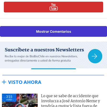
Mostrar Comentarios
VISTO AHORA
Lo que se sabe de accidente que
315
visitas
involucra a José Antonio Neme y
tendría a motociclista fuera de