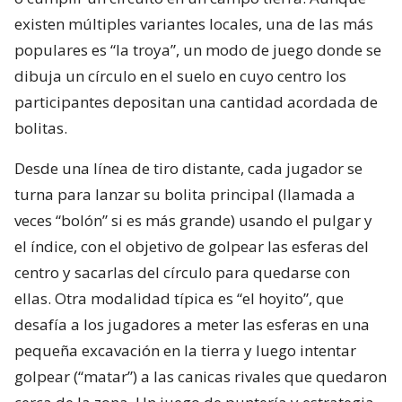
existen múltiples variantes locales, una de las más
populares es “la troya”, un modo de juego donde se
dibuja un círculo en el suelo en cuyo centro los
participantes depositan una cantidad acordada de
bolitas.
Desde una línea de tiro distante, cada jugador se
turna para lanzar su bolita principal (llamada a
veces “bolón” si es más grande) usando el pulgar y
el índice, con el objetivo de golpear las esferas del
centro y sacarlas del círculo para quedarse con
ellas. Otra modalidad típica es “el hoyito”, que
desafía a los jugadores a meter las esferas en una
pequeña excavación en la tierra y luego intentar
golpear (“matar”) a las canicas rivales que quedaron