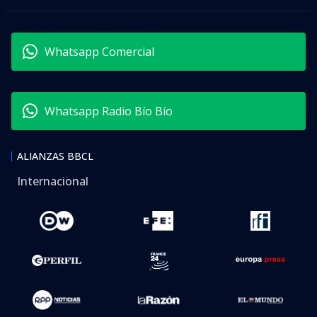
Whatsapp Comercial
Whatsapp Radio Bío Bío
ALIANZAS BBCL
Internacional