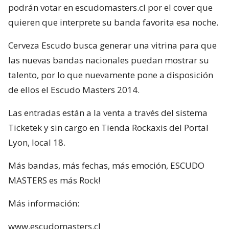
podrán votar en escudomasters.cl por el cover que
quieren que interprete su banda favorita esa noche.
Cerveza Escudo busca generar una vitrina para que
las nuevas bandas nacionales puedan mostrar su
talento, por lo que nuevamente pone a disposición
de ellos el Escudo Masters 2014.
Las entradas están a la venta a través del sistema
Ticketek y sin cargo en Tienda Rockaxis del Portal
Lyon, local 18.
Más bandas, más fechas, más emoción, ESCUDO
MASTERS es más Rock!
Más información:
www.escudomasters.cl