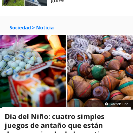
grave
Sociedad
> Noticia
Agencia Uno
Día del Niño: cuatro simples
juegos de antaño que están