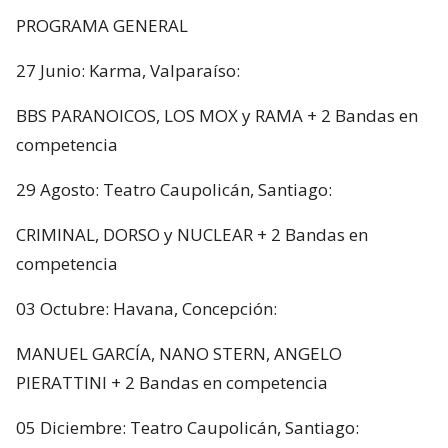
PROGRAMA GENERAL
27 Junio: Karma, Valparaíso:
BBS PARANOICOS, LOS MOX y RAMA + 2 Bandas en
competencia
29 Agosto: Teatro Caupolicán, Santiago:
CRIMINAL, DORSO y NUCLEAR + 2 Bandas en
competencia
03 Octubre: Havana, Concepción:
MANUEL GARCÍA, NANO STERN, ANGELO
PIERATTINI + 2 Bandas en competencia
05 Diciembre: Teatro Caupolicán, Santiago: