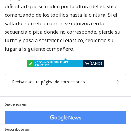
dificultad que se miden por la altura del elástico,
comenzando de los tobillos hasta la cintura. Si el
saltador comete un error, se equivoca en la
secuencia o pisa donde no corresponde, pierde su
turno y pasa a sostener el elástico, cediendo su
lugar al siguiente compañero.
¿ENCONTRASTE UN
AVÍSANOS
ERROR?
Revisa nuestra página de correcciones
Síguenos en:
Suscríbete en: