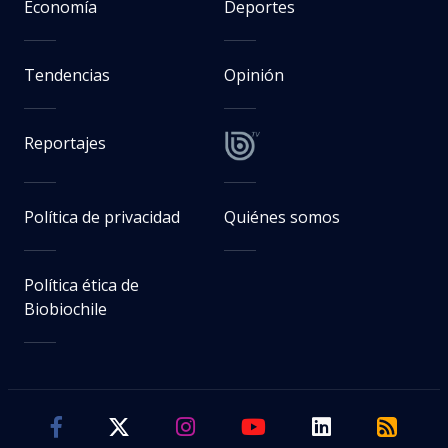
Economía
Deportes
Tendencias
Opinión
Reportajes
Política de privacidad
Quiénes somos
Política ética de
Biobiochile