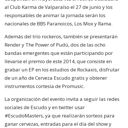
al Club Karma de Valparaíso el 27 de junio y los
responsables de animar la jornada serán los
nacionales de BBS Paranoicos, Los Mox y Rama.
Además del trío rockeros, también se presentarán
Render y The Power of Pudú, dos de las ocho
bandas emergentes que están participando por
llevarse el premio de este 2014, que consiste en
grabar un EP en los estudios de Rockaxis, disfrutar
de un año de Cerveza Escudo gratis y obtener
instrumentos cortesía de Promusic.
La organización del evento invita a seguir las redes
sociales de Escudo y en twitter usar
#EscudoMasters, ya que realizarán sorteos para
ganar cervezas, entradas para el día del show y