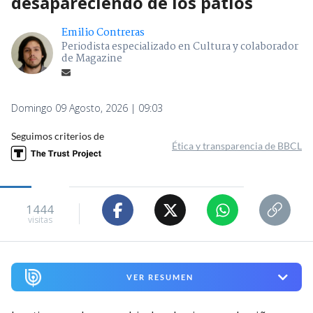
desapareciendo de los patios
Emilio Contreras
Periodista especializado en Cultura y colaborador
de Magazine
Domingo 09 Agosto, 2026 | 09:03
Seguimos criterios de
Ética y transparencia de BBCL
1444
visitas
VER RESUMEN