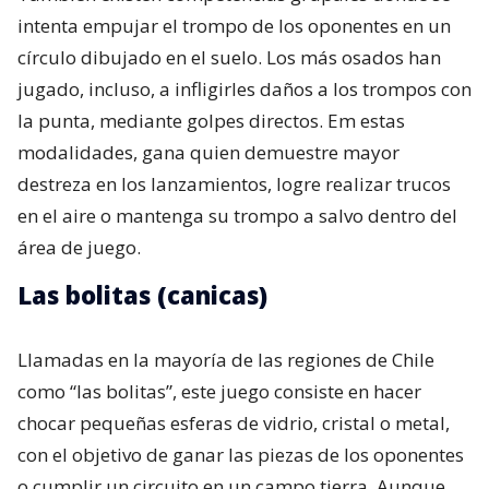
intenta empujar el trompo de los oponentes en un
círculo dibujado en el suelo. Los más osados han
jugado, incluso, a infligirles daños a los trompos con
la punta, mediante golpes directos. Em estas
modalidades, gana quien demuestre mayor
destreza en los lanzamientos, logre realizar trucos
en el aire o mantenga su trompo a salvo dentro del
área de juego.
Las bolitas (canicas)
Llamadas en la mayoría de las regiones de Chile
como “las bolitas”, este juego consiste en hacer
chocar pequeñas esferas de vidrio, cristal o metal,
con el objetivo de ganar las piezas de los oponentes
o cumplir un circuito en un campo tierra. Aunque