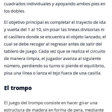
cuadrados individuales y apoyando ambos pies en
los dobles.
El objetivo principal es completar el trayecto de ida
y vuelta del 1 al 10, sin pisar las líneas divisorias ni
el casillero donde se encuentra el objeto lanzado, el
cual se debe recoger al regresar antes de salir del
tablero de juego. Cada vez que se realiza el circuito
de manera limpia, el jugador avanza al siguiente
número, perdiendo su turno si pierde el equilibrio,
pisa una línea o lanza el tejo fuera de una casilla.
El trompo
El juego del trompo consiste en hacer girar una
estructura de madera en forma de pera, mediante