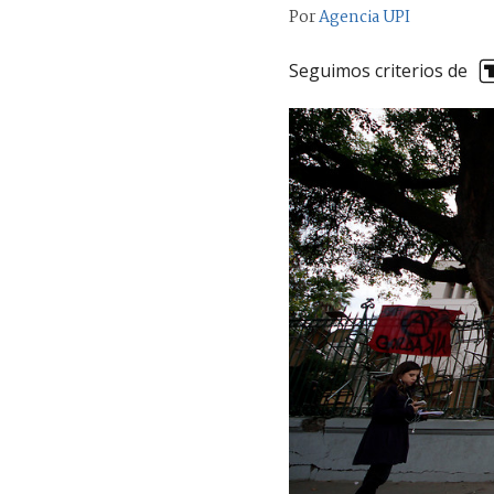
Por
Agencia UPI
Seguimos criterios de