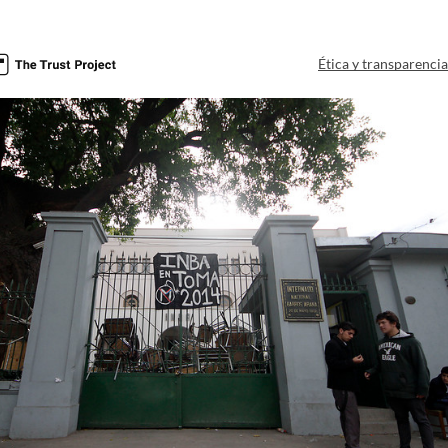
Ética y transparenci