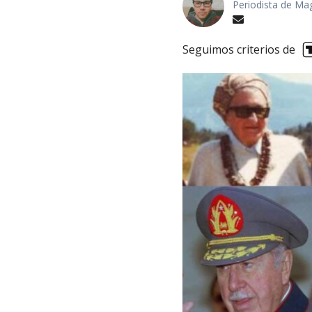
Periodista de Ma
Seguimos criterios de