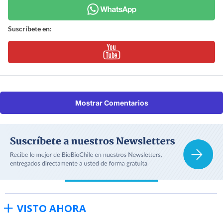
Suscríbete en:
Mostrar Comentarios
VISTO AHORA