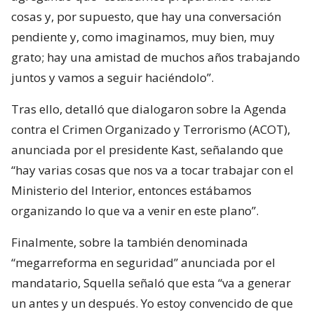
cosas y, por supuesto, que hay una conversación
pendiente y, como imaginamos, muy bien, muy
grato; hay una amistad de muchos años trabajando
juntos y vamos a seguir haciéndolo”.
Tras ello, detalló que dialogaron sobre la Agenda
contra el Crimen Organizado y Terrorismo (ACOT),
anunciada por el presidente Kast, señalando que
“hay varias cosas que nos va a tocar trabajar con el
Ministerio del Interior, entonces estábamos
organizando lo que va a venir en este plano”.
Finalmente, sobre la también denominada
“megarreforma en seguridad” anunciada por el
mandatario, Squella señaló que esta “va a generar
un antes y un después. Yo estoy convencido de que