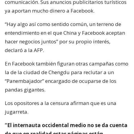
comunicación. Sus anuncios publicitarios turísticos
ya aportan mucho dinero a Facebook.
“Hay algo así como sentido común, un terreno de
entendimiento en el que China y Facebook aceptan
hacer negocios juntos” por su propio interés,
declaró a la AFP.
En Facebook también figuran otras campañas como
la de la ciudad de Chengdu para reclutar a un
“Panembajador” encargado de ocuparse de los
pandas gigantes.
Los opositores a la censura afirman que es una
jugarreta.
“El internauta occidental medio no se da cuenta
de que en realidad estas páginas están