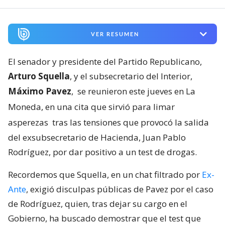
VER RESUMEN
El senador y presidente del Partido Republicano,
Arturo Squella
, y el subsecretario del Interior,
Máximo Pavez
,
se reunieron este jueves en La
Moneda, en una cita que sirvió para limar
asperezas
tras las tensiones que provocó la salida
del exsubsecretario de Hacienda, Juan Pablo
Rodríguez, por dar positivo a un test de drogas.
Recordemos que Squella, en un chat filtrado por
Ex-
Ante
, exigió disculpas públicas de Pavez por el caso
de Rodríguez, quien, tras dejar su cargo en el
Gobierno, ha buscado demostrar que el test que