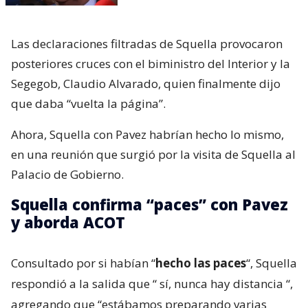
Las declaraciones filtradas de Squella provocaron
posteriores cruces con el biministro del Interior y la
Segegob, Claudio Alvarado, quien finalmente dijo
que daba “vuelta la página”.
Ahora, Squella con Pavez habrían hecho lo mismo,
en una reunión que surgió por la visita de Squella al
Palacio de Gobierno.
Squella confirma “paces” con Pavez
y aborda ACOT
Consultado por si habían “
hecho las paces
“, Squella
respondió a la salida que “
sí, nunca hay distancia
“,
agregando que “estábamos preparando varias