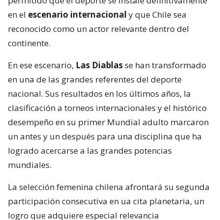
permitido que el deporte se instale definitivamente
en el
escenario internacional
y que Chile sea
reconocido como un actor relevante dentro del
continente.
En ese escenario,
Las Diablas
se han transformado
en una de las grandes referentes del deporte
nacional. Sus resultados en los últimos años, la
clasificación a torneos internacionales y el histórico
desempeño en su primer Mundial adulto marcaron
un antes y un después para una disciplina que ha
logrado acercarse a las grandes potencias
mundiales.
La selección femenina chilena afrontará su segunda
participación consecutiva en ua cita planetaria, un
logro que adquiere especial relevancia