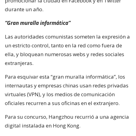
promocionar la ciudad en Facebook y en Twitter
durante un año.
“Gran muralla informática”
Las autoridades comunistas someten la expresión a
un estricto control, tanto en la red como fuera de
ella, y bloquean numerosas webs y redes sociales
extranjeras.
Para esquivar esta “gran muralla informática”, los
internautas y empresas chinas usan redes privadas
virtuales (VPN), y los medios de comunicación
oficiales recurren a sus oficinas en el extranjero.
Para su concurso, Hangzhou recurrió a una agencia
digital instalada en Hong Kong.