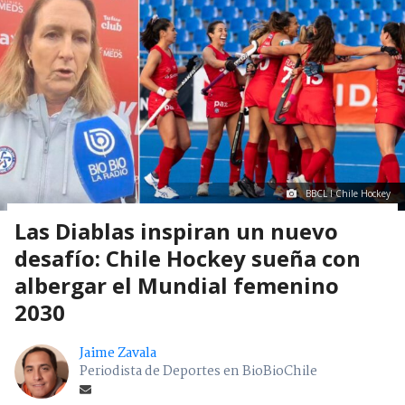
BBCL I Chile Hockey
Las Diablas inspiran un nuevo
desafío: Chile Hockey sueña con
albergar el Mundial femenino
2030
Jaime Zavala
Periodista de Deportes en BioBioChile