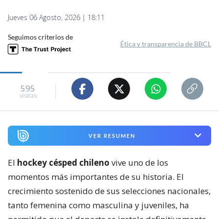
Jueves 06 Agosto, 2026 | 18:11
Seguimos criterios de
Ética y transparencia de BBCL
595
visitas
VER RESUMEN
El
hockey césped chileno
vive uno de los
momentos más importantes de su historia. El
crecimiento sostenido de sus selecciones nacionales,
tanto femenina como masculina y juveniles, ha