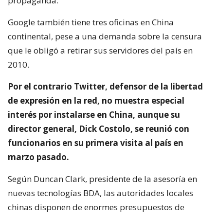
propaganda.
Google también tiene tres oficinas en China
continental, pese a una demanda sobre la censura
que le obligó a retirar sus servidores del país en
2010.
Por el contrario Twitter, defensor de la libertad
de expresión en la red, no muestra especial
interés por instalarse en China, aunque su
director general, Dick Costolo, se reunió con
funcionarios en su primera visita al país en
marzo pasado.
Según Duncan Clark, presidente de la asesoría en
nuevas tecnologías BDA, las autoridades locales
chinas disponen de enormes presupuestos de