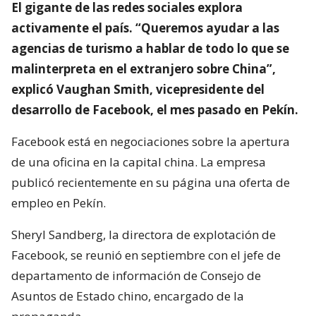
El gigante de las redes sociales explora
activamente el país. “Queremos ayudar a las
agencias de turismo a hablar de todo lo que se
malinterpreta en el extranjero sobre China”,
explicó Vaughan Smith, vicepresidente del
desarrollo de Facebook, el mes pasado en Pekín.
Facebook está en negociaciones sobre la apertura
de una oficina en la capital china. La empresa
publicó recientemente en su página una oferta de
empleo en Pekín.
Sheryl Sandberg, la directora de explotación de
Facebook, se reunió en septiembre con el jefe de
departamento de información de Consejo de
Asuntos de Estado chino, encargado de la