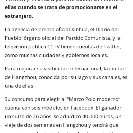
ellas cuando se trata de promocionarse en el
extranjero.
La agencia de prensa oficial Xinhua, el Diario del
Pueblo, órgano oficial del Partido Comunista, y la
televisión pública CCTV tienen cuentas de Twitter,
como muchas ciudades y gobiernos locales.
Para mejorar su visibilidad internacional, la ciudad
de Hangzhou, conocida por su lago y sus canales, es
una de ellas.
Su concurso para elegir al “Marco Polo moderno”
cuenta con seis módulos en Facebook. El ganador,
un suizo de 26 años, se adjudicó 40.000 euros, un
viaje de dos semanas en Hangzhou y tendrá que