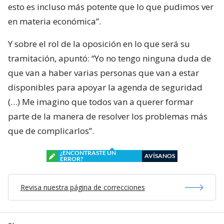
esto es incluso más potente que lo que pudimos ver
en materia económica”.
Y sobre el rol de la oposición en lo que será su
tramitación, apuntó: “Yo no tengo ninguna duda de
que van a haber varias personas que van a estar
disponibles para apoyar la agenda de seguridad
(…) Me imagino que todos van a querer formar
parte de la manera de resolver los problemas más
que de complicarlos”.
¿ENCONTRASTE UN
AVÍSANOS
ERROR?
Revisa nuestra página de correcciones