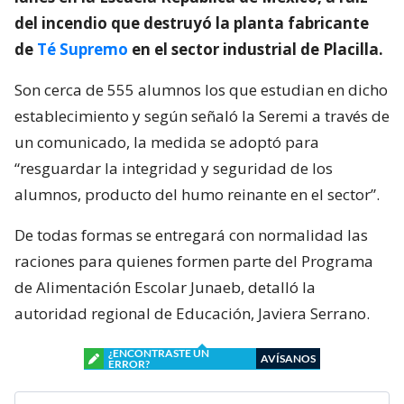
del incendio que destruyó la planta fabricante
de
Té Supremo
en el sector industrial de Placilla.
Son cerca de 555 alumnos los que estudian en dicho
establecimiento y según señaló la Seremi a través de
un comunicado, la medida se adoptó para
“resguardar la integridad y seguridad de los
alumnos, producto del humo reinante en el sector”.
De todas formas se entregará con normalidad las
raciones para quienes formen parte del Programa
de Alimentación Escolar Junaeb, detalló la
autoridad regional de Educación, Javiera Serrano.
¿ENCONTRASTE UN
AVÍSANOS
ERROR?