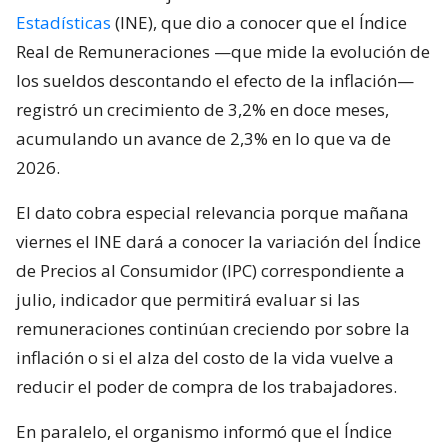
Estadísticas
(INE), que dio a conocer que el Índice
Real de Remuneraciones —que mide la evolución de
los sueldos descontando el efecto de la inflación—
registró un crecimiento de 3,2% en doce meses,
acumulando un avance de 2,3% en lo que va de
2026.
El dato cobra especial relevancia porque mañana
viernes el INE dará a conocer la variación del Índice
de Precios al Consumidor (IPC) correspondiente a
julio, indicador que permitirá evaluar si las
remuneraciones continúan creciendo por sobre la
inflación o si el alza del costo de la vida vuelve a
reducir el poder de compra de los trabajadores.
En paralelo, el organismo informó que el Índice