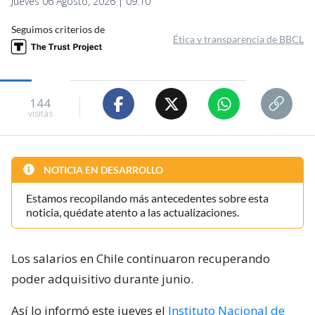
Jueves 06 Agosto, 2026 | 09:10
Seguimos criterios de
Ética y transparencia de BBCL
144
visitas
NOTICIA EN DESARROLLO
Estamos recopilando más antecedentes sobre esta
noticia, quédate atento a las actualizaciones.
Los salarios en Chile continuaron recuperando
poder adquisitivo durante junio.
Así lo informó este jueves el
Instituto Nacional de