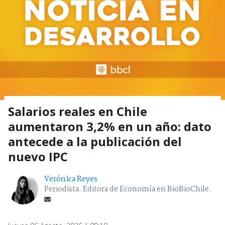
Salarios reales en Chile
aumentaron 3,2% en un año: dato
antecede a la publicación del
nuevo IPC
Verónica Reyes
Periodista. Editora de Economía en BioBioChile.