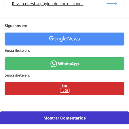
Revisa nuestra página de correcciones
Síguenos en:
Suscríbete en:
Suscríbete en:
Mostrar Comentarios