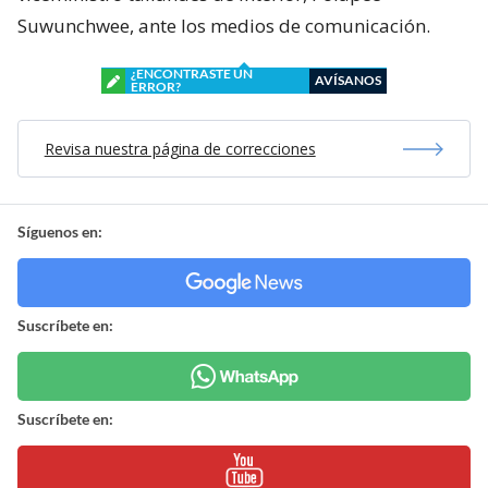
Suwunchwee, ante los medios de comunicación.
¿ENCONTRASTE UN
AVÍSANOS
ERROR?
Revisa nuestra página de correcciones
Síguenos en:
Suscríbete en:
Suscríbete en: