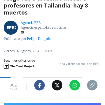
profesores en Tailandia: hay 8
muertos
Agencia EFE
Agencia española de noticias
Publicado por
Felipe Delgado
Viernes 07 Agosto, 2026 | 07:08
Seguimos criterios de
Ética y transparencia de BBCL
302
visitas