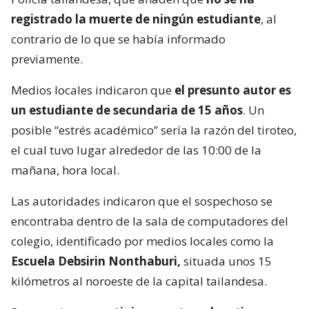
registrado la muerte de ningún estudiante
, al
contrario de lo que se había informado
previamente.
Medios locales indicaron que
el presunto autor es
un estudiante de secundaria de 15 años
. Un
posible “estrés académico” sería la razón del tiroteo,
el cual tuvo lugar alrededor de las 10:00 de la
mañana, hora local.
Las autoridades indicaron que el sospechoso se
encontraba dentro de la sala de computadores del
colegio, identificado por medios locales como la
Escuela Debsirin Nonthaburi,
situada unos 15
kilómetros al noroeste de la capital tailandesa.