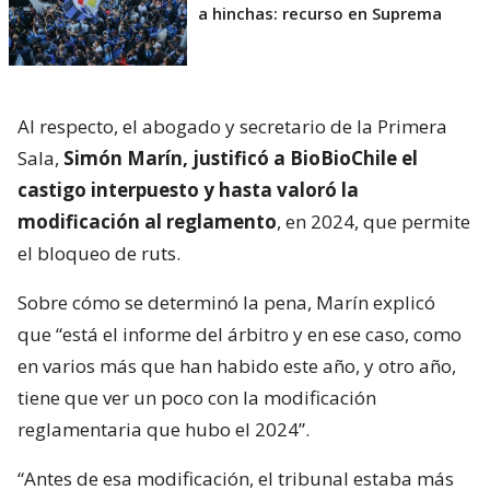
a hinchas: recurso en Suprema
Al respecto, el abogado y secretario de la Primera
Sala,
Simón Marín, justificó a BioBioChile el
castigo interpuesto y hasta valoró la
modificación al reglamento
, en 2024, que permite
el bloqueo de ruts.
Sobre cómo se determinó la pena, Marín explicó
que “está el informe del árbitro y en ese caso, como
en varios más que han habido este año, y otro año,
tiene que ver un poco con la modificación
reglamentaria que hubo el 2024”.
“Antes de esa modificación, el tribunal estaba más