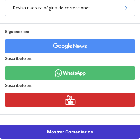
Revisa nuestra página de correcciones
Síguenos en:
Suscríbete en:
Suscríbete en:
Mostrar Comentarios