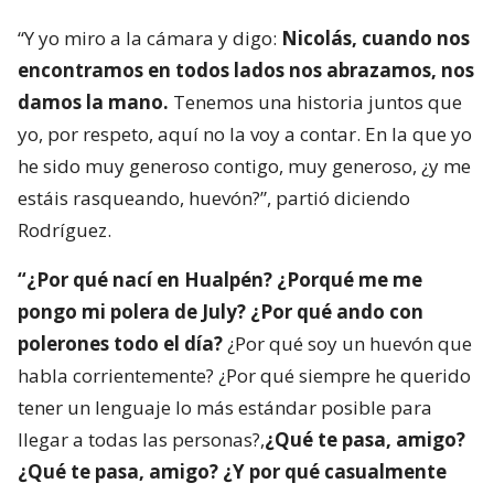
“Y yo miro a la cámara y digo:
Nicolás, cuando nos
encontramos en todos lados nos abrazamos, nos
damos la mano.
Tenemos una historia juntos que
yo, por respeto, aquí no la voy a contar. En la que yo
he sido muy generoso contigo, muy generoso, ¿y me
estáis rasqueando, huevón?”, partió diciendo
Rodríguez.
“¿Por qué nací en Hualpén? ¿Porqué me me
pongo mi polera de July? ¿Por qué ando con
polerones todo el día?
¿Por qué soy un huevón que
habla corrientemente? ¿Por qué siempre he querido
tener un lenguaje lo más estándar posible para
llegar a todas las personas?,
¿Qué te pasa, amigo?
¿Qué te pasa, amigo? ¿Y por qué casualmente