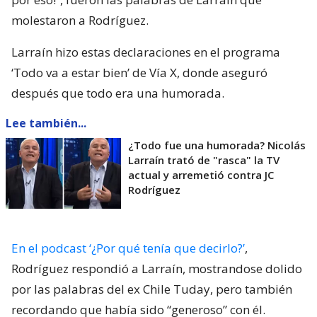
molestaron a Rodríguez.
Larraín hizo estas declaraciones en el programa
‘Todo va a estar bien’ de Vía X, donde aseguró
después que todo era una humorada.
Lee también...
¿Todo fue una humorada? Nicolás
Larraín trató de "rasca" la TV
actual y arremetió contra JC
Rodríguez
En el podcast ‘¿Por qué tenía que decirlo?’
,
Rodríguez respondió a Larraín, mostrandose dolido
por las palabras del ex Chile Tuday, pero también
recordando que había sido “generoso” con él.