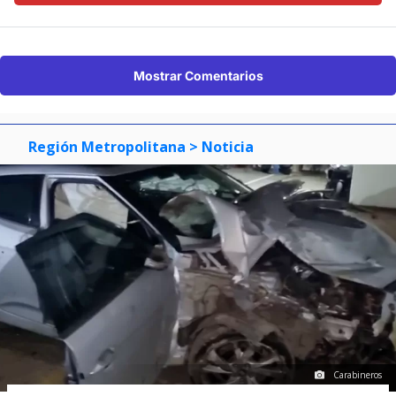
Mostrar Comentarios
Región Metropolitana
> Noticia
Carabineros