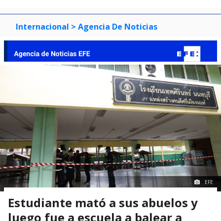
Internacional
> Agencia De Noticias
EFE
Estudiante mató a sus abuelos y
luego fue a escuela a balear a