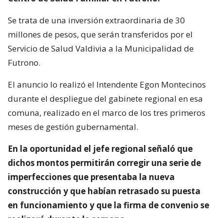
Se trata de una inversión extraordinaria de 30
millones de pesos, que serán transferidos por el
Servicio de Salud Valdivia a la Municipalidad de
Futrono.
El anuncio lo realizó el Intendente Egon Montecinos
durante el despliegue del gabinete regional en esa
comuna, realizado en el marco de los tres primeros
meses de gestión gubernamental.
En la oportunidad el jefe regional señaló que
dichos montos permitirán corregir una serie de
imperfecciones que presentaba la nueva
construcción y que habían retrasado su puesta
en funcionamiento y que la firma de convenio se