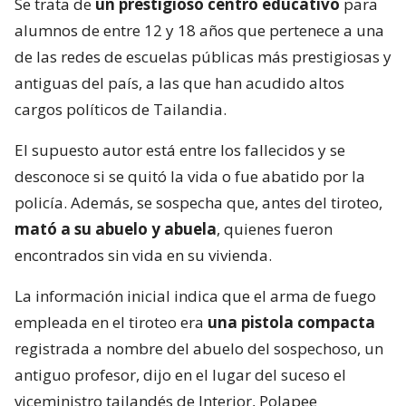
Se trata de
un prestigioso centro educativo
para
alumnos de entre 12 y 18 años que pertenece a una
de las redes de escuelas públicas más prestigiosas y
antiguas del país, a las que han acudido altos
cargos políticos de Tailandia.
El supuesto autor está entre los fallecidos y se
desconoce si se quitó la vida o fue abatido por la
policía. Además, se sospecha que, antes del tiroteo,
mató a su abuelo y abuela
, quienes fueron
encontrados sin vida en su vivienda.
La información inicial indica que el arma de fuego
empleada en el tiroteo era
una pistola compacta
registrada a nombre del abuelo del sospechoso, un
antiguo profesor, dijo en el lugar del suceso el
viceministro tailandés de Interior, Polapee