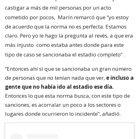
castigar a más de mil personas por un acto
cometido por pocos,
Marín remarcó que “yo estoy
de acuerdo que la norma no es perfecta. Estamos
claro. Pero yo le hago la pregunta al revés, a que era
más injusto
como estaba antes donde para este
tipo de caso se sancionaba el estadio completo”
.
“Entonces ahí sí que se sancionaba un gran número
de personas que no tenían nada que ver,
e incluso a
gente que no había ido al estadio ese día.
Entonces lo que esta norma busca, con este tipo de
sanciones, es acorralar un poco a los sectores o
lugares donde ocurrieron lo incidente”, añadió.