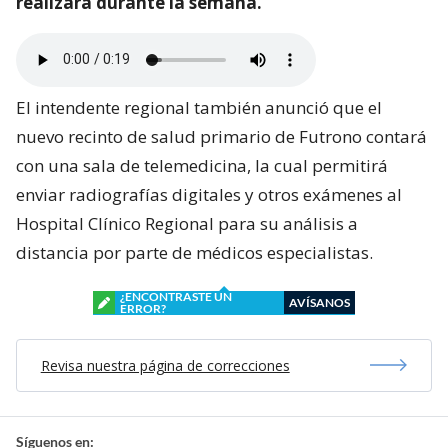
realizará durante la semana.
El intendente regional también anunció que el
nuevo recinto de salud primario de Futrono contará
con una sala de telemedicina, la cual permitirá
enviar radiografías digitales y otros exámenes al
Hospital Clínico Regional para su análisis a
distancia por parte de médicos especialistas.
¿ENCONTRASTE UN
AVÍSANOS
ERROR?
Revisa nuestra página de correcciones
Síguenos en: