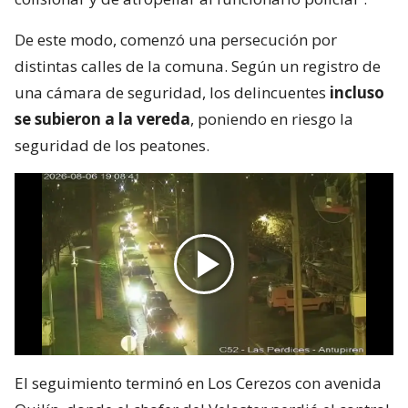
De este modo, comenzó una persecución por
distintas calles de la comuna. Según un registro de
una cámara de seguridad, los delincuentes
incluso
se subieron a la vereda
, poniendo en riesgo la
seguridad de los peatones.
El seguimiento terminó en Los Cerezos con avenida