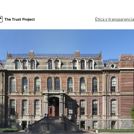
Ética y transparenci