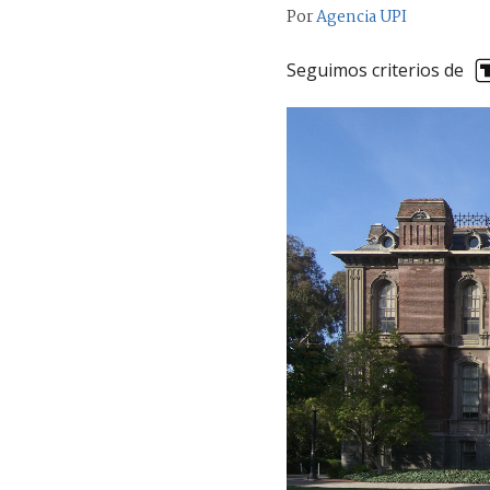
Por
Agencia UPI
Seguimos criterios de