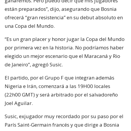
ganaremos. Pero puedo decir que mis jugadores
están preparados”, dijo, asegurando que Bosnia
ofrecerá “gran resistencia” en su debut absoluto en
una Copa del Mundo.
“Es un gran placer y honor jugar la Copa del Mundo
por primera vez en la historia. No podríamos haber
elegido un mejor escenario que el Maracaná y Rio
de Janeiro”, agregó Susic.
El partido, por el Grupo F que integran además
Nigeria e Irán, comenzará a las 19H00 locales
(22h00 GMT) y será arbitrado por el salvadoreño
Joel Aguilar.
Susic, exjugador muy recordado por su paso por el
París Saint-Germain francés y que dirige a Bosnia