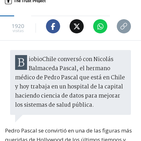
1920
visitas
BiobioChile conversó con Nicolás
Balmaceda Pascal, el hermano
médico de Pedro Pascal que está en Chile
y hoy trabaja en un hospital de la capital
haciendo ciencia de datos para mejorar
los sistemas de salud pública.
Pedro Pascal se convirtió en una de las figuras más
queridas de Hollywood de los últimos tiempos y