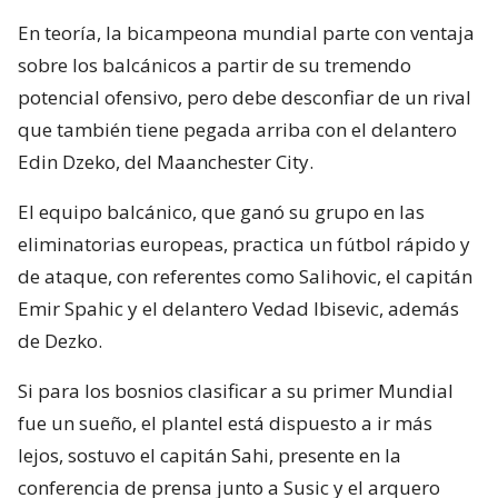
En teoría, la bicampeona mundial parte con ventaja
sobre los balcánicos a partir de su tremendo
potencial ofensivo, pero debe desconfiar de un rival
que también tiene pegada arriba con el delantero
Edin Dzeko, del Maanchester City.
El equipo balcánico, que ganó su grupo en las
eliminatorias europeas, practica un fútbol rápido y
de ataque, con referentes como Salihovic, el capitán
Emir Spahic y el delantero Vedad Ibisevic, además
de Dezko.
Si para los bosnios clasificar a su primer Mundial
fue un sueño, el plantel está dispuesto a ir más
lejos, sostuvo el capitán Sahi, presente en la
conferencia de prensa junto a Susic y el arquero