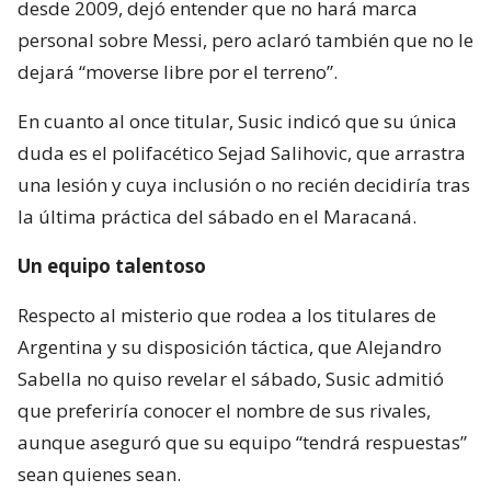
desde 2009, dejó entender que no hará marca
personal sobre Messi, pero aclaró también que no le
dejará “moverse libre por el terreno”.
En cuanto al once titular, Susic indicó que su única
duda es el polifacético Sejad Salihovic, que arrastra
una lesión y cuya inclusión o no recién decidiría tras
la última práctica del sábado en el Maracaná.
Un equipo talentoso
Respecto al misterio que rodea a los titulares de
Argentina y su disposición táctica, que Alejandro
Sabella no quiso revelar el sábado, Susic admitió
que preferiría conocer el nombre de sus rivales,
aunque aseguró que su equipo “tendrá respuestas”
sean quienes sean.