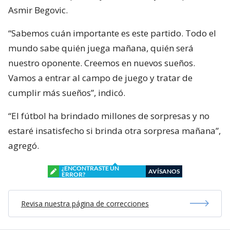
Asmir Begovic.
“Sabemos cuán importante es este partido. Todo el
mundo sabe quién juega mañana, quién será
nuestro oponente. Creemos en nuevos sueños.
Vamos a entrar al campo de juego y tratar de
cumplir más sueños”, indicó.
“El fútbol ha brindado millones de sorpresas y no
estaré insatisfecho si brinda otra sorpresa mañana”,
agregó.
¿ENCONTRASTE UN
AVÍSANOS
ERROR?
Revisa nuestra página de correcciones