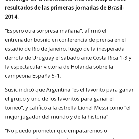
resultados de las primeras jornadas de Brasil-
2014.
“Espero otra sorpresa mañana”, afirmó el
entrenador bosnio en conferencia de prensa en el
estadio de Rio de Janeiro, luego de la inesperada
derrota de Uruguay el sábado ante Costa Rica 1-3 y
la espectacular victoria de Holanda sobre la
campeona España 5-1.
Susic indicó que Argentina “es el favorito para ganar
el grupo y uno de los favoritos para ganar el
torneo”, y calificó a la estrella Lionel Messi como “el
mejor jugador del mundo y de la historia”.
“No puedo prometer que empataremos o