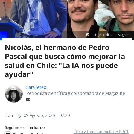
Imagen cedida | Instagram
Nicolás, el hermano de Pedro
Pascal que busca cómo mejorar la
salud en Chile: "La IA nos puede
ayudar"
Sara Jerez
Periodista científica y colaboradora de Magazine
Domingo 09 Agosto, 2026 | 07:20
Seguimos criterios de
Ética y transparencia de BBCL