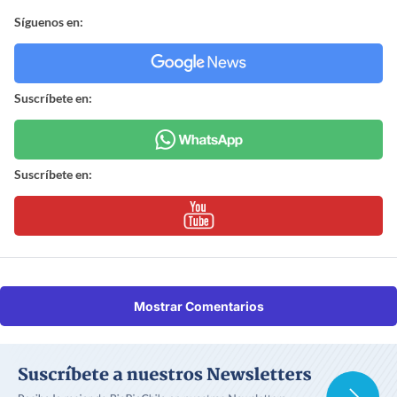
Síguenos en:
Suscríbete en:
Suscríbete en:
Mostrar Comentarios