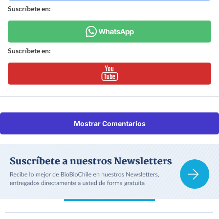
Suscríbete en:
Suscríbete en:
Mostrar Comentarios