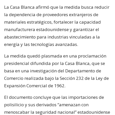
La Casa Blanca afirmó que la medida busca reducir
la dependencia de proveedores extranjeros de
materiales estratégicos, fortalecer la capacidad
manufacturera estadounidense y garantizar el
abastecimiento para industrias vinculadas a la
energía y las tecnologías avanzadas.
La medida quedó plasmada en una proclamación
presidencial difundida por la Casa Blanca, que se
basa en una investigación del Departamento de
Comercio realizada bajo la Sección 232 de la Ley de
Expansión Comercial de 1962.
El documento concluye que las importaciones de
polisilicio y sus derivados “amenazan con
menoscabar la seguridad nacional” estadounidense