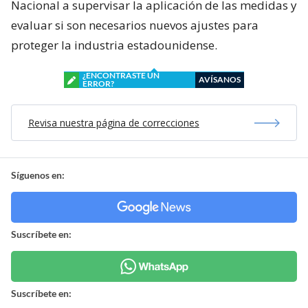
Nacional a supervisar la aplicación de las medidas y
evaluar si son necesarios nuevos ajustes para
proteger la industria estadounidense.
¿ENCONTRASTE UN
AVÍSANOS
ERROR?
Revisa nuestra página de correcciones
Síguenos en:
Suscríbete en:
Suscríbete en: