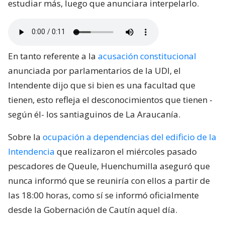
estudiar más, luego que anunciara interpelarlo.
En tanto referente a la
acusación constitucional
anunciada por parlamentarios de la UDI, el
Intendente dijo que si bien es una facultad que
tienen, esto refleja el desconocimientos que tienen -
según él- los santiaguinos de La Araucanía.
Sobre la
ocupación a dependencias del edificio de la
Intendencia
que realizaron el miércoles pasado
pescadores de Queule, Huenchumilla aseguró que
nunca informó que se reuniría con ellos a partir de
las 18:00 horas, como sí se informó oficialmente
desde la Gobernación de Cautín aquel día.