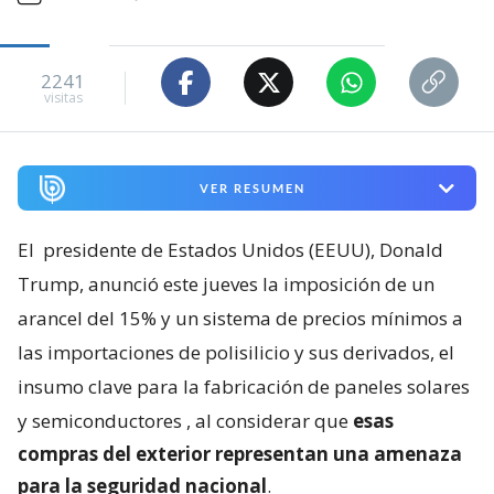
2241
visitas
VER RESUMEN
El
presidente de Estados Unidos (EEUU), Donald
Trump, anunció este jueves la imposición de un
arancel del 15% y un sistema de precios mínimos a
las importaciones de polisilicio y sus derivados, el
insumo clave para la fabricación de paneles solares
y semiconductores
, al considerar que
esas
compras del exterior representan una amenaza
para la seguridad nacional
.