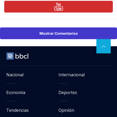
Mostrar Comentarios
Nacional
Internacional
Economía
Deportes
Tendencias
Opinión