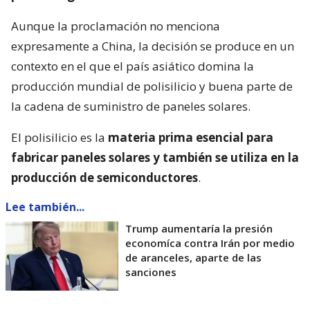
Aunque la proclamación no menciona
expresamente a China, la decisión se produce en un
contexto en el que el país asiático domina la
producción mundial de polisilicio y buena parte de
la cadena de suministro de paneles solares.
El polisilicio es la
materia prima esencial para
fabricar paneles solares y también se utiliza en la
producción de semiconductores
.
Lee también...
Trump aumentaría la presión
economíca contra Irán por medio
de aranceles, aparte de las
sanciones