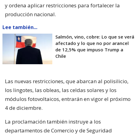
y ordena aplicar restricciones para fortalecer la
producción nacional.
Lee también...
Salmón, vino, cobre: Lo que se verá
afectado y lo que no por arancel
de 12,5% que impuso Trump a
Chile
Las nuevas restricciones, que abarcan al polisilicio,
los lingotes, las obleas, las celdas solares y los
módulos fotovoltaicos, entrarán en vigor el próximo
4 de diciembre.
La proclamación también instruye a los
departamentos de Comercio y de Seguridad