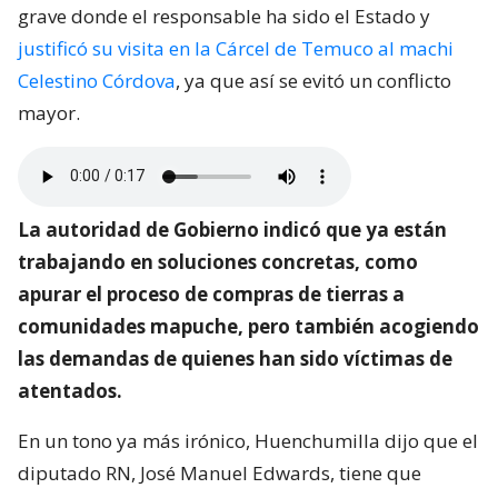
grave donde el responsable ha sido el Estado y
justificó su visita en la Cárcel de Temuco al machi
Celestino Córdova
, ya que así se evitó un conflicto
mayor.
La autoridad de Gobierno indicó que ya están
trabajando en soluciones concretas, como
apurar el proceso de compras de tierras a
comunidades mapuche, pero también acogiendo
las demandas de quienes han sido víctimas de
atentados.
En un tono ya más irónico, Huenchumilla dijo que el
diputado RN, José Manuel Edwards, tiene que