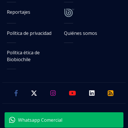
Reportajes
Política de privacidad
Quiénes somos
Política ética de
Biobiochile
Whatsapp Comercial