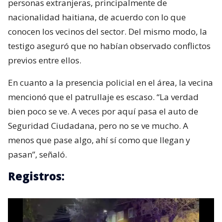
personas extranjeras, principalmente de
nacionalidad haitiana, de acuerdo con lo que
conocen los vecinos del sector. Del mismo modo, la
testigo aseguró que no habían observado conflictos
previos entre ellos.
En cuanto a la presencia policial en el área, la vecina
mencionó que el patrullaje es escaso. “La verdad
bien poco se ve. A veces por aquí pasa el auto de
Seguridad Ciudadana, pero no se ve mucho. A
menos que pase algo, ahí sí como que llegan y
pasan”, señaló.
Registros: