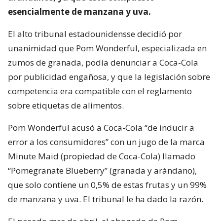
esencialmente de manzana y uva.
El alto tribunal estadounidensse decidió por
unanimidad que Pom Wonderful, especializada en
zumos de granada, podía denunciar a Coca-Cola
por publicidad engañosa, y que la legislación sobre
competencia era compatible con el reglamento
sobre etiquetas de alimentos.
Pom Wonderful acusó a Coca-Cola “de inducir a
error a los consumidores” con un jugo de la marca
Minute Maid (propiedad de Coca-Cola) llamado
“Pomegranate Blueberry” (granada y arándano),
que solo contiene un 0,5% de estas frutas y un 99%
de manzana y uva. El tribunal le ha dado la razón.