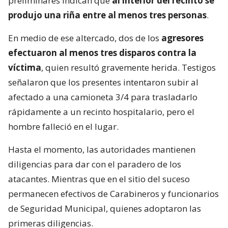
preliminares indican que
al interior del recinto se
produjo una riña entre al menos tres personas
.
En medio de ese altercado, dos de los
agresores
efectuaron al menos tres disparos contra la
víctima
, quien resultó gravemente herida. Testigos
señalaron que los presentes intentaron subir al
afectado a una camioneta 3/4 para trasladarlo
rápidamente a un recinto hospitalario, pero el
hombre falleció en el lugar.
Hasta el momento, las autoridades mantienen
diligencias para dar con el paradero de los
atacantes. Mientras que en el sitio del suceso
permanecen efectivos de Carabineros y funcionarios
de Seguridad Municipal, quienes adoptaron las
primeras diligencias.