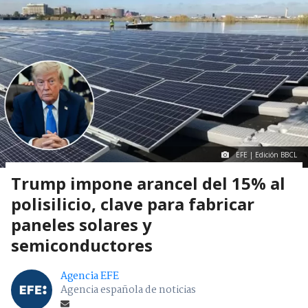
EFE | Edición BBCL
Trump impone arancel del 15% al
polisilicio, clave para fabricar
paneles solares y
semiconductores
Agencia EFE
Agencia española de noticias