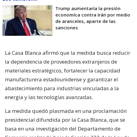
Trump aumentaría la presión
economíca contra Irán por medio
de aranceles, aparte de las
sanciones
La Casa Blanca afirmó que la medida busca reducir
la dependencia de proveedores extranjeros de
materiales estratégicos, fortalecer la capacidad
manufacturera estadounidense y garantizar el
abastecimiento para industrias vinculadas a la
energía y las tecnologías avanzadas.
La medida quedó plasmada en una proclamación
presidencial difundida por la Casa Blanca, que se
basa en una investigación del Departamento de