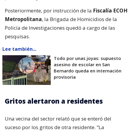
Posteriormente, por instrucción de la
Fiscalía ECOH
Metropolitana
, la Brigada de Homicidios de la
Policía de Investigaciones quedó a cargo de las
pesquisas.
Lee también...
Todo por unas joyas: supuesto
asesino de escolar en San
Bernardo queda en internación
provisoria
Gritos alertaron a residentes
Una vecina del sector relató que se enteró del
suceso por los gritos de otra residente. “La