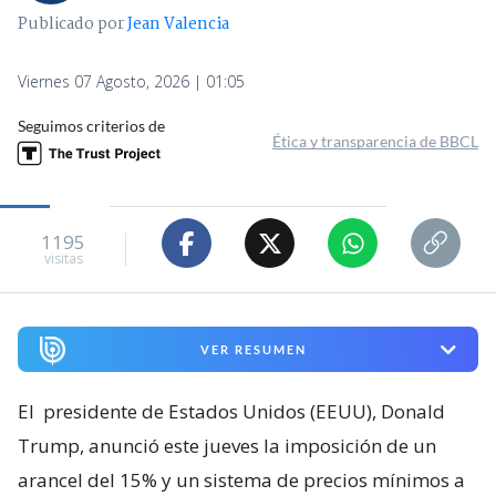
Publicado por
Jean Valencia
Viernes 07 Agosto, 2026 | 01:05
Seguimos criterios de
Ética y transparencia de BBCL
1195
visitas
VER RESUMEN
El
presidente de Estados Unidos (EEUU), Donald
Trump, anunció este jueves la imposición de un
arancel del 15% y un sistema de precios mínimos a