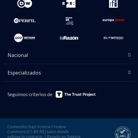
Nacional
Especializados
Seguimos criterios de
Contenidos bajo licencia Creative
Commons (CC-BY-NC) salvo donde
indique lo contrario. | Basado en Sistema