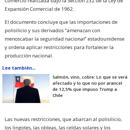
Comercio realizada bajo la Sección 232 de la Ley de
Expansión Comercial de 1962.
El documento concluye que las importaciones de
polisilicio y sus derivados “amenazan con
menoscabar la seguridad nacional” estadounidense
y ordena aplicar restricciones para fortalecer la
producción nacional.
Lee también...
Salmón, vino, cobre: Lo que se verá
afectado y lo que no por arancel
de 12,5% que impuso Trump a
Chile
Las nuevas restricciones, que abarcan al polisilicio,
los lingotes, las obleas, las celdas solares y los