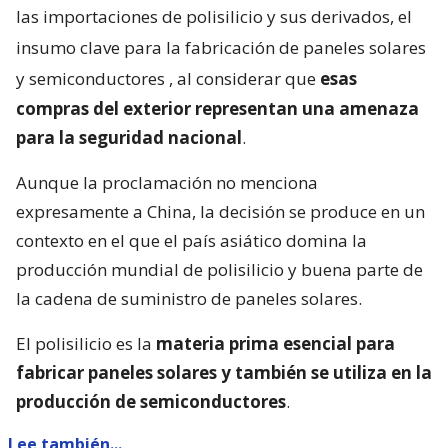
las importaciones de polisilicio y sus derivados, el
insumo clave para la fabricación de paneles solares
y semiconductores
, al considerar que
esas
compras del exterior representan una amenaza
para la seguridad nacional
.
Aunque la proclamación no menciona
expresamente a China, la decisión se produce en un
contexto en el que el país asiático domina la
producción mundial de polisilicio y buena parte de
la cadena de suministro de paneles solares.
El polisilicio es la
materia prima esencial para
fabricar paneles solares y también se utiliza en la
producción de semiconductores
.
Lee también...