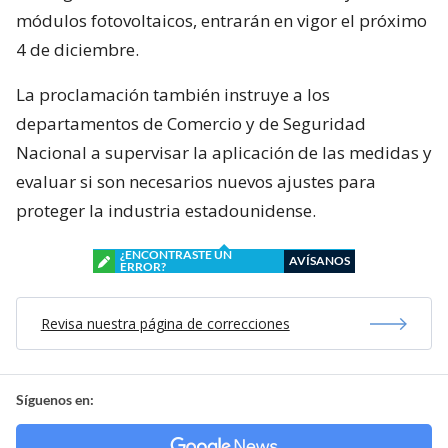
módulos fotovoltaicos, entrarán en vigor el próximo
4 de diciembre.
La proclamación también instruye a los
departamentos de Comercio y de Seguridad
Nacional a supervisar la aplicación de las medidas y
evaluar si son necesarios nuevos ajustes para
proteger la industria estadounidense.
¿ENCONTRASTE UN
AVÍSANOS
ERROR?
Revisa nuestra página de correcciones
Síguenos en: