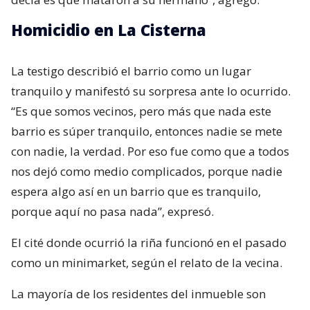
Homicidio en La Cisterna
La testigo describió el barrio como un lugar
tranquilo y manifestó su sorpresa ante lo ocurrido.
“Es que somos vecinos, pero más que nada este
barrio es súper tranquilo, entonces nadie se mete
con nadie, la verdad. Por eso fue como que a todos
nos dejó como medio complicados, porque nadie
espera algo así en un barrio que es tranquilo,
porque aquí no pasa nada”, expresó.
El cité donde ocurrió la riña funcionó en el pasado
como un minimarket, según el relato de la vecina.
La mayoría de los residentes del inmueble son