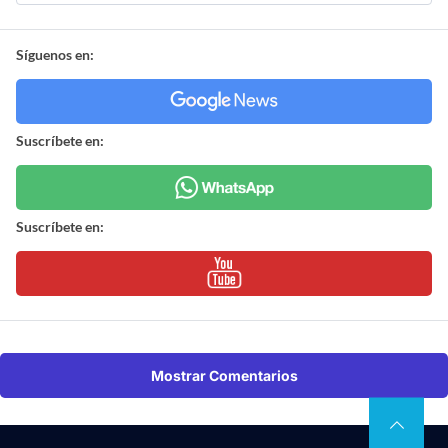
Síguenos en:
Suscríbete en:
Suscríbete en:
Mostrar Comentarios