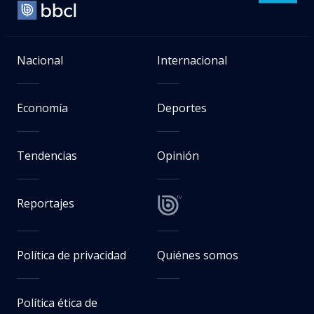
Nacional
Internacional
Economía
Deportes
Tendencias
Opinión
Reportajes
Política de privacidad
Quiénes somos
Política ética de