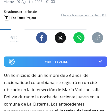
Viernes 07 Agosto, 2026 | 01:00
Seguimos criterios de
Ética y transparencia de BBCL
612
visitas
VER RESUMEN
Un homicidio de un hombre de 29 años, de
nacionalidad colombiana, se registró en un cité
ubicado en la intersección de María Vial con calle
Bolivia durante la noche del reciente jueves en la
comuna de La Cisterna. Los antecedentes