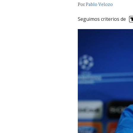
Por
Pablo Velozo
Seguimos criterios de