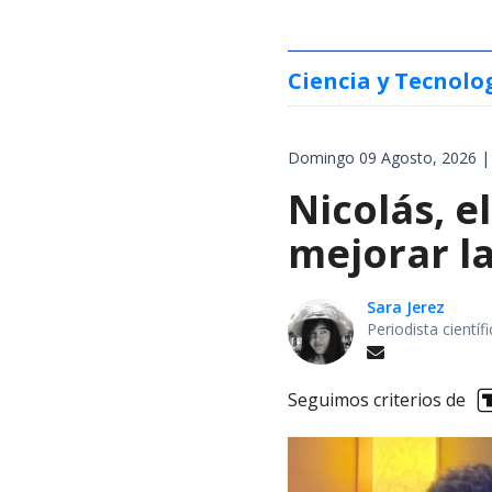
Ciencia y Tecnolo
Domingo 09 Agosto, 2026 |
Nicolás, 
mejorar la
Sara Jerez
Periodista cientí
Seguimos criterios de