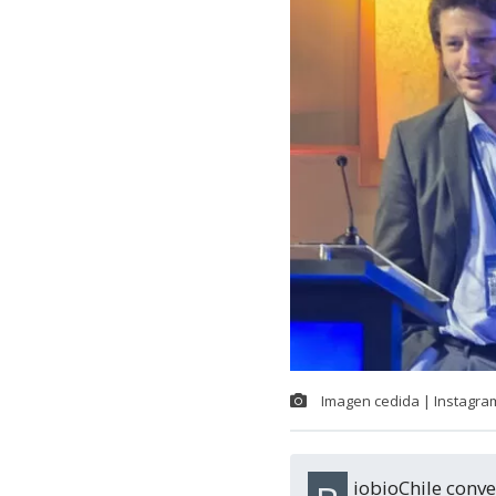
Imagen cedida | Instagra