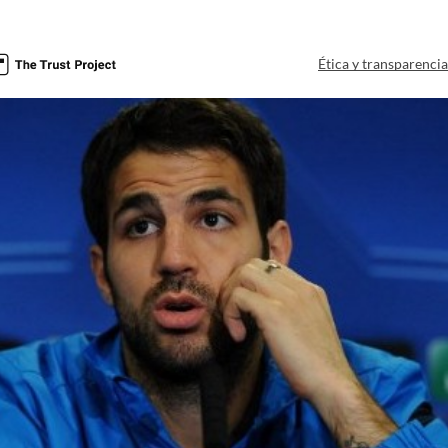
Ética y transparenci