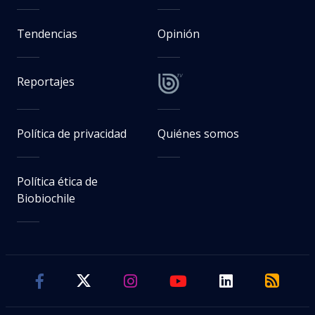
Tendencias
Opinión
Reportajes
Política de privacidad
Quiénes somos
Política ética de
Biobiochile