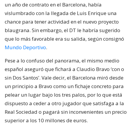
un año de contrato en el Barcelona, había
vislumbrado con la llegada de Luis Enrique una
chance para tener actividad en el nuevo proyecto
blaugrana. Sin embargo, el DT le habría sugerido
que lo más favorable era su salida, según consignó
Mundo Deportivo
.
Pese a lo confuso del panorama, el mismo medio
español aseguró que fichará a Claudio Bravo ‘con o
sin Dos Santos’. Vale decir, el Barcelona miró desde
un principio a Bravo como un fichaje concreto para
pelear un lugar bajo los tres palos, por lo que está
dispuesto a ceder a otro jugador que satisfaga a la
Real Sociedad o pagará sin inconvenientes un precio
superior a los 10 millones de euros.