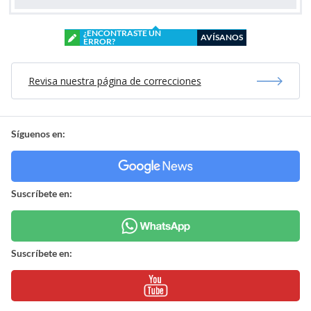
¿ENCONTRASTE UN
AVÍSANOS
ERROR?
Revisa nuestra página de correcciones
Síguenos en:
Suscríbete en:
Suscríbete en: