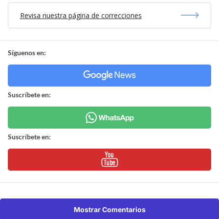
Revisa nuestra página de correcciones
Síguenos en:
Suscríbete en:
Suscríbete en:
Mostrar Comentarios