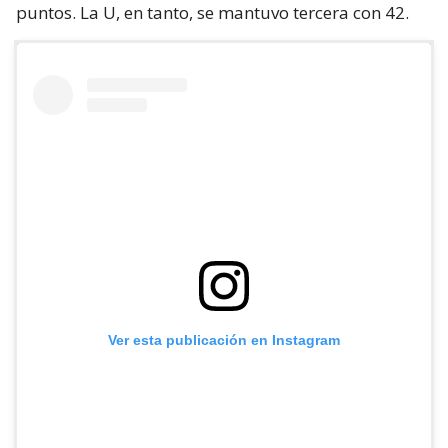
puntos. La U, en tanto, se mantuvo tercera con 42.
Ver esta publicación en Instagram