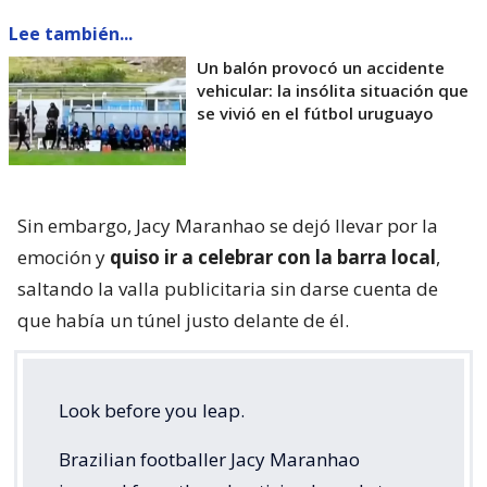
Lee también...
Un balón provocó un accidente
vehicular: la insólita situación que
se vivió en el fútbol uruguayo
Sin embargo, Jacy Maranhao se dejó llevar por la
emoción y
quiso ir a celebrar con la barra local
,
saltando la valla publicitaria sin darse cuenta de
que había un túnel justo delante de él.
Look before you leap.
Brazilian footballer Jacy Maranhao