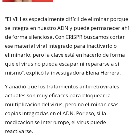
“El VIH es especialmente difícil de eliminar porque
se integra en nuestro ADN y puede permanecer ahí
de forma silenciosa. Con CRISPR buscamos cortar
ese material viral integrado para inactivarlo o
eliminarlo, pero la clave está en hacerlo de forma
que el virus no pueda escapar ni repararse a sí
mismo”, explicó la investigadora Elena Herrera.
Y añadió que los tratamientos antirretrovirales
actuales son muy eficaces para bloquear la
multiplicación del virus, pero no eliminan esas
copias integradas en el ADN. Por eso, si la
medicación se interrumpe, el virus puede
reactivarse.