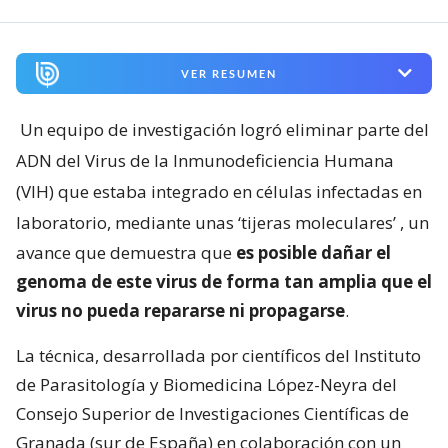
VER RESUMEN
Un equipo de investigación logró eliminar parte del
ADN del Virus de la Inmunodeficiencia Humana
(VIH) que estaba integrado en células infectadas en
laboratorio, mediante unas ‘tijeras moleculares’
, un
avance que demuestra que
es posible dañar el
genoma de este virus de forma tan amplia que el
virus no pueda repararse ni propagarse
.
La técnica, desarrollada por científicos del Instituto
de Parasitología y Biomedicina López-Neyra del
Consejo Superior de Investigaciones Científicas de
Granada (sur de España) en colaboración con un