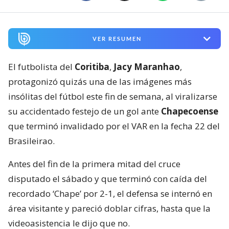
VER RESUMEN
El futbolista del
Coritiba
,
Jacy Maranhao
,
protagonizó quizás una de las imágenes más
insólitas del fútbol este fin de semana, al viralizarse
su accidentado festejo de un gol ante
Chapecoense
que terminó invalidado por el VAR en la fecha 22 del
Brasileirao.
Antes del fin de la primera mitad del cruce
disputado el sábado y que terminó con caída del
recordado ‘Chape’ por 2-1, el defensa se internó en
área visitante y pareció doblar cifras, hasta que la
videoasistencia le dijo que no.