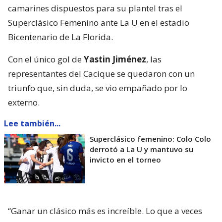
camarines dispuestos para su plantel tras el
Superclásico Femenino ante La U en el estadio
Bicentenario de La Florida.
Con el único gol de
Yastin Jiménez
, las
representantes del Cacique se quedaron con un
triunfo que, sin duda, se vio empañado por lo
externo.
Lee también...
Superclásico femenino: Colo Colo
derrotó a La U y mantuvo su
invicto en el torneo
“Ganar un clásico más es increíble. Lo que a veces