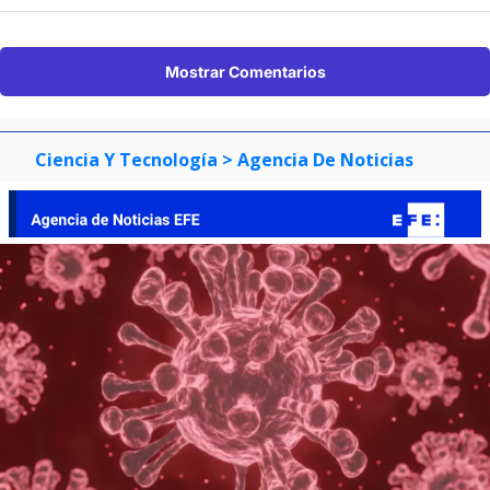
Mostrar Comentarios
Ciencia Y Tecnología
> Agencia De Noticias