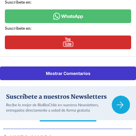
Suscríbete en:
Suscríbete en:
Mostrar Comentarios