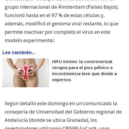
grupo internacional de Ámsterdam (Países Bajos),
funcionó hasta en el 97 % de estas células y,
además, modificó el genoma viral restante, lo que
permite inactivar por completo el virus en este
modelo experimental.
Lee también...
HIFU íntimo: la controversial
terapia para el piso pélvico e
incontinencia leve que divide a
expertos
Según detalló este domingo en un comunicado la
consejería de Universidad del Gobierno regional de
Andalucía (donde se ubica Granada), los
investigadores utilizaron CRISPR-SaCas9, unas