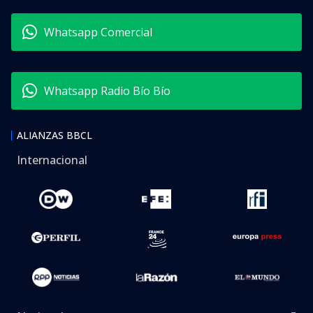
Whatsapp Comercial
Whatsapp Radio Bío Bío
ALIANZAS BBCL
Internacional