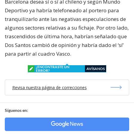
Barcelona desea sí o sí al chileno y según Mundo
Deportivo ya habría telefoneado al portero para
tranquilizarlo ante las negativas especulaciones de
algunos sectores relativas a su fichaje. Por otro lado,
trascendidos de última hora, habrían señalado que
Dos Santos cambió de opinión y habría dado el ‘sí’
para partir al cuadro Vasco.
¿ENCONTRASTE UN
AVÍSANOS
ERROR?
Revisa nuestra página de correcciones
Síguenos en: