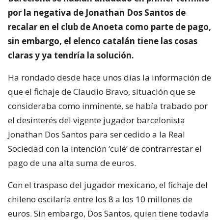
por la negativa de Jonathan Dos Santos de
recalar en el club de Anoeta como parte de pago,
sin embargo, el elenco catalán tiene las cosas
claras y ya tendría la solución.
Ha rondado desde hace unos días la información de
que el fichaje de Claudio Bravo, situación que se
consideraba como inminente, se había trabado por
el desinterés del vigente jugador barcelonista
Jonathan Dos Santos para ser cedido a la Real
Sociedad con la intención ‘culé’ de contrarrestar el
pago de una alta suma de euros.
Con el traspaso del jugador mexicano, el fichaje del
chileno oscilaría entre los 8 a los 10 millones de
euros. Sin embargo, Dos Santos, quien tiene todavía