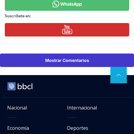
Suscríbete en:
Mostrar Comentarios
Nacional
Internacional
Economía
Deportes