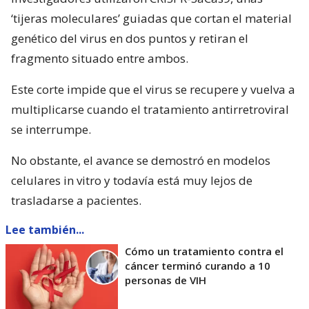
‘tijeras moleculares’ guiadas que cortan el material
genético del virus en dos puntos y retiran el
fragmento situado entre ambos.
Este corte impide que el virus se recupere y vuelva a
multiplicarse cuando el tratamiento antirretroviral
se interrumpe.
No obstante, el avance se demostró en modelos
celulares in vitro y todavía está muy lejos de
trasladarse a pacientes.
Lee también...
Cómo un tratamiento contra el
cáncer terminó curando a 10
personas de VIH