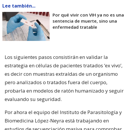
Lee también...
Por qué vivir con VIH ya no es una
sentencia de muerte, sino una
enfermedad tratable
Los siguientes pasos consistirán en validar la
estrategia en células de pacientes tratados ‘ex vivo’,
es decir con muestras extraídas de un organismo
pero analizados o tratados fuera del cuerpo,
probarla en modelos de ratón humanizado y seguir
evaluando su seguridad.
Por ahora el equipo del Instituto de Parasitología y
Biomedicina López-Neyra está trabajando en
estudios de secuenciación masiva para comprobar