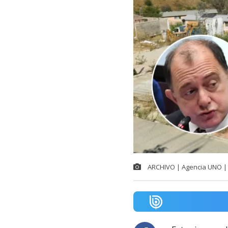
ARCHIVO | Agencia UNO | 