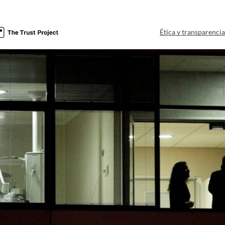
Ética y transparenci