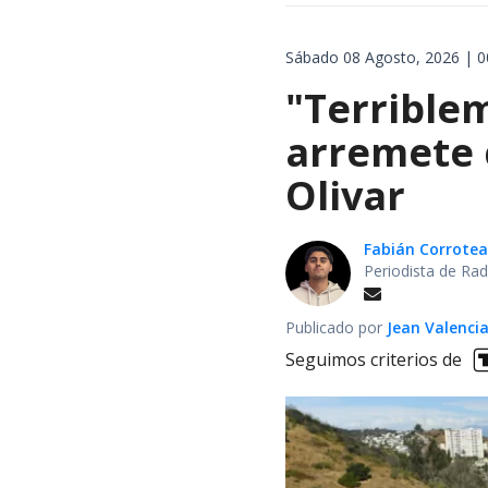
Sábado 08 Agosto, 2026 | 0
"Terrible
arremete 
Olivar
Fabián Corrotea
Periodista de Rad
Publicado por
Jean Valenci
Seguimos criterios de