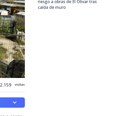
riesgo a obras de El Olivar tras
caída de muro
2.159
visitas