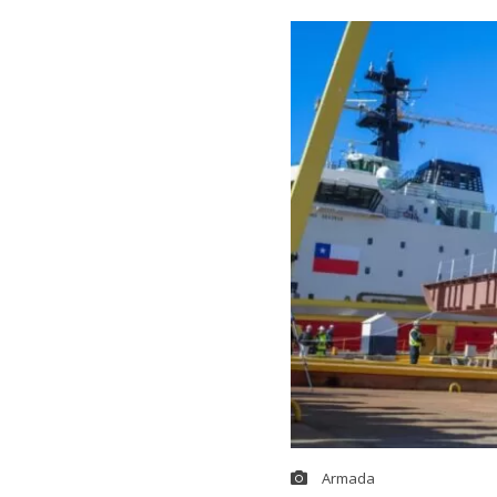
Armada