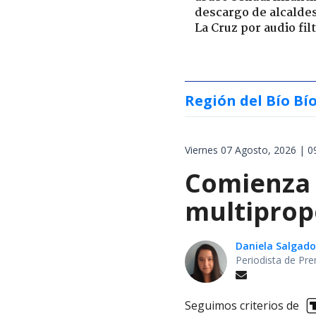
descargo de alcalde
La Cruz por audio fil
Región del Bío Bí
Viernes 07 Agosto, 2026 | 0
Comienza 
multiprop
Daniela Salgado
Periodista de Pre
Seguimos criterios de