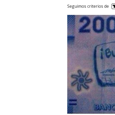
Seguimos criterios de