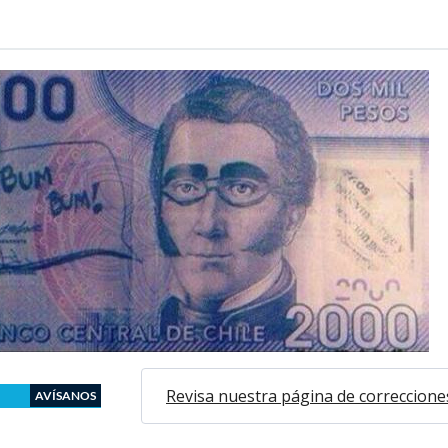
Revisa nuestra página de correccione
AVÍSANOS