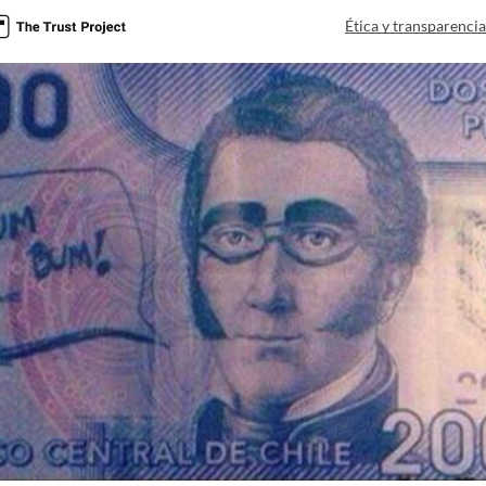
Ética y transparenci