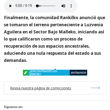
Finalmente, la comunidad Rankilko anunció que
se tomaron el terreno perteneciente a Luzvenia
Aguilera en el Sector Bajo Malleko, iniciando así
lo que calificaron como un proceso de
recuperación de sus espacios ancestrales,
aduciendo una nula respuesta del estado a sus
demandas.
¿ENCONTRASTE UN
AVÍSANOS
ERROR?
Revisa nuestra página de correcciones
Síguenos en: