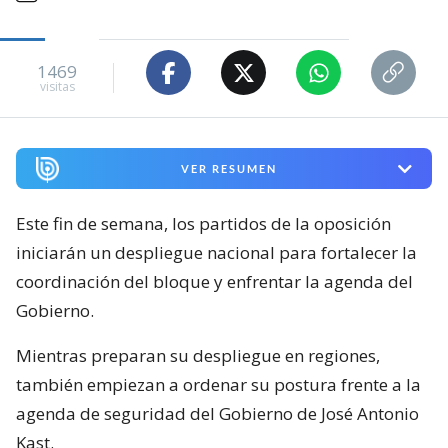
1469
visitas
VER RESUMEN
Este fin de semana, los partidos de la oposición
iniciarán un despliegue nacional para fortalecer la
coordinación del bloque y enfrentar la agenda del
Gobierno.
Mientras preparan su despliegue en regiones,
también empiezan a ordenar su postura frente a la
agenda de seguridad del Gobierno de José Antonio
Kast.