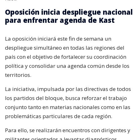
Oposición inicia despliegue nacional
para enfrentar agenda de Kast
La oposición iniciará este fin de semana un
despliegue simultáneo en todas las regiones del
país con el objetivo de fortalecer su coordinación
política y consolidar una agenda común desde los
territorios.
La iniciativa, impulsada por las directivas de todos
los partidos del bloque, busca reforzar el trabajo
conjunto tanto en materias nacionales como en las
problemáticas particulares de cada región.
Para ello, se realizarán encuentros con dirigentes y
militantes orientados a levantar diagnósticos