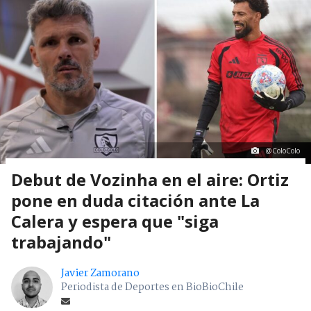
@ColoColo
Debut de Vozinha en el aire: Ortiz
pone en duda citación ante La
Calera y espera que "siga
trabajando"
Javier Zamorano
Periodista de Deportes en BioBioChile