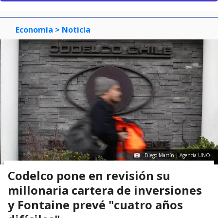
Economía
> Noticia
Diego Martín | Agencia UNO
Codelco pone en revisión su
millonaria cartera de inversiones
y Fontaine prevé "cuatro años