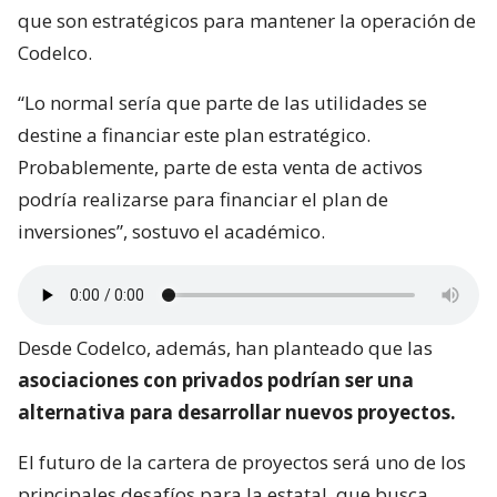
que son estratégicos para mantener la operación de
Codelco.
“Lo normal sería que parte de las utilidades se
destine a financiar este plan estratégico.
Probablemente, parte de esta venta de activos
podría realizarse para financiar el plan de
inversiones”, sostuvo el académico.
Desde Codelco, además, han planteado que las
asociaciones con privados podrían ser una
alternativa para desarrollar nuevos proyectos.
El futuro de la cartera de proyectos será uno de los
principales desafíos para la estatal, que busca