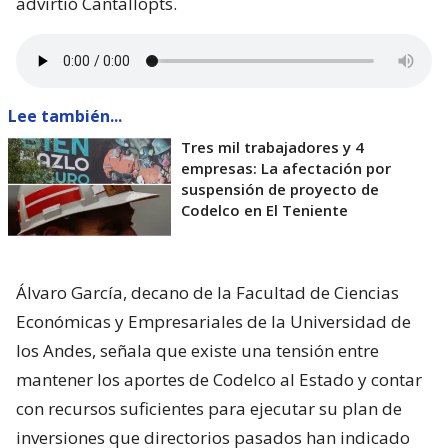
advirtió Cantallopts.
Lee también...
Tres mil trabajadores y 4
empresas: La afectación por
suspensión de proyecto de
Codelco en El Teniente
Álvaro García, decano de la Facultad de Ciencias
Económicas y Empresariales de la Universidad de
los Andes, señala que existe una tensión entre
mantener los aportes de Codelco al Estado y contar
con recursos suficientes para ejecutar su plan de
inversiones que directorios pasados han indicado