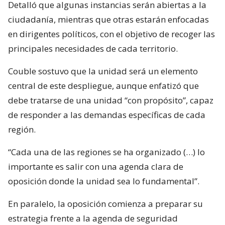
Detalló que algunas instancias serán abiertas a la
ciudadanía, mientras que otras estarán enfocadas
en dirigentes políticos, con el objetivo de recoger las
principales necesidades de cada territorio.
Couble sostuvo que la unidad será un elemento
central de este despliegue, aunque enfatizó que
debe tratarse de una unidad “con propósito”, capaz
de responder a las demandas específicas de cada
región.
“Cada una de las regiones se ha organizado (…) lo
importante es salir con una agenda clara de
oposición donde la unidad sea lo fundamental”.
En paralelo, la oposición comienza a preparar su
estrategia frente a la agenda de seguridad