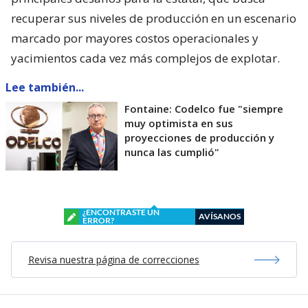
recuperar sus niveles de producción en un escenario
marcado por mayores costos operacionales y
yacimientos cada vez más complejos de explotar.
Lee también...
Fontaine: Codelco fue "siempre
muy optimista en sus
proyecciones de producción y
nunca las cumplió"
¿ENCONTRASTE UN
AVÍSANOS
ERROR?
Revisa nuestra página de correcciones