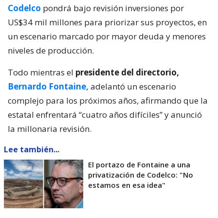
Codelco
pondrá bajo revisión inversiones por
US$34 mil millones para priorizar sus proyectos, en
un escenario marcado por mayor deuda y menores
niveles de producción.
Todo mientras el
presidente del directorio,
Bernardo Fontaine,
adelantó un escenario
complejo para los próximos años, afirmando que la
estatal enfrentará “cuatro años difíciles” y anunció
la millonaria revisión.
Lee también...
El portazo de Fontaine a una
privatización de Codelco: "No
estamos en esa idea"