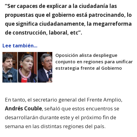
“Ser capaces de explicar a la ciudadanía las
propuestas que el gobierno está patrocinando, lo
que significa ciudadanamente, la megarreforma
de construcción, laboral, etc”.
Lee también...
Oposición alista despliegue
conjunto en regiones para unificar
estrategia frente al Gobierno
En tanto, el secretario general del Frente Amplio,
Andrés Couble
, señaló que estos encuentros se
desarrollarán durante este y el próximo fin de
semana en las distintas regiones del país.