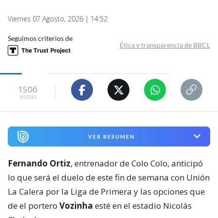
Viernes 07 Agosto, 2026 | 14:52
Seguimos criterios de
Ética y transparencia de BBCL
1506
visitas
VER RESUMEN
Fernando Ortiz
, entrenador de Colo Colo, anticipó
lo que será el duelo de este fin de semana con Unión
La Calera por la Liga de Primera y las opciones que
de el portero
Vozinha
esté en el estadio Nicolás