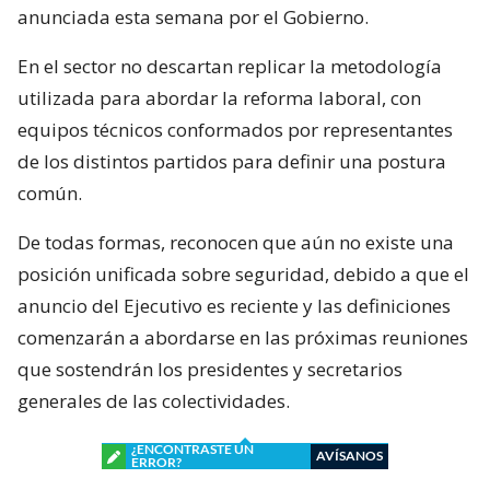
anunciada esta semana por el Gobierno.
En el sector no descartan replicar la metodología
utilizada para abordar la reforma laboral, con
equipos técnicos conformados por representantes
de los distintos partidos para definir una postura
común.
De todas formas, reconocen que aún no existe una
posición unificada sobre seguridad, debido a que el
anuncio del Ejecutivo es reciente y las definiciones
comenzarán a abordarse en las próximas reuniones
que sostendrán los presidentes y secretarios
generales de las colectividades.
¿ENCONTRASTE UN
AVÍSANOS
ERROR?