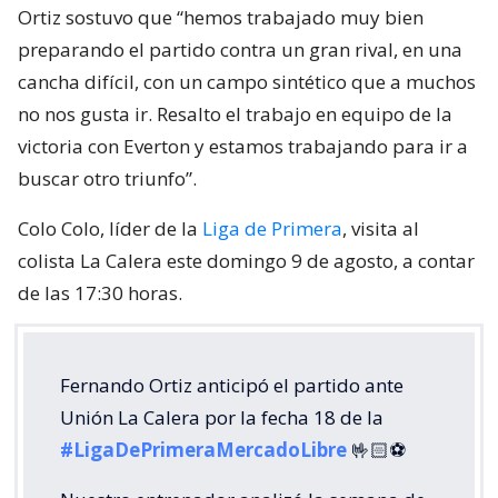
Ortiz sostuvo que “hemos trabajado muy bien
preparando el partido contra un gran rival, en una
cancha difícil, con un campo sintético que a muchos
no nos gusta ir. Resalto el trabajo en equipo de la
victoria con Everton y estamos trabajando para ir a
buscar otro triunfo”.
Colo Colo, líder de la
Liga de Primera
, visita al
colista La Calera este domingo 9 de agosto, a contar
de las 17:30 horas.
Fernando Ortiz anticipó el partido ante
Unión La Calera por la fecha 18 de la
#LigaDePrimeraMercadoLibre
🤟🏻⚽️