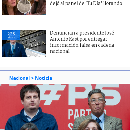
dejó al panel de ’Tu Día’ llorando
Denuncian a presidente José
235
visitas
Antonio Kast por entregar
información falsa en cadena
nacional
Nacional
> Noticia