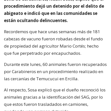
procedimiento dejó un detenido por el delito de
abigeato e indicó que en las comunidades se
están ocultando delincuentes.
Recordemos que hace unas semanas más de 181
cabezas de vacuno fueron robadas desde el fundo
de propiedad del agricultor Mario Cortés; hecho
que fue perpetrado por encapuchados.
Durante este lunes, 60 animales fueron recuperados
por Carabineros en un procedimiento realizado en
las cercanías de Temucucui en Ercilla.
Al respecto, Sosa explicó que el dueño reconoció los
animales gracias a la identificación del SAG, por lo
que estos fueron trasladados en camiones,