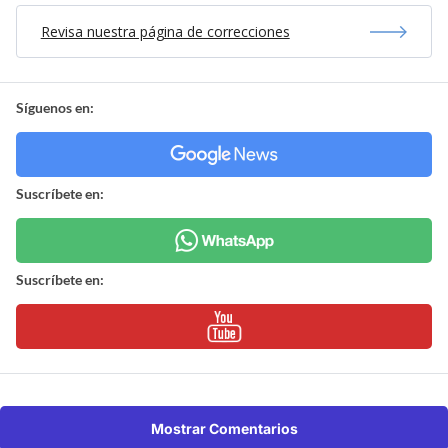
Revisa nuestra página de correcciones
Síguenos en:
Suscríbete en:
Suscríbete en:
Mostrar Comentarios