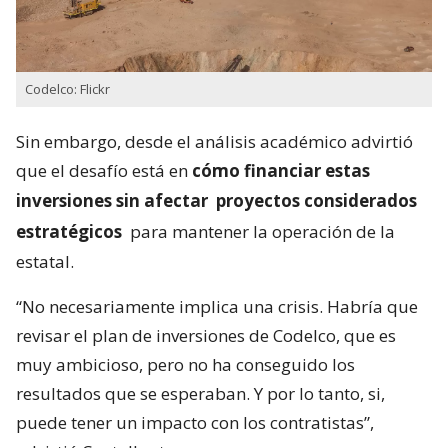
Codelco: Flickr
Sin embargo, desde el análisis académico advirtió
que el desafío está en
cómo financiar estas
inversiones sin afectar
proyectos considerados
estratégicos
para mantener la operación de la
estatal.
“No necesariamente implica una crisis. Habría que
revisar el plan de inversiones de Codelco, que es
muy ambicioso, pero no ha conseguido los
resultados que se esperaban. Y por lo tanto, si,
puede tener un impacto con los contratistas”,