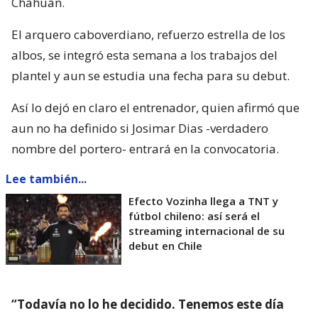
Chahuán.
El arquero caboverdiano, refuerzo estrella de los
albos, se integró esta semana a los trabajos del
plantel y aun se estudia una fecha para su debut.
Así lo dejó en claro el entrenador, quien afirmó que
aun no ha definido si Josimar Dias -verdadero
nombre del portero- entrará en la convocatoria.
Lee también...
Efecto Vozinha llega a TNT y
fútbol chileno: así será el
streaming internacional de su
debut en Chile
“Todavía no lo he decidido. Tenemos este día