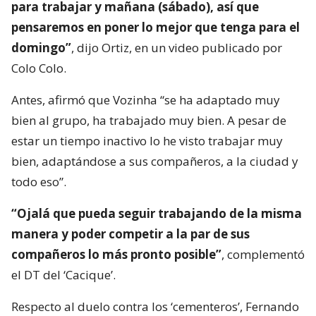
para trabajar y mañana (sábado), así que
pensaremos en poner lo mejor que tenga para el
domingo”
, dijo Ortiz, en un video publicado por
Colo Colo.
Antes, afirmó que Vozinha “se ha adaptado muy
bien al grupo, ha trabajado muy bien. A pesar de
estar un tiempo inactivo lo he visto trabajar muy
bien, adaptándose a sus compañeros, a la ciudad y
todo eso”.
“Ojalá que pueda seguir trabajando de la misma
manera y poder competir a la par de sus
compañeros lo más pronto posible”
, complementó
el DT del ‘Cacique’.
Respecto al duelo contra los ‘cementeros’, Fernando