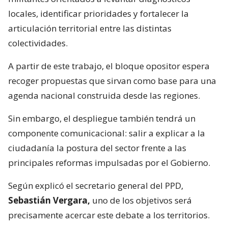
locales, identificar prioridades y fortalecer la
articulación territorial entre las distintas
colectividades.
A partir de este trabajo, el bloque opositor espera
recoger propuestas que sirvan como base para una
agenda nacional construida desde las regiones.
Sin embargo, el despliegue también tendrá un
componente comunicacional: salir a explicar a la
ciudadanía la postura del sector frente a las
principales reformas impulsadas por el Gobierno.
Según explicó el secretario general del PPD,
Sebastián Vergara,
uno de los objetivos será
precisamente acercar este debate a los territorios.