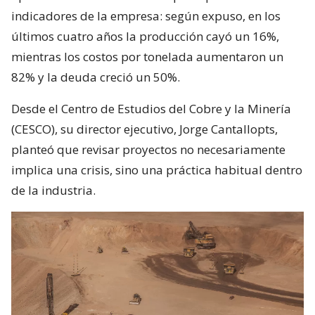
indicadores de la empresa: según expuso, en los
últimos cuatro años la producción cayó un 16%,
mientras los costos por tonelada aumentaron un
82% y la deuda creció un 50%.
Desde el Centro de Estudios del Cobre y la Minería
(CESCO), su director ejecutivo, Jorge Cantallopts,
planteó que revisar proyectos no necesariamente
implica una crisis, sino una práctica habitual dentro
de la industria.