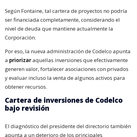
Según Fontaine, tal cartera de proyectos no podría
ser financiada completamente, considerando el
nivel de deuda que mantiene actualmente la
Corporación.
Por eso, la nueva administración de Codelco apunta
a
priorizar
aquellas inversiones que efectivamente
generen valor, fortalecer asociaciones con privados
y evaluar incluso la venta de algunos activos para
obtener recursos.
Cartera de inversiones de Codelco
bajo revisión
El diagnóstico del presidente del directorio también
apunta a un deterioro de los principales