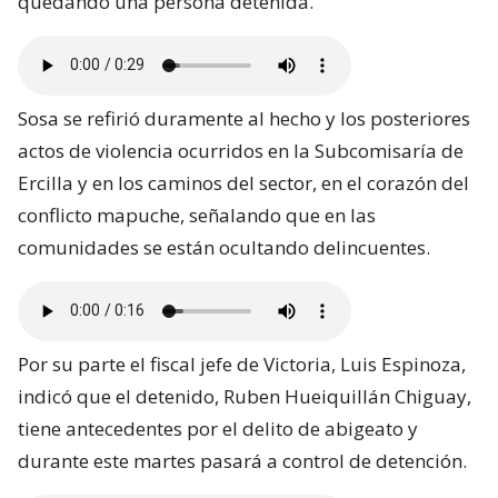
quedando una persona detenida.
Sosa se refirió duramente al hecho y los posteriores
actos de violencia ocurridos en la Subcomisaría de
Ercilla y en los caminos del sector, en el corazón del
conflicto mapuche, señalando que en las
comunidades se están ocultando delincuentes.
Por su parte el fiscal jefe de Victoria, Luis Espinoza,
indicó que el detenido, Ruben Hueiquillán Chiguay,
tiene antecedentes por el delito de abigeato y
durante este martes pasará a control de detención.