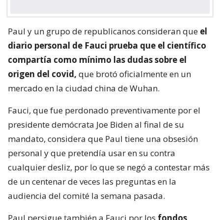
Paul y un grupo de republicanos consideran que
el
diario personal de Fauci prueba que el científico
compartía como mínimo las dudas sobre el
origen del covid,
que brotó oficialmente en un
mercado en la ciudad china de Wuhan.
Fauci, que fue perdonado preventivamente por el
presidente demócrata Joe Biden al final de su
mandato, considera que Paul tiene una obsesión
personal y que pretendía usar en su contra
cualquier desliz, por lo que se negó a contestar más
de un centenar de veces las preguntas en la
audiencia del comité la semana pasada.
Paul persigue también a Fauci por los
fondos