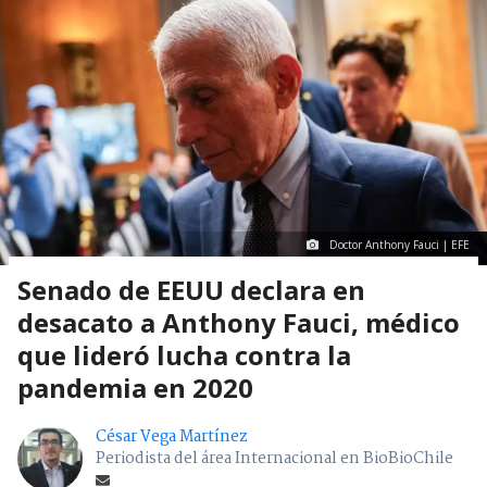
Doctor Anthony Fauci | EFE
Senado de EEUU declara en
desacato a Anthony Fauci, médico
que lideró lucha contra la
pandemia en 2020
César Vega Martínez
Periodista del área Internacional en BioBioChile