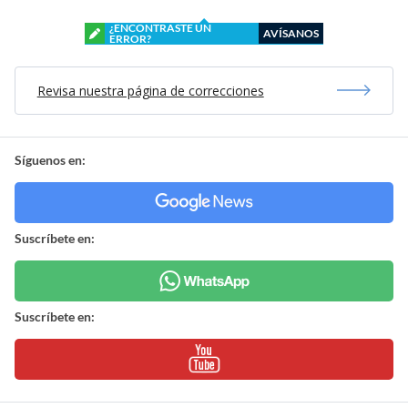
¿ENCONTRASTE UN
AVÍSANOS
ERROR?
Revisa nuestra página de correcciones
Síguenos en:
Suscríbete en:
Suscríbete en: