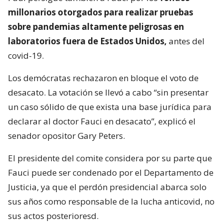
millonarios otorgados para realizar pruebas
sobre pandemias altamente peligrosas en
laboratorios fuera de Estados Unidos,
antes del
covid-19.
Los demócratas rechazaron en bloque el voto de
desacato. La votación se llevó a cabo “sin presentar
un caso sólido de que exista una base jurídica para
declarar al doctor Fauci en desacato”, explicó el
senador opositor Gary Peters.
El presidente del comite considera por su parte que
Fauci puede ser condenado por el Departamento de
Justicia, ya que el perdón presidencial abarca solo
sus años como responsable de la lucha anticovid, no
sus actos posterioresd.