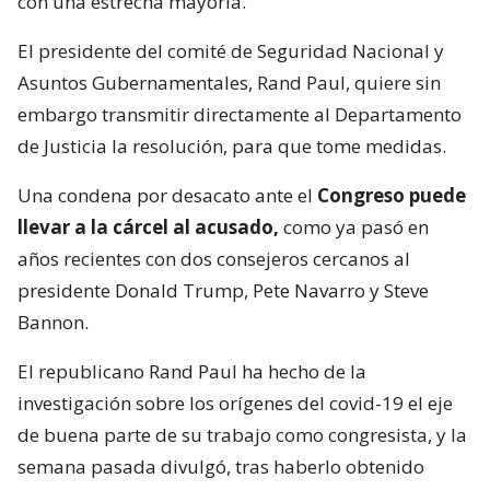
con una estrecha mayoría.
El presidente del comité de Seguridad Nacional y
Asuntos Gubernamentales, Rand Paul, quiere sin
embargo transmitir directamente al Departamento
de Justicia la resolución, para que tome medidas.
Una condena por desacato ante el
Congreso puede
llevar a la cárcel al acusado,
como ya pasó en
años recientes con dos consejeros cercanos al
presidente Donald Trump, Pete Navarro y Steve
Bannon.
El republicano Rand Paul ha hecho de la
investigación sobre los orígenes del covid-19 el eje
de buena parte de su trabajo como congresista, y la
semana pasada divulgó, tras haberlo obtenido