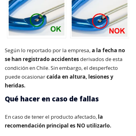
Según lo reportado por la empresa,
a la fecha no
se han registrado accidentes
derivados de esta
condición en Chile. Sin embargo, el desperfecto
puede ocasionar
caída en altura, lesiones y
heridas.
Qué hacer en caso de fallas
En caso de tener el producto afectado,
la
recomendación principal es NO utilizarlo.