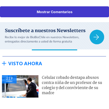
Mostrar Comentarios
VISTO AHORA
Celular robado destapa abusos
219
visitas
contra niña de un profesor de su
colegio y del conviviente de su
madre