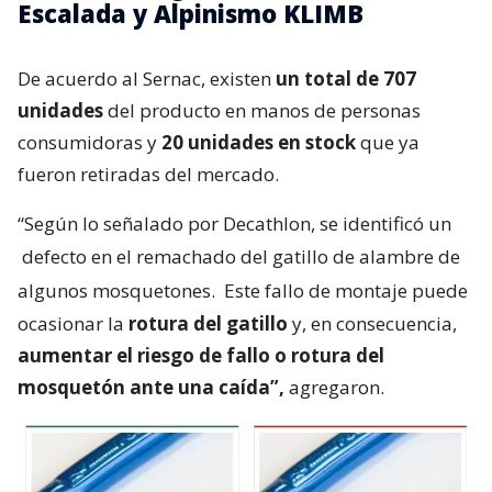
Escalada y Alpinismo KLIMB
De acuerdo al Sernac, existen
un total de 707
unidades
del producto en manos de personas
consumidoras y
20 unidades en stock
que ya
fueron retiradas del mercado.
“Según lo señalado por Decathlon, se identificó un
defecto en el remachado del gatillo de alambre de
algunos mosquetones.
Este fallo de montaje puede
ocasionar la
rotura del gatillo
y, en consecuencia,
aumentar el riesgo de fallo o rotura del
mosquetón ante una caída”,
agregaron.