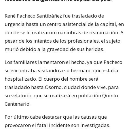
René Pacheco Santibáñez fue trasladado de
urgencia hasta un centro asistencial de la capital, en
donde se le realizaron maniobras de reanimación. A
pesar de los intentos de los profesionales, el sujeto
murió debido a la gravedad de sus heridas.
Los familiares lamentaron el hecho, ya que Pacheco
se encontraba visitando a su hermano que estaba
hospitalizado. El cuerpo del hombre será
trasladado hasta Osorno, ciudad donde vive, para
su velatorio, que se realizará en población Quinto
Centenario.
Por último cabe destacar que las causas que
provocaron el fatal incidente son investigadas.