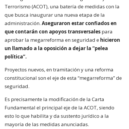
Terrorismo (ACOT), una batería de medidas con la
que busca inaugurar una nueva etapa de la
administración.
Aseguraron estar confiados en
que contarán con apoyos transversales
para
aprobar la megarreforma en seguridad e
hicieron
un llamado a la oposición a dejar la “pelea
política”.
Proyectos nuevos, en tramitación y una reforma
constitucional son el eje de esta “megarreforma” de
seguridad.
Es precisamente la modificación de la Carta
Fundamental el principal eje de la ACOT, siendo
esto lo que habilita y da sustento jurídico a la
mayoría de las medidas anunciadas.