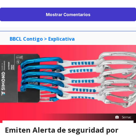
Mostrar Comentarios
BBCL Contigo
> Explicativa
Sernac
Emiten Alerta de seguridad por