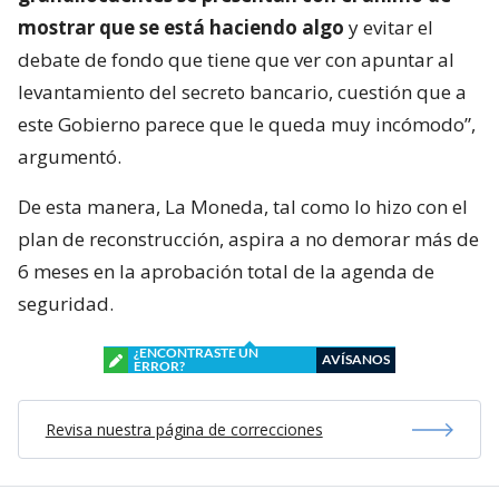
mostrar que se está haciendo algo
y evitar el
debate de fondo que tiene que ver con apuntar al
levantamiento del secreto bancario, cuestión que a
este Gobierno parece que le queda muy incómodo”,
argumentó.
De esta manera, La Moneda, tal como lo hizo con el
plan de reconstrucción, aspira a no demorar más de
6 meses en la aprobación total de la agenda de
seguridad.
¿ENCONTRASTE UN
AVÍSANOS
ERROR?
Revisa nuestra página de correcciones