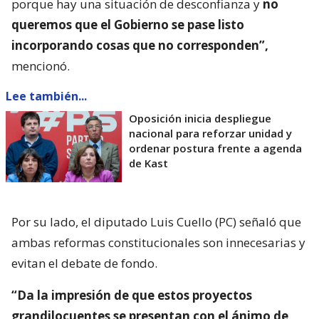
porque hay una situación de desconfianza y
no
queremos que el Gobierno se pase listo
incorporando cosas que no corresponden”,
mencionó.
Lee también...
Oposición inicia despliegue
nacional para reforzar unidad y
ordenar postura frente a agenda
de Kast
Por su lado, el diputado Luis Cuello (PC) señaló que
ambas reformas constitucionales son innecesarias y
evitan el debate de fondo.
“Da la impresión de que estos proyectos
grandilocuentes se presentan con el ánimo de