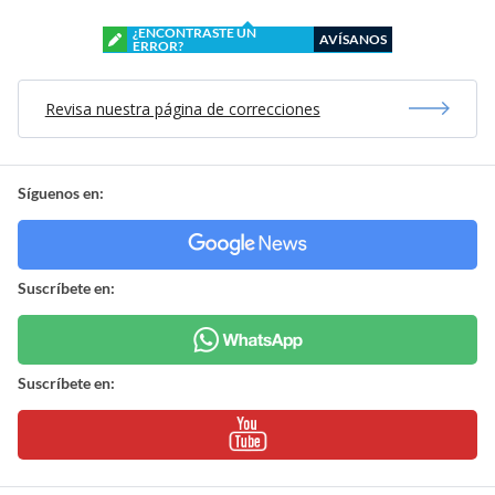
¿ENCONTRASTE UN
AVÍSANOS
ERROR?
Revisa nuestra página de correcciones
Síguenos en:
Suscríbete en:
Suscríbete en: