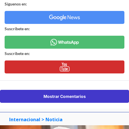
Síguenos en:
Suscríbete en:
Suscríbete en:
Mostrar Comentarios
Internacional
> Noticia