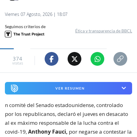
Viernes 07 Agosto, 2026 | 18:07
Seguimos criterios de
Ética y transparencia de BBCL
374
visitas
VER RESUMEN
n comité del Senado estadounidense, controlado
por los republicanos, declaró el jueves en desacato
al ex máximo responsable de la lucha contra el
covid-19,
Anthony Fauci,
por negarse a contestar la