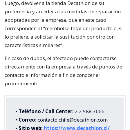
Luego, devolver a la tienda Decathlon de su
preferencia y acceder a las medidas de reparación
adoptadas por la empresa, que en este caso
corresponden al “reembolso total del producto o, si
lo prefiere, a solicitar la sustitución por otro con
características similares”.
En caso de dudas, el afectado puede contactarse
directamente con la empresa a través de puntos de
contacto e información a fin de conocer el
procedimiento.
•
Teléfono / Call Center:
2 2 588 3666
•
Correo:
contacto.chile@decathlon.com
•
Sitio web:
https://www.decathlon.cl/