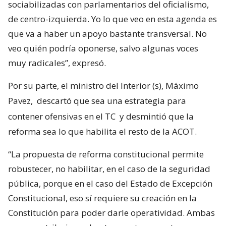
sociabilizadas con parlamentarios del oficialismo,
de centro-izquierda. Yo lo que veo en esta agenda es
que va a haber un apoyo bastante transversal. No
veo quién podría oponerse, salvo algunas voces
muy radicales”, expresó.
Por su parte, el ministro del Interior (s), Máximo
Pavez,
descartó que sea una estrategia para
contener ofensivas en el TC
y desmintió que la
reforma sea lo que habilita el resto de la ACOT.
“La propuesta de reforma constitucional permite
robustecer, no habilitar, en el caso de la seguridad
pública, porque en el caso del Estado de Excepción
Constitucional, eso sí requiere su creación en la
Constitución para poder darle operatividad. Ambas