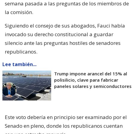
semana pasada a las preguntas de los miembros de
la comisión.
Siguiendo el consejo de sus abogados, Fauci había
invocado su derecho constitucional a guardar
silencio ante las preguntas hostiles de senadores
republicanos.
Lee también...
Trump impone arancel del 15% al
polisilicio, clave para fabricar
paneles solares y semiconductores
Este voto debería en principio ser examinado por el
Senado en pleno, donde los republicanos cuentan