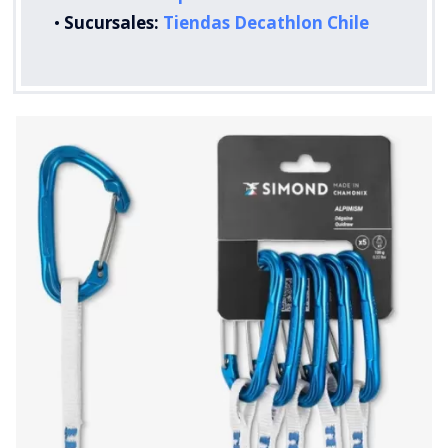
•
Sucursales:
Tiendas Decathlon Chile