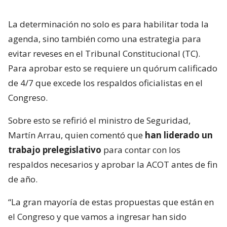
La determinación no solo es para habilitar toda la
agenda, sino también como una estrategia para
evitar reveses en el Tribunal Constitucional (TC).
Para aprobar esto se requiere un quórum calificado
de 4/7 que excede los respaldos oficialistas en el
Congreso.
Sobre esto se refirió el ministro de Seguridad,
Martín Arrau, quien comentó que
han liderado un
trabajo prelegislativo
para contar con los
respaldos necesarios y aprobar la ACOT antes de fin
de año.
“La gran mayoría de estas propuestas que están en
el Congreso y que vamos a ingresar han sido