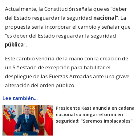
Actualmente, la Constitución señala que es “deber
del Estado resguardar la seguridad
nacional
”. La
propuesta sería incorporar el cambio y señalar que
“es deber del Estado resguardar la seguridad
pública
”.
Este cambio vendría de la mano con la creación de
un 5.º estado de excepción para habilitar el
despliegue de las Fuerzas Armadas ante una grave
alteración del orden público.
Lee también...
Presidente Kast anuncia en cadena
nacional su megarreforma en
seguridad: "Seremos implacables"