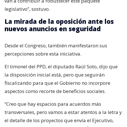
van a contribuir a robustecer este paquete
legislativo”, sostuvo.
La mirada de la oposición ante los
nuevos anuncios en seguridad
Desde el Congreso, también manifestaron sus
percepciones sobre esta iniciativa.
El timonel del PPD, el diputado Raúl Soto, dijo que
la disposición inicial está, pero que seguirán
fiscalizando para que el Gobierno no incorpore
aspectos como recorte de beneficios sociales.
“Creo que hay espacios para acuerdos más
transversales, pero vamos a estar atentos a la letra y
el detalle de los proyectos que envía el Ejecutivo,