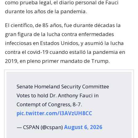
como prueba legal, el diario personal de Fauci
durante los años de la pandemia.
El científico, de 85 años, fue durante décadas la
gran figura de la lucha contra enfermedades
infecciosas en Estados Unidos, y asumió la lucha
contra el covid-19 cuando estalló la pandemia en
2019, en pleno primer mandato de Trump.
Senate Homeland Security Committee
Votes to hold Dr. Anthony Fauci in
Contempt of Congress, 8-7.
pic.twitter.com/I3AVzUH8CC
— CSPAN (@cspan)
August 6, 2026