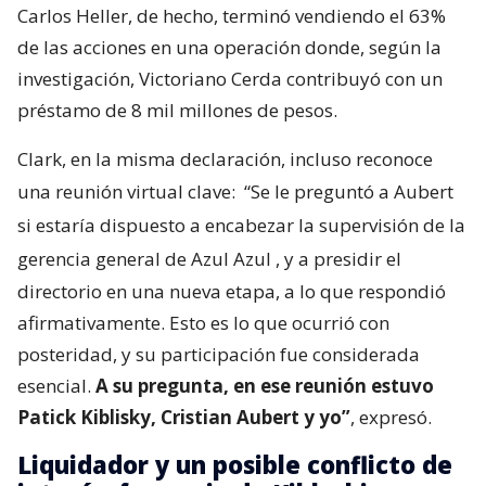
Carlos Heller, de hecho, terminó vendiendo el 63%
de las acciones en una operación donde, según la
investigación, Victoriano Cerda contribuyó con un
préstamo de 8 mil millones de pesos.
Clark, en la misma declaración, incluso reconoce
una reunión virtual clave:
“Se le preguntó a Aubert
si estaría dispuesto a encabezar la supervisión de la
gerencia general de Azul Azul
, y a presidir el
directorio en una nueva etapa, a lo que respondió
afirmativamente. Esto es lo que ocurrió con
posteridad, y su participación fue considerada
esencial.
A su pregunta, en ese reunión estuvo
Patick Kiblisky, Cristian Aubert y yo”
, expresó.
Liquidador y un posible conflicto de