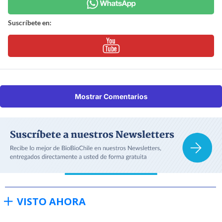
Suscríbete en:
Mostrar Comentarios
VISTO AHORA