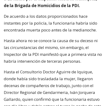
de la Brigada de Homicidios de la PDI.
De acuerdo a los datos proporcionados hace
instantes por la policía, la funcionaria habría sido
encontrada muerta poco antes de la medianoche.
Hasta ahora no se conoce la causa de su deceso ni
las circunstancias del mismo, sin embargo, el
Inspector de la PDI manifestó que a primera vista no
habría intervención de terceras personas.
Hasta el Consultorio Doctor Aguirre de Iquique,
donde había sido trasladada la mujer, llegaron
decenas de compañeros de trabajo, junto con el
Director Regional de Gendarmeria, Iván Jorquera
Gallardo, quien confirmó que la funcionaria estuvo