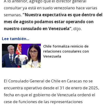
A lo anterior, agregó que el director general
consultar ya está en suelo venezolano hace varias
semanas.
“Nuestra expectativa es que dentro del
mes de agosto podamos estar operando con
nuestro consulado en Venezuela”
, dijo.
Lee también...
Chile formaliza reinicio de
relaciones consulares con
Venezuela
El Consulado General de Chile en Caracas no se
encuentra operativo desde el 31 de enero de 2025,
fecha en que el gobierno de Venezuela ordenó el
cese de funciones de las representaciones