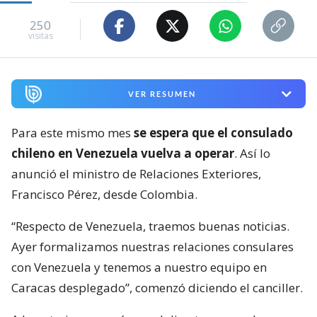
250
visitas
VER RESUMEN
Para este mismo mes
se espera que el consulado
chileno en Venezuela vuelva a operar
. Así lo
anunció el ministro de Relaciones Exteriores,
Francisco Pérez, desde Colombia.
“Respecto de Venezuela, traemos buenas noticias.
Ayer formalizamos nuestras relaciones consulares
con Venezuela y tenemos a nuestro equipo en
Caracas desplegado”, comenzó diciendo el canciller.