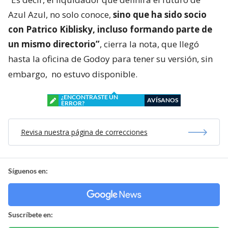
Azul Azul, no solo conoce,
sino que ha sido socio
con Patrico Kiblisky, incluso formando parte de
un mismo directorio”
, cierra la nota, que llegó
hasta la oficina de Godoy para tener su versión, sin
embargo,
no estuvo disponible.
¿ENCONTRASTE UN
AVÍSANOS
ERROR?
Revisa nuestra página de correcciones
Síguenos en:
Suscríbete en: