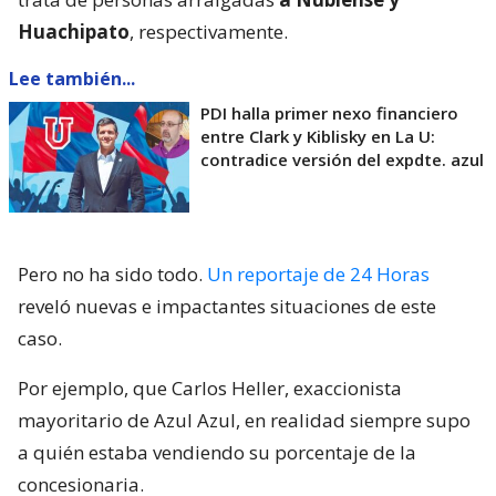
Huachipato
, respectivamente.
Lee también...
PDI halla primer nexo financiero
entre Clark y Kiblisky en La U:
contradice versión del expdte. azul
Pero no ha sido todo.
Un reportaje de 24 Horas
reveló nuevas e impactantes situaciones de este
caso.
Por ejemplo, que Carlos Heller, exaccionista
mayoritario de Azul Azul, en realidad siempre supo
a quién estaba vendiendo su porcentaje de la
concesionaria.