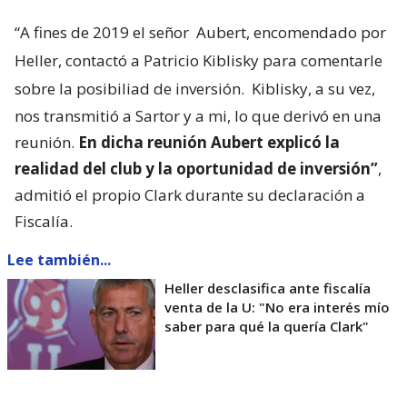
“A fines de 2019 el señor
Aubert, encomendado por
Heller, contactó a Patricio Kiblisky para comentarle
sobre la posibiliad de inversión.
Kiblisky, a su vez,
nos transmitió a Sartor y a mi, lo que derivó en una
reunión.
En dicha reunión Aubert explicó la
realidad del club y la oportunidad de inversión”
,
admitió el propio Clark durante su declaración a
Fiscalía.
Lee también...
Heller desclasifica ante fiscalía
venta de la U: "No era interés mío
saber para qué la quería Clark"