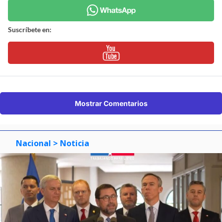
Suscríbete en:
Mostrar Comentarios
Nacional
> Noticia