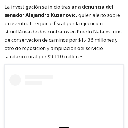
La investigación se inició tras
una denuncia del
senador Alejandro Kusanovic,
quien alertó sobre
un eventual perjuicio fiscal por la ejecución
simultánea de dos contratos en Puerto Natales: uno
de conservación de caminos por $1.436 millones y
otro de reposición y ampliación del servicio
sanitario rural por $9.110 millones.