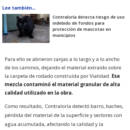
Lee también...
Contraloría detecta riesgo de uso
indebido de fondos para
protección de mascotas en
municipios
Para ello se abrieron zanjas a lo largo y a lo ancho
de los caminos, dejando el material extraído sobre
la carpeta de rodado construida por Vialidad.
Esa
mezcla contaminó el material granular de alta
calidad utilizado en la obra.
Como resultado,
Contraloría detectó barro, baches,
pérdida del material de la superficie y sectores con
agua acumulada, afectando la calidad y la