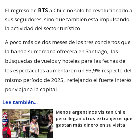
El regreso de
BTS
a Chile no solo ha revolucionado a
sus seguidores, sino que también está impulsando
la actividad del sector turístico.
A poco más de dos meses de los tres conciertos que
la banda surcoreana ofrecerá en Santiago,
las
búsquedas de vuelos y hoteles para las fechas de
los espectáculos aumentaron un 93,9% respecto del
mismo período de 2025,
reflejando el fuerte interés
por viajar a la capital.
Lee también...
Menos argentinos visitan Chile,
pero llegan otros extranjeros que
gastan más dinero en su visita