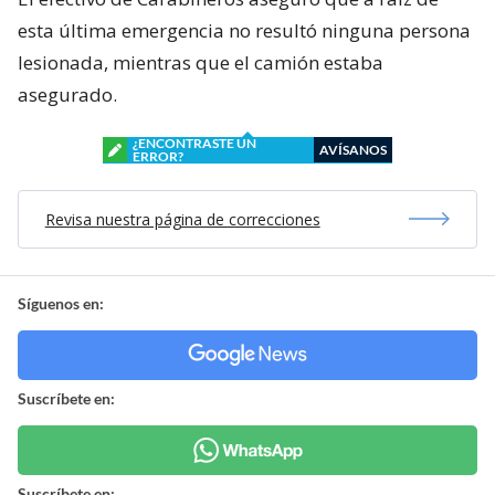
esta última emergencia no resultó ninguna persona
lesionada, mientras que el camión estaba
asegurado.
¿ENCONTRASTE UN
AVÍSANOS
ERROR?
Revisa nuestra página de correcciones
Síguenos en:
Suscríbete en:
Suscríbete en: