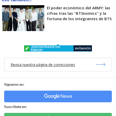
El poder económico del ARMY: las
cifras tras las "BTSnomics" y la
fortuna de los integrantes de BTS
¿ENCONTRASTE UN
AVÍSANOS
ERROR?
Revisa nuestra página de correcciones
Síguenos en:
Suscríbete en: