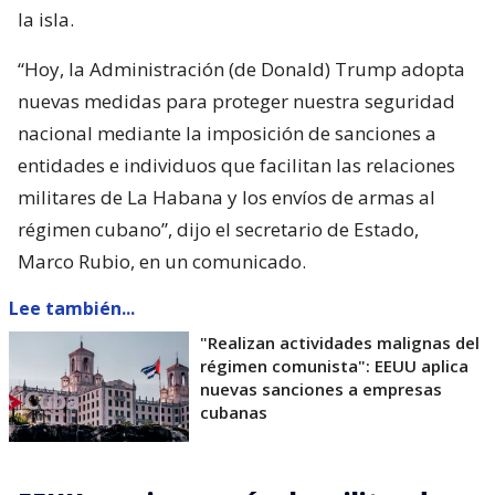
la isla.
“Hoy, la Administración (de Donald) Trump adopta
nuevas medidas para proteger nuestra seguridad
nacional mediante la imposición de sanciones a
entidades e individuos que facilitan las relaciones
militares de La Habana y los envíos de armas al
régimen cubano”, dijo el secretario de Estado,
Marco Rubio, en un comunicado.
Lee también...
"Realizan actividades malignas del
régimen comunista": EEUU aplica
nuevas sanciones a empresas
cubanas