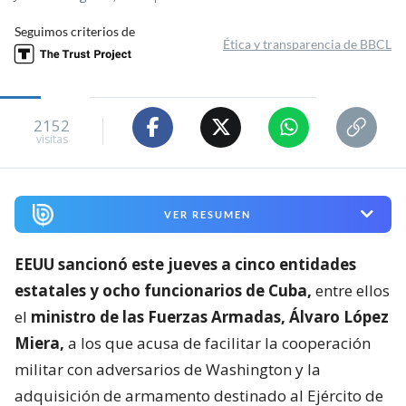
Seguimos criterios de
Ética y transparencia de BBCL
2152
visitas
VER RESUMEN
EEUU sancionó este jueves a cinco entidades
estatales y ocho funcionarios de Cuba,
entre ellos
el
ministro de las Fuerzas Armadas, Álvaro López
Miera,
a los que acusa de facilitar la cooperación
militar con adversarios de Washington y la
adquisición de armamento destinado al Ejército de