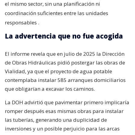
el mismo sector, sin una planificación ni
coordinación suficientes entre las unidades
responsables
.
La advertencia que no fue acogida
El informe revela que en julio de 2025 la Dirección
de Obras Hidráulicas pidió postergar las obras de
Vialidad, ya que el proyecto de agua potable
contemplaba instalar 585 arranques domiciliarios
que obligarían a excavar los caminos.
La DOH advirtió que pavimentar primero implicaría
romper después esas mismas obras para instalar
las tuberías, generando una duplicidad de
inversiones y un posible perjuicio para las arcas