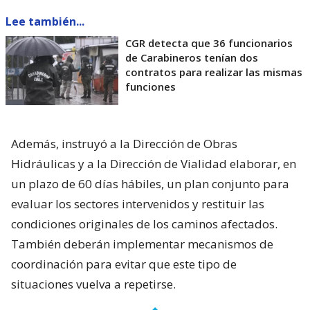
Lee también...
CGR detecta que 36 funcionarios
de Carabineros tenían dos
contratos para realizar las mismas
funciones
Además, instruyó a la Dirección de Obras
Hidráulicas y a la Dirección de Vialidad elaborar, en
un plazo de 60 días hábiles, un plan conjunto para
evaluar los sectores intervenidos y restituir las
condiciones originales de los caminos afectados.
También deberán implementar mecanismos de
coordinación para evitar que este tipo de
situaciones vuelva a repetirse.