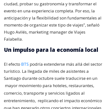
ciudad, probar su gastronomía y transformar el
evento en una experiencia completa. Por eso, la
anticipación y la flexibilidad son fundamentales al
momento de organizar este tipo de viajes”, señaló
Hugo Avilés, marketing manager de Viajes
Falabella.
Un impulso para la economía local
El efecto
BTS
podría extenderse más allá del sector
turístico. La llegada de miles de asistentes a
Santiago durante octubre suele traducirse en un
mayor movimiento para hoteles, restaurantes,
comercio, transporte y servicios ligados al
entretenimiento,
replicando el impacto económico
que han generado otros conciertos internacionales