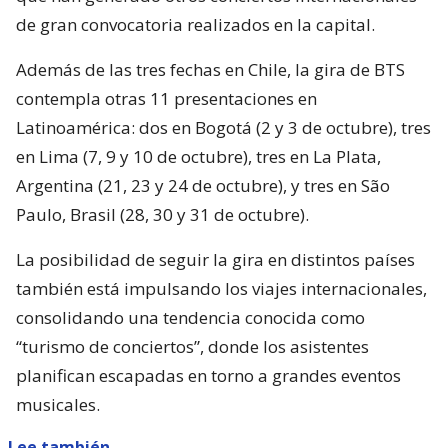
de gran convocatoria realizados en la capital.
Además de las tres fechas en Chile, la gira de BTS
contempla otras 11 presentaciones en
Latinoamérica: dos en Bogotá (2 y 3 de octubre), tres
en Lima (7, 9 y 10 de octubre), tres en La Plata,
Argentina (21, 23 y 24 de octubre), y tres en São
Paulo, Brasil (28, 30 y 31 de octubre).
La posibilidad de seguir la gira en distintos países
también está impulsando los viajes internacionales,
consolidando una tendencia conocida como
“turismo de conciertos”, donde los asistentes
planifican escapadas en torno a grandes eventos
musicales.
Lee también...