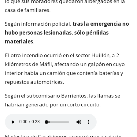
lo que sus moradores quedaron albergados en la
casa de familiares.
Según información policial,
tras la emergencia no
hubo personas lesionadas, sólo pérdidas
materiales
.
El otro incendio ocurrió en el sector Huillón, a 2
kilómetros de Máfil, afectando un galpón en cuyo
interior había un camión que contenía baterías y
repuestos automotrices.
Según el subcomisario Barrientos, las llamas se
habrían generado por un corto circuito.
El efectivo de Carabineros aseguró que a raíz de