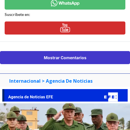
Suscríbete en:
Mostrar Comentarios
Internacional
> Agencia De Noticias