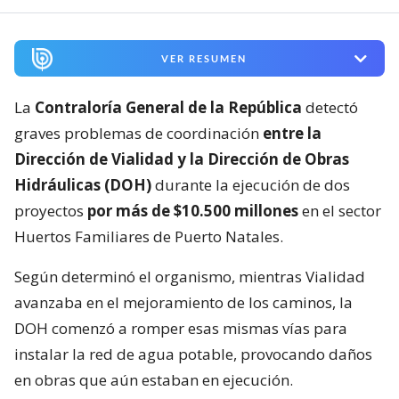
VER RESUMEN
La
Contraloría General de la República
detectó
graves problemas de coordinación
entre la
Dirección de Vialidad y la Dirección de Obras
Hidráulicas (DOH)
durante la ejecución de dos
proyectos
por más de $10.500 millones
en el sector
Huertos Familiares de Puerto Natales.
Según determinó el organismo, mientras Vialidad
avanzaba en el mejoramiento de los caminos, la
DOH comenzó a romper esas mismas vías para
instalar la red de agua potable, provocando daños
en obras que aún estaban en ejecución.