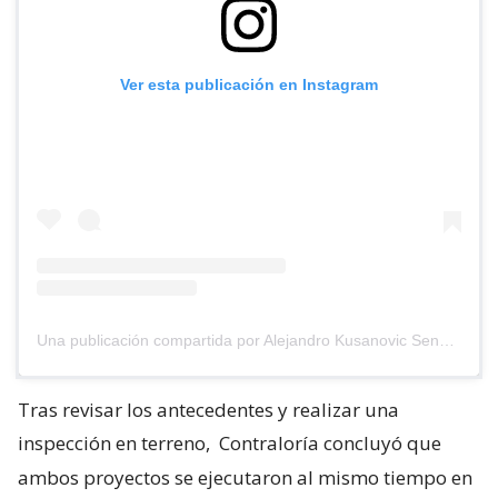
Ver esta publicación en Instagram
Una publicación compartida por Alejandro Kusanovic Senador (@akusanovicg)
Tras revisar los antecedentes y realizar una
inspección en terreno,
Contraloría concluyó que
ambos proyectos se ejecutaron al mismo tiempo en