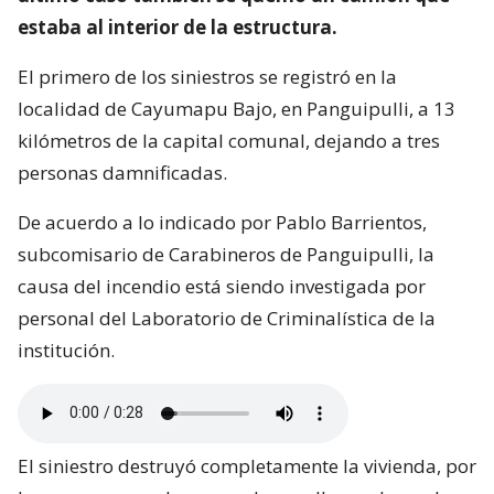
estaba al interior de la estructura.
El primero de los siniestros se registró en la
localidad de Cayumapu Bajo, en Panguipulli, a 13
kilómetros de la capital comunal, dejando a tres
personas damnificadas.
De acuerdo a lo indicado por Pablo Barrientos,
subcomisario de Carabineros de Panguipulli, la
causa del incendio está siendo investigada por
personal del Laboratorio de Criminalística de la
institución.
El siniestro destruyó completamente la vivienda, por