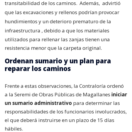
transitabilidad de los caminos.
Además,
advirtió
que las excavaciones y rellenos podrían provocar
hundimientos y un deterioro prematuro de la
infraestructura
, debido a que los materiales
utilizados para rellenar las zanjas tienen una
resistencia menor que la carpeta original.
Ordenan sumario y un plan para
reparar los caminos
Frente a estas observaciones, la Contraloría ordenó
a la Seremi de Obras Públicas de Magallanes
iniciar
un sumario administrativo
para determinar las
responsabilidades de los funcionarios involucrados,
el que deberá instruirse en un plazo de 15 días
hábiles.