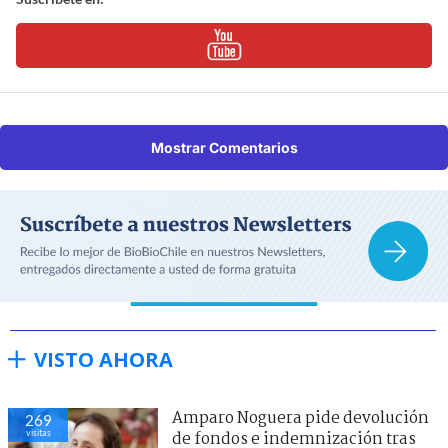
Mostrar Comentarios
VISTO AHORA
Amparo Noguera pide devolución
269
visitas
de fondos e indemnización tras