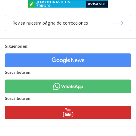
¿ENCONTRASTE UN
AVÍSANOS
ERROR?
Revisa nuestra página de correcciones
Síguenos en:
Suscríbete en:
Suscríbete en: