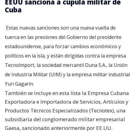
EEUU sanciona a cúpula militar de
Cuba
Estas nuevas sanciones son una nueva vuelta de
tuerca en las presiones del Gobierno del presidente
estadounidense, para forzar cambios económicos y
políticos en la isla, y están dirigidas contra la empresa
Tecnoimport, la sociedad mercantil Duna S.A., la Unión
de Industria Militar (UIM) y la empresa militar industrial
Yuri Gagarin.
También se incluye en esta lista la Empresa Cubana
Exportadora e Importadora de Servicios, Artículos y
Productos Técnicos Especializados (Tecnotex), una
subsidiaria del conglomerado militar empresarial
Gaesa, sancionado anteriormente por EE.UU.