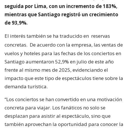
seguida por Lima, con un incremento de 183%,
mientras que Santiago registró un crecimiento
de 93,9%.
El interés también se ha traducido en
reservas
concretas.
De acuerdo con la empresa, las ventas de
vuelos y hoteles para las fechas de los conciertos en
Santiago aumentaron 52,9% en julio de este año
frente al mismo mes de 2025, evidenciando el
impacto que este tipo de espectáculos tiene sobre la
demanda turística.
“Los conciertos se han convertido en una motivación
concreta para viajar. Los fanáticos no solo se
desplazan para asistir al espectáculo, sino que
también aprovechan la oportunidad para conocer la