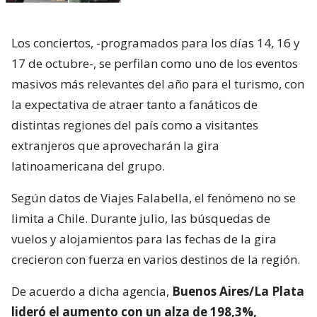
Los conciertos, -programados para los días 14, 16 y
17 de octubre-, se perfilan como uno de los eventos
masivos más relevantes del año para el turismo, con
la expectativa de atraer tanto a fanáticos de
distintas regiones del país como a visitantes
extranjeros que aprovecharán la gira
latinoamericana del grupo.
Según datos de Viajes Falabella, el fenómeno no se
limita a Chile. Durante julio, las búsquedas de
vuelos y alojamientos para las fechas de la gira
crecieron con fuerza en varios destinos de la región.
De acuerdo a dicha agencia,
Buenos Aires/La Plata
lideró el aumento con un alza de 198,3%,