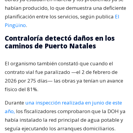
habían producido, lo que demuestra una deficiente
planificación entre los servicios, según publica
El
Pingüino
.
Contraloría detectó daños en los
caminos de Puerto Natales
El organismo también constató que cuando el
contrato vial fue paralizado —el 2 de febrero de
2026 por 275 días— las obras ya tenían un avance
físico del 81%.
Durante
una inspección realizada en junio de este
año,
los fiscalizadores comprobaron que la DOH ya
había instalado la red principal de agua potable y
seguía ejecutando los arranques domiciliarios.