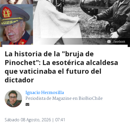
Facebook
La historia de la "bruja de
Pinochet": La esotérica alcaldesa
que vaticinaba el futuro del
dictador
Ignacio Hermosilla
Periodista de Magazine en BioBioChile
Sábado 08 Agosto, 2026 | 07:41