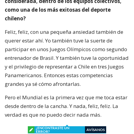
considerada, dentro de los equipos colectivos,
como una de los más exitosas del deporte
chileno?
Feliz, feliz, con una pequeña ansiedad también de
querer estar ahí. Yo también tuve la suerte de
participar en unos Juegos Olímpicos como segundo
entrenador de Brasil. Y también tuve la oportunidad
y el privilegio de representar a Chile en tres Juegos
Panamericanos. Entonces estas competencias
grandes ya sé cómo afrontarlas.
Pero el Mundial es la primera vez que me toca estar
desde dentro de la cancha. Y nada, feliz, feliz. La
verdad es que no puedo decir nada más.
¿ENCONTRASTE UN
AVÍSANOS
ERROR?