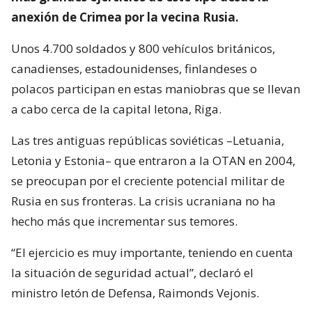
anexión de Crimea por la vecina Rusia.
Unos 4.700 soldados y 800 vehículos británicos,
canadienses, estadounidenses, finlandeses o
polacos participan en estas maniobras que se llevan
a cabo cerca de la capital letona, Riga.
Las tres antiguas repúblicas soviéticas –Letuania,
Letonia y Estonia– que entraron a la OTAN en 2004,
se preocupan por el creciente potencial militar de
Rusia en sus fronteras. La crisis ucraniana no ha
hecho más que incrementar sus temores.
“El ejercicio es muy importante, teniendo en cuenta
la situación de seguridad actual”, declaró el
ministro letón de Defensa, Raimonds Vejonis.