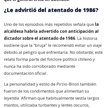
¿Le advirtió del atentado de 1986?
Uno de los episodios más repetidos señala que
la
alcaldesa habría advertido con anticipación al
dictador sobre el atentado de 1986
. La historia
sostiene que la “bruja” le recomendó evitar un viaje
debido al peligro que enfrentaría. No obstante, este
relato forma parte del folclore político chileno y
nunca ha sido corroborado mediante
documentación oficial.
La personalidad y estilo de Pirzio-Biroli también
fueron de los condimentos que alimentan su
leyenda. Afirman que habitualmente vestía largos
mantos, utilizaba turbantes y lentes oscuros,