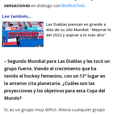
sensaciones
en diálogo con
BioBioChile
.
Lee también...
Las Diablas piensan en grande a
días de su 2do Mundial: "Mejorar lo
del 2022 y aspirar a lo más alto"
– Segundo Mundial para Las Diablas y les tocó un
grupo fuerte. Viendo el crecimiento que ha
tenido el hockey femenino, con un 13º lugar en
la anterior cita planetaria. ¿Cuáles son las
proyecciones y los objetivos para esta Copa del
Mundo?
Sí, es un grupo muy difícil. Ahora cualquier grupo