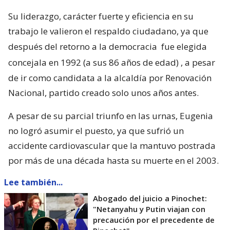
Su liderazgo, carácter fuerte y eficiencia en su
trabajo le valieron el respaldo ciudadano, ya que
después del retorno a la democracia
fue elegida
concejala en 1992 (a sus 86 años de edad)
, a pesar
de ir como candidata a la alcaldía por Renovación
Nacional, partido creado solo unos años antes.
A pesar de su parcial triunfo en las urnas, Eugenia
no logró asumir el puesto, ya que sufrió un
accidente cardiovascular que la mantuvo postrada
por más de una década hasta su muerte en el 2003.
Lee también...
Abogado del juicio a Pinochet:
"Netanyahu y Putin viajan con
precaución por el precedente de