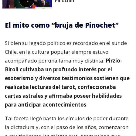
Pinochet"
El mito como “bruja de Pinochet”
Si bien su legado político es recordado en el sur de
Chile, en la cultura popular siempre estuvo
acompañado por una fama muy distinta.
Pirzio-
Biroli cultivaba un profundo interés por el
esoterismo y diversos testimonios sostienen que
realizaba lecturas del tarot, confeccionaba
cartas astrales y afirmaba poseer habilidades
para anticipar acontecimientos
.
Tal faceta llegó hasta los círculos de poder durante
la dictadura y, con el paso de los años, comenzaron