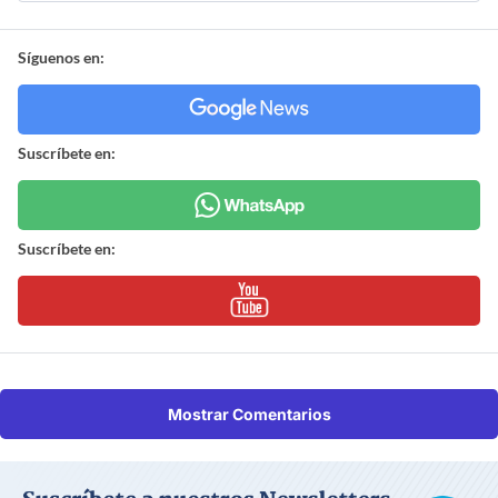
Síguenos en:
Suscríbete en:
Suscríbete en:
Mostrar Comentarios