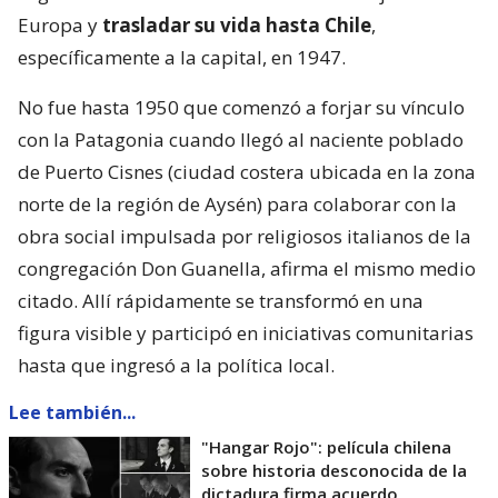
Europa y
trasladar su vida hasta Chile
,
específicamente a la capital, en 1947.
No fue hasta 1950 que comenzó a forjar su vínculo
con la Patagonia cuando llegó al naciente poblado
de Puerto Cisnes (ciudad costera ubicada en la zona
norte de la región de Aysén) para colaborar con la
obra social impulsada por religiosos italianos de la
congregación Don Guanella, afirma el mismo medio
citado. Allí rápidamente se transformó en una
figura visible y participó en iniciativas comunitarias
hasta que ingresó a la política local.
Lee también...
"Hangar Rojo": película chilena
sobre historia desconocida de la
dictadura firma acuerdo