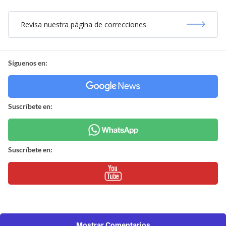
Revisa nuestra página de correcciones
Síguenos en:
Suscríbete en:
Suscríbete en:
Mostrar Comentarios