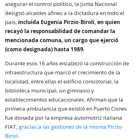
asegurar el control político, la Junta Nacional
designó alcaldes afines a la dictadura en todo el
país,
incluida Eugenia Pirzio-Biroli, en quien
recayó la responsabilidad de comandar la
mencionada comuna, un cargo que ejerció
(como designada) hasta 1989.
Durante esos 16 años encabezó la construcción de
infraestructura que marcó el crecimiento de la
localidad, entre ellas el edificio consistorial, la
biblioteca municipal, un gimnasio y
establecimientos educacionales. Afirman que la
primera ambulancia que existió en Puerto Cisnes
fue donada por la empresa automotriz italiana
FIAT,
gracias a las gestiones de la misma Pirzio-
Biroli
.