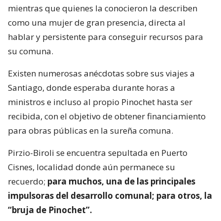
mientras que quienes la conocieron la describen
como una mujer de gran presencia, directa al
hablar y persistente para conseguir recursos para
su comuna.
Existen numerosas anécdotas sobre sus viajes a
Santiago, donde esperaba durante horas a
ministros e incluso al propio Pinochet hasta ser
recibida, con el objetivo de obtener financiamiento
para obras públicas en la sureña comuna.
Pirzio-Biroli se encuentra sepultada en Puerto
Cisnes, localidad donde aún permanece su
recuerdo;
para muchos, una de las principales
impulsoras del desarrollo comunal; para otros, la
“bruja de Pinochet”.