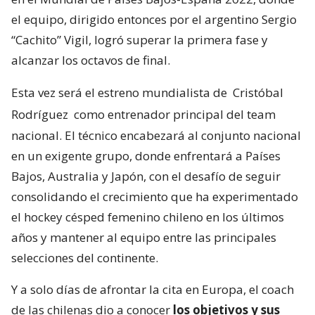
el equipo, dirigido entonces por el argentino Sergio
“Cachito” Vigil, logró superar la primera fase y
alcanzar los octavos de final.
Esta vez será el estreno mundialista de
Cristóbal
Rodríguez
como entrenador principal del team
nacional. El técnico encabezará al conjunto nacional
en un exigente grupo, donde enfrentará a Países
Bajos, Australia y Japón, con el desafío de seguir
consolidando el crecimiento que ha experimentado
el hockey césped femenino chileno en los últimos
años y mantener al equipo entre las principales
selecciones del continente.
Y a solo días de afrontar la cita en Europa, el coach
de las chilenas dio a conocer
los objetivos y sus