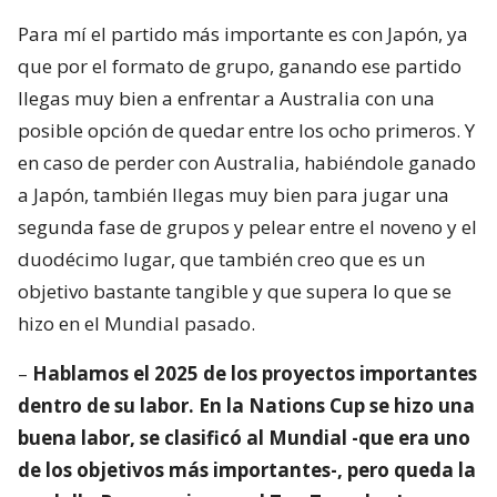
Para mí el partido más importante es con Japón, ya
que por el formato de grupo, ganando ese partido
llegas muy bien a enfrentar a Australia con una
posible opción de quedar entre los ocho primeros. Y
en caso de perder con Australia, habiéndole ganado
a Japón, también llegas muy bien para jugar una
segunda fase de grupos y pelear entre el noveno y el
duodécimo lugar, que también creo que es un
objetivo bastante tangible y que supera lo que se
hizo en el Mundial pasado.
–
Hablamos el 2025 de los proyectos importantes
dentro de su labor. En la Nations Cup se hizo una
buena labor, se clasificó al Mundial -que era uno
de los objetivos más importantes-, pero queda la