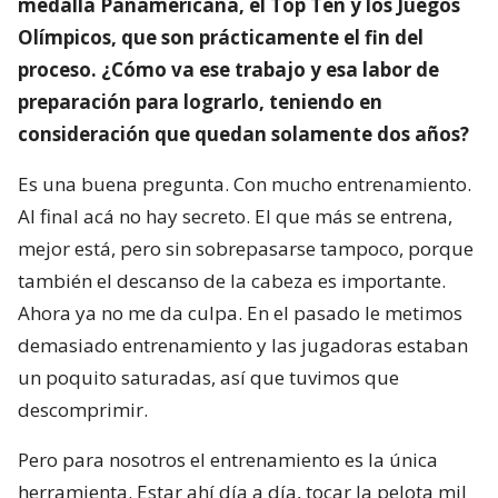
medalla Panamericana, el Top Ten y los Juegos
Olímpicos, que son prácticamente el fin del
proceso. ¿Cómo va ese trabajo y esa labor de
preparación para lograrlo, teniendo en
consideración que quedan solamente dos años?
Es una buena pregunta. Con mucho entrenamiento.
Al final acá no hay secreto. El que más se entrena,
mejor está, pero sin sobrepasarse tampoco, porque
también el descanso de la cabeza es importante.
Ahora ya no me da culpa. En el pasado le metimos
demasiado entrenamiento y las jugadoras estaban
un poquito saturadas, así que tuvimos que
descomprimir.
Pero para nosotros el entrenamiento es la única
herramienta. Estar ahí día a día, tocar la pelota mil