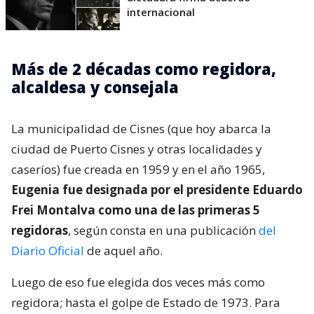
internacional
Más de 2 décadas como regidora,
alcaldesa y consejala
La municipalidad de Cisnes (que hoy abarca la
ciudad de Puerto Cisnes y otras localidades y
caseríos) fue creada en 1959 y en el año 1965,
Eugenia fue designada por el presidente Eduardo
Frei Montalva como una de las primeras 5
regidoras
, según consta en una publicación
del
Diario Oficial
de aquel año.
Luego de eso fue elegida dos veces más como
regidora; hasta el golpe de Estado de 1973. Para