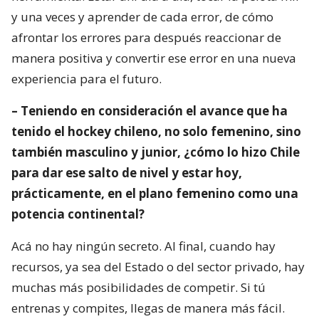
y una veces y aprender de cada error, de cómo
afrontar los errores para después reaccionar de
manera positiva y convertir ese error en una nueva
experiencia para el futuro.
– Teniendo en consideración el avance que ha
tenido el hockey chileno, no solo femenino, sino
también masculino y junior, ¿cómo lo hizo Chile
para dar ese salto de nivel y estar hoy,
prácticamente, en el plano femenino como una
potencia continental?
Acá no hay ningún secreto. Al final, cuando hay
recursos, ya sea del Estado o del sector privado, hay
muchas más posibilidades de competir. Si tú
entrenas y compites, llegas de manera más fácil.