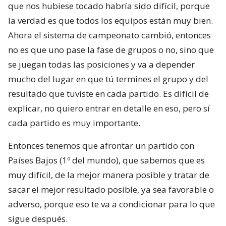
que nos hubiese tocado habría sido difícil, porque
la verdad es que todos los equipos están muy bien.
Ahora el sistema de campeonato cambió, entonces
no es que uno pase la fase de grupos o no, sino que
se juegan todas las posiciones y va a depender
mucho del lugar en que tú termines el grupo y del
resultado que tuviste en cada partido. Es difícil de
explicar, no quiero entrar en detalle en eso, pero sí
cada partido es muy importante.
Entonces tenemos que afrontar un partido con
Países Bajos (1º del mundo), que sabemos que es
muy difícil, de la mejor manera posible y tratar de
sacar el mejor resultado posible, ya sea favorable o
adverso, porque eso te va a condicionar para lo que
sigue después.