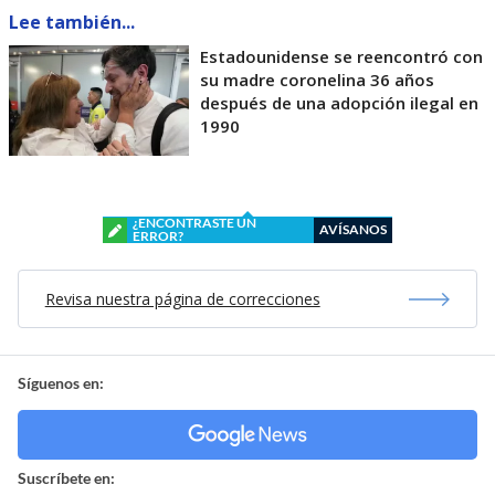
Lee también...
Estadounidense se reencontró con
su madre coronelina 36 años
después de una adopción ilegal en
1990
¿ENCONTRASTE UN
AVÍSANOS
ERROR?
Revisa nuestra página de correcciones
Síguenos en:
Suscríbete en: