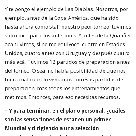
Y te pongo el ejemplo de Las Diablas. Nosotros, por
ejemplo, antes de la Copa América, que ha sido
hasta ahora como staff nuestro peor torneo, tuvimos
solo cinco partidos anteriores. Y antes de la Qualifier
acá tuvimos, si no me equivoco, cuatro en Estados
Unidos, cuatro antes con Uruguay y después cuatro
más acá. Tuvimos 12 partidos de preparación antes
del torneo. O sea, no había posibilidad de que nos
fuera mal cuando veníamos con esos partidos de
preparación, más todos los entrenamientos que
metimos. Entonces, para eso necesitas recursos.
– Y para terminar, en el plano personal, ¿cuáles
son las sensaciones de estar en un primer
Mundial y dirigiendo a una selección