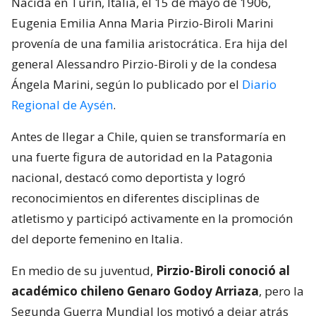
Nacida en Turín, Italia, el 15 de mayo de 1906,
Eugenia Emilia Anna Maria Pirzio-Biroli Marini
provenía de una familia aristocrática. Era hija del
general Alessandro Pirzio-Biroli y de la condesa
Ángela Marini, según lo publicado por el
Diario
Regional de Aysén
.
Antes de llegar a Chile, quien se transformaría en
una fuerte figura de autoridad en la Patagonia
nacional, destacó como deportista y logró
reconocimientos en diferentes disciplinas de
atletismo y participó activamente en la promoción
del deporte femenino en Italia.
En medio de su juventud,
Pirzio-Biroli conoció al
académico chileno Genaro Godoy Arriaza
, pero la
Segunda Guerra Mundial los motivó a dejar atrás