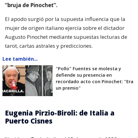
“bruja de Pinochet”.
El apodo surgió por la supuesta influencia que la
mujer de origen italiano ejercía sobre el dictador
Augusto Pinochet mediante supuestas lecturas de
tarot, cartas astrales y predicciones.
Lee también...
"Pollo" Fuentes se molesta y
defiende su presencia en
recordado acto con Pinochet: "Era
un premio"
Eugenia Pirzio-Biroli: de Italia a
Puerto Cisnes