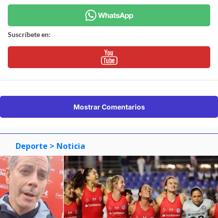
Suscríbete en:
Mostrar Comentarios
Deporte
> Noticia