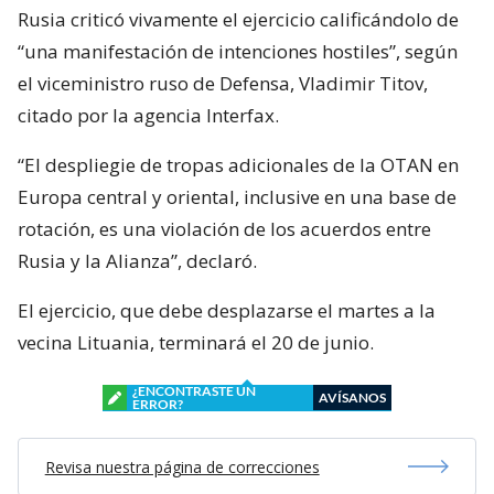
Rusia criticó vivamente el ejercicio calificándolo de
“una manifestación de intenciones hostiles”, según
el viceministro ruso de Defensa, Vladimir Titov,
citado por la agencia Interfax.
“El despliegie de tropas adicionales de la OTAN en
Europa central y oriental, inclusive en una base de
rotación, es una violación de los acuerdos entre
Rusia y la Alianza”, declaró.
El ejercicio, que debe desplazarse el martes a la
vecina Lituania, terminará el 20 de junio.
¿ENCONTRASTE UN
AVÍSANOS
ERROR?
Revisa nuestra página de correcciones