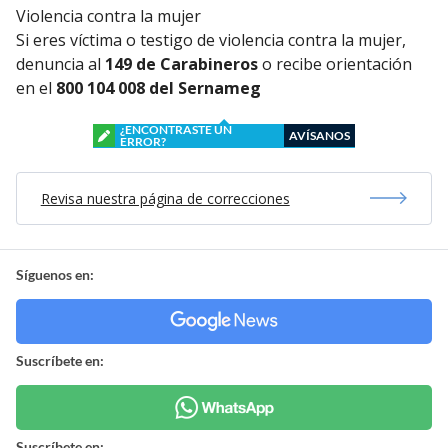
Violencia contra la mujer
Si eres víctima o testigo de violencia contra la mujer,
denuncia al
149 de Carabineros
o recibe orientación
en el
800 104 008 del Sernameg
¿ENCONTRASTE UN
AVÍSANOS
ERROR?
Revisa nuestra página de correcciones
Síguenos en:
Suscríbete en:
Suscríbete en: