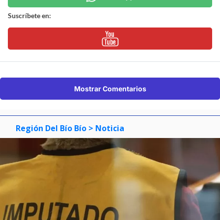
Suscríbete en:
Mostrar Comentarios
Región Del Bío Bío
> Noticia