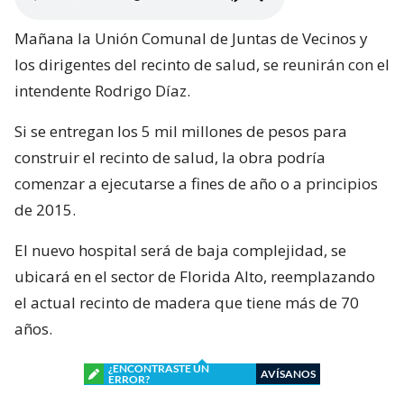
Mañana la Unión Comunal de Juntas de Vecinos y
los dirigentes del recinto de salud, se reunirán con el
intendente Rodrigo Díaz.
Si se entregan los 5 mil millones de pesos para
construir el recinto de salud, la obra podría
comenzar a ejecutarse a fines de año o a principios
de 2015.
El nuevo hospital será de baja complejidad, se
ubicará en el sector de Florida Alto, reemplazando
el actual recinto de madera que tiene más de 70
años.
¿ENCONTRASTE UN
AVÍSANOS
ERROR?