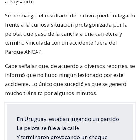
a Paysandú.
Sin embargo, el resultado deportivo quedó relegado
frente a la curiosa situación protagonizada por la
pelota, que pasó de la cancha a una carretera y
terminó vinculada con un accidente fuera del
Parque ANCAP.
Cabe señalar que, de acuerdo a diversos reportes, se
informó que no hubo ningún lesionado por este
accidente. Lo único que sucedió es que se generó
mucho tránsito por algunos minutos.
En Uruguay, estaban jugando un partido
La pelota se fue a la calle
Y terminaron provocando un choque