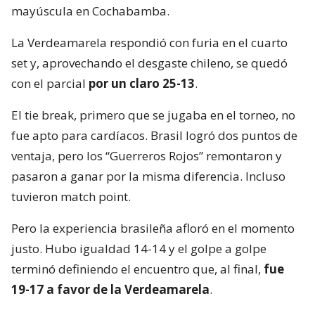
mayúscula en Cochabamba.
La Verdeamarela respondió con furia en el cuarto
set y, aprovechando el desgaste chileno, se quedó
con el parcial
por un claro 25-13
.
El tie break, primero que se jugaba en el torneo, no
fue apto para cardíacos. Brasil logró dos puntos de
ventaja, pero los “Guerreros Rojos” remontaron y
pasaron a ganar por la misma diferencia. Incluso
tuvieron match point.
Pero la experiencia brasileña afloró en el momento
justo. Hubo igualdad 14-14 y el golpe a golpe
terminó definiendo el encuentro que, al final,
fue
19-17 a favor de la Verdeamarela
.