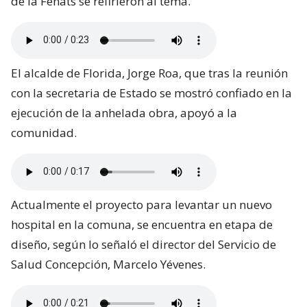
de la Fenats se refirieron al tema.
El alcalde de Florida, Jorge Roa, que tras la reunión
con la secretaria de Estado se mostró confiado en la
ejecución de la anhelada obra, apoyó a la
comunidad.
Actualmente el proyecto para levantar un nuevo
hospital en la comuna, se encuentra en etapa de
diseño, según lo señaló el director del Servicio de
Salud Concepción, Marcelo Yévenes.