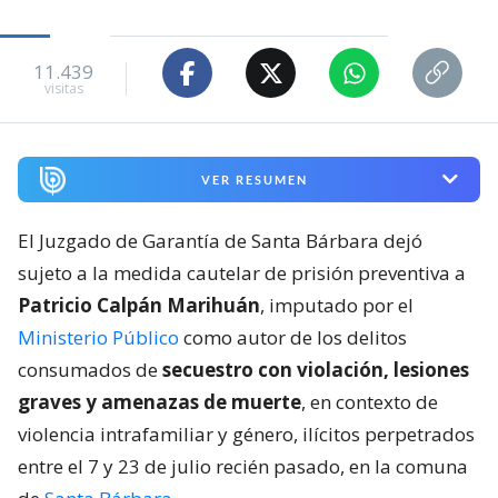
11.439
visitas
VER RESUMEN
El Juzgado de Garantía de Santa Bárbara dejó
sujeto a la medida cautelar de prisión preventiva a
Patricio Calpán Marihuán
, imputado por el
Ministerio Público
como autor de los delitos
consumados de
secuestro con violación, lesiones
graves y amenazas de muerte
, en contexto de
violencia intrafamiliar y género, ilícitos perpetrados
entre el 7 y 23 de julio recién pasado, en la comuna