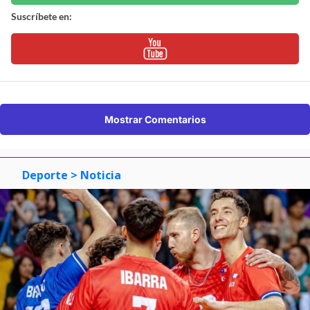
Suscríbete en:
Mostrar Comentarios
Deporte
> Noticia