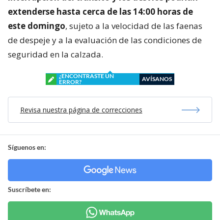
extenderse hasta cerca de las 14:00 horas de
este domingo
, sujeto a la velocidad de las faenas
de despeje y a la evaluación de las condiciones de
seguridad en la calzada.
¿ENCONTRASTE UN
AVÍSANOS
ERROR?
Revisa nuestra página de correcciones
Síguenos en:
Suscríbete en: