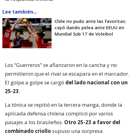
Lee también...
Chile no pudo ante las favoritas:
cayó dando pelea ante EEUU en
Mundial Sub 17 de Voleibol
Los “Guerreros” se afianzaron en la cancha y no
permitieron que el rival se escapara en el marcador.
El golpe a golpe se cargó
del lado nacional con un
25-23
.
La tónica se repitió en la tercera manga, donde la
aplicada defensa chilena complicó por varios
pasajes a los brasileños.
Otro 25-23 a favor del
combinado criollo
supuso una sorpresa