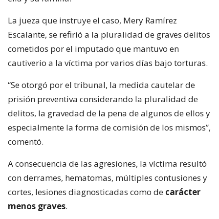
La jueza que instruye el caso, Mery Ramírez
Escalante, se refirió a la pluralidad de graves delitos
cometidos por el imputado que mantuvo en
cautiverio a la víctima por varios días bajo torturas.
“Se otorgó por el tribunal, la medida cautelar de
prisión preventiva considerando la pluralidad de
delitos, la gravedad de la pena de algunos de ellos y
especialmente la forma de comisión de los mismos”,
comentó.
A consecuencia de las agresiones, la víctima resultó
con derrames, hematomas, múltiples contusiones y
cortes, lesiones diagnosticadas como de
carácter
menos graves
.