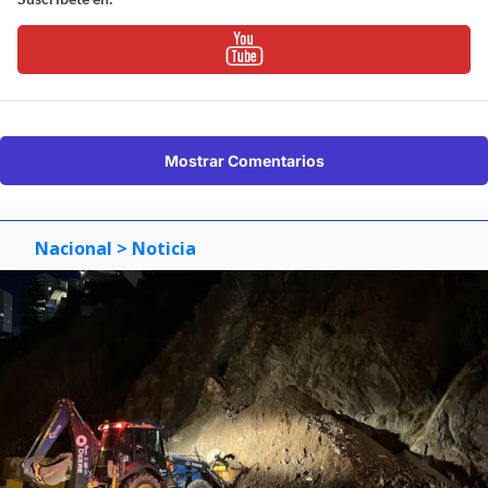
Mostrar Comentarios
Nacional
> Noticia