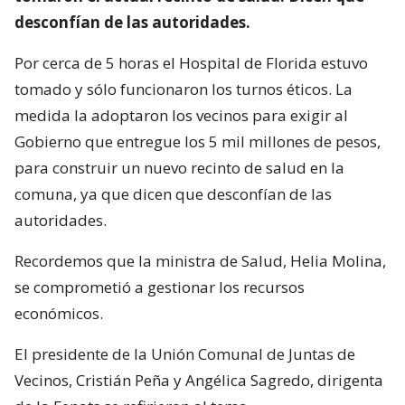
desconfían de las autoridades.
Por cerca de 5 horas el Hospital de Florida estuvo
tomado y sólo funcionaron los turnos éticos. La
medida la adoptaron los vecinos para exigir al
Gobierno que entregue los 5 mil millones de pesos,
para construir un nuevo recinto de salud en la
comuna, ya que dicen que desconfían de las
autoridades.
Recordemos que la ministra de Salud, Helia Molina,
se comprometió a gestionar los recursos
económicos.
El presidente de la Unión Comunal de Juntas de
Vecinos, Cristián Peña y Angélica Sagredo, dirigenta