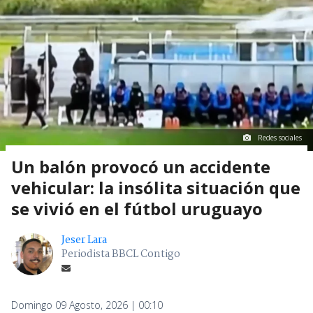
Redes sociales
Un balón provocó un accidente
vehicular: la insólita situación que
se vivió en el fútbol uruguayo
Jeser Lara
Periodista BBCL Contigo
Domingo 09 Agosto, 2026 | 00:10