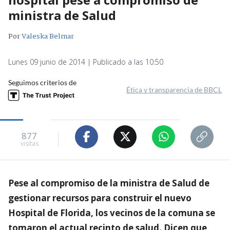
ministra de Salud
Por
Valeska Belmar
Lunes 09 junio de 2014 | Publicado a las 10:50
Seguimos criterios de
Ética y transparencia de BBCL
877
visitas
Pese al compromiso de la ministra de Salud de
gestionar recursos para construir el nuevo
Hospital de Florida, los vecinos de la comuna se
tomaron el actual recinto de salud. Dicen que