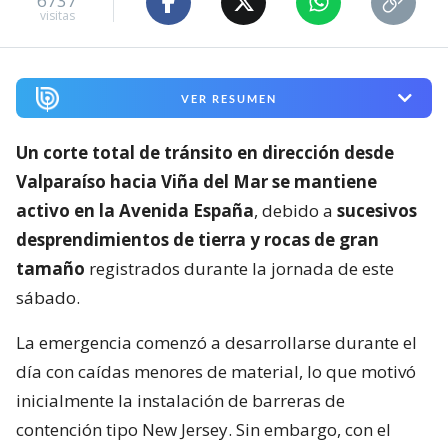
6737
visitas
VER RESUMEN
Un corte total de tránsito en dirección desde
Valparaíso hacia Viña del Mar se mantiene
activo en la Avenida España
, debido a
sucesivos
desprendimientos de tierra y rocas de gran
tamaño
registrados durante la jornada de este
sábado.
La emergencia comenzó a desarrollarse durante el
día con caídas menores de material, lo que motivó
inicialmente la instalación de barreras de
contención tipo New Jersey. Sin embargo, con el