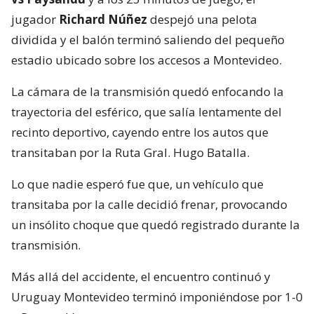
jugador
Richard Núñez
despejó una pelota
dividida y el balón terminó saliendo del pequeño
estadio ubicado sobre los accesos a Montevideo.
La cámara de la transmisión quedó enfocando la
trayectoria del esférico, que salía lentamente del
recinto deportivo, cayendo entre los autos que
transitaban por la Ruta Gral. Hugo Batalla.
Lo que nadie esperó fue que, un vehículo que
transitaba por la calle decidió frenar, provocando
un insólito choque que quedó registrado durante la
transmisión.
Más allá del accidente, el encuentro continuó y
Uruguay Montevideo terminó imponiéndose por 1-0