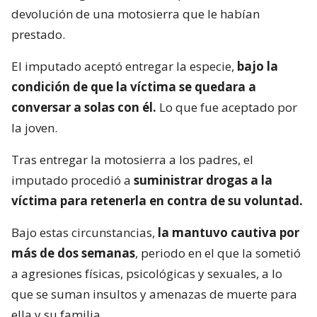
devolución de una motosierra que le habían
prestado.
El imputado aceptó entregar la especie,
bajo la
condición de que la víctima se quedara a
conversar a solas con él.
Lo que fue aceptado por
la joven.
Tras entregar la motosierra a los padres, el
imputado procedió a
suministrar drogas a la
víctima para retenerla en contra de su voluntad.
Bajo estas circunstancias,
la mantuvo cautiva por
más de dos semanas
, periodo en el que la sometió
a agresiones físicas, psicológicas y sexuales, a lo
que se suman insultos y amenazas de muerte para
ella y su familia.