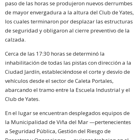
paso de las horas se produjeron nuevos derrumbes
de mayor envergadura a la altura del Club de Yates,
los cuales terminaron por desplazar las estructuras
de seguridad y obligaron al cierre preventivo de la
calzada.
Cerca de las 17:30 horas se determinó la
inhabilitación de todas las pistas con dirección a la
Ciudad Jardín, estableciéndose el corte y desvío de
vehículos desde el sector de Caleta Portales,
abarcando el tramo entre la Escuela Industrial y el
Club de Yates.
En el lugar se encuentran desplegados equipos de
la Municipalidad de Viña del Mar —pertenecientes
a Seguridad Pública, Gestión del Riesgo de