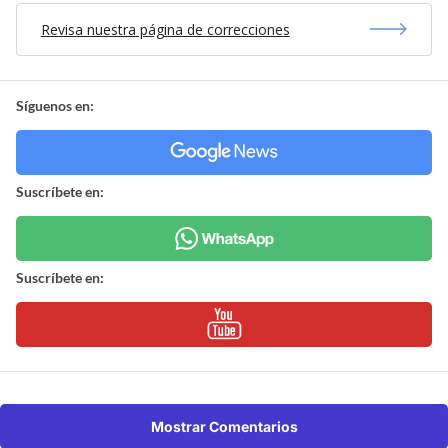
Revisa nuestra página de correcciones
Síguenos en:
Suscríbete en:
Suscríbete en:
Mostrar Comentarios