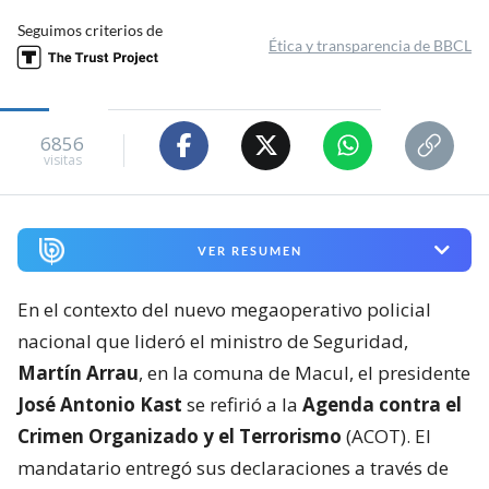
Seguimos criterios de
Ética y transparencia de BBCL
6856
visitas
VER RESUMEN
En el contexto del nuevo megaoperativo policial
nacional que lideró el ministro de Seguridad,
Martín Arrau
, en la comuna de Macul, el presidente
José Antonio Kast
se refirió a la
Agenda contra el
Crimen Organizado y el Terrorismo
(ACOT). El
mandatario entregó sus declaraciones a través de