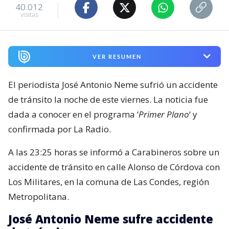
40.012
visitas
VER RESUMEN
El periodista José Antonio Neme sufrió un accidente
de tránsito la noche de este viernes. La noticia fue
dada a conocer en el programa ‘
Primer Plano
‘ y
confirmada por La Radio.
A las 23:25 horas se informó a Carabineros sobre un
accidente de tránsito en calle Alonso de Córdova con
Los Militares, en la comuna de Las Condes, región
Metropolitana.
José Antonio Neme sufre accidente