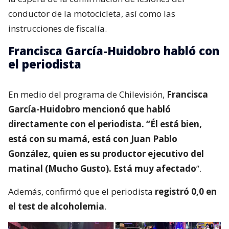
conductor de la motocicleta, así como las
instrucciones de fiscalía.
Francisca García-Huidobro habló con
el periodista
En medio del programa de Chilevisión,
Francisca
García-Huidobro mencionó que habló
directamente con el periodista. “Él está bien,
está con su mamá, está con Juan Pablo
González, quien es su productor ejecutivo del
matinal (Mucho Gusto). Está muy afectado
”.
Además, confirmó que el periodista
registró 0,0 en
el test de alcoholemia
.