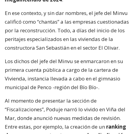
En ese contexto, y sin dar nombres, el jefe del Minvu
calificó como “chantas” a las empresas cuestionadas
por la reconstrucción. Todo, a días del inicio de los
peritajes especializados en las viviendas de la
constructora San Sebastián en el sector El Olivar.
Los dichos del jefe del Minvu se enmarcaron en su
primera cuenta pública a cargo de la cartera de
Vivienda, instancia llevada a cabo en el gimnasio
municipal de Penco -región del Bío Bío-.
Al momento de presentar la sección de
“Fiscalizaciones”, Poduje narró lo vivido en Viña del
Mar, donde anunció nuevas medidas de revisión.
Entre estas, por ejemplo, la creación de un
ranking