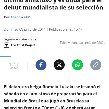
debut mundialista de su selección
Por
Agencia AFP
Domingo 08 junio de 2014 | Publicado a las 15:47
Seguimos criterios de
Ética y transparencia de BBCL
1217
visitas
El delantero belga Romelu Lukaku se lesionó el
sábado en el amistoso de preparación para el
Mundial de Brasil que jugó en Bruselas su
selección frente a Túnez (1-0) y deberá estar