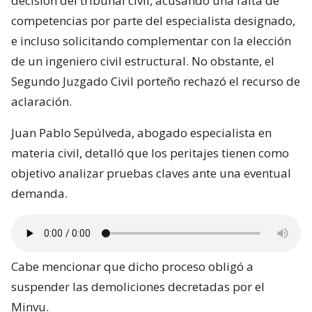
decisión del tribunal civil, acusando una falta de
competencias por parte del especialista designado,
e incluso solicitando complementar con la elección
de un ingeniero civil estructural. No obstante, el
Segundo Juzgado Civil porteño rechazó el recurso de
aclaración.
Juan Pablo Sepúlveda, abogado especialista en
materia civil, detalló que los peritajes tienen como
objetivo analizar pruebas claves ante una eventual
demanda.
Cabe mencionar que dicho proceso obligó a
suspender las demoliciones decretadas por el
Minvu.