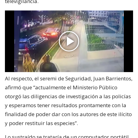
televigilancia.
Al respecto, el seremi de Seguridad, Juan Barrientos,
afirmó que “actualmente el Ministerio Público
otorgó las diligencias de investigación a las policías
y esperamos tener resultados prontamente con la
finalidad de poder dar con los autores de este ilícito
y poder restituir las especies”.
Lo sustraído se trataría de un computador portátil,