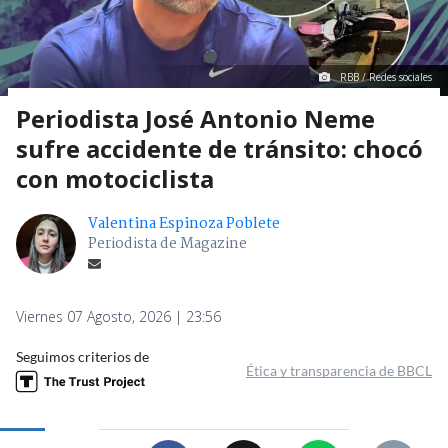
RBB / Redes sociales
Periodista José Antonio Neme
sufre accidente de tránsito: chocó
con motociclista
Valentina Espinoza Poblete
Periodista de Magazine
Viernes 07 Agosto, 2026 | 23:56
Seguimos criterios de
Ética y transparencia de BBCL