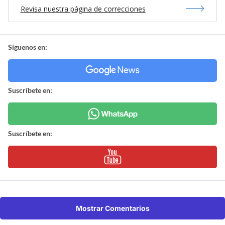
Revisa nuestra página de correcciones
Síguenos en:
Suscríbete en:
Suscríbete en:
Mostrar Comentarios