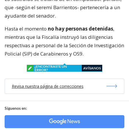
que -según el seremi Barrientos- pertenecería a un
ayudante del senador.
Hasta el momento
no hay personas detenidas
,
mientras que la Fiscalía instruyó las diligencias
respectivas a personal de la Sección de Investigación
Policial (SIP) de Carabineros y OS9.
¿ENCONTRASTE UN
AVÍSANOS
ERROR?
Revisa nuestra página de correcciones
Síguenos en: