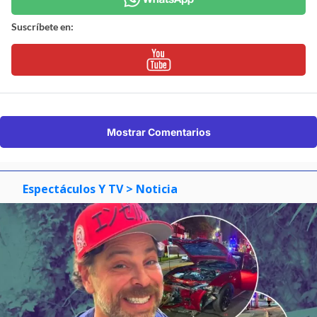
Suscríbete en:
Mostrar Comentarios
Espectáculos Y TV
> Noticia