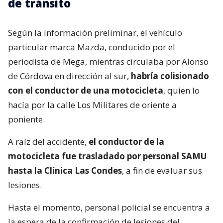
de tránsito
Según la información preliminar, el vehículo
particular marca Mazda, conducido por el
periodista de Mega, mientras circulaba por Alonso
de Córdova en dirección al sur,
habría colisionado
con el conductor de una motocicleta
, quien lo
hacía por la calle Los Militares de oriente a
poniente.
A raíz del accidente,
el conductor de la
motocicleta fue trasladado por personal SAMU
hasta la Clínica Las Condes
, a fin de evaluar sus
lesiones.
Hasta el momento, personal policial se encuentra a
la espera de la confirmación de lesiones del