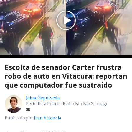
Escolta de senador Carter frustra
robo de auto en Vitacura: reportan
que computador fue sustraído
Jaime Sepúlveda
Periodista Policial Radio Bío Bío Santiago
Publicado por
Jean Valencia