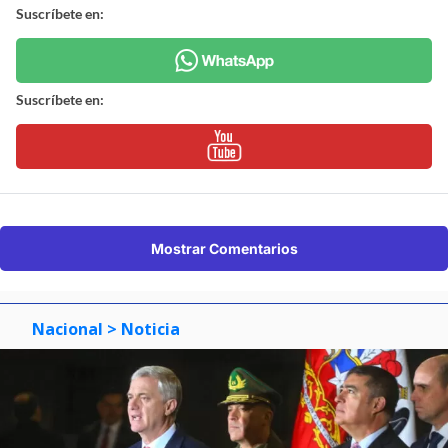
Suscríbete en:
Suscríbete en:
Mostrar Comentarios
Nacional
> Noticia