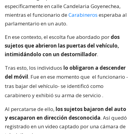
específicamente en calle Candelaria Goyenechea,
mientras el funcionario de
Carabineros
esperaba al
parlamentario en un auto.
En ese contexto, el escolta fue abordado por
dos
sujetos que abrieron las puertas del vehículo,
intimidándolo con un destornillador
.
Tras esto, los individuos
lo obligaron a descender
del móvil
. Fue en ese momento que
el funcionario -
tras bajar del vehículo- se identificó como
carabinero y exhibió su arma de servicio
.
Al percatarse de ello,
los sujetos bajaron del auto
y escaparon en dirección desconocida
. Así quedó
registrado en un video captado por una cámara de