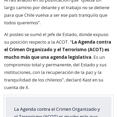
largo camino por delante y el trabajo no se detiene
para que Chile vuelva a ser ese país tranquilo que
todos queremos”.
Al posteo se sumó el jefe de Estado, donde expuso
su posición respecto a la ACOT. “
La Agenda contra
el Crimen Organizado y el Terrorismo (ACOT) es
mucho más que una agenda legislativa
. Es un
compromiso total y permanente, del Estado y sus
instituciones, con la recuperación de la paz y la
tranquilidad de los chilenos”, declaró Kast en su
cuenta de X.
La Agenda contra el Crimen Organizado y
el Terrorismo (ACOT) es mucho más que