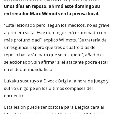
unos días en reposo, afirmó este domingo su
entrenador Marc Wilmots en la prensa local.
“Está lesionado pero, según los médicos, no es grave
a primera vista. Este domingo será examinado con
más profundidad”, explicó Wilmots. “Se trataría de
un esguince. Espero que tres o cuatro días de
reposo bastarán para que se recupere”, añadió el
seleccionador, sin afirmar si el atacante podrá estar
en el debut mundialista.
Lukaku sustituyó a Divock Origi a la hora de juego y
sufrió un golpe en los últimos compases del
encuentro.
Esta lesión puede ser costosa para Bélgica cara al