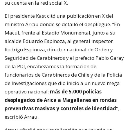
su cuenta en la red social X.
El presidente Kast citó una publicación en X del
ministro Arrau donde se detalló el despliegue. “En
Macul, frente al Estadio Monumental, junto a su
alcalde Eduardo Espinoza, al general inspector
Rodrigo Espinoza, director nacional de Orden y
Seguridad de Carabineros y el prefecto Pablo Garay
de la PDI, encabezamos la formación de
funcionarios de Carabineros de Chile y de la Policía
de Investigaciones que dio inicio a un nuevo mega
operativo nacional:
más de 5.000 policías
desplegados de Arica a Magallanes en rondas
preventivas masivas y controles de identidad
“,
escribió Arrau.
Arrau añadió en su publicación que “queda un