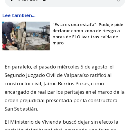
Lee también...
"Esta es una estafa": Poduje pide
declarar como zona de riesgo a
obras de El Olivar tras caída de
muro
En paralelo, el pasado miércoles 5 de agosto, el
Segundo Juzgado Civil de Valparaíso ratificó al
constructor civil, Jaime Berríos Pozas, como
encargado de realizar los peritajes en el marco de la
orden prejudicial presentada por la constructora
San Sebastián.
El Ministerio de Vivienda buscó dejar sin efecto la