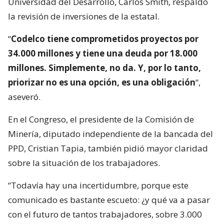
Universidad del Desarrollo, Carlos Smith, respaldó
la revisión de inversiones de la estatal.
“
Codelco tiene comprometidos proyectos por
34.000 millones y tiene una deuda por 18.000
millones. Simplemente, no da. Y, por lo tanto,
priorizar no es una opción, es una obligación
“,
aseveró.
En el Congreso, el presidente de la Comisión de
Minería, diputado independiente de la bancada del
PPD, Cristian Tapia, también pidió mayor claridad
sobre la situación de los trabajadores.
“Todavía hay una incertidumbre, porque este
comunicado es bastante escueto: ¿y qué va a pasar
con el futuro de tantos trabajadores, sobre 3.000