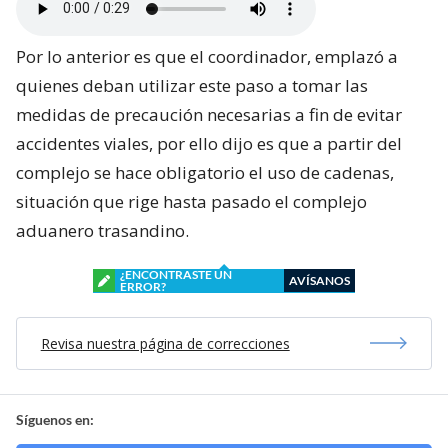
Por lo anterior es que el coordinador, emplazó a
quienes deban utilizar este paso a tomar las
medidas de precaución necesarias a fin de evitar
accidentes viales, por ello dijo es que a partir del
complejo se hace obligatorio el uso de cadenas,
situación que rige hasta pasado el complejo
aduanero trasandino.
¿ENCONTRASTE UN
AVÍSANOS
ERROR?
Revisa nuestra página de correcciones
Síguenos en: