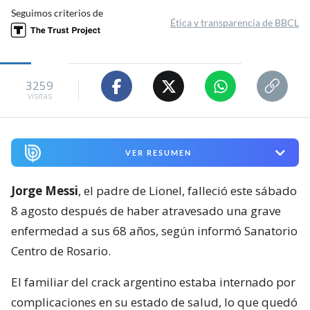
Seguimos criterios de
Ética y transparencia de BBCL
3259
visitas
VER RESUMEN
Jorge Messi
, el padre de Lionel, falleció este sábado
8 agosto después de haber atravesado una grave
enfermedad a sus 68 años, según informó Sanatorio
Centro de Rosario.
El familiar del crack argentino estaba internado por
complicaciones en su estado de salud, lo que quedó