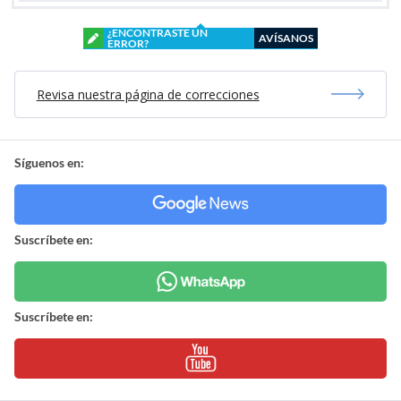
¿ENCONTRASTE UN
AVÍSANOS
ERROR?
Revisa nuestra página de correcciones
Síguenos en:
Suscríbete en:
Suscríbete en: