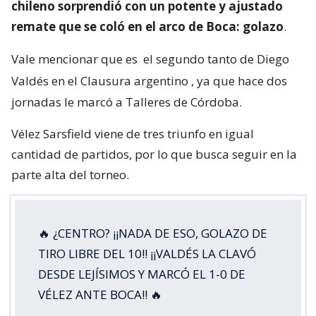
chileno sorprendió con un potente y ajustado
remate que se coló en el arco de Boca: golazo
.
Vale mencionar que es
el segundo tanto de Diego
Valdés en el Clausura argentino
, ya que hace dos
jornadas le marcó a Talleres de Córdoba.
Vélez Sarsfield viene de tres triunfo en igual
cantidad de partidos, por lo que busca seguir en la
parte alta del torneo.
🔥 ¿CENTRO? ¡¡NADA DE ESO, GOLAZO DE
TIRO LIBRE DEL 10!! ¡¡VALDÉS LA CLAVÓ
DESDE LEJÍSIMOS Y MARCÓ EL 1-0 DE
VÉLEZ ANTE BOCA!! 🔥