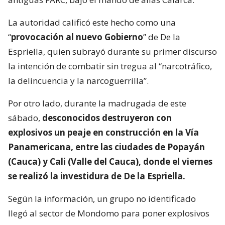
La autoridad calificó este hecho como una
“
provocación al nuevo Gobierno
” de De la
Espriella, quien subrayó durante su primer discurso
la intención de combatir sin tregua al “narcotráfico,
la delincuencia y la narcoguerrilla”.
Por otro lado, durante la madrugada de este
sábado,
desconocidos destruyeron con
explosivos un peaje en construcción en la Vía
Panamericana, entre las ciudades de Popayán
(Cauca) y Cali (Valle del Cauca), donde el viernes
se realizó la investidura de De la Espriella.
Según la información, un grupo no identificado
llegó al sector de Mondomo para poner explosivos