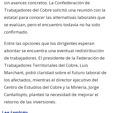
sin avances concretos. La Confederación de
Trabajadores del Cobre solicitó una reunión con la
estatal para conocer las alternativas laborales que
se evalúan, pero el encuentro todavía no ha sido
confirmado.
Entre las opciones que los dirigentes esperan
abordar se encuentra una eventual redistribución
de trabajadores. El presidente de la Federación de
Trabajadores Territoriales del Cobre, Luis
Marchant, pidió claridad sobre el futuro laboral de
los afectados, mientras el director ejecutivo del
Centro de Estudios del Cobre y la Minería, Jorge
Cantallopts, planteó la necesidad de mejorar el
retorno de las inversiones.
Lee también...