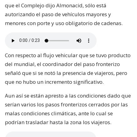
que el Complejo dijo Almonacid, sólo está
autorizando el paso de vehículos mayores y
menores con porte y uso obligatorio de cadenas.
Con respecto al flujo vehicular que se tuvo producto
del mundial, el coordinador del paso fronterizo
señaló que si se notó la presencia de viajeros, pero
que no hubo un incremento significativo.
Aun así se están apresto a las condiciones dado que
serían varios los pasos fronterizos cerrados por las
malas condiciones climáticas, ante lo cual se
podrían trasladar hasta la zona los viajeros.