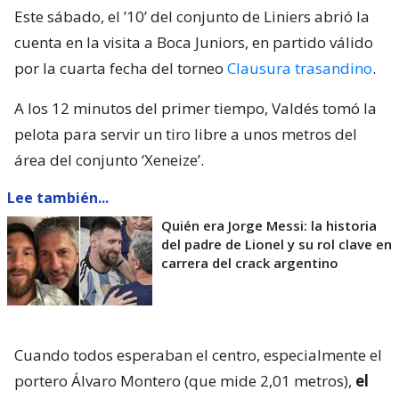
Este sábado, el ’10’ del conjunto de Liniers abrió la
cuenta en la visita a Boca Juniors, en partido válido
por la cuarta fecha del torneo
Clausura trasandino
.
A los 12 minutos del primer tiempo, Valdés tomó la
pelota para servir un tiro libre a unos metros del
área del conjunto ‘Xeneize’.
Lee también...
Quién era Jorge Messi: la historia
del padre de Lionel y su rol clave en
carrera del crack argentino
Cuando todos esperaban el centro, especialmente el
portero Álvaro Montero (que mide 2,01 metros),
el