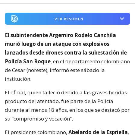
VER RESUMEN
El subintendente Argemiro Rodelo Canchila
murió luego de un ataque con explosivos
lanzados desde drones contra la subestación de
Policía San Roque
, en el departamento colombiano
de Cesar (noreste), informó este sábado la
institución.
El oficial, quien falleció debido a las graves heridas
producto del atentado, fue parte de la Policía
durante al menos 18 años, en los que se destacó por
su “compromiso y vocación”.
El presidente colombiano,
Abelardo de la Espriella
,