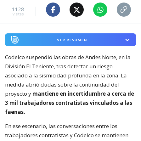
1128
visitas
VER RESUMEN
Codelco suspendió las obras de Andes Norte, en la
División El Teniente, tras detectar un riesgo
asociado a la sismicidad profunda en la zona. La
medida abrió dudas sobre la continuidad del
proyecto y
mantiene en incertidumbre a cerca de
3 mil trabajadores contratistas vinculados a las
faenas.
En ese escenario, las conversaciones entre los
trabajadores contratistas y Codelco se mantienen