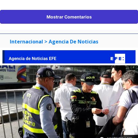
Mostrar Comentarios
Internacional
> Agencia De Noticias