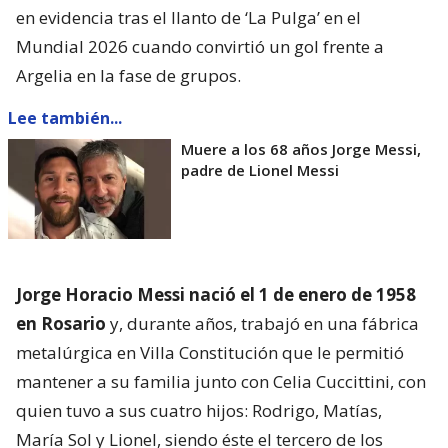
en evidencia tras el llanto de ‘La Pulga’ en el
Mundial 2026 cuando convirtió un gol frente a
Argelia en la fase de grupos.
Lee también...
Muere a los 68 años Jorge Messi,
padre de Lionel Messi
Jorge Horacio Messi nació el 1 de enero de 1958
en Rosario
y, durante años, trabajó en una fábrica
metalúrgica en Villa Constitución que le permitió
mantener a su familia junto con Celia Cuccittini, con
quien tuvo a sus cuatro hijos: Rodrigo, Matías,
María Sol y Lionel, siendo éste el tercero de los