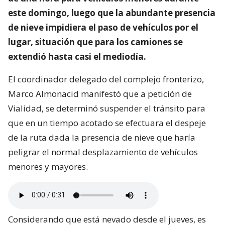
este domingo, luego que la abundante presencia
de nieve impidiera el paso de vehículos por el
lugar, situación que para los camiones se
extendió hasta casi el mediodía.
El coordinador delegado del complejo fronterizo,
Marco Almonacid manifestó que a petición de
Vialidad, se determinó suspender el tránsito para
que en un tiempo acotado se efectuara el despeje
de la ruta dada la presencia de nieve que haría
peligrar el normal desplazamiento de vehículos
menores y mayores.
Considerando que está nevado desde el jueves, es