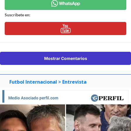
Suscríbete en:
Mostrar Comentarios
Futbol Internacional
> Entrevista