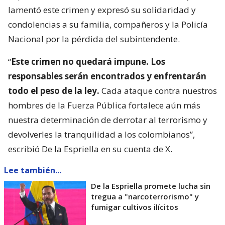
lamentó este crimen y expresó su solidaridad y
condolencias a su familia, compañeros y la Policía
Nacional por la pérdida del subintendente.
“
Este crimen no quedará impune. Los
responsables serán encontrados y enfrentarán
todo el peso de la ley.
Cada ataque contra nuestros
hombres de la Fuerza Pública fortalece aún más
nuestra determinación de derrotar al terrorismo y
devolverles la tranquilidad a los colombianos”,
escribió De la Espriella en su cuenta de X.
Lee también...
De la Espriella promete lucha sin
tregua a "narcoterrorismo" y
fumigar cultivos ilícitos