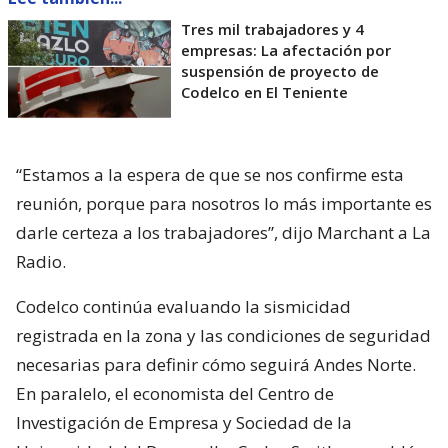
Tres mil trabajadores y 4
empresas: La afectación por
suspensión de proyecto de
Codelco en El Teniente
“Estamos a la espera de que se nos confirme esta
reunión, porque para nosotros lo más importante es
darle certeza a los trabajadores”, dijo Marchant a La
Radio.
Codelco continúa evaluando la sismicidad
registrada en la zona y las condiciones de seguridad
necesarias para definir cómo seguirá Andes Norte.
En paralelo, el economista del Centro de
Investigación de Empresa y Sociedad de la