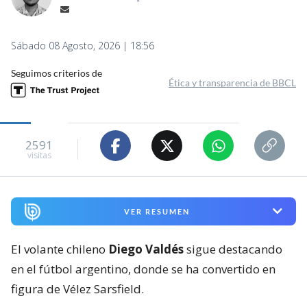
Sábado 08 Agosto, 2026 | 18:56
Seguimos criterios de
Ética y transparencia de BBCL
2591
visitas
VER RESUMEN
El volante chileno
Diego Valdés
sigue destacando
en el fútbol argentino, donde se ha convertido en
figura de Vélez Sarsfield.