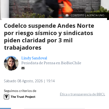
CONTEXTO | AGENCIA UNO.
Codelco suspende Andes Norte
por riesgo sísmico y sindicatos
piden claridad por 3 mil
trabajadores
Lindy Sandoval
Periodista de Prensa en BioBioChile
Sábado 08 Agosto, 2026 | 19:14
Seguimos criterios de
Ética y transparencia de BBCL