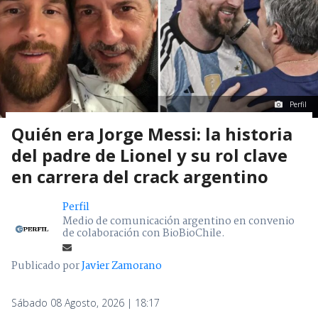
Perfil
Quién era Jorge Messi: la historia
del padre de Lionel y su rol clave
en carrera del crack argentino
Perfil
Medio de comunicación argentino en convenio
de colaboración con BioBioChile.
Publicado por
Javier Zamorano
Sábado 08 Agosto, 2026 | 18:17