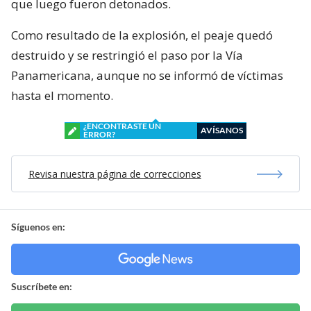
que luego fueron detonados.
Como resultado de la explosión, el peaje quedó
destruido y se restringió el paso por la Vía
Panamericana, aunque no se informó de víctimas
hasta el momento.
¿ENCONTRASTE UN
AVÍSANOS
ERROR?
Revisa nuestra página de correcciones
Síguenos en:
Suscríbete en: