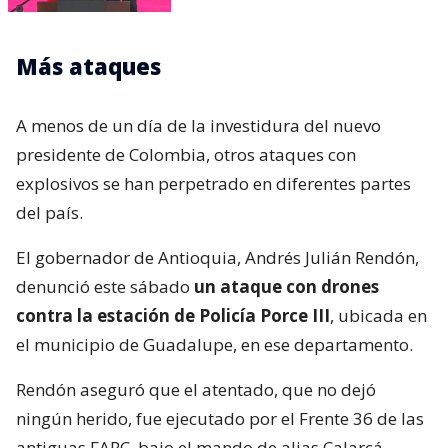
Más ataques
A menos de un día de la investidura del nuevo
presidente de Colombia, otros ataques con
explosivos se han perpetrado en diferentes partes
del país.
El gobernador de Antioquia, Andrés Julián Rendón,
denunció este sábado
un ataque con drones
contra la estación de Policía Porce III
, ubicada en
el municipio de Guadalupe, en ese departamento.
Rendón aseguró que el atentado, que no dejó
ningún herido, fue ejecutado por el Frente 36 de las
antiguas FARC, bajo el mando de alias Calarcá.