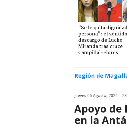
"Se le quita dignidad
persona": el sentid
descargo de Lucho
Miranda tras cruce
Campillai-Flores
Región de Magall
Jueves 06 Agosto, 2026 | 23
Apoyo de 
en la Antá