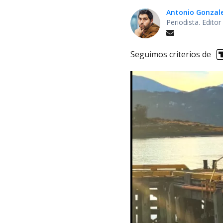
Antonio Gonzal
Periodista. Edito
Seguimos criterios de