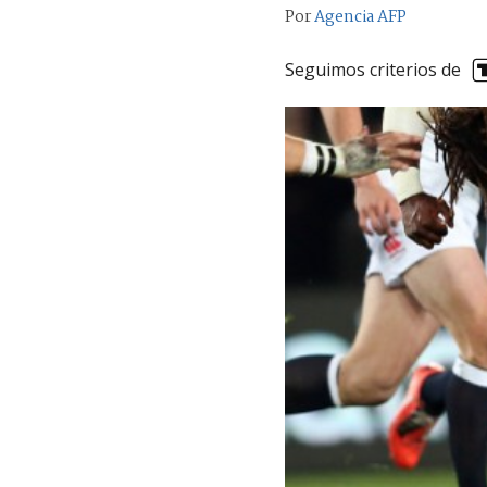
Por
Agencia AFP
Seguimos criterios de