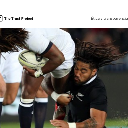
Ética y transparenci