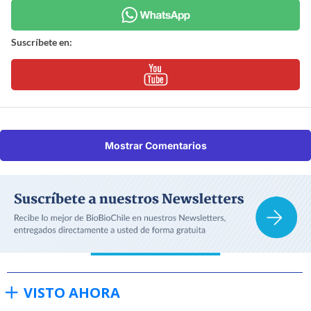
Suscríbete en:
Mostrar Comentarios
VISTO AHORA