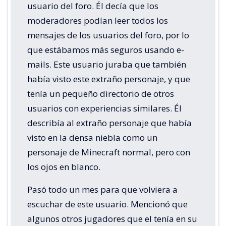
usuario del foro. Él decía que los
moderadores podían leer todos los
mensajes de los usuarios del foro, por lo
que estábamos más seguros usando e-
mails. Este usuario juraba que también
había visto este extraño personaje, y que
tenía un pequeño directorio de otros
usuarios con experiencias similares. Él
describía al extraño personaje que había
visto en la densa niebla como un
personaje de Minecraft normal, pero con
los ojos en blanco.
Pasó todo un mes para que volviera a
escuchar de este usuario. Mencionó que
algunos otros jugadores que el tenía en su