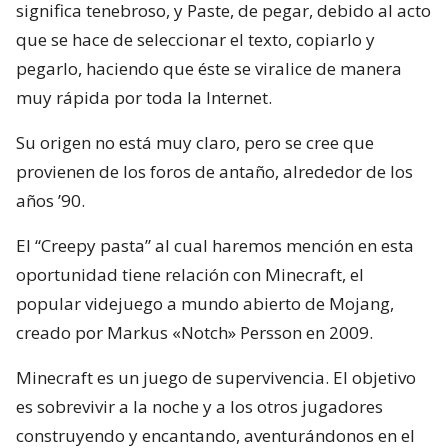
significa tenebroso, y Paste, de pegar, debido al acto
que se hace de seleccionar el texto, copiarlo y
pegarlo, haciendo que éste se viralice de manera
muy rápida por toda la Internet.
Su origen no está muy claro, pero se cree que
provienen de los foros de antaño, alrededor de los
años ’90.
El “Creepy pasta” al cual haremos mención en esta
oportunidad tiene relación con Minecraft, el
popular videjuego a mundo abierto de Mojang,
creado por Markus «Notch» Persson en 2009.
Minecraft es un juego de supervivencia. El objetivo
es sobrevivir a la noche y a los otros jugadores
construyendo y encantando, aventurándonos en el