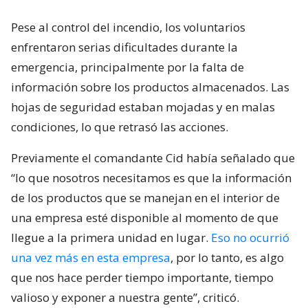
Pese al control del incendio, los voluntarios
enfrentaron serias dificultades durante la
emergencia, principalmente por la falta de
información sobre los productos almacenados. Las
hojas de seguridad estaban mojadas y en malas
condiciones, lo que retrasó las acciones.
Previamente el comandante Cid había señalado que
“lo que nosotros necesitamos es que la información
de los productos que se manejan en el interior de
una empresa esté disponible al momento de que
llegue a la primera unidad en lugar.
Eso no ocurrió
una vez más en esta empresa
, por lo tanto, es algo
que nos hace perder tiempo importante, tiempo
valioso y exponer a nuestra gente”, criticó.