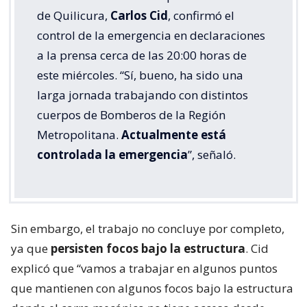
de Quilicura,
Carlos Cid
, confirmó el
control de la emergencia en declaraciones
a la prensa cerca de las 20:00 horas de
este miércoles. “Sí, bueno, ha sido una
larga jornada trabajando con distintos
cuerpos de Bomberos de la Región
Metropolitana.
Actualmente está
controlada la emergencia
”, señaló.
Sin embargo, el trabajo no concluye por completo,
ya que
persisten focos bajo la estructura
. Cid
explicó que “vamos a trabajar en algunos puntos
que mantienen con algunos focos bajo la estructura