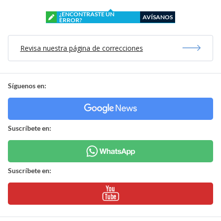
¿ENCONTRASTE UN
AVÍSANOS
ERROR?
Revisa nuestra página de correcciones
Síguenos en:
Suscríbete en:
Suscríbete en: