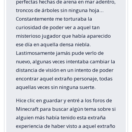
perfectas hechas de arena en mar adentro,
troncos de árboles sin ninguna hoja…
Constantemente me torturaba la
curiosidad de poder ver a aquel tan
misterioso jugador que había aparecido
ese día en aquella densa niebla.
Lastimosamente jamás pude verlo de
nuevo, algunas veces intentaba cambiar la
distancia de visión en un intento de poder
encontrar aquel extraño personaje, todas
aquellas veces sin ninguna suerte.
Hice clic en guardar y entré a los foros de
Minecraft para buscar algún tema sobre si
alguien más había tenido esta extraña
experiencia de haber visto a aquel extraño