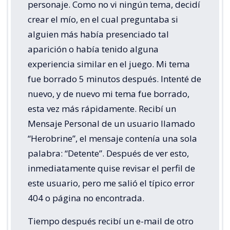
personaje. Como no vi ningún tema, decidí
crear el mío, en el cual preguntaba si
alguien más había presenciado tal
aparición o había tenido alguna
experiencia similar en el juego. Mi tema
fue borrado 5 minutos después. Intenté de
nuevo, y de nuevo mi tema fue borrado,
esta vez más rápidamente. Recibí un
Mensaje Personal de un usuario llamado
“Herobrine”, el mensaje contenía una sola
palabra: “Detente”. Después de ver esto,
inmediatamente quise revisar el perfil de
este usuario, pero me salió el típico error
404 o página no encontrada.
Tiempo después recibí un e-mail de otro