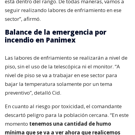
está dentro del rango. De todas maneras, vamos a
seguir realizando labores de enfriamiento en ese
sector”, afirmó.
Balance de la emergencia por
incendio en Panimex
Las labores de enfriamiento se realizarán a nivel de
piso, sin el uso de la telescópica ni el monitor. “A
nivel de piso se va a trabajar en ese sector para
bajar la temperatura solamente por un tema
preventivo”, detalló Cid.
En cuanto al riesgo por toxicidad, el comandante
descartó peligro para la población cercana. “En este
momento
tenemos una cantidad de humo
mínima que se va a ver ahora que realicemos