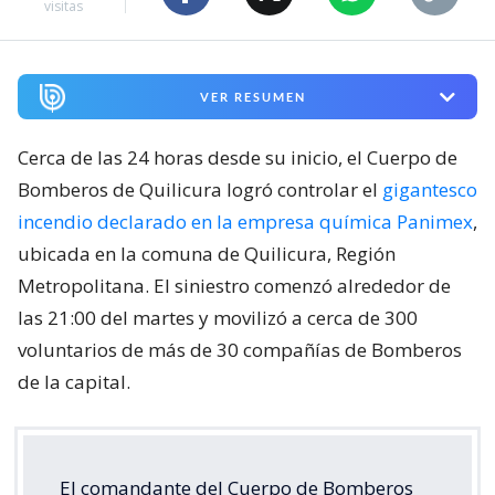
visitas
VER RESUMEN
Cerca de las 24 horas desde su inicio, el Cuerpo de
Bomberos de Quilicura logró controlar el
gigantesco
incendio declarado en la empresa química Panimex
,
ubicada en la comuna de Quilicura, Región
Metropolitana. El siniestro comenzó alrededor de
las 21:00 del martes y movilizó a cerca de 300
voluntarios de más de 30 compañías de Bomberos
de la capital.
El comandante del Cuerpo de Bomberos