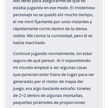
dos veces para asegurarme de que no
estaba jugando en ese modo. El misterioso
personaje no se quedó ahí mucho tiempo,
el me miró fijamente por unos instantes y
rápidamente corrió dentro de la densa
niebla. Me comía la curiosidad, pero él se
había marchado.
Continué jugando normalmente, sin estar
seguro de qué pensar. Al ir expandiendo
mi mundo empecé a ver algunas cosas
que parecían estar fuera de lugar para ser
generadas por el motor de mapa del
juego, era algo bastante extraño: túneles
de 2×2 dentro de algunas montañas,
pequeñas pirámides de proporciones