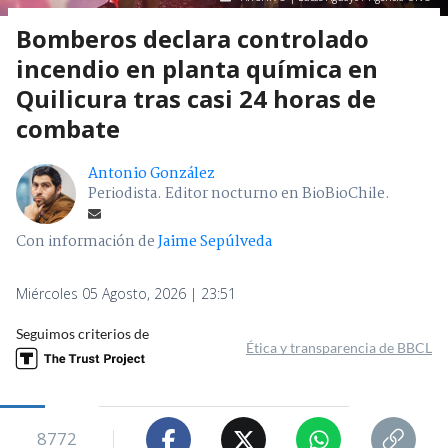
Bomberos declara controlado
incendio en planta química en
Quilicura tras casi 24 horas de
combate
Antonio González
Periodista. Editor nocturno en BioBioChile.
Con información de
Jaime Sepúlveda
Miércoles 05 Agosto, 2026 | 23:51
Seguimos criterios de
Ética y transparencia de BBCL
8772