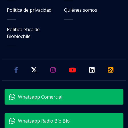
Política de privacidad
Quiénes somos
Política ética de
Biobiochile
Whatsapp Comercial
Whatsapp Radio Bío Bío