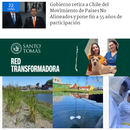
Gobierno retira a Chile del
22
visitas
Movimiento de Países No
Alineados y pone fin a 55 años de
participación