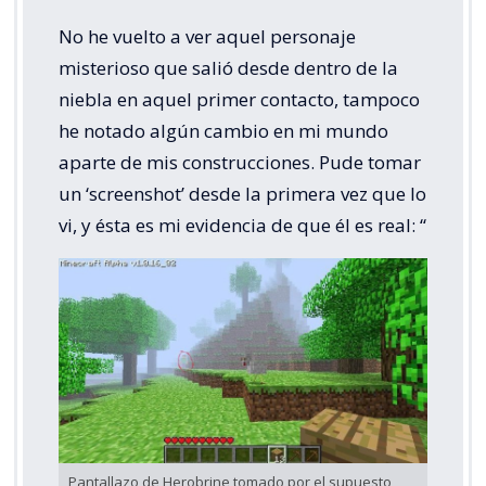
No he vuelto a ver aquel personaje
misterioso que salió desde dentro de la
niebla en aquel primer contacto, tampoco
he notado algún cambio en mi mundo
aparte de mis construcciones. Pude tomar
un ‘screenshot’ desde la primera vez que lo
vi, y ésta es mi evidencia de que él es real: ‘‘
Pantallazo de Herobrine tomado por el supuesto