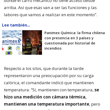
donde el carro mecánico no tiene acceso desde
arriba. Así que esas van a ser las funciones y las
labores que vamos a realizar en este momento”.
Lee también...
Panimex Química: la firma chilena
con presencia en 3 países y
cuestionada por historial de
incendios
Respecto a los silos, que durante la tarde
representaron una preocupación por su carga
calórica, el comandante indicó que mantienen
temperatura. “Sí, mantienen con temperatura,
se
hizo una medición con cámara térmica,
mantienen una temperatura importante
, pero