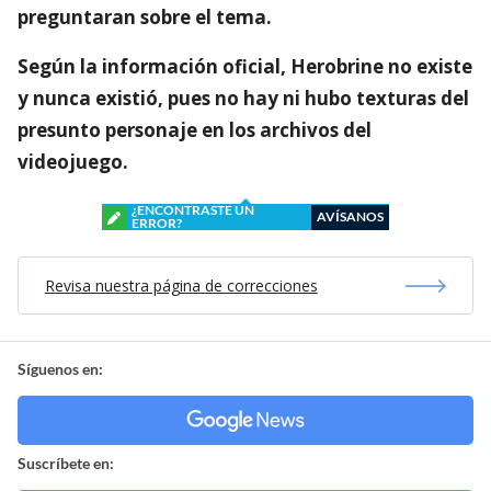
preguntaran sobre el tema.
Según la información oficial, Herobrine no existe
y nunca existió, pues no hay ni hubo texturas del
presunto personaje en los archivos del
videojuego.
¿ENCONTRASTE UN
AVÍSANOS
ERROR?
Revisa nuestra página de correcciones
Síguenos en:
Suscríbete en: