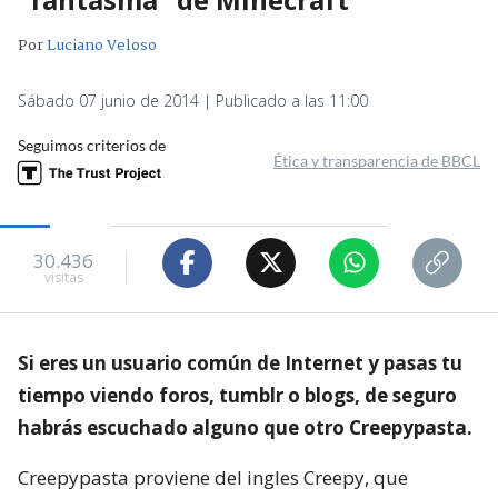
Por
Luciano Veloso
Sábado 07 junio de 2014 | Publicado a las 11:00
Seguimos criterios de
Ética y transparencia de BBCL
30.436
visitas
Si eres un usuario común de Internet y pasas tu
tiempo viendo foros, tumblr o blogs, de seguro
habrás escuchado alguno que otro Creepypasta.
Creepypasta proviene del ingles Creepy, que