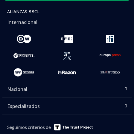
ALIANZAS BBCL
Internacional
Nacional
Especializados
Seguimos criterios de