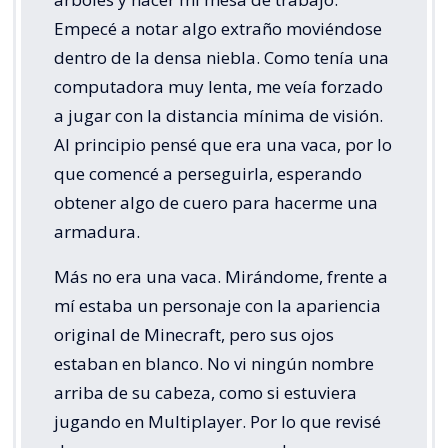
Empecé a notar algo extraño moviéndose
dentro de la densa niebla. Como tenía una
computadora muy lenta, me veía forzado
a jugar con la distancia mínima de visión.
Al principio pensé que era una vaca, por lo
que comencé a perseguirla, esperando
obtener algo de cuero para hacerme una
armadura.
Más no era una vaca. Mirándome, frente a
mí estaba un personaje con la apariencia
original de Minecraft, pero sus ojos
estaban en blanco. No vi ningún nombre
arriba de su cabeza, como si estuviera
jugando en Multiplayer. Por lo que revisé