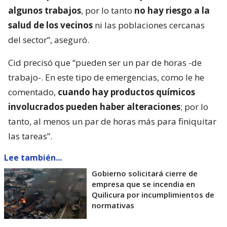
algunos trabajos
, por lo tanto
no hay riesgo a la
salud de los vecinos
ni las poblaciones cercanas
del sector”, aseguró.
Cid precisó que “pueden ser un par de horas -de
trabajo-. En este tipo de emergencias, como le he
comentado,
cuando hay productos químicos
involucrados pueden haber alteraciones
; por lo
tanto, al menos un par de horas más para finiquitar
las tareas”.
Lee también...
Gobierno solicitará cierre de
empresa que se incendia en
Quilicura por incumplimientos de
normativas