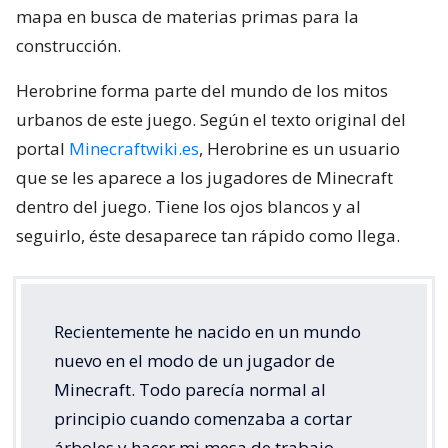
mapa en busca de materias primas para la
construcción.
Herobrine forma parte del mundo de los mitos
urbanos de este juego. Según el texto original del
portal
Minecraftwiki.es
, Herobrine es un usuario
que se les aparece a los jugadores de Minecraft
dentro del juego. Tiene los ojos blancos y al
seguirlo, éste desaparece tan rápido como llega.
Recientemente he nacido en un mundo
nuevo en el modo de un jugador de
Minecraft. Todo parecía normal al
principio cuando comenzaba a cortar
árboles y hacer mi mesa de trabajo.