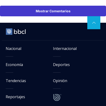
Mostrar Comentarios
Nacional
Internacional
Economía
Deportes
Tendencias
Opinión
Reportajes