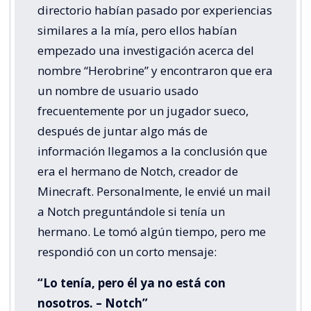
directorio habían pasado por experiencias
similares a la mía, pero ellos habían
empezado una investigación acerca del
nombre “Herobrine” y encontraron que era
un nombre de usuario usado
frecuentemente por un jugador sueco,
después de juntar algo más de
información llegamos a la conclusión que
era el hermano de Notch, creador de
Minecraft. Personalmente, le envié un mail
a Notch preguntándole si tenía un
hermano. Le tomó algún tiempo, pero me
respondió con un corto mensaje:
“Lo tenía, pero él ya no está con
nosotros. – Notch”