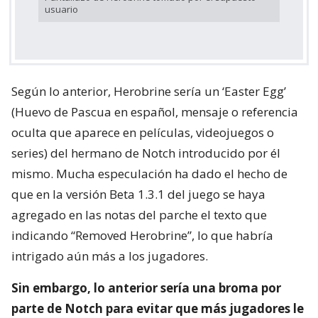
usuario
Según lo anterior, Herobrine sería un ‘Easter Egg’
(Huevo de Pascua en español, mensaje o referencia
oculta que aparece en películas, videojuegos o
series) del hermano de Notch introducido por él
mismo. Mucha especulación ha dado el hecho de
que en la versión Beta 1.3.1 del juego se haya
agregado en las notas del parche el texto que
indicando “Removed Herobrine”, lo que habría
intrigado aún más a los jugadores.
Sin embargo, lo anterior sería una broma por
parte de Notch para evitar que más jugadores le