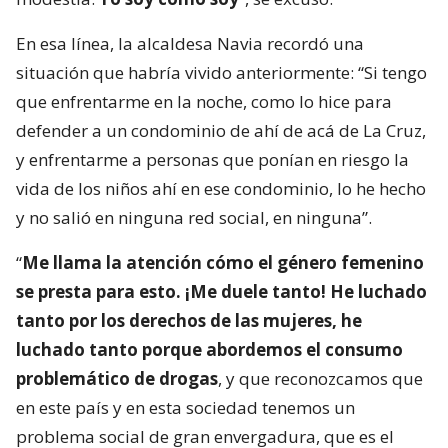
En esa línea, la alcaldesa Navia recordó una
situación que habría vivido anteriormente: “Si tengo
que enfrentarme en la noche, como lo hice para
defender a un condominio de ahí de acá de La Cruz,
y enfrentarme a personas que ponían en riesgo la
vida de los niños ahí en ese condominio, lo he hecho
y no salió en ninguna red social, en ninguna”.
“
Me llama la atención cómo el género femenino
se presta para esto. ¡Me duele tanto! He luchado
tanto por los derechos de las mujeres, he
luchado tanto porque abordemos el consumo
problemático de drogas
, y que reconozcamos que
en este país y en esta sociedad tenemos un
problema social de gran envergadura, que es el