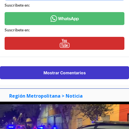
Suscríbete en:
Suscríbete en:
Mostrar Comentarios
Región Metropolitana
> Noticia