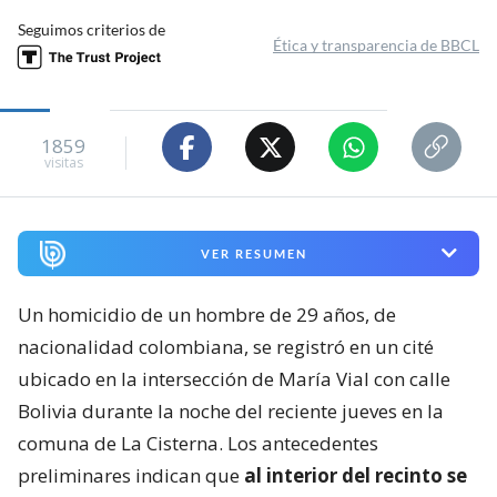
Seguimos criterios de
Ética y transparencia de BBCL
1859
visitas
VER RESUMEN
Un homicidio de un hombre de 29 años, de
nacionalidad colombiana, se registró en un cité
ubicado en la intersección de María Vial con calle
Bolivia durante la noche del reciente jueves en la
comuna de La Cisterna. Los antecedentes
preliminares indican que
al interior del recinto se