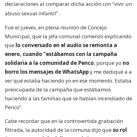
declaraciones al comparar dicha acción con “vivir un
abuso sexual infantil”
.
Fue el jueves, en plena reunión de Concejo
Municipal, que la jefa comunal comenzó explicando
que
lo conversado en el audio se remonta a
enero, cuando “estábamos con la campaña
solidaria a la comunidad de Penco
, porque yo
no
borro los mensajes de WhatsApp
y me dediqué a a
ver qué estaba haciendo yo en ese momento. Estaba
preocupada de la campaña que estábamos
haciendo a las familias que se habían incendiado de
Penco”.
Cabe recordar que en la controvertida grabación
filtrada, la autoridad de la comuna dijo que
su rol