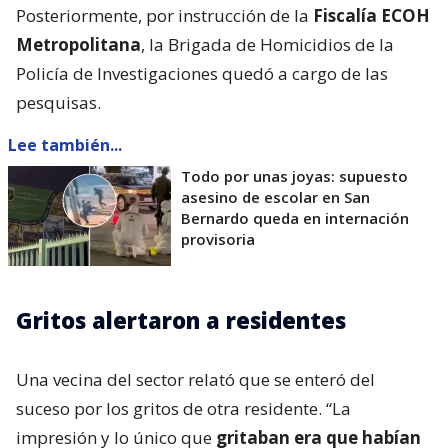
Posteriormente, por instrucción de la
Fiscalía ECOH
Metropolitana
, la Brigada de Homicidios de la
Policía de Investigaciones quedó a cargo de las
pesquisas.
Lee también...
Todo por unas joyas: supuesto
asesino de escolar en San
Bernardo queda en internación
provisoria
Gritos alertaron a residentes
Una vecina del sector relató que se enteró del
suceso por los gritos de otra residente. “La
impresión y lo único que
gritaban era que habían