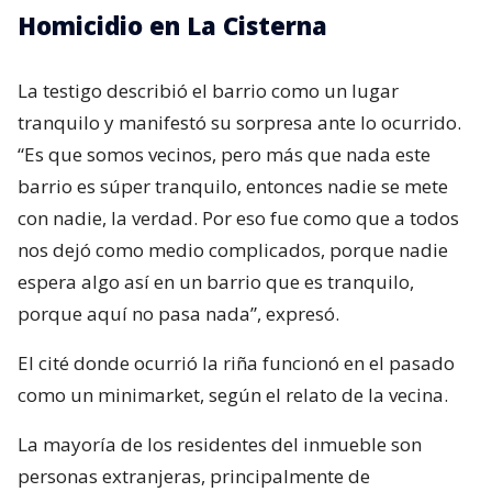
Homicidio en La Cisterna
La testigo describió el barrio como un lugar
tranquilo y manifestó su sorpresa ante lo ocurrido.
“Es que somos vecinos, pero más que nada este
barrio es súper tranquilo, entonces nadie se mete
con nadie, la verdad. Por eso fue como que a todos
nos dejó como medio complicados, porque nadie
espera algo así en un barrio que es tranquilo,
porque aquí no pasa nada”, expresó.
El cité donde ocurrió la riña funcionó en el pasado
como un minimarket, según el relato de la vecina.
La mayoría de los residentes del inmueble son
personas extranjeras, principalmente de