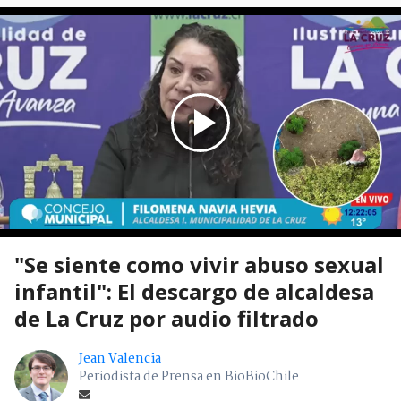
"Se siente como vivir abuso sexual
infantil": El descargo de alcaldesa
de La Cruz por audio filtrado
Jean Valencia
Periodista de Prensa en BioBioChile