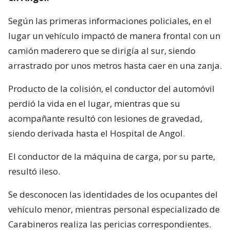
Según las primeras informaciones policiales, en el
lugar un vehículo impactó de manera frontal con un
camión maderero que se dirigía al sur, siendo
arrastrado por unos metros hasta caer en una zanja.
Producto de la colisión, el conductor del automóvil
perdió la vida en el lugar, mientras que su
acompañante resultó con lesiones de gravedad,
siendo derivada hasta el Hospital de Angol.
El conductor de la máquina de carga, por su parte,
resultó ileso.
Se desconocen las identidades de los ocupantes del
vehículo menor, mientras personal especializado de
Carabineros realiza las pericias correspondientes.