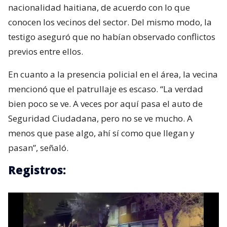
nacionalidad haitiana, de acuerdo con lo que
conocen los vecinos del sector. Del mismo modo, la
testigo aseguró que no habían observado conflictos
previos entre ellos.
En cuanto a la presencia policial en el área, la vecina
mencionó que el patrullaje es escaso. “La verdad
bien poco se ve. A veces por aquí pasa el auto de
Seguridad Ciudadana, pero no se ve mucho. A
menos que pase algo, ahí sí como que llegan y
pasan”, señaló.
Registros: