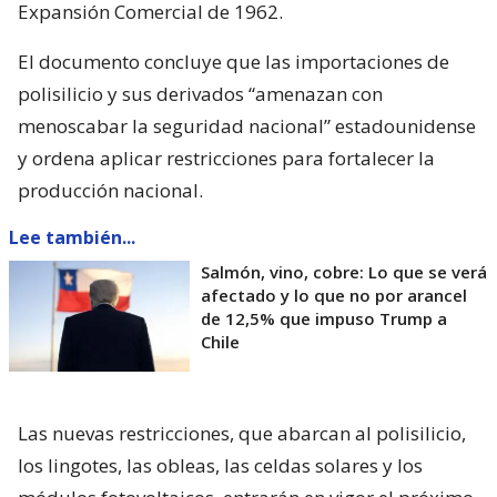
Expansión Comercial de 1962.
El documento concluye que las importaciones de
polisilicio y sus derivados “amenazan con
menoscabar la seguridad nacional” estadounidense
y ordena aplicar restricciones para fortalecer la
producción nacional.
Lee también...
Salmón, vino, cobre: Lo que se verá
afectado y lo que no por arancel
de 12,5% que impuso Trump a
Chile
Las nuevas restricciones, que abarcan al polisilicio,
los lingotes, las obleas, las celdas solares y los