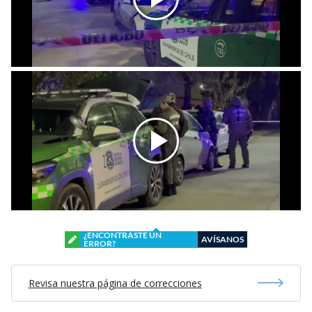
¿ENCONTRASTE UN
AVÍSANOS
ERROR?
Revisa nuestra página de correcciones