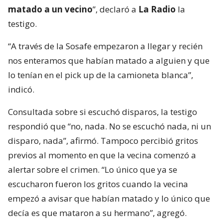
matado a un vecino
”, declaró a
La Radio
la
testigo.
“A través de la Sosafe empezaron a llegar y recién
nos enteramos que habían matado a alguien y que
lo tenían en el pick up de la camioneta blanca”,
indicó.
Consultada sobre si escuchó disparos, la testigo
respondió que “no, nada. No se escuchó nada, ni un
disparo, nada”, afirmó. Tampoco percibió gritos
previos al momento en que la vecina comenzó a
alertar sobre el crimen. “Lo único que ya se
escucharon fueron los gritos cuando la vecina
empezó a avisar que habían matado y lo único que
decía es que mataron a su hermano”, agregó.