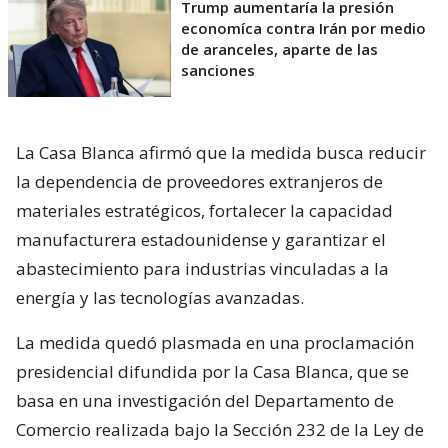
Trump aumentaría la presión
economíca contra Irán por medio
de aranceles, aparte de las
sanciones
La Casa Blanca afirmó que la medida busca reducir
la dependencia de proveedores extranjeros de
materiales estratégicos, fortalecer la capacidad
manufacturera estadounidense y garantizar el
abastecimiento para industrias vinculadas a la
energía y las tecnologías avanzadas.
La medida quedó plasmada en una proclamación
presidencial difundida por la Casa Blanca, que se
basa en una investigación del Departamento de
Comercio realizada bajo la Sección 232 de la Ley de