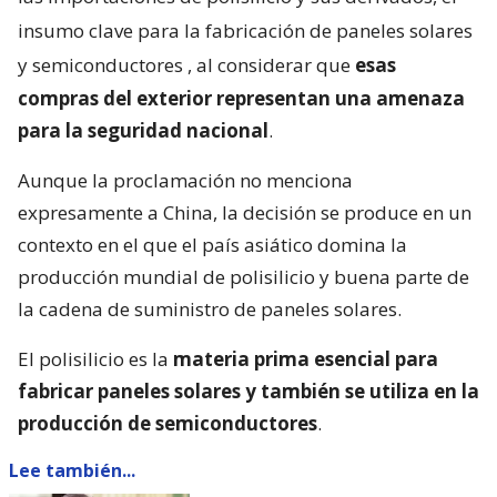
insumo clave para la fabricación de paneles solares
y semiconductores
, al considerar que
esas
compras del exterior representan una amenaza
para la seguridad nacional
.
Aunque la proclamación no menciona
expresamente a China, la decisión se produce en un
contexto en el que el país asiático domina la
producción mundial de polisilicio y buena parte de
la cadena de suministro de paneles solares.
El polisilicio es la
materia prima esencial para
fabricar paneles solares y también se utiliza en la
producción de semiconductores
.
Lee también...