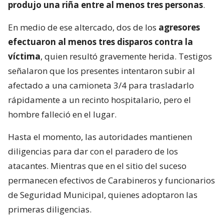
produjo una riña entre al menos tres personas
.
En medio de ese altercado, dos de los
agresores
efectuaron al menos tres disparos contra la
víctima
, quien resultó gravemente herida. Testigos
señalaron que los presentes intentaron subir al
afectado a una camioneta 3/4 para trasladarlo
rápidamente a un recinto hospitalario, pero el
hombre falleció en el lugar.
Hasta el momento, las autoridades mantienen
diligencias para dar con el paradero de los
atacantes. Mientras que en el sitio del suceso
permanecen efectivos de Carabineros y funcionarios
de Seguridad Municipal, quienes adoptaron las
primeras diligencias.