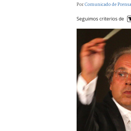
Por
Comunicado de Prens
Seguimos criterios de