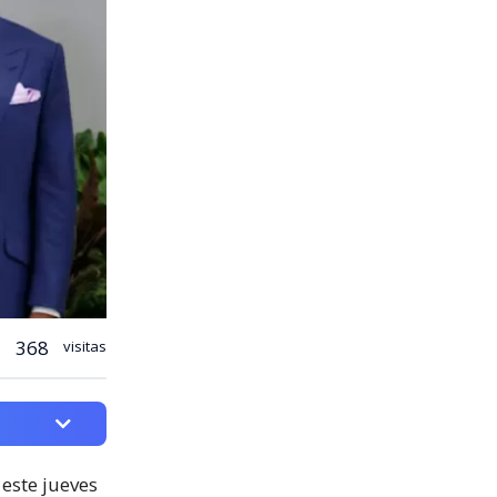
368
visitas
este jueves