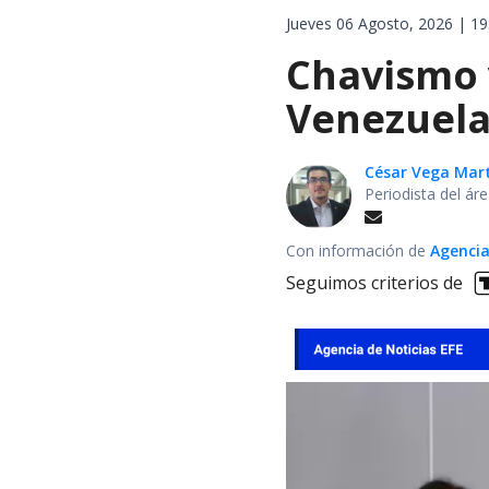
Jueves 06 Agosto, 2026 | 19
Chavismo 
Venezuela
César Vega Mar
Periodista del ár
Con información de
Agencia
Seguimos criterios de