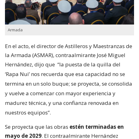
Armada
En el acto, el director de Astilleros y Maestranzas de
la Armada (ASMAR), contraalmirante José Miguel
Hernández, dijo que
“la puesta de la quilla del
‘Rapa Nui’ nos recuerda que esa capacidad no se
termina en un solo buque; se proyecta, se consolida
y vuelve a comenzar con mayor experiencia y
madurez técnica, y una confianza renovada en
nuestros equipos”.
Se proyecta que las obras
estén terminadas en
mayo de 2029
. El contraalmirante Hernández