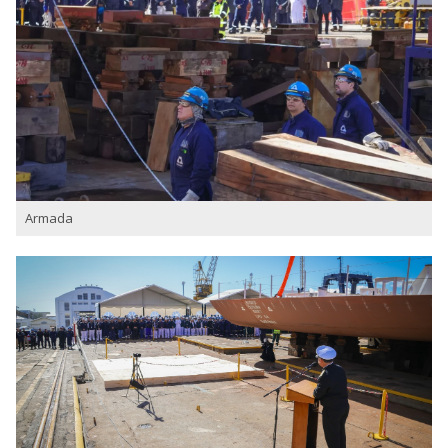
Armada