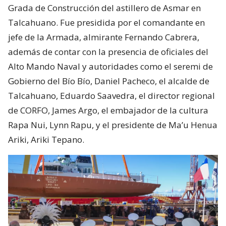
Grada de Construcción del astillero de Asmar en
Talcahuano. Fue presidida por el comandante en
jefe de la Armada, almirante Fernando Cabrera,
además de contar con la presencia de oficiales del
Alto Mando Naval y autoridades como el seremi de
Gobierno del Bío Bío, Daniel Pacheco, el alcalde de
Talcahuano, Eduardo Saavedra, el director regional
de CORFO, James Argo, el embajador de la cultura
Rapa Nui, Lynn Rapu, y el presidente de Ma’u Henua
Ariki, Ariki Tepano.