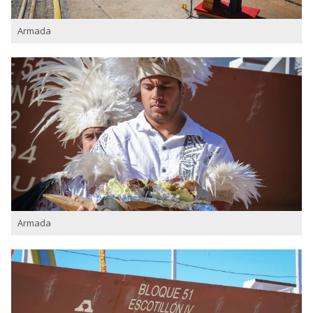
Armada
Armada