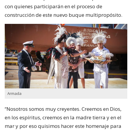
con quienes participarán en el proceso de
construcción de este nuevo buque multipropósito.
Armada
“Nosotros somos muy creyentes. Creemos en Dios,
en los espíritus, creemos en la madre tierra y en el
mar y por eso quisimos hacer este homenaje para