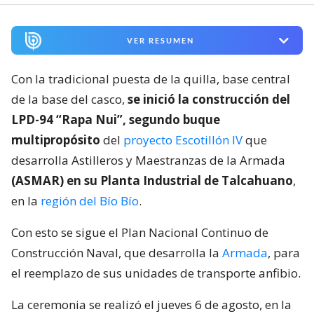
VER RESUMEN
Con la tradicional puesta de la quilla, base central
de la base del casco,
se inició la construcción del
LPD-94 “Rapa Nui”, segundo buque
multipropósito
del
proyecto Escotillón IV
que
desarrolla Astilleros y Maestranzas de la Armada
(ASMAR) en su Planta Industrial de Talcahuano
,
en la
región del Bío Bío
.
Con esto se sigue el Plan Nacional Continuo de
Construcción Naval, que desarrolla la
Armada
, para
el reemplazo de sus unidades de transporte anfibio.
La ceremonia se realizó el jueves 6 de agosto, en la