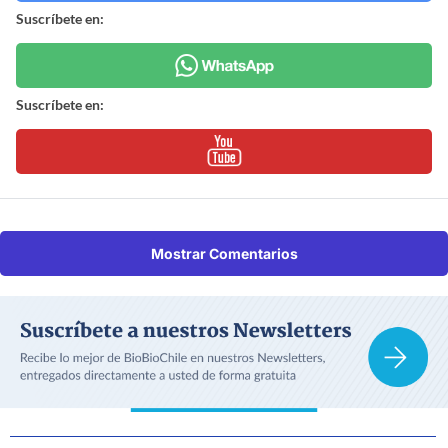
Suscríbete en:
Suscríbete en:
Mostrar Comentarios