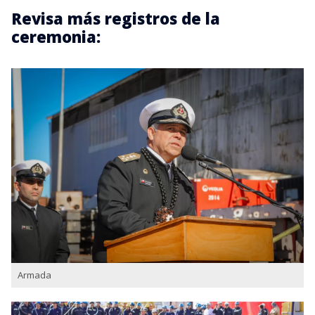
Revisa más registros de la
ceremonia:
Armada