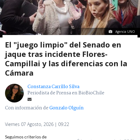
Agencia UNO
El "juego limpio" del Senado en
jaque tras incidente Flores-
Campillai y las diferencias con la
Cámara
Constanza Carrillo Silva
Periodista de Prensa en BioBioChile
Con información de
Gonzalo Olguín
Viernes 07 Agosto, 2026 | 09:22
Seguimos criterios de