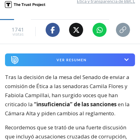
Ética y transparencia de BBCL
1741
visitas
VER RESUMEN
Tras la decisión de la mesa del Senado de enviar a
comisión de Ética a las senadoras Camila Flores y
Fabiola Campillai, han surgido voces que han
criticado la
“insuficiencia” de las sanciones
en la
Cámara Alta y piden cambios al reglamento.
Recordemos que se trató de una fuerte discusión
que incluyó acusaciones cruzadas de corrupción,