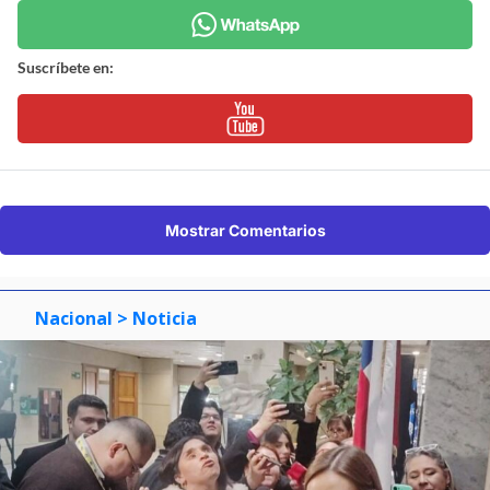
Suscríbete en:
Mostrar Comentarios
Nacional
> Noticia