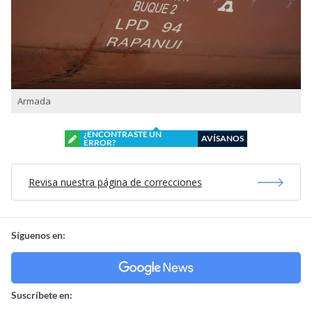
Armada
¿ENCONTRASTE UN
AVÍSANOS
ERROR?
Revisa nuestra página de correcciones
Síguenos en:
Suscríbete en: