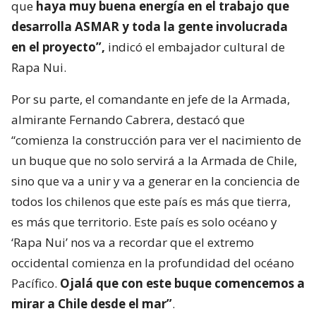
que
haya muy buena energía en el trabajo que
desarrolla ASMAR y toda la gente involucrada
en el proyecto”,
indicó el embajador cultural de
Rapa Nui.
Por su parte, el comandante en jefe de la Armada,
almirante Fernando Cabrera, destacó que
“comienza la construcción para ver el nacimiento de
un buque que no solo servirá a la Armada de Chile,
sino que va a unir y va a generar en la conciencia de
todos los chilenos que este país es más que tierra,
es más que territorio. Este país es solo océano y
‘Rapa Nui’ nos va a recordar que el extremo
occidental comienza en la profundidad del océano
Pacífico.
Ojalá que con este buque comencemos a
mirar a Chile desde el mar”
.