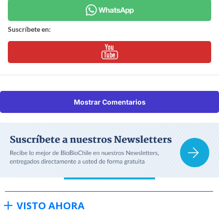
Suscríbete en:
Mostrar Comentarios
VISTO AHORA