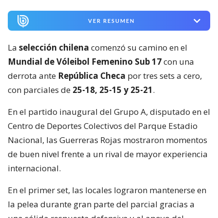
VER RESUMEN
La
selección chilena
comenzó su camino en el
Mundial de Vóleibol Femenino Sub 17
con una
derrota ante
República Checa
por tres sets a cero,
con parciales de
25-18, 25-15 y 25-21
.
En el partido inaugural del Grupo A, disputado en el
Centro de Deportes Colectivos del Parque Estadio
Nacional, las Guerreras Rojas mostraron momentos
de buen nivel frente a un rival de mayor experiencia
internacional.
En el primer set, las locales lograron mantenerse en
la pelea durante gran parte del parcial gracias a