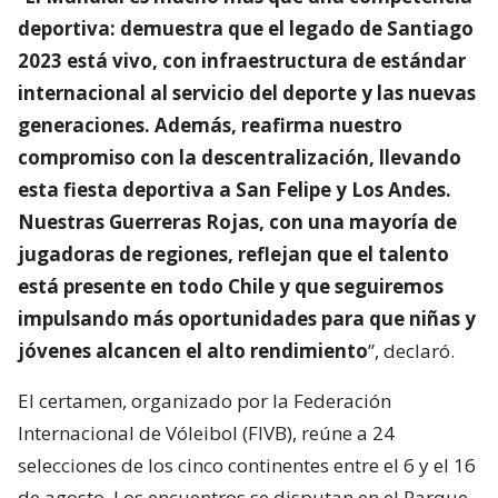
deportiva: demuestra que el legado de Santiago
2023 está vivo, con infraestructura de estándar
internacional al servicio del deporte y las nuevas
generaciones. Además, reafirma nuestro
compromiso con la descentralización, llevando
esta fiesta deportiva a San Felipe y Los Andes.
Nuestras Guerreras Rojas, con una mayoría de
jugadoras de regiones, reflejan que el talento
está presente en todo Chile y que seguiremos
impulsando más oportunidades para que niñas y
jóvenes alcancen el alto rendimiento
”, declaró.
El certamen, organizado por la Federación
Internacional de Vóleibol (FIVB), reúne a 24
selecciones de los cinco continentes entre el 6 y el 16
de agosto. Los encuentros se disputan en el Parque