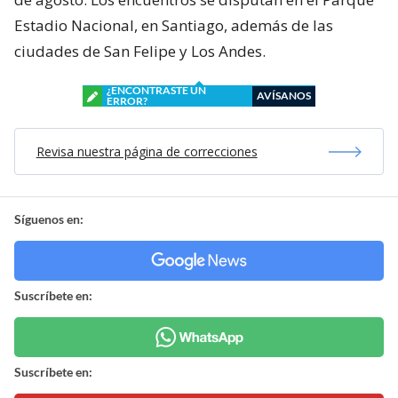
Estadio Nacional, en Santiago, además de las
ciudades de San Felipe y Los Andes.
¿ENCONTRASTE UN
AVÍSANOS
ERROR?
Revisa nuestra página de correcciones
Síguenos en:
Suscríbete en:
Suscríbete en: