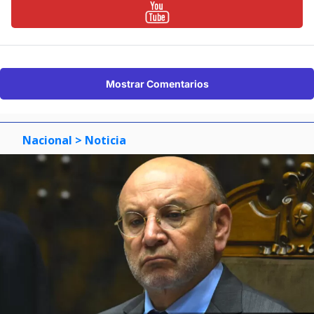
Mostrar Comentarios
Nacional
> Noticia