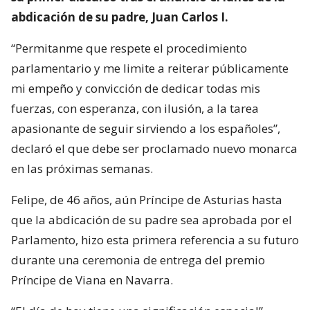
abdicación de su padre, Juan Carlos I.
“Permitanme que respete el procedimiento
parlamentario y me limite a reiterar públicamente
mi empeño y convicción de dedicar todas mis
fuerzas, con esperanza, con ilusión, a la tarea
apasionante de seguir sirviendo a los españoles”,
declaró el que debe ser proclamado nuevo monarca
en las próximas semanas.
Felipe, de 46 años, aún Príncipe de Asturias hasta
que la abdicación de su padre sea aprobada por el
Parlamento, hizo esta primera referencia a su futuro
durante una ceremonia de entrega del premio
Príncipe de Viana en Navarra.