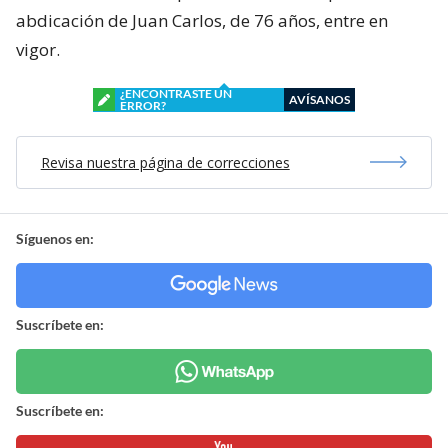
abdicación de Juan Carlos, de 76 años, entre en
vigor.
¿ENCONTRASTE UN
AVÍSANOS
ERROR?
Revisa nuestra página de correcciones
Síguenos en:
Suscríbete en:
Suscríbete en: