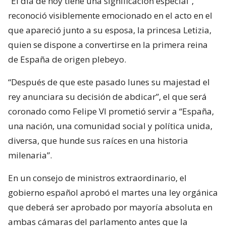
“El día de hoy tiene una significación especial”,
reconoció visiblemente emocionado en el acto en el
que apareció junto a su esposa, la princesa Letizia,
quien se dispone a convertirse en la primera reina
de España de origen plebeyo.
“Después de que este pasado lunes su majestad el
rey anunciara su decisión de abdicar”, el que será
coronado como Felipe VI prometió servir a “España,
una nación, una comunidad social y política unida,
diversa, que hunde sus raíces en una historia
milenaria”.
En un consejo de ministros extraordinario, el
gobierno español aprobó el martes una ley orgánica
que deberá ser aprobado por mayoría absoluta en
ambas cámaras del parlamento antes que la