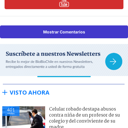
Mostrar Comentarios
VISTO AHORA
Celular robado destapa abusos
401
visitas
contra niña de un profesor de su
colegio y del conviviente de su
madre