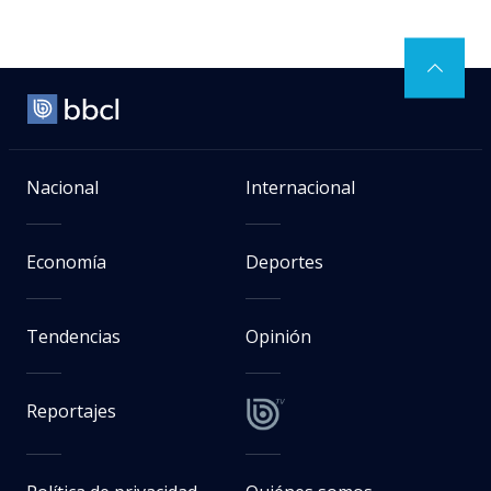
Nacional
Internacional
Economía
Deportes
Tendencias
Opinión
Reportajes