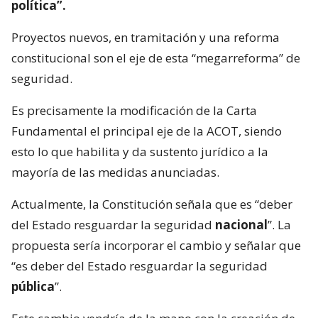
política”.
Proyectos nuevos, en tramitación y una reforma
constitucional son el eje de esta “megarreforma” de
seguridad.
Es precisamente la modificación de la Carta
Fundamental el principal eje de la ACOT, siendo
esto lo que habilita y da sustento jurídico a la
mayoría de las medidas anunciadas.
Actualmente, la Constitución señala que es “deber
del Estado resguardar la seguridad
nacional
”. La
propuesta sería incorporar el cambio y señalar que
“es deber del Estado resguardar la seguridad
pública
”.