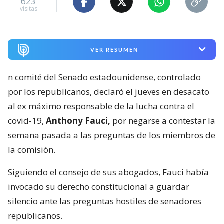
623
visitas
VER RESUMEN
n comité del Senado estadounidense, controlado
por los republicanos, declaró el jueves en desacato
al ex máximo responsable de la lucha contra el
covid-19,
Anthony Fauci,
por negarse a contestar la
semana pasada a las preguntas de los miembros de
la comisión.
Siguiendo el consejo de sus abogados, Fauci había
invocado su derecho constitucional a guardar
silencio ante las preguntas hostiles de senadores
republicanos.