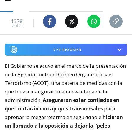
1378
visitas
VER RESUMEN
El Gobierno se activó en el marco de la presentación
de la Agenda contra el Crimen Organizado y el
Terrorismo (ACOT), una batería de medidas con la
que busca inaugurar una nueva etapa de la
administración.
Aseguraron estar confiados en
que contarán con apoyos transversales
para
aprobar la megarreforma en seguridad e
hicieron
un llamado a la oposición a dejar la “pelea