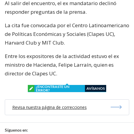
Al salir del encuentro, el ex mandatario declinó
responder preguntas de la prensa.
La cita fue convocada por el Centro Latinoamericano
de Políticas Económicas y Sociales (Clapes UC),
Harvard Club y MIT Club.
Entre los expositores de la actividad estuvo el ex
ministro de Hacienda, Felipe Larraín, quien es
director de Clapes UC.
¿ENCONTRASTE UN
AVÍSANOS
ERROR?
Revisa nuestra página de correcciones
Síguenos en: