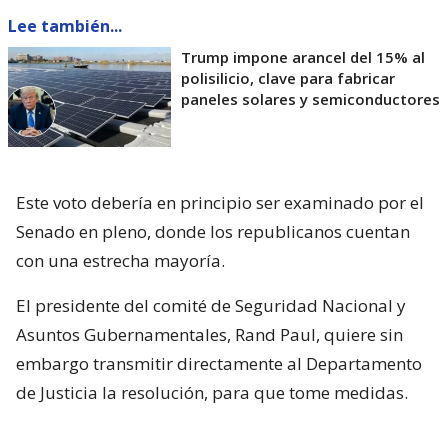
Lee también...
Trump impone arancel del 15% al
polisilicio, clave para fabricar
paneles solares y semiconductores
Este voto debería en principio ser examinado por el
Senado en pleno, donde los republicanos cuentan
con una estrecha mayoría.
El presidente del comité de Seguridad Nacional y
Asuntos Gubernamentales, Rand Paul, quiere sin
embargo transmitir directamente al Departamento
de Justicia la resolución, para que tome medidas.
Una condena por desacato ante el
Congreso puede