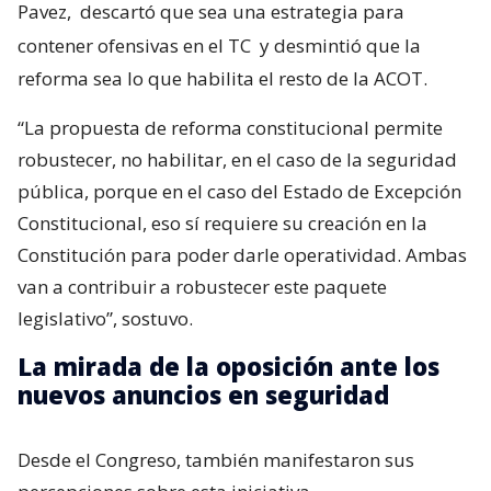
Pavez,
descartó que sea una estrategia para
contener ofensivas en el TC
y desmintió que la
reforma sea lo que habilita el resto de la ACOT.
“La propuesta de reforma constitucional permite
robustecer, no habilitar, en el caso de la seguridad
pública, porque en el caso del Estado de Excepción
Constitucional, eso sí requiere su creación en la
Constitución para poder darle operatividad. Ambas
van a contribuir a robustecer este paquete
legislativo”, sostuvo.
La mirada de la oposición ante los
nuevos anuncios en seguridad
Desde el Congreso, también manifestaron sus