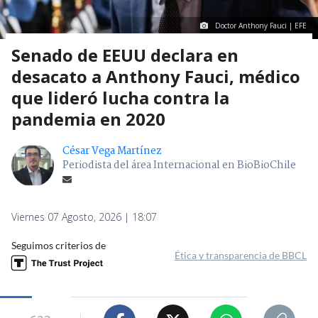
Doctor Anthony Fauci | EFE
Senado de EEUU declara en
desacato a Anthony Fauci, médico
que lideró lucha contra la
pandemia en 2020
César Vega Martínez
Periodista del área Internacional en BioBioChile
Viernes 07 Agosto, 2026 | 18:07
Seguimos criterios de
Ética y transparencia de BBCL