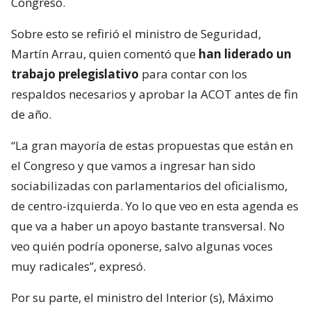
Congreso.
Sobre esto se refirió el ministro de Seguridad,
Martín Arrau, quien comentó que
han liderado un
trabajo prelegislativo
para contar con los
respaldos necesarios y aprobar la ACOT antes de fin
de año.
“La gran mayoría de estas propuestas que están en
el Congreso y que vamos a ingresar han sido
sociabilizadas con parlamentarios del oficialismo,
de centro-izquierda. Yo lo que veo en esta agenda es
que va a haber un apoyo bastante transversal. No
veo quién podría oponerse, salvo algunas voces
muy radicales”, expresó.
Por su parte, el ministro del Interior (s), Máximo