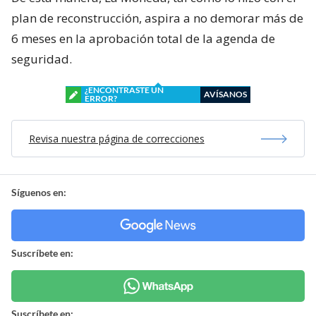
plan de reconstrucción, aspira a no demorar más de
6 meses en la aprobación total de la agenda de
seguridad.
¿ENCONTRASTE UN
AVÍSANOS
ERROR?
Revisa nuestra página de correcciones
Síguenos en:
Suscríbete en:
Suscríbete en: