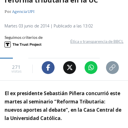
Por
Agencia UPI
Martes 03 junio de 2014 | Publicado a las 13:02
Seguimos criterios de
Ética y transparencia de BBCL
271
visitas
El ex presidente Sebastián Piñera concurrió este
martes al seminario “Reforma Tributaria:
nuevos aportes al debate”, en la Casa Central de
la Universidad Católica.