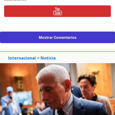
Mostrar Comentarios
Internacional
> Noticia