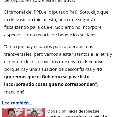
percepciones sobre esta iniciativa.
El timonel del PPD, el diputado Raúl Soto, dijo que
la disposición inicial está, pero que seguirán
fiscalizando para que el Gobierno no incorpore
aspectos como recorte de beneficios sociales.
“Creo que hay espacios para acuerdos más
transversales, pero vamos a estar atentos a la letra y
el detalle de los proyectos que envía el Ejecutivo,
porque hay una situación de desconfianza y
no
queremos que el Gobierno se pase listo
incorporando cosas que no corresponden”,
mencionó.
Lee también...
Oposición inicia despliegue
nacional para reforzar unidad y