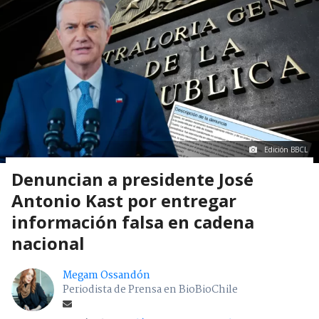
Edición BBCL
Denuncian a presidente José
Antonio Kast por entregar
información falsa en cadena
nacional
Megam Ossandón
Periodista de Prensa en BioBioChile