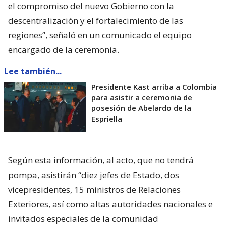
el compromiso del nuevo Gobierno con la
descentralización y el fortalecimiento de las
regiones”, señaló en un comunicado el equipo
encargado de la ceremonia.
Lee también...
Presidente Kast arriba a Colombia
para asistir a ceremonia de
posesión de Abelardo de la
Espriella
Según esta información, al acto, que no tendrá
pompa, asistirán “diez jefes de Estado, dos
vicepresidentes, 15 ministros de Relaciones
Exteriores, así como altas autoridades nacionales e
invitados especiales de la comunidad