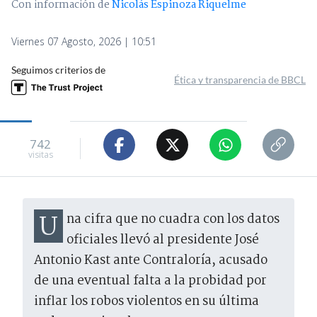
Con información de
Nicolás Espinoza Riquelme
Viernes 07 Agosto, 2026 | 10:51
Seguimos criterios de
Ética y transparencia de BBCL
742
visitas
Una cifra que no cuadra con los datos
oficiales llevó al presidente José
Antonio Kast ante Contraloría, acusado
de una eventual falta a la probidad por
inflar los robos violentos en su última