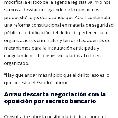
modificará el foco de la agenda legislativa. “No nos
vamos a desviar un segundo de lo que hemos
propuesto”, dijo, destacando que ACOT contempla
una reforma constitucional en materia de seguridad
pública, la tipificación del delito de pertenencia a
organizaciones criminales y terroristas, además de
mecanismos para la incautación anticipada y
congelamiento de bienes vinculados al crimen
organizado.
“Hay que andar más rápido que el delito; eso es lo
que necesita el Estado”, afirmó.
Arrau descarta negociación con la
oposición por secreto bancario
Consultado sobre la posibilidad de incorporar el