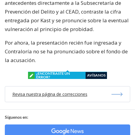
antecedentes directamente a la Subsecretaría de
Prevención del Delito y al CEAD, contraste la cifra
entregada por Kast y se pronuncie sobre la eventual
vulneración al principio de probidad.
Por ahora, la presentación recién fue ingresada y
Contraloría no se ha pronunciado sobre el fondo de
la acusación.
¿ENCONTRASTE UN
AVÍSANOS
ERROR?
Revisa nuestra página de correcciones
Síguenos en: