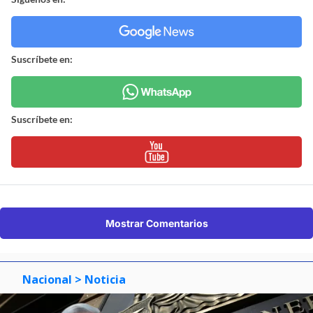
Suscríbete en:
Suscríbete en:
Mostrar Comentarios
Nacional
> Noticia