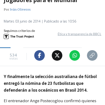
Por
Iván Oliveros
Martes 03 junio de 2014 | Publicado a las 10:56
Seguimos criterios de
Ética y transparencia de BBCL
534
visitas
Y finalmente la selección australiana de fútbol
entregó la nómina de 23 futbolistas que
defenderán a los oceánicos en Brasil 2014.
El entrenador Ange Postecoglou confirmó quienes