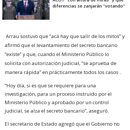
diferencias se zanjarán "votando"
Arrau sostuvo que “acá hay que salir de los mitos” y
afirmó que el levantamiento del secreto bancario
“existe” y que, cuando el Ministerio Público lo
solicita con autorización judicial, “se aprueba de
manera rápida” en prácticamente todos los casos
.
“Hoy día, si es que se requiere para una
investigación, para un proceso instruido por el
Ministerio Público y aprobado por un control
judicial, se alza el secreto bancario”, aseguró.
El secretario de Estado agregó que el Gobierno no