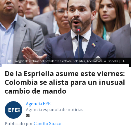
Imagen de archivo del presidente electo de Colombia, Abelardo de la Espriella | EFE
De la Espriella asume este viernes:
Colombia se alista para un inusual
cambio de mando
Agencia EFE
Agencia española de noticias
Publicado por
Camilo Suazo