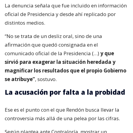
La denuncia señala que fue incluido en información
oficial de Presidencia y desde ahí replicado por
distintos medios.
“No se trata de un desliz oral, sino de una
afirmación que quedó consignada en el
comunicado oficial de la Presidencia (…)
y que
sirvió para exagerar la situación heredada y
magnificar los resultados que el propio Gobierno
se atribuye”
, sostuvo.
La acusación por falta a la probidad
Ese es el punto con el que Rendón busca llevar la
controversia más allá de una pelea por las cifras.
Según plantea ante Contraloría, mostrar un