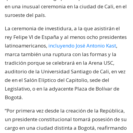
en una inusual ceremonia en la ciudad de Cali, en el
suroeste del país.
La ceremonia de investidura, a la que asistirán el
rey Felipe VI de España y al menos ocho presidentes
latinoamericanos,
incluyendo José Antonio Kast
,
marca también una ruptura con las formas y la
tradición porque se celebrará en la Arena USC,
auditorio de la Universidad Santiago de Cali, en vez
de en el Salón Elíptico del Capitolio, sede del
Legislativo, o en la adyacente Plaza de Bolívar de
Bogotá.
“Por primera vez desde la creación de la República,
un presidente constitucional tomará posesión de su
cargo en una ciudad distinta a Bogotá, reafirmando