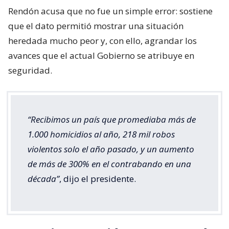
Rendón acusa que no fue un simple error: sostiene
que el dato permitió mostrar una situación
heredada mucho peor y, con ello, agrandar los
avances que el actual Gobierno se atribuye en
seguridad.
“Recibimos un país que promediaba más de
1.000 homicidios al año, 218 mil robos
violentos solo el año pasado, y un aumento
de más de 300% en el contrabando en una
década”
, dijo el presidente.