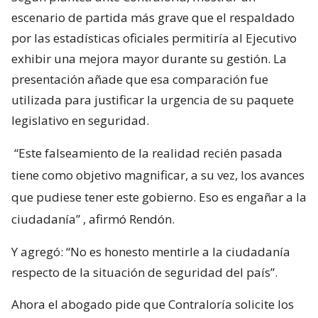
escenario de partida más grave que el respaldado
por las estadísticas oficiales permitiría al Ejecutivo
exhibir una mejora mayor durante su gestión. La
presentación añade que esa comparación fue
utilizada para justificar la urgencia de su paquete
legislativo en seguridad.
“Este falseamiento de la realidad recién pasada
tiene como objetivo magnificar, a su vez, los avances
que pudiese tener este gobierno. Eso es engañar a la
ciudadanía”
, afirmó Rendón.
Y agregó: “No es honesto mentirle a la ciudadanía
respecto de la situación de seguridad del país”.
Ahora el abogado pide que Contraloría solicite los