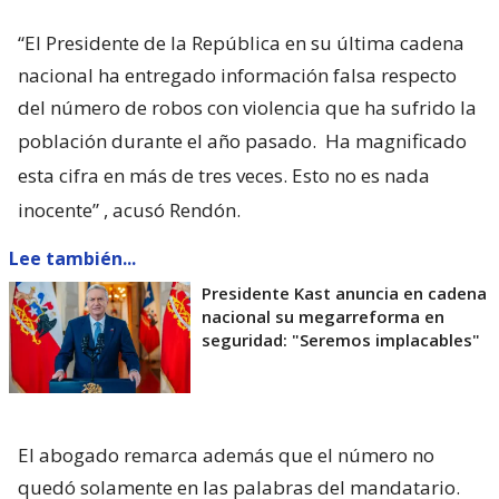
“El Presidente de la República en su última cadena
nacional ha entregado información falsa respecto
del número de robos con violencia que ha sufrido la
población durante el año pasado.
Ha magnificado
esta cifra en más de tres veces. Esto no es nada
inocente”
, acusó Rendón.
Lee también...
Presidente Kast anuncia en cadena
nacional su megarreforma en
seguridad: "Seremos implacables"
El abogado remarca además que el número no
quedó solamente en las palabras del mandatario.