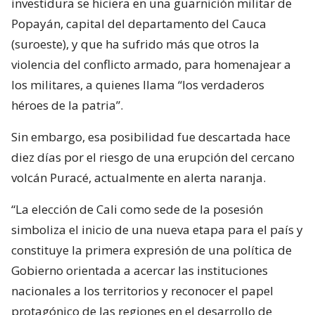
investidura se hiciera en una guarnición militar de
Popayán, capital del departamento del Cauca
(suroeste), y que ha sufrido más que otros la
violencia del conflicto armado, para homenajear a
los militares, a quienes llama “los verdaderos
héroes de la patria”.
Sin embargo, esa posibilidad fue descartada hace
diez días por el riesgo de una erupción del cercano
volcán Puracé, actualmente en alerta naranja.
“La elección de Cali como sede de la posesión
simboliza el inicio de una nueva etapa para el país y
constituye la primera expresión de una política de
Gobierno orientada a acercar las instituciones
nacionales a los territorios y reconocer el papel
protagónico de las regiones en el desarrollo de