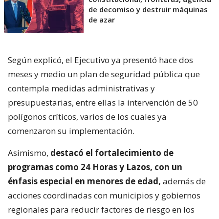
de decomiso y destruir máquinas
de azar
Según explicó, el Ejecutivo ya presentó hace dos
meses y medio un plan de seguridad pública que
contempla medidas administrativas y
presupuestarias, entre ellas la intervención de 50
polígonos críticos, varios de los cuales ya
comenzaron su implementación.
Asimismo,
destacó el fortalecimiento de
programas como 24 Horas y Lazos, con un
énfasis especial en menores de edad,
además de
acciones coordinadas con municipios y gobiernos
regionales para reducir factores de riesgo en los