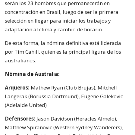
serán los 23 hombres que permanecerán en
concentración en Brasil, luego de ser la primera
selección en llegar para iniciar los trabajos y
adaptación al clima y cambio de horario.
De esta forma, la nómina definitiva está liderada
por Tim Cahill, quien es la principal figura de los
australianos.
Nómina de Australia:
Arqueros:
Mathew Ryan (Club Brujas), Mitchell
Langerak (Borussia Dortmund), Eugene Galekovic
(Adelaide United)
Defensores:
Jason Davidson (Heracles Almelo),
Matthew Spiranovic (Western Sydney Wanderers),