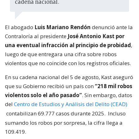
cadena nacional.
El abogado
Luis Mariano Rendón
denunció ante la
Contraloría al presidente
José Antonio Kast por
una eventual infracción al principio de probidad
,
luego de que entregara una cifra sobre robos
violentos que no coincide con los registros oficiales.
En su cadena nacional del 5 de agosto, Kast aseguró
que su Gobierno recibió un país con
“218 mil robos
violentos solo el año pasado”
. Sin embargo, datos
del
Centro de Estudios y Análisis del Delito (CEAD)
contabilizan 69.777 casos durante 2025.
Incluso
sumando los robos por sorpresa, la cifra llega a
109.419.