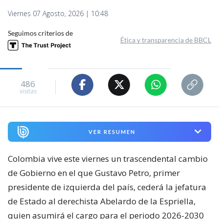
Viernes 07 Agosto, 2026 | 10:48
Seguimos criterios de
Ética y transparencia de BBCL
486
visitas
VER RESUMEN
Colombia vive este viernes un trascendental cambio
de Gobierno en el que Gustavo Petro, primer
presidente de izquierda del país, cederá la jefatura
de Estado al derechista Abelardo de la Espriella,
quien asumirá el cargo para el periodo 2026-2030