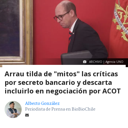
ARCHIVO | Agencia UNO
Arrau tilda de "mitos" las críticas
por secreto bancario y descarta
incluirlo en negociación por ACOT
Alberto González
Periodista de Prensa en BioBioChile