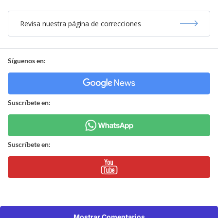
Revisa nuestra página de correcciones
Síguenos en:
Suscríbete en:
Suscríbete en:
Mostrar Comentarios