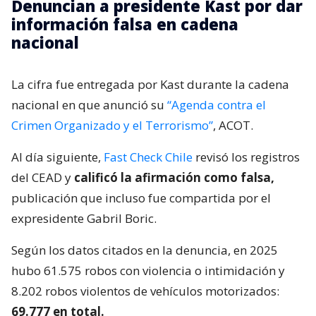
Denuncian a presidente Kast por dar
información falsa en cadena
nacional
La cifra fue entregada por Kast durante la cadena
nacional en que anunció su
“Agenda contra el
Crimen Organizado y el Terrorismo”
, ACOT.
Al día siguiente,
Fast Check Chile
revisó los registros
del CEAD y
calificó la afirmación como falsa,
publicación que incluso fue compartida por el
expresidente Gabril Boric.
Según los datos citados en la denuncia, en 2025
hubo 61.575 robos con violencia o intimidación y
8.202 robos violentos de vehículos motorizados:
69.777 en total.