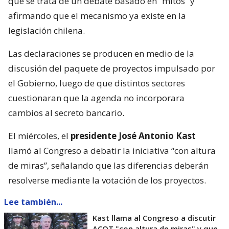
que se trata de un debate basado en “mitos” y
afirmando que el mecanismo ya existe en la
legislación chilena.
Las declaraciones se producen en medio de la
discusión del paquete de proyectos impulsado por
el Gobierno, luego de que distintos sectores
cuestionaran que la agenda no incorporara
cambios al secreto bancario.
El miércoles, el
presidente José Antonio Kast
llamó al Congreso a debatir la iniciativa “con altura
de miras”, señalando que las diferencias deberán
resolverse mediante la votación de los proyectos.
Lee también...
Kast llama al Congreso a discutir
ACOT "con altura de miras" y que