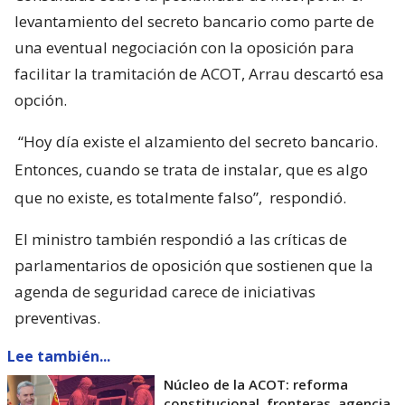
levantamiento del secreto bancario como parte de
una eventual negociación con la oposición para
facilitar la tramitación de ACOT, Arrau descartó esa
opción.
“Hoy día existe el alzamiento del secreto bancario.
Entonces, cuando se trata de instalar, que es algo
que no existe, es totalmente falso”,
respondió.
El ministro también respondió a las críticas de
parlamentarios de oposición que sostienen que la
agenda de seguridad carece de iniciativas
preventivas.
Lee también...
Núcleo de la ACOT: reforma
constitucional, fronteras, agencia