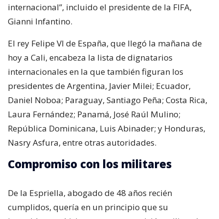
internacional”, incluido el presidente de la FIFA,
Gianni Infantino.
El rey Felipe VI de España, que llegó la mañana de
hoy a Cali, encabeza la lista de dignatarios
internacionales en la que también figuran los
presidentes de Argentina, Javier Milei; Ecuador,
Daniel Noboa; Paraguay, Santiago Peña; Costa Rica,
Laura Fernández; Panamá, José Raúl Mulino;
República Dominicana, Luis Abinader; y Honduras,
Nasry Asfura, entre otras autoridades.
Compromiso con los militares
De la Espriella, abogado de 48 años recién
cumplidos, quería en un principio que su