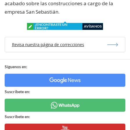
acabado sobre las construcciones a cargo de la
empresa San Sebastián.
¿ENCONTRASTE UN
AVÍSANOS
ERROR?
Revisa nuestra página de correcciones
Síguenos en:
Suscríbete en:
Suscríbete en: