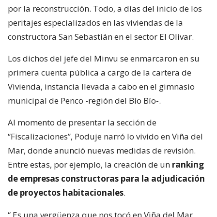
por la reconstrucción. Todo, a días del inicio de los
peritajes especializados en las viviendas de la
constructora San Sebastián en el sector El Olivar.
Los dichos del jefe del Minvu se enmarcaron en su
primera cuenta pública a cargo de la cartera de
Vivienda, instancia llevada a cabo en el gimnasio
municipal de Penco -región del Bío Bío-.
Al momento de presentar la sección de
“Fiscalizaciones”, Poduje narró lo vivido en Viña del
Mar, donde anunció nuevas medidas de revisión.
Entre estas, por ejemplo, la creación de un
ranking
de empresas constructoras para la adjudicación
de proyectos habitacionales
.
“
Es una vergüenza que nos tocó en Viña del Mar.