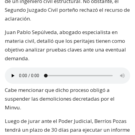
de un ingeniero civil estructural. No obstante, el
Segundo Juzgado Civil porteño rechazó el recurso de
aclaración.
Juan Pablo Sepúlveda, abogado especialista en
materia civil, detalló que los peritajes tienen como
objetivo analizar pruebas claves ante una eventual
demanda.
Cabe mencionar que dicho proceso obligó a
suspender las demoliciones decretadas por el
Minvu.
Luego de jurar ante el Poder Judicial, Berríos Pozas
tendrá un plazo de 30 días para ejecutar un informe