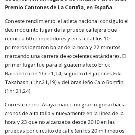
Premio Cantones de La Coruña, en España.
Con este rendimiento, el atleta nacional consiguió el
decimoquinto lugar de la prueba callejera que
reunió a 60 competidores y en la cual los 10
primeros lograron bajar de la hora y 22 minutos
marcando una carrera de excelentes estándares. El
primer lugar fue para el guatemalteco Erick
Barrondo con 1hr.21,14; seguido del japonés Eiki
Takahashi (1hr.21,19) y del brasileño Caio Bomfin
(1hr.21,24).
Con este crono, Araya marcó un gran regreso hacia
cronos de alta talla y nuevamente en la línea de la
hora y 23 que no alcanzaba desde 2010 en las
pruebas por circuito de calle (en los 20 mil metros