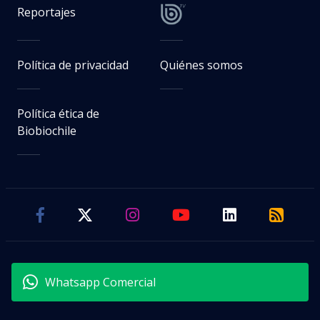
Reportajes
Política de privacidad
Quiénes somos
Política ética de
Biobiochile
Whatsapp Comercial