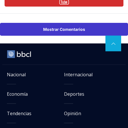
Mostrar Comentarios
Nacional
Internacional
Economía
Deportes
Tendencias
Opinión