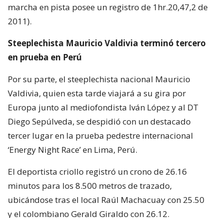
marcha en pista posee un registro de 1hr.20,47,2 de
2011).
Steeplechista Mauricio Valdivia terminó tercero
en prueba en Perú
Por su parte, el steeplechista nacional Mauricio
Valdivia, quien esta tarde viajará a su gira por
Europa junto al mediofondista Iván López y al DT
Diego Sepúlveda, se despidió con un destacado
tercer lugar en la prueba pedestre internacional
‘Energy Night Race’ en Lima, Perú.
El deportista criollo registró un crono de 26.16
minutos para los 8.500 metros de trazado,
ubicándose tras el local Raúl Machacuay con 25.50
y el colombiano Gerald Giraldo con 26.12.