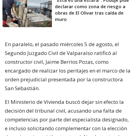
"Esta es una estafa": Poduje pide
declarar como zona de riesgo a
obras de El Olivar tras caída de
muro
En paralelo, el pasado miércoles 5 de agosto, el
Segundo Juzgado Civil de Valparaíso ratificó al
constructor civil, Jaime Berríos Pozas, como
encargado de realizar los peritajes en el marco de la
orden prejudicial presentada por la constructora
San Sebastián.
El Ministerio de Vivienda buscó dejar sin efecto la
decisión del tribunal civil, acusando una falta de
competencias por parte del especialista designado,
e incluso solicitando complementar con la elección