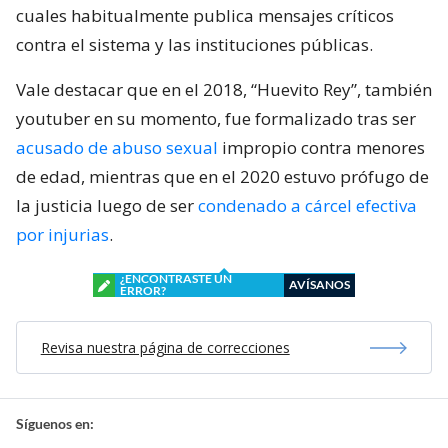
cuales habitualmente publica mensajes críticos
contra el sistema y las instituciones públicas.
Vale destacar que en el 2018, “Huevito Rey”, también
youtuber en su momento, fue formalizado tras ser
acusado de abuso sexual
impropio contra menores
de edad, mientras que en el 2020 estuvo prófugo de
la justicia luego de ser
condenado a cárcel efectiva
por injurias
.
¿ENCONTRASTE UN
AVÍSANOS
ERROR?
Revisa nuestra página de correcciones
Síguenos en: