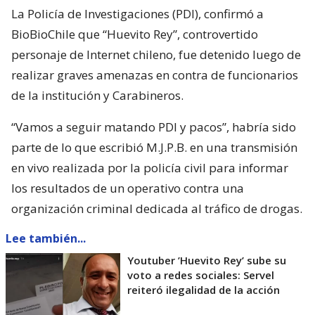
La Policía de Investigaciones (PDI), confirmó a
BioBioChile que “Huevito Rey”, controvertido
personaje de Internet chileno, fue detenido luego de
realizar graves amenazas en contra de funcionarios
de la institución y Carabineros.
“Vamos a seguir matando PDI y pacos”, habría sido
parte de lo que escribió M.J.P.B. en una transmisión
en vivo realizada por la policía civil para informar
los resultados de un operativo contra una
organización criminal dedicada al tráfico de drogas.
Lee también...
Youtuber ’Huevito Rey’ sube su
voto a redes sociales: Servel
reiteró ilegalidad de la acción