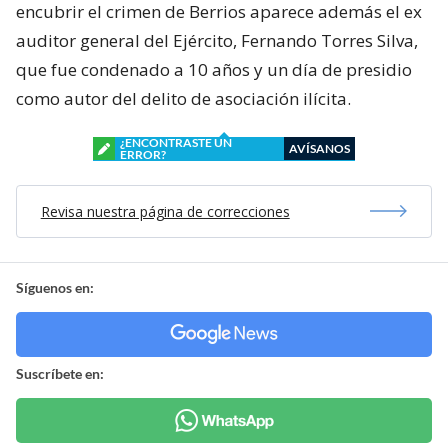
encubrir el crimen de Berrios aparece además el ex
auditor general del Ejército, Fernando Torres Silva,
que fue condenado a 10 años y un día de presidio
como autor del delito de asociación ilícita.
¿ENCONTRASTE UN
AVÍSANOS
ERROR?
Revisa nuestra página de correcciones
Síguenos en:
Suscríbete en: