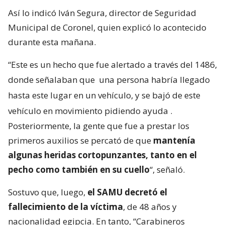
Así lo indicó Iván Segura, director de Seguridad
Municipal de Coronel, quien explicó lo acontecido
durante esta mañana.
“Este es un hecho que fue alertado a través del 1486,
donde señalaban que
una persona habría llegado
hasta este lugar en un vehículo, y se bajó de este
vehículo en movimiento pidiendo ayuda
.
Posteriormente, la gente que fue a prestar los
primeros auxilios se percató de que
mantenía
algunas heridas cortopunzantes, tanto en el
pecho como también en su cuello
“, señaló.
Sostuvo que, luego,
el SAMU decretó el
fallecimiento de la víctima
, de 48 años y
nacionalidad egipcia. En tanto, “Carabineros