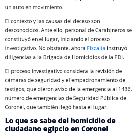
un auto en movimiento.
El contexto y las causas del deceso son
desconocidos. Ante ello, personal de Carabineros se
constituyó en el lugar, iniciando el proceso
investigativo. No obstante, ahora
Fiscalía
instruyó
diligencias a la Brigada de Homicidios de la PDI.
El proceso investigativo considera la revisión de
cámaras de seguridad y el empadronamiento de
testigos, que dieron aviso de la emergencia al 1486,
número de emergencias de Seguridad Pública de
Coronel, que también llegó hasta el lugar.
Lo que se sabe del homicidio de
ciudadano egipcio en Coronel