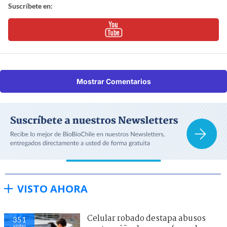
Suscríbete en:
Mostrar Comentarios
VISTO AHORA
Celular robado destapa abusos
351
visitas