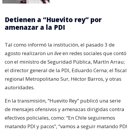
Detienen a “Huevito rey” por
amenazar a la PDI
Tal como informó la institución, el pasado 3 de
agosto realizaron un
live
en redes sociales que contó
con el ministro de Seguridad Pública, Martín Arrau;
el director general de la PDI, Eduardo Cerna; el fiscal
regional Metropolitano Sur, Héctor Barros, y otras
autoridades.
En la transmisión, “Huevito Rey” publicó una serie
de mensajes ofensivos y amenazas dirigidas contra
efectivos policiales, como: “En Chile seguiremos
matando PDI y pacos”, “vamos a seguir matando PDI