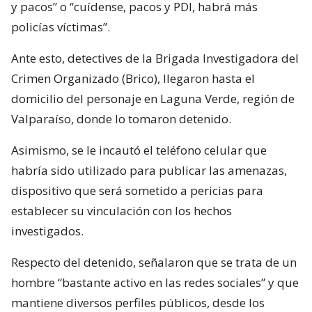
y pacos” o “cuídense, pacos y PDI, habrá más
policías víctimas”.
Ante esto, detectives de la Brigada Investigadora del
Crimen Organizado (Brico), llegaron hasta el
domicilio del personaje en Laguna Verde, región de
Valparaíso, donde lo tomaron detenido.
Asimismo, se le incautó el teléfono celular que
habría sido utilizado para publicar las amenazas,
dispositivo que será sometido a pericias para
establecer su vinculación con los hechos
investigados.
Respecto del detenido, señalaron que se trata de un
hombre “bastante activo en las redes sociales” y que
mantiene diversos perfiles públicos, desde los