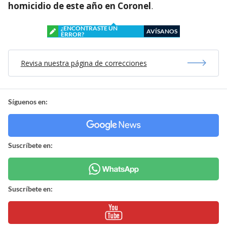
homicidio de este año en Coronel
.
¿ENCONTRASTE UN
AVÍSANOS
ERROR?
Revisa nuestra página de correcciones
Síguenos en:
Suscríbete en:
Suscríbete en: