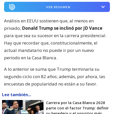
VER RESUMEN
Análisis en EEUU sostienen que, al menos en
privado,
Donald Trump se inclinó por JD Vance
para que sea su sucesor en la carrera presidencial.
Hay que recordar que, constitucionalmente, el
actual mandatario no puede ir por un nuevo
periodo en la Casa Blanca.
A lo anterior se suma que Trump terminaría su
segundo ciclo con 82 años; además, por ahora, las
encuestas de popularidad no están a su favor.
Lee también...
Carrera por la Casa Blanca 2028
parte con el factor Trump: definir
su heredero y el opositor más