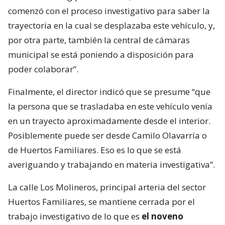
comenzó con el proceso investigativo para saber la
trayectoria en la cual se desplazaba este vehículo, y,
por otra parte, también la central de cámaras
municipal se está poniendo a disposición para
poder colaborar”.
Finalmente, el director indicó que se presume “que
la persona que se trasladaba en este vehículo venía
en un trayecto aproximadamente desde el interior.
Posiblemente puede ser desde Camilo Olavarría o
de Huertos Familiares. Eso es lo que se está
averiguando y trabajando en materia investigativa”.
La calle Los Molineros, principal arteria del sector
Huertos Familiares, se mantiene cerrada por el
trabajo investigativo de lo que es
el noveno