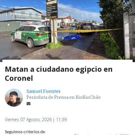
Matan a ciudadano egipcio en
Coronel
Samuel Fuentes
Periodista de Prensa en BioBioChile
Viernes 07 Agosto, 2026 | 11:39
Seguimos criterios de