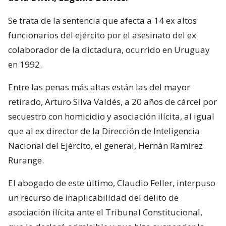
Se trata de la sentencia que afecta a 14 ex altos
funcionarios del ejército por el asesinato del ex
colaborador de la dictadura, ocurrido en Uruguay
en 1992.
Entre las penas más altas están las del mayor
retirado, Arturo Silva Valdés, a 20 años de cárcel por
secuestro con homicidio y asociación ilícita, al igual
que al ex director de la Dirección de Inteligencia
Nacional del Ejército, el general, Hernán Ramírez
Rurange.
El abogado de este último, Claudio Feller, interpuso
un recurso de inaplicabilidad del delito de
asociación ilícita ante el Tribunal Constitucional,