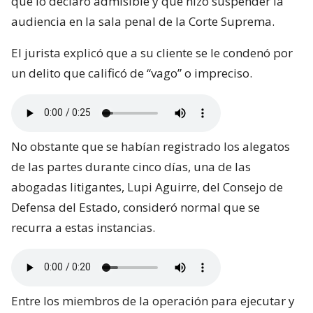
que lo declaró admisible y que hizo suspender la
audiencia en la sala penal de la Corte Suprema.
El jurista explicó que a su cliente se le condenó por
un delito que calificó de “vago” o impreciso.
No obstante que se habían registrado los alegatos
de las partes durante cinco días, una de las
abogadas litigantes, Lupi Aguirre, del Consejo de
Defensa del Estado, consideró normal que se
recurra a estas instancias.
Entre los miembros de la operación para ejecutar y