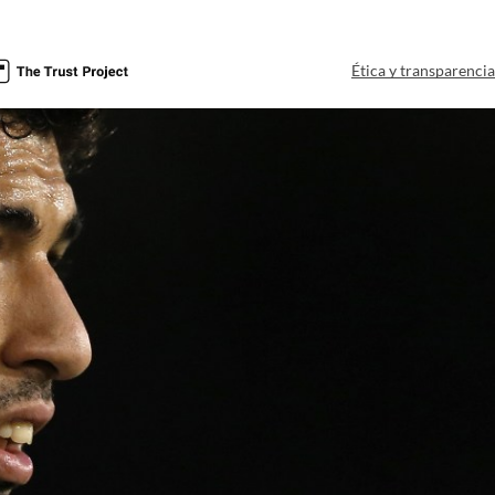
Ética y transparenci