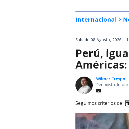
Internacional
> N
Sábado 08 Agosto, 2026 | 1
Perú, igua
Américas:
Wilmer Crespo
Periodista. Infor
Seguimos criterios de