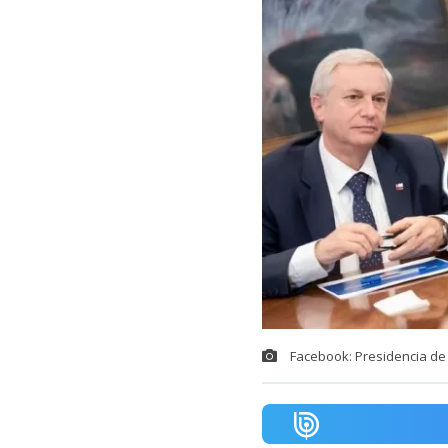
Facebook: Presidencia de 