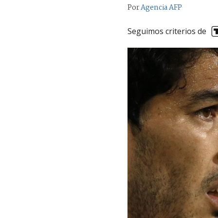
Por
Agencia AFP
Seguimos criterios de