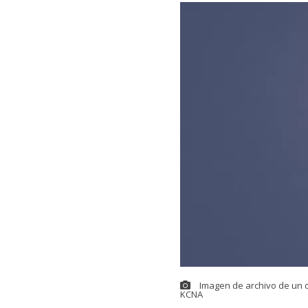
Imagen de archivo de un d
KCNA