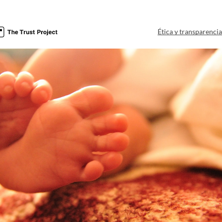
Ética y transparenci