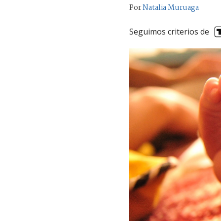
Por
Natalia Muruaga
Seguimos criterios de