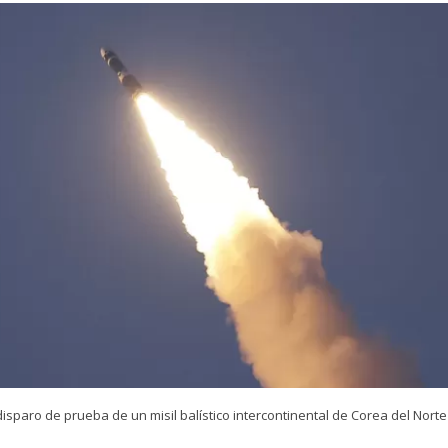
isparo de prueba de un misil balístico intercontinental de Corea del Norte