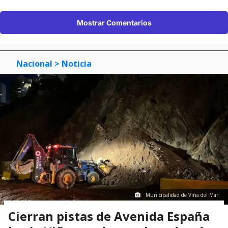
Mostrar Comentarios
Nacional
> Noticia
Municipalidad de Viña del Mar.
Cierran pistas de Avenida España