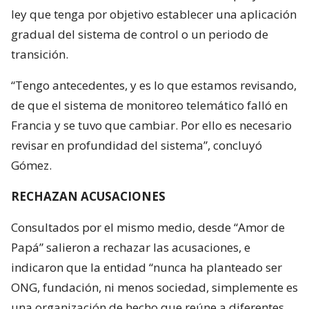
ley que tenga por objetivo establecer una aplicación
gradual del sistema de control o un periodo de
transición.
“Tengo antecedentes, y es lo que estamos revisando,
de que el sistema de monitoreo telemático falló en
Francia y se tuvo que cambiar. Por ello es necesario
revisar en profundidad del sistema”, concluyó
Gómez.
RECHAZAN ACUSACIONES
Consultados por el mismo medio, desde “Amor de
Papá” salieron a rechazar las acusaciones, e
indicaron que la entidad “nunca ha planteado ser
ONG, fundación, ni menos sociedad, simplemente es
una organización de hecho que reúne a diferentes