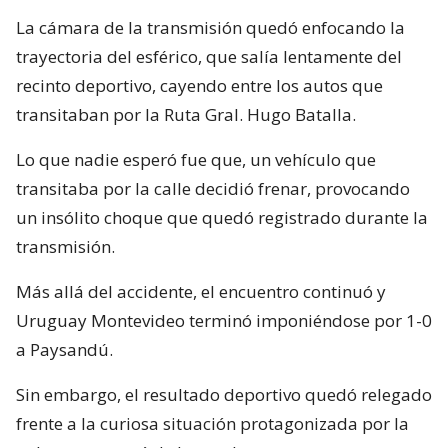
La cámara de la transmisión quedó enfocando la
trayectoria del esférico, que salía lentamente del
recinto deportivo, cayendo entre los autos que
transitaban por la Ruta Gral. Hugo Batalla.
Lo que nadie esperó fue que, un vehículo que
transitaba por la calle decidió frenar, provocando
un insólito choque que quedó registrado durante la
transmisión.
Más allá del accidente, el encuentro continuó y
Uruguay Montevideo terminó imponiéndose por 1-0
a Paysandú.
Sin embargo, el resultado deportivo quedó relegado
frente a la curiosa situación protagonizada por la