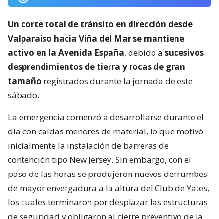
Un corte total de tránsito en dirección desde
Valparaíso hacia Viña del Mar se mantiene
activo en la Avenida España
, debido a
sucesivos
desprendimientos de tierra y rocas de gran
tamaño
registrados durante la jornada de este
sábado.
La emergencia comenzó a desarrollarse durante el
día con caídas menores de material, lo que motivó
inicialmente la instalación de barreras de
contención tipo New Jersey. Sin embargo, con el
paso de las horas se produjeron nuevos derrumbes
de mayor envergadura a la altura del Club de Yates,
los cuales terminaron por desplazar las estructuras
de seguridad y obligaron al cierre preventivo de la