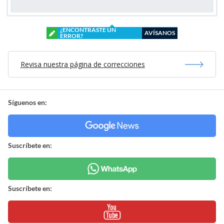
¿ENCONTRASTE UN
AVÍSANOS
ERROR?
Revisa nuestra página de correcciones
Síguenos en:
Suscríbete en:
Suscríbete en: