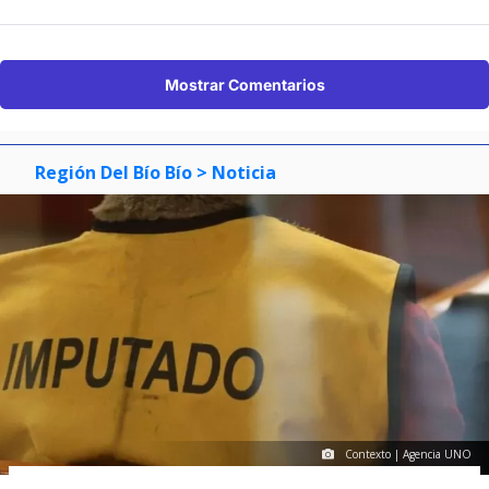
Mostrar Comentarios
Región Del Bío Bío
> Noticia
Contexto | Agencia UNO