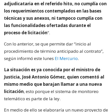
adjudicataria en el referido hito, no cumplía con
los requerimientos contemplados en las bases
técnicas y sus anexos, ni tampoco cumplía con
las funcionalidades ofertadas durante el
proceso de licitación
“.
Con lo anterior, se que permite dar “inicio al
procedimiento de término anticipado al contrato”,
según informó este lunes
El Mercurio
.
La situación es ya conocida por el ministro de
Justicia, José Antonio Gómez, quien comentó al
mismo medio que barajan llamar a una nueva
licitación
, esto porque el sistema de monitoreo
telemático es parte de la ley.
En medio de ello se elaboraría un nuevo proyecto de