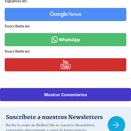
Síguenos en:
Suscríbete en:
Suscríbete en:
Mostrar Comentarios