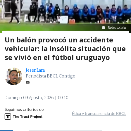
Redes sociales
Un balón provocó un accidente
vehicular: la insólita situación que
se vivió en el fútbol uruguayo
Jeser Lara
Periodista BBCL Contigo
Domingo 09 Agosto, 2026 | 00:10
Seguimos criterios de
Ética y transparencia de BBCL