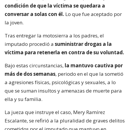
condición de que la víctima se quedara a
conversar a solas con él.
Lo que fue aceptado por
la joven.
Tras entregar la motosierra a los padres, el
imputado procedió a
suministrar drogas a la
víctima para retenerla en contra de su voluntad.
Bajo estas circunstancias,
la mantuvo cautiva por
más de dos semanas
, periodo en el que la sometió
a agresiones físicas, psicológicas y sexuales, a lo
que se suman insultos y amenazas de muerte para
ella y su familia.
La jueza que instruye el caso, Mery Ramírez
Escalante, se refirió a la pluralidad de graves delitos
cometidos por el imputado que mantuvo en