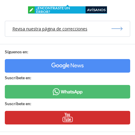
¿ENCONTRASTE UN
AVÍSANOS
ERROR?
Revisa nuestra página de correcciones
Síguenos en:
Suscríbete en:
Suscríbete en: