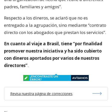
padres, familiares y amigos”.
Respecto a los dineros, se aclaró que no es
entregado a la agrupación, sino mediante “contrato
directo con los abogados que prestan los servicios”.
En cuanto al viaje a Brasil, tiene “por finalidad
promover nuestra iniciativa y ha sido cubierto
con dineros aportados por varios de nuestros
directores”
.
¿ENCONTRASTE UN
AVÍSANOS
ERROR?
Revisa nuestra página de correcciones