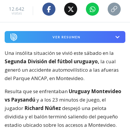
12.642
visitas
VER RESUMEN
Una insólita situación se vivió este sábado en la
Segunda División del fútbol uruguayo,
la cual
generó un accidente automovilístico a las afueras
del Parque ANCAP, en Montevideo.
Resulta que se enfrentaban
Uruguay Montevideo
vs Paysandú
y a los 23 minutos de juego, el
jugador
Richard Núñez
despejó una pelota
dividida y el balón terminó saliendo del pequeño
estadio ubicado sobre los accesos a Montevideo.