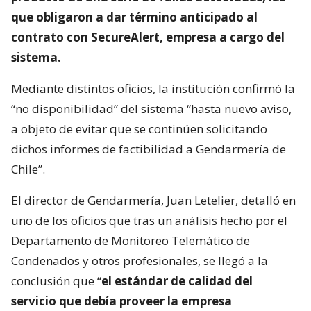
que obligaron a dar término anticipado al
contrato con SecureAlert, empresa a cargo del
sistema.
Mediante distintos oficios, la institución confirmó la
“no disponibilidad” del sistema “hasta nuevo aviso,
a objeto de evitar que se continúen solicitando
dichos informes de factibilidad a Gendarmería de
Chile”.
El director de Gendarmería, Juan Letelier, detalló en
uno de los oficios que tras un análisis hecho por el
Departamento de Monitoreo Telemático de
Condenados y otros profesionales, se llegó a la
conclusión que “
el estándar de calidad del
servicio que debía proveer la empresa