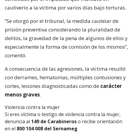
cautiverio a la víctima por varios días bajo torturas.
“Se otorgó por el tribunal, la medida cautelar de
prisión preventiva considerando la pluralidad de
delitos, la gravedad de la pena de algunos de ellos y
especialmente la forma de comisión de los mismos”,
comentó.
A consecuencia de las agresiones, la víctima resultó
con derrames, hematomas, múltiples contusiones y
cortes, lesiones diagnosticadas como de
carácter
menos graves
.
Violencia contra la mujer
Si eres víctima o testigo de violencia contra la mujer,
denuncia al
149 de Carabineros
o recibe orientación
en el
800 104 008 del Sernameg