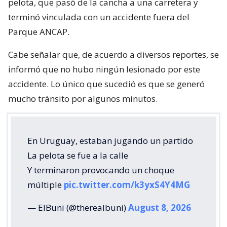
pelota, que pasó de la cancha a una carretera y
terminó vinculada con un accidente fuera del
Parque ANCAP.
Cabe señalar que, de acuerdo a diversos reportes, se
informó que no hubo ningún lesionado por este
accidente. Lo único que sucedió es que se generó
mucho tránsito por algunos minutos.
En Uruguay, estaban jugando un partido
La pelota se fue a la calle
Y terminaron provocando un choque
múltiple
pic.twitter.com/k3yxS4Y4MG
— ElBuni (@therealbuni)
August 8, 2026