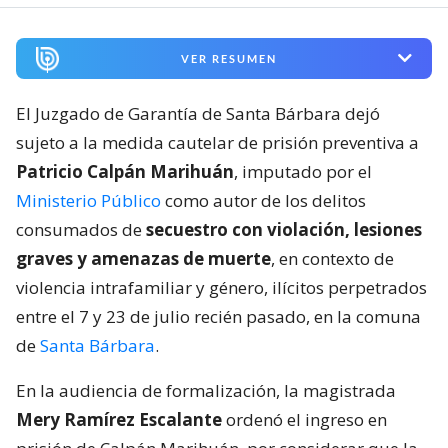
VER RESUMEN
El Juzgado de Garantía de Santa Bárbara dejó
sujeto a la medida cautelar de prisión preventiva a
Patricio Calpán Marihuán
, imputado por el
Ministerio Público
como autor de los delitos
consumados de
secuestro con violación, lesiones
graves y amenazas de muerte
, en contexto de
violencia intrafamiliar y género, ilícitos perpetrados
entre el 7 y 23 de julio recién pasado, en la comuna
de
Santa Bárbara
.
En la audiencia de formalización, la magistrada
Mery Ramírez Escalante
ordenó el ingreso en