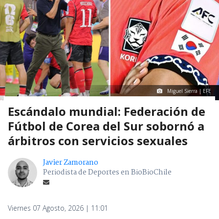
Miguel Sierra | EFE
Escándalo mundial: Federación de
Fútbol de Corea del Sur sobornó a
árbitros con servicios sexuales
Javier Zamorano
Periodista de Deportes en BioBioChile
Viernes 07 Agosto, 2026 | 11:01