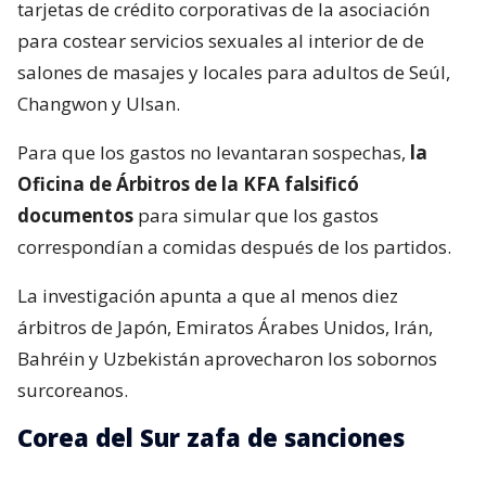
tarjetas de crédito corporativas de la asociación
para costear servicios sexuales al interior de de
salones de masajes y locales para adultos de Seúl,
Changwon y Ulsan.
Para que los gastos no levantaran sospechas,
la
Oficina de Árbitros de la KFA falsificó
documentos
para simular que los gastos
correspondían a comidas después de los partidos.
La investigación apunta a que al menos diez
árbitros de Japón, Emiratos Árabes Unidos, Irán,
Bahréin y Uzbekistán aprovecharon los sobornos
surcoreanos.
Corea del Sur zafa de sanciones