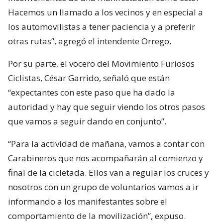
Hacemos un llamado a los vecinos y en especial a
los automovilistas a tener paciencia y a preferir
otras rutas”, agregó el intendente Orrego.
Por su parte, el vocero del Movimiento Furiosos
Ciclistas, César Garrido, señaló que están
“expectantes con este paso que ha dado la
autoridad y hay que seguir viendo los otros pasos
que vamos a seguir dando en conjunto”.
“Para la actividad de mañana, vamos a contar con
Carabineros que nos acompañarán al comienzo y
final de la cicletada. Ellos van a regular los cruces y
nosotros con un grupo de voluntarios vamos a ir
informando a los manifestantes sobre el
comportamiento de la movilización”, expuso.