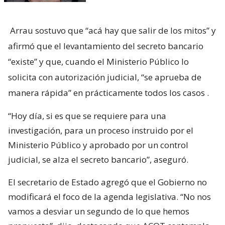
Arrau sostuvo que “acá hay que salir de los mitos” y
afirmó que el levantamiento del secreto bancario
“existe” y que, cuando el Ministerio Público lo
solicita con autorización judicial, “se aprueba de
manera rápida” en prácticamente todos los casos
.
“Hoy día, si es que se requiere para una
investigación, para un proceso instruido por el
Ministerio Público y aprobado por un control
judicial, se alza el secreto bancario”, aseguró.
El secretario de Estado agregó que el Gobierno no
modificará el foco de la agenda legislativa. “No nos
vamos a desviar un segundo de lo que hemos