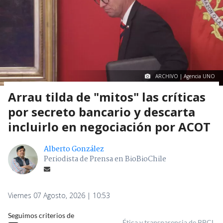
ARCHIVO | Agencia UNO
Arrau tilda de "mitos" las críticas
por secreto bancario y descarta
incluirlo en negociación por ACOT
Alberto González
Periodista de Prensa en BioBioChile
Viernes 07 Agosto, 2026 | 10:53
Seguimos criterios de
Ética y transparencia de BBCL