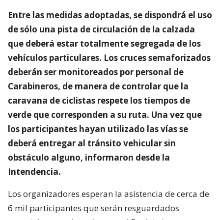
Entre las medidas adoptadas, se dispondrá el uso
de sólo una pista de circulación de la calzada
que deberá estar totalmente segregada de los
vehículos particulares. Los cruces semaforizados
deberán ser monitoreados por personal de
Carabineros, de manera de controlar que la
caravana de ciclistas respete los tiempos de
verde que corresponden a su ruta. Una vez que
los participantes hayan utilizado las vías se
deberá entregar al tránsito vehicular sin
obstáculo alguno, informaron desde la
Intendencia.
Los organizadores esperan la asistencia de cerca de
6 mil participantes que serán resguardados