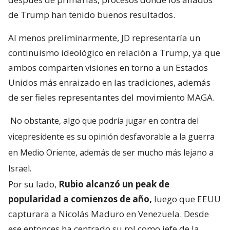
de Trump han tenido buenos resultados.
Al menos preliminarmente, JD representaría un
continuismo ideológico en relación a Trump, ya que
ambos comparten visiones en torno a un Estados
Unidos más enraizado en las tradiciones, además
de ser fieles representantes del movimiento MAGA.
No obstante, algo que podría jugar en contra del
vicepresidente es su opinión desfavorable a la guerra
en Medio Oriente, además de ser mucho más lejano a
Israel.
Por su lado,
Rubio alcanzó un peak de
popularidad a comienzos de año,
luego que EEUU
capturara a Nicolás Maduro en Venezuela. Desde
ese entonces ha centrado su rol como jefe de la