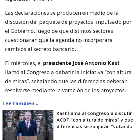
Las declaraciones se producen en medio de la
discusión del paquete de proyectos impulsado por
el Gobierno, luego de que distintos sectores
cuestionaran que la agenda no incorporara
cambios al secreto bancario.
El miércoles, el
presidente José Antonio Kast
llamó al Congreso a debatir la iniciativa “con altura
de miras”, señalando que las diferencias deberán
resolverse mediante la votación de los proyectos.
Lee también...
Kast llama al Congreso a discutir
ACOT "con altura de miras" y que
diferencias se zanjarán "votando"