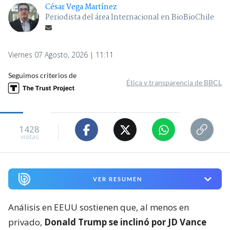
César Vega Martínez
Periodista del área Internacional en BioBioChile
Viernes 07 Agosto, 2026 | 11:11
Seguimos criterios de
Ética y transparencia de BBCL
1428
visitas
VER RESUMEN
Análisis en EEUU sostienen que, al menos en
privado,
Donald Trump se inclinó por JD Vance