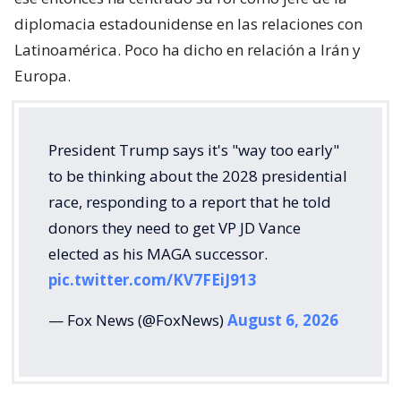
diplomacia estadounidense en las relaciones con
Latinoamérica. Poco ha dicho en relación a Irán y
Europa.
President Trump says it's "way too early"
to be thinking about the 2028 presidential
race, responding to a report that he told
donors they need to get VP JD Vance
elected as his MAGA successor.
pic.twitter.com/KV7FEiJ913
— Fox News (@FoxNews)
August 6, 2026