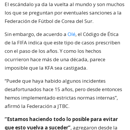
El escándalo ya da la vuelta al mundo y son muchos
los que se preguntan por eventuales sanciones a la
Federación de Fútbol de Corea del Sur.
Sin embargo, de acuerdo a
Olé
, el Código de Ética
de la FIFA indica que este tipo de casos prescriben
con el paso de los años. Y como los hechos
ocurrieron hace más de una década, parece
imposible que la KFA sea castigada.
“Puede que haya habido algunos incidentes
desafortunados hace 15 años, pero desde entonces
hemos implementado estrictas normas internas”,
afirmó la Federación a JTBC.
“Estamos haciendo todo lo posible para evitar
que esto vuelva a suceder”
, agregaron desde la