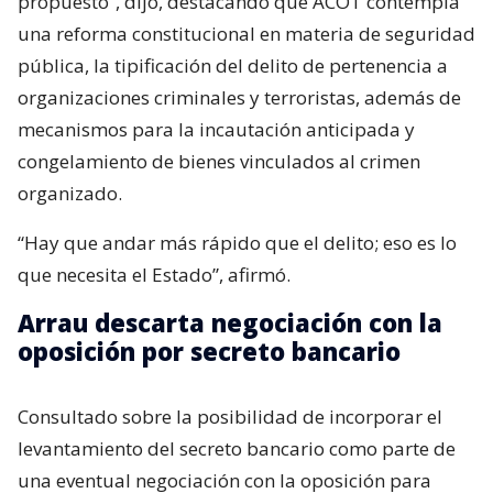
propuesto”, dijo, destacando que ACOT contempla
una reforma constitucional en materia de seguridad
pública, la tipificación del delito de pertenencia a
organizaciones criminales y terroristas, además de
mecanismos para la incautación anticipada y
congelamiento de bienes vinculados al crimen
organizado.
“Hay que andar más rápido que el delito; eso es lo
que necesita el Estado”, afirmó.
Arrau descarta negociación con la
oposición por secreto bancario
Consultado sobre la posibilidad de incorporar el
levantamiento del secreto bancario como parte de
una eventual negociación con la oposición para