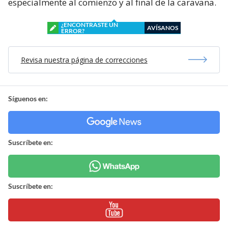
especialmente al comienzo y al final de la caravana.
¿ENCONTRASTE UN
AVÍSANOS
ERROR?
Revisa nuestra página de correcciones
Síguenos en:
Suscríbete en:
Suscríbete en: