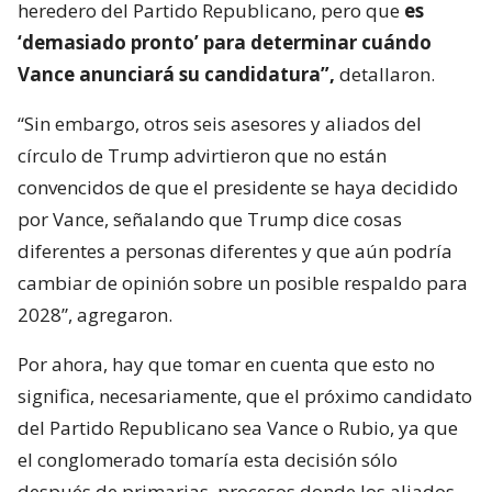
heredero del Partido Republicano, pero que
es
‘demasiado pronto’ para determinar cuándo
Vance anunciará su candidatura”,
detallaron.
“Sin embargo, otros seis asesores y aliados del
círculo de Trump advirtieron que no están
convencidos de que el presidente se haya decidido
por Vance, señalando que Trump dice cosas
diferentes a personas diferentes y que aún podría
cambiar de opinión sobre un posible respaldo para
2028”, agregaron.
Por ahora, hay que tomar en cuenta que esto no
significa, necesariamente, que el próximo candidato
del Partido Republicano sea Vance o Rubio, ya que
el conglomerado tomaría esta decisión sólo
después de primarias, procesos donde los aliados