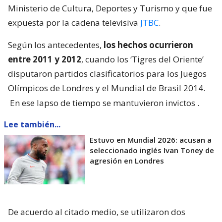
Ministerio de Cultura, Deportes y Turismo y que fue
expuesta por la cadena televisiva
JTBC
.
Según los antecedentes,
los hechos ocurrieron
entre 2011 y 2012
, cuando los ‘Tigres del Oriente’
disputaron partidos clasificatorios para los Juegos
Olímpicos de Londres y el Mundial de Brasil 2014.
En ese lapso de tiempo se mantuvieron invictos
.
Lee también...
Estuvo en Mundial 2026: acusan a
seleccionado inglés Ivan Toney de
agresión en Londres
De acuerdo al citado medio, se utilizaron dos