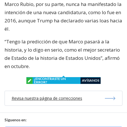
Marco Rubio, por su parte, nunca ha manifestado la
intención de una nueva candidatura, como lo fue en
2016, aunque Trump ha declarado varias loas hacia
él.
“Tengo la predicción de que Marco pasará a la
historia, y lo digo en serio, como el mejor secretario
de Estado de la historia de Estados Unidos”, afirmó
en octubre.
¿ENCONTRASTE UN
AVÍSANOS
ERROR?
Revisa nuestra página de correcciones
Síguenos en: