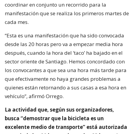
coordinar en conjunto un recorrido para la
manifestación que se realiza los primeros martes de
cada mes.
“Esta es una manifestación que ha sido convocada
desde las 20 horas pero va a empezar media hora
después, cuando la hora del ‘taco’ ha bajado en el
sector oriente de Santiago. Hemos concordado con
los convocantes a que sea una hora más tarde para
que efectivamente no haya grandes problemas a
quienes están retornando a sus casas a esa hora en
vehículo”, afirmó Orrego.
La actividad que, según sus organizadores,
busca “demostrar que la bicicleta es un
excelente medio de transporte” está autorizada