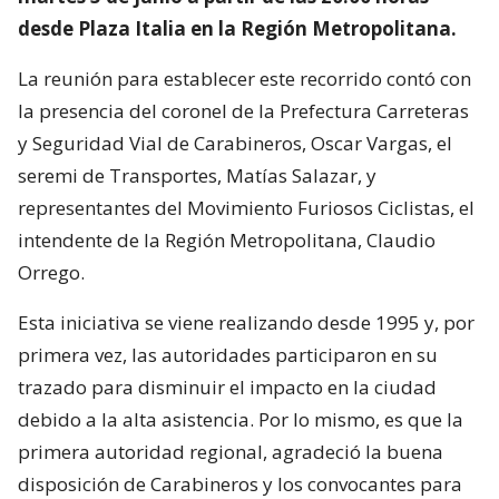
desde Plaza Italia en la Región Metropolitana.
La reunión para establecer este recorrido contó con
la presencia del coronel de la Prefectura Carreteras
y Seguridad Vial de Carabineros, Oscar Vargas, el
seremi de Transportes, Matías Salazar, y
representantes del Movimiento Furiosos Ciclistas, el
intendente de la Región Metropolitana, Claudio
Orrego.
Esta iniciativa se viene realizando desde 1995 y, por
primera vez, las autoridades participaron en su
trazado para disminuir el impacto en la ciudad
debido a la alta asistencia. Por lo mismo, es que la
primera autoridad regional, agradeció la buena
disposición de Carabineros y los convocantes para