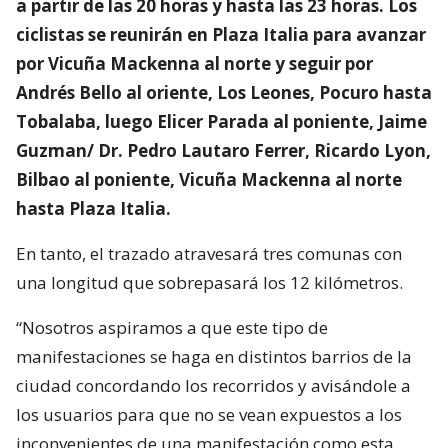
a partir de las 20 horas y hasta las 23 horas. Los
ciclistas se reunirán en Plaza Italia para avanzar
por Vicuña Mackenna al norte y seguir por
Andrés Bello al oriente, Los Leones, Pocuro hasta
Tobalaba, luego Elicer Parada al poniente, Jaime
Guzman/ Dr. Pedro Lautaro Ferrer, Ricardo Lyon,
Bilbao al poniente, Vicuña Mackenna al norte
hasta Plaza Italia.
En tanto, el trazado atravesará tres comunas con
una longitud que sobrepasará los 12 kilómetros.
“Nosotros aspiramos a que este tipo de
manifestaciones se haga en distintos barrios de la
ciudad concordando los recorridos y avisándole a
los usuarios para que no se vean expuestos a los
inconvenientes de una manifestación como esta.