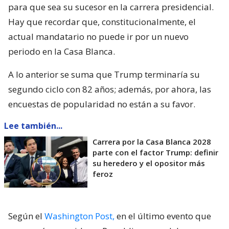
para que sea su sucesor en la carrera presidencial.
Hay que recordar que, constitucionalmente, el
actual mandatario no puede ir por un nuevo
periodo en la Casa Blanca.
A lo anterior se suma que Trump terminaría su
segundo ciclo con 82 años; además, por ahora, las
encuestas de popularidad no están a su favor.
Lee también...
Carrera por la Casa Blanca 2028
parte con el factor Trump: definir
su heredero y el opositor más
feroz
Según el
Washington Post,
en el último evento que