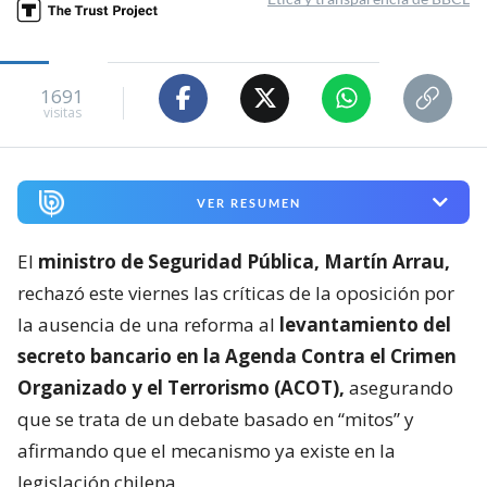
1691
visitas
VER RESUMEN
El
ministro de Seguridad Pública, Martín Arrau,
rechazó este viernes las críticas de la oposición por
la ausencia de una reforma al
levantamiento del
secreto bancario en la Agenda Contra el Crimen
Organizado y el Terrorismo (ACOT),
asegurando
que se trata de un debate basado en “mitos” y
afirmando que el mecanismo ya existe en la
legislación chilena.