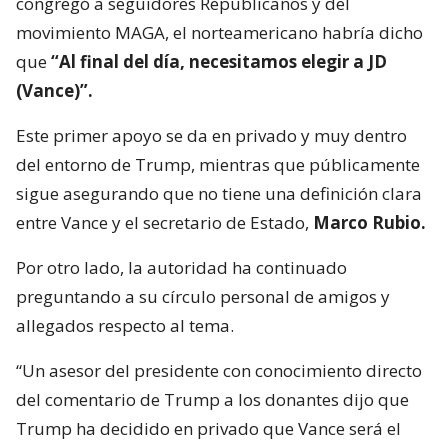
congregó a seguidores Republicanos y del
movimiento MAGA, el norteamericano habría dicho
que
“Al final del día, necesitamos elegir a JD
(Vance)”.
Este primer apoyo se da en privado y muy dentro
del entorno de Trump, mientras que públicamente
sigue asegurando que no tiene una definición clara
entre Vance y el secretario de Estado,
Marco Rubio.
Por otro lado, la autoridad ha continuado
preguntando a su círculo personal de amigos y
allegados respecto al tema.
“Un asesor del presidente con conocimiento directo
del comentario de Trump a los donantes dijo que
Trump ha decidido en privado que Vance será el