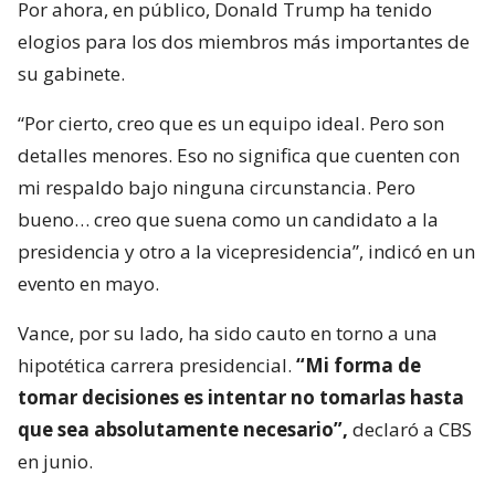
Por ahora, en público, Donald Trump ha tenido
elogios para los dos miembros más importantes de
su gabinete.
“Por cierto, creo que es un equipo ideal. Pero son
detalles menores. Eso no significa que cuenten con
mi respaldo bajo ninguna circunstancia. Pero
bueno… creo que suena como un candidato a la
presidencia y otro a la vicepresidencia”, indicó en un
evento en mayo.
Vance, por su lado, ha sido cauto en torno a una
hipotética carrera presidencial.
“Mi forma de
tomar decisiones es intentar no tomarlas hasta
que sea absolutamente necesario”,
declaró a CBS
en junio.