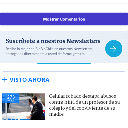
Mostrar Comentarios
VISTO AHORA
Celular robado destapa abusos
273
visitas
contra niña de un profesor de su
colegio y del conviviente de su
madre