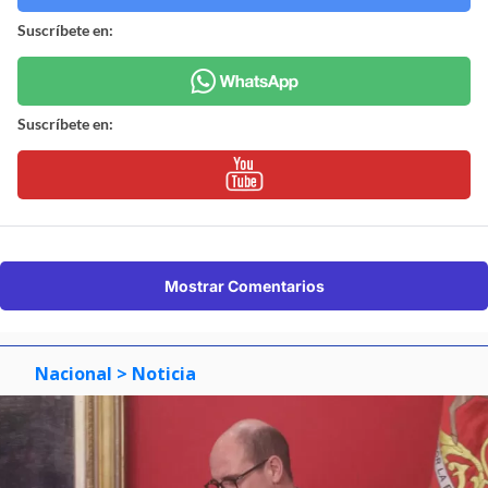
Suscríbete en:
Suscríbete en:
Mostrar Comentarios
Nacional
> Noticia