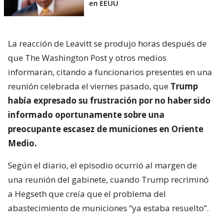
en EEUU
La reacción de Leavitt se produjo horas después de
que The Washington Post y otros medios
informaran, citando a funcionarios presentes en una
reunión celebrada el viernes pasado, que
Trump
había expresado su frustración por no haber sido
informado oportunamente sobre una
preocupante escasez de municiones en Oriente
Medio.
Según el diario, el episodio ocurrió al margen de
una reunión del gabinete, cuando Trump recriminó
a Hegseth que creía que el problema del
abastecimiento de municiones “ya estaba resuelto”.