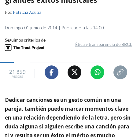
Por
Patricia Acuña
Domingo 01 junio de 2014 | Publicado a las 14:00
Seguimos criterios de
Ética y transparencia de BBCL
21.859
visitas
Dedicar canciones es un gesto común en una
pareja, también puede marcar momentos clave
en una relación dependiendo de la letra, pero sin
duda alguna si alguien escribe una canción para
ti y resulta ser un éxito el mérito es mucho