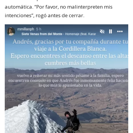
automática. “Por favor, no malinterpreten mis
intenciones”, rogó antes de cerrar.