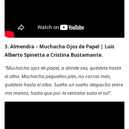
3. Almendra – Muchacha Ojos de Papel | Luis
Alberto Spinetta a Cristina Bustamante.
“Muchacha ojos de papel, a dónde vas, quédate hasta
el alba. Muchacha pequeños pies, no corras más,
quédate hasta el alba. Sueña un sueño despacito entre
mis manos, hasta que por la ventana suba el sol”.