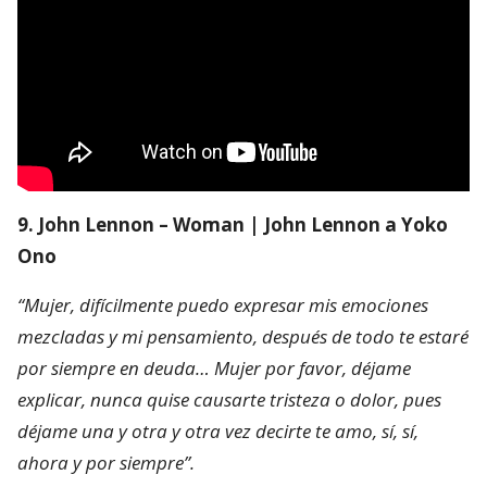
9. John Lennon – Woman | John Lennon a Yoko
Ono
“Mujer, difícilmente puedo expresar mis emociones
mezcladas y mi pensamiento, después de todo te estaré
por siempre en deuda… Mujer por favor, déjame
explicar, nunca quise causarte tristeza o dolor, pues
déjame una y otra y otra vez decirte te amo, sí, sí,
ahora y por siempre”.