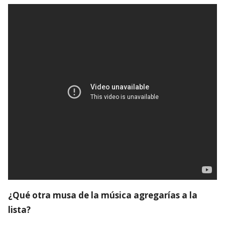
¿Qué otra musa de la música agregarías a la
lista?