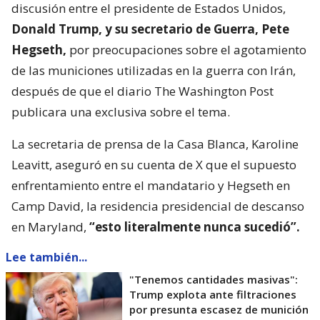
discusión entre el presidente de Estados Unidos,
Donald Trump, y su secretario de Guerra, Pete
Hegseth,
por preocupaciones sobre el agotamiento
de las municiones utilizadas en la guerra con Irán,
después de que el diario The Washington Post
publicara una exclusiva sobre el tema.
La secretaria de prensa de la Casa Blanca, Karoline
Leavitt, aseguró en su cuenta de X que el supuesto
enfrentamiento entre el mandatario y Hegseth en
Camp David, la residencia presidencial de descanso
en Maryland,
“esto literalmente nunca sucedió”.
Lee también...
"Tenemos cantidades masivas":
Trump explota ante filtraciones
por presunta escasez de munición