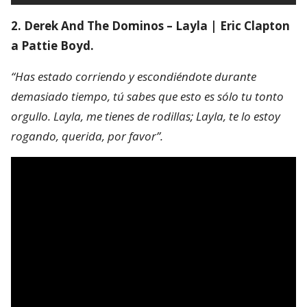
2. Derek And The Dominos – Layla | Eric Clapton
a Pattie Boyd.
“Has estado corriendo y escondiéndote durante
demasiado tiempo, tú sabes que esto es sólo tu tonto
orgullo. Layla, me tienes de rodillas; Layla, te lo estoy
rogando, querida, por favor”.