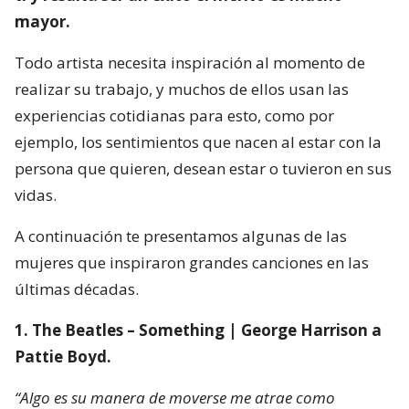
mayor.
Todo artista necesita inspiración al momento de
realizar su trabajo, y muchos de ellos usan las
experiencias cotidianas para esto, como por
ejemplo, los sentimientos que nacen al estar con la
persona que quieren, desean estar o tuvieron en sus
vidas.
A continuación te presentamos algunas de las
mujeres que inspiraron grandes canciones en las
últimas décadas.
1. The Beatles – Something | George Harrison a
Pattie Boyd.
“Algo es su manera de moverse me atrae como