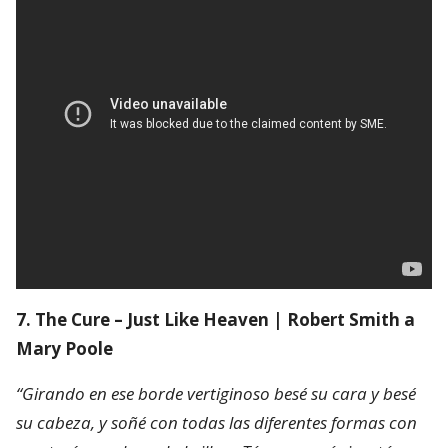
7. The Cure – Just Like Heaven | Robert Smith a
Mary Poole
“Girando en ese borde vertiginoso besé su cara y besé
su cabeza, y soñé con todas las diferentes formas con