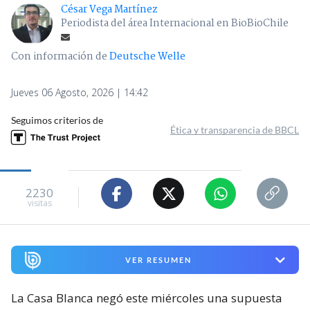
César Vega Martínez
Periodista del área Internacional en BioBioChile
Con información de
Deutsche Welle
Jueves 06 Agosto, 2026 | 14:42
Seguimos criterios de
Ética y transparencia de BBCL
2230
visitas
VER RESUMEN
La Casa Blanca negó este miércoles una supuesta