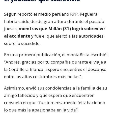
Según reportó el medio peruano RPP, Regueira
habría caído desde gran altura durante el pasado
jueves,
mientras que Millán (31) logró sobrevivir
al accidente
y fue el que alertó a las autoridades
sobre lo sucedido.
En una primera publicación, el montañista escribió:
“Andrés, gracias por tu compañía durante el viaje a
la Cordillera Blanca. Espero encuentres el descanso
entre las altas costumbres más bellas”.
Asimismo, envió sus condolencias a la familia de su
amigo fallecido y que espera que encuentren
consuelo en que “fue inmensamente feliz haciendo
lo que más le apasionaba en la vida”.