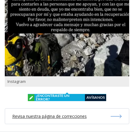
Instagram
¿ENCONTRASTE UN
AVÍSANOS
ERROR?
Revisa nuestra página de correcciones