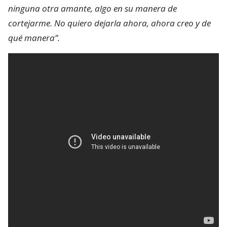
ninguna otra amante, algo en su manera de
cortejarme. No quiero dejarla ahora, ahora creo y de
qué manera”.