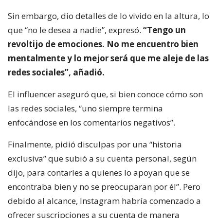
Sin embargo, dio detalles de lo vivido en la altura, lo
que “no le desea a nadie”, expresó.
“Tengo un
revoltijo de emociones. No me encuentro bien
mentalmente y lo mejor será que me aleje de las
redes sociales”, añadió.
El influencer aseguró que, si bien conoce cómo son
las redes sociales, “uno siempre termina
enfocándose en los comentarios negativos”.
Finalmente, pidió disculpas por una “historia
exclusiva” que subió a su cuenta personal, según
dijo, para contarles a quienes lo apoyan que se
encontraba bien y no se preocuparan por él”. Pero
debido al alcance, Instagram habría comenzado a
ofrecer suscripciones a su cuenta de manera