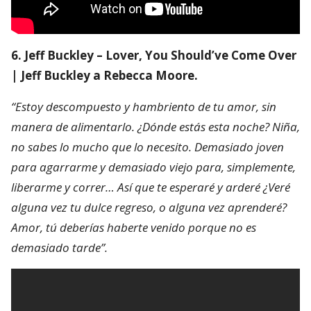
6. Jeff Buckley – Lover, You Should’ve Come Over
| Jeff Buckley a Rebecca Moore.
“Estoy descompuesto y hambriento de tu amor, sin
manera de alimentarlo. ¿Dónde estás esta noche? Niña,
no sabes lo mucho que lo necesito. Demasiado joven
para agarrarme y demasiado viejo para, simplemente,
liberarme y correr… Así que te esperaré y arderé ¿Veré
alguna vez tu dulce regreso, o alguna vez aprenderé?
Amor, tú deberías haberte venido porque no es
demasiado tarde”.