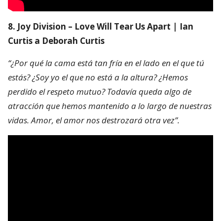
8. Joy Division – Love Will Tear Us Apart | Ian
Curtis a Deborah Curtis
“¿Por qué la cama está tan fría en el lado en el que tú
estás? ¿Soy yo el que no está a la altura? ¿Hemos
perdido el respeto mutuo? Todavía queda algo de
atracción que hemos mantenido a lo largo de nuestras
vidas. Amor, el amor nos destrozará otra vez”.