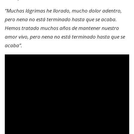
“Muchas lágrimas he llorado, mucho dolor adentro,
pero nena no está terminado hasta que se acaba.
Hemos tratado muchos años de mantener nuestro
amor vivo, pero nena no está terminado hasta que se
acaba”.