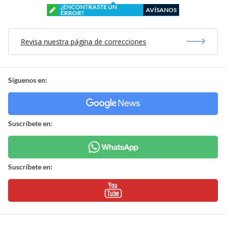
¿ENCONTRASTE UN
AVÍSANOS
ERROR?
Revisa nuestra página de correcciones
Síguenos en:
Suscríbete en:
Suscríbete en: