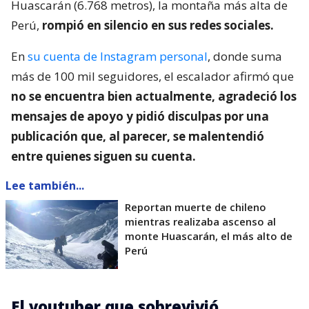
Huascarán (6.768 metros), la montaña más alta de
Perú,
rompió en silencio en sus redes sociales.
En
su cuenta de Instagram personal
, donde suma
más de 100 mil seguidores, el escalador afirmó que
no se encuentra bien actualmente, agradeció los
mensajes de apoyo y pidió disculpas por una
publicación que, al parecer, se malentendió
entre quienes siguen su cuenta.
Lee también...
Reportan muerte de chileno
mientras realizaba ascenso al
monte Huascarán, el más alto de
Perú
El youtuber que sobrevivió