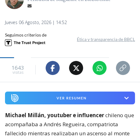
Jueves 06 Agosto, 2026 | 14:52
Seguimos criterios de
Ética y transparencia de BBCL
1643
visitas
VER RESUMEN
Michael Millán, youtuber e influencer
chileno que
acompañaba a Andrés Regueira, compatriota
fallecido mientras realizaban un ascenso al monte