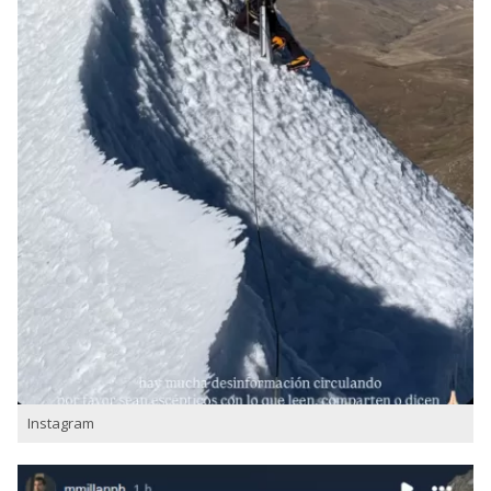
Instagram